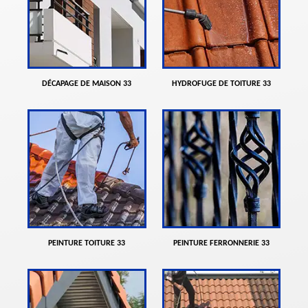
DÉCAPAGE DE MAISON 33
HYDROFUGE DE TOITURE 33
PEINTURE TOITURE 33
PEINTURE FERRONNERIE 33