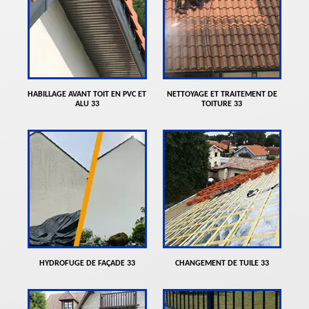
HABILLAGE AVANT TOIT EN PVC ET
NETTOYAGE ET TRAITEMENT DE
ALU 33
TOITURE 33
HYDROFUGE DE FAÇADE 33
CHANGEMENT DE TUILE 33