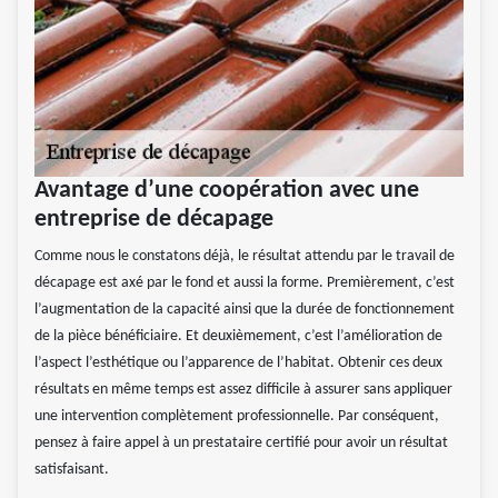
Avantage d’une coopération avec une
entreprise de décapage
Comme nous le constatons déjà, le résultat attendu par le travail de
décapage est axé par le fond et aussi la forme. Premièrement, c’est
l’augmentation de la capacité ainsi que la durée de fonctionnement
de la pièce bénéficiaire. Et deuxièmement, c’est l’amélioration de
l’aspect l’esthétique ou l’apparence de l’habitat. Obtenir ces deux
résultats en même temps est assez difficile à assurer sans appliquer
une intervention complètement professionnelle. Par conséquent,
pensez à faire appel à un prestataire certifié pour avoir un résultat
satisfaisant.