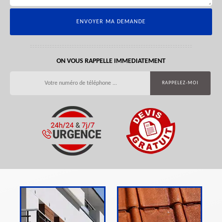
ON VOUS RAPPELLE IMMEDIATEMENT