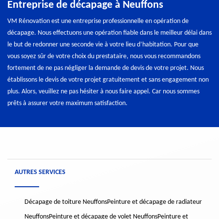
Entreprise de décapage à Neuffons
VM Rénovation est une entreprise professionnelle en opération de
décapage. Nous effectuons une opération fiable dans le meilleur délai dans
le but de redonner une seconde vie à votre lieu d’habitation. Pour que
vous soyez sûr de votre choix du prestataire, nous vous recommandons
fortement de ne pas négliger la demande de devis de votre projet. Nous
établissons le devis de votre projet gratuitement et sans engagement non
plus. Alors, veuillez ne pas hésiter à nous faire appel. Car nous sommes
prêts à assurer votre maximum satisfaction.
AUTRES SERVICES
Décapage de toiture Neuffons
Peinture et décapage de radiateur
Neuffons
Peinture et décapage de volet Neuffons
Peinture et