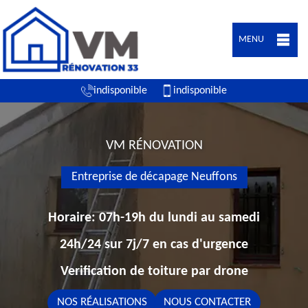
MENU
indisponible
indisponible
VM RÉNOVATION
Entreprise de décapage Neuffons
Horaire: 07h-19h du lundi au samedi
24h/24 sur 7j/7 en cas d'urgence
Verification de toiture par drone
NOS RÉALISATIONS
NOUS CONTACTER