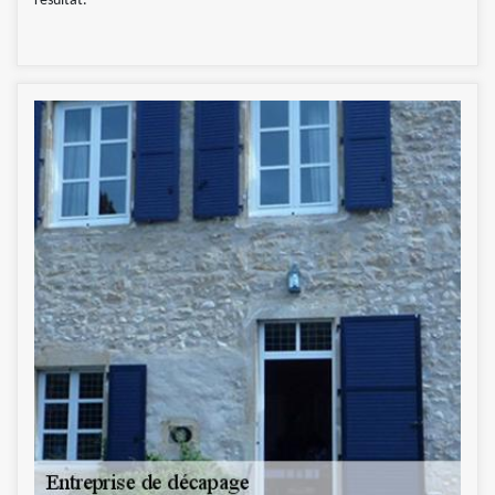
résultat.