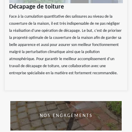
Décapage de toiture
Face à la cumulation quantitative des salissures au niveau de la
couverture de la maison, il est très indispensable de ne pas négliger
la réalisation d’une opération de décapage. Le but, c’est de prioriser
la propreté optimale de la couverture de la maison afin de garder sa
belle apparence et aussi pour assurer son meilleur fonctionnement
malgré la perturbation climatique ainsi que la pollution
atmosphérique. Pour garantir le meilleur accomplissement d’un
travail de décapage de toiture, une collaboration avec une
entreprise spécialisée en la matière est fortement recommandée.
NOS ENGAGEMENTS