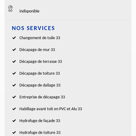
indisponible
NOS SERVICES
Changement de tuile 33
Décapage de mur 33
Décapage de terrasse 33
Décapage de toiture 33
Décapage de dallage 33
Entreprise de décapage 33
Habillage avant toit en PVC et Alu 33
Hydrofuge de façade 33
Hydrofuge de toiture 33