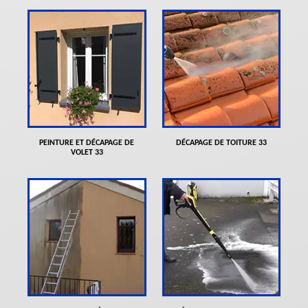
PEINTURE ET DÉCAPAGE DE
DÉCAPAGE DE TOITURE 33
VOLET 33