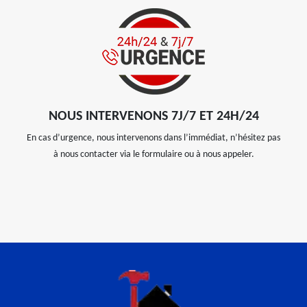
NOUS INTERVENONS 7J/7 ET 24H/24
En cas d’urgence, nous intervenons dans l’immédiat, n’hésitez pas
à nous contacter via le formulaire ou à nous appeler.