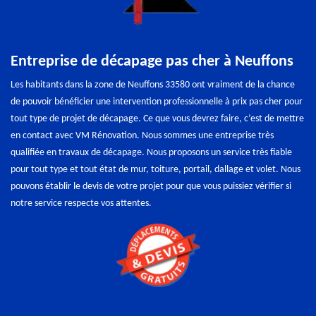
Entreprise de décapage pas cher à Neuffons
Les habitants dans la zone de Neuffons 33580 ont vraiment de la chance
de pouvoir bénéficier une intervention professionnelle à prix pas cher pour
tout type de projet de décapage. Ce que vous devrez faire, c’est de mettre
en contact avec VM Rénovation. Nous sommes une entreprise très
qualifiée en travaux de décapage. Nous proposons un service très fiable
pour tout type et tout état de mur, toiture, portail, dallage et volet. Nous
pouvons établir le devis de votre projet pour que vous puissiez vérifier si
notre service respecte vos attentes.