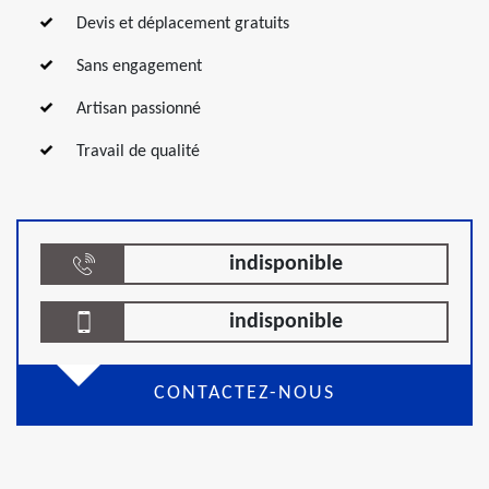
Devis et déplacement gratuits
Sans engagement
Artisan passionné
Travail de qualité
indisponible
indisponible
CONTACTEZ-NOUS