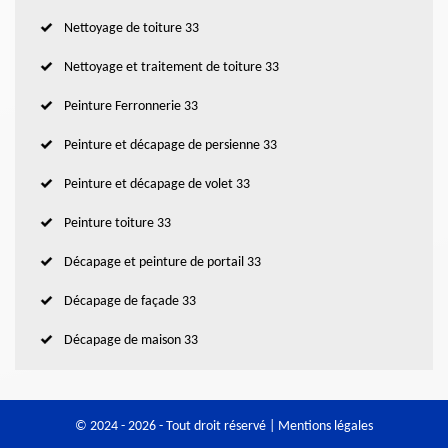
Nettoyage de toiture 33
Nettoyage et traitement de toiture 33
Peinture Ferronnerie 33
Peinture et décapage de persienne 33
Peinture et décapage de volet 33
Peinture toiture 33
Décapage et peinture de portail 33
Décapage de façade 33
Décapage de maison 33
© 2024 - 2026 - Tout droit réservé |
Mentions légales