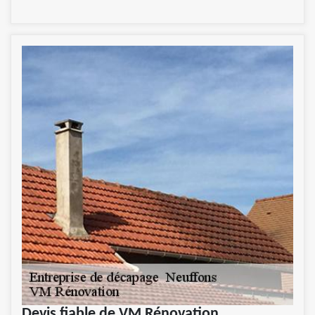
Devis fiable de VM Rénovation