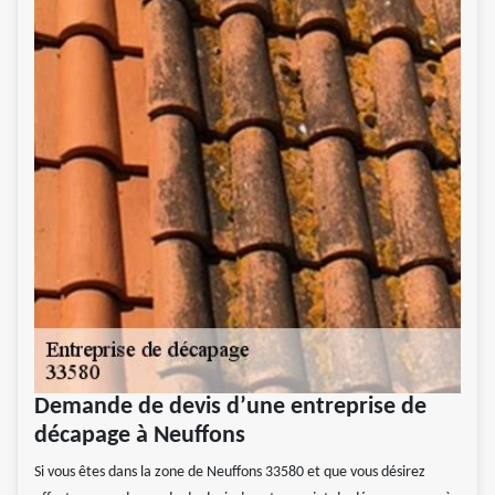
Demande de devis d’une entreprise de
décapage à Neuffons
Si vous êtes dans la zone de Neuffons 33580 et que vous désirez