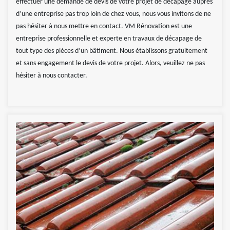
effectuer une demande de devis de votre projet de décapage auprès
d’une entreprise pas trop loin de chez vous, nous vous invitons de ne
pas hésiter à nous mettre en contact. VM Rénovation est une
entreprise professionnelle et experte en travaux de décapage de
tout type des pièces d’un bâtiment. Nous établissons gratuitement
et sans engagement le devis de votre projet. Alors, veuillez ne pas
hésiter à nous contacter.