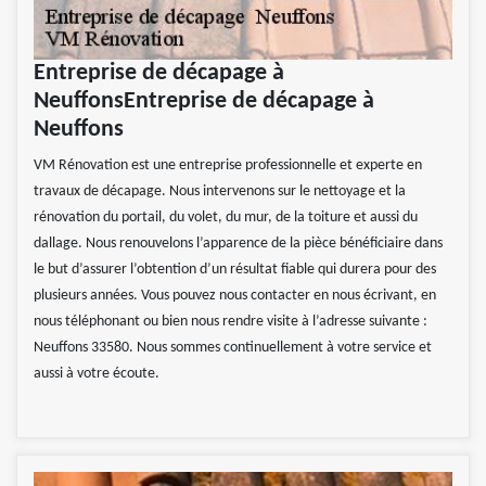
Entreprise de décapage à
NeuffonsEntreprise de décapage à
Neuffons
VM Rénovation est une entreprise professionnelle et experte en
travaux de décapage. Nous intervenons sur le nettoyage et la
rénovation du portail, du volet, du mur, de la toiture et aussi du
dallage. Nous renouvelons l’apparence de la pièce bénéficiaire dans
le but d’assurer l’obtention d’un résultat fiable qui durera pour des
plusieurs années. Vous pouvez nous contacter en nous écrivant, en
nous téléphonant ou bien nous rendre visite à l’adresse suivante :
Neuffons 33580. Nous sommes continuellement à votre service et
aussi à votre écoute.