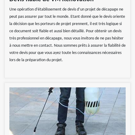
Une opération d’établissement de devis d’un projet de décapage ne
peut pas assurer par tout le monde. Etant donné que le devis oriente
la décision que les porteurs de projet prennent, il est très logique si
ce document soit fiable et aussi bien détaillé. Pour obtenir un devis
très professionnel en décapage, nous vous invitons de ne pas hésiter
à nous mettre en contact. Nous sommes prêts à assurer la fiabilité de
votre devis pour que vous ayez toute les connaissances nécessaires
lors de la préparation du projet.