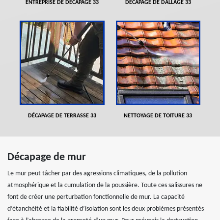
ENTREPRISE DE DÉCAPAGE 33
DÉCAPAGE DE DALLAGE 33
DÉCAPAGE DE TERRASSE 33
NETTOYAGE DE TOITURE 33
Décapage de mur
Le mur peut tâcher par des agressions climatiques, de la pollution
atmosphérique et la cumulation de la poussière. Toute ces salissures ne
font de créer une perturbation fonctionnelle de mur. La capacité
d’étanchéité et la fiabilité d’isolation sont les deux problèmes présentés