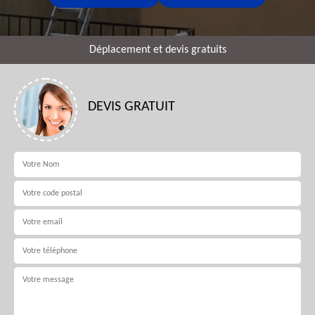
Déplacement et devis gratuits
DEVIS GRATUIT