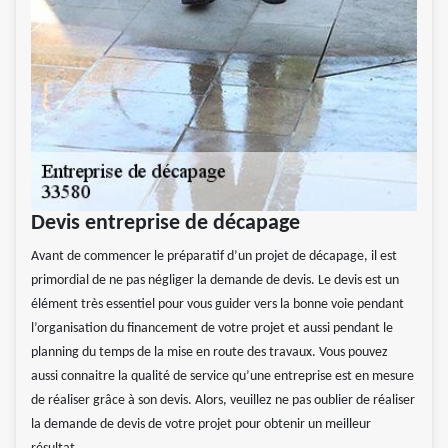
Devis entreprise de décapage
Avant de commencer le préparatif d’un projet de décapage, il est
primordial de ne pas négliger la demande de devis. Le devis est un
élément très essentiel pour vous guider vers la bonne voie pendant
l’organisation du financement de votre projet et aussi pendant le
planning du temps de la mise en route des travaux. Vous pouvez
aussi connaitre la qualité de service qu’une entreprise est en mesure
de réaliser grâce à son devis. Alors, veuillez ne pas oublier de réaliser
la demande de devis de votre projet pour obtenir un meilleur