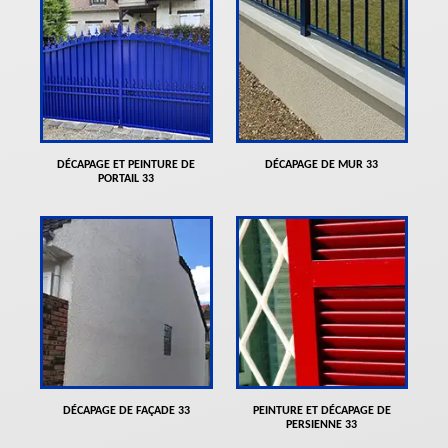
DÉCAPAGE ET PEINTURE DE
DÉCAPAGE DE MUR 33
PORTAIL 33
DÉCAPAGE DE FAÇADE 33
PEINTURE ET DÉCAPAGE DE
PERSIENNE 33