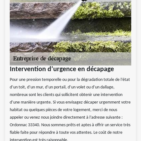
Intervention d’urgence en décapage
Pour une pression temporelle ou pour la dégradation totale de l’état
d’un toit, d’un mur, d’un portail, d’un volet ou d’un dallage,
nombreux sont les clients qui sollicitent obtenir une intervention
d’une manière urgente. Si vous envisagez décaper urgemment votre
habitat ou quelques pièces de votre logement, merci de nous
appeler ou venez nous joindre directement à l’adresse suivante :
Ordonnac 33340. Nous sommes prêts et aptes à offrir un service très
fiable faite pour répondre à toute vos attentes. Le coût de notre
intervention est très raisonnable.