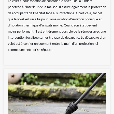
Le volet a pour fonction de contrôler le niveau de la lumière
pénétrée à l’intérieur de la maison. Il assure également la protection
des occupants de l’habitat face aux infractions. A part cela, sachez
que le volet est un allié pour l’amélioration d’isolation phonique et
d’isolation thermique d’un patrimoine. Quand son état devient
moins performant, il est entièrement possible de le rénover avec une
intervention focalisée sur les travaux de décapage. Le décapage d’un
volet est à confier uniquement entre la main d’un professionnel
comme une entreprise réputée.