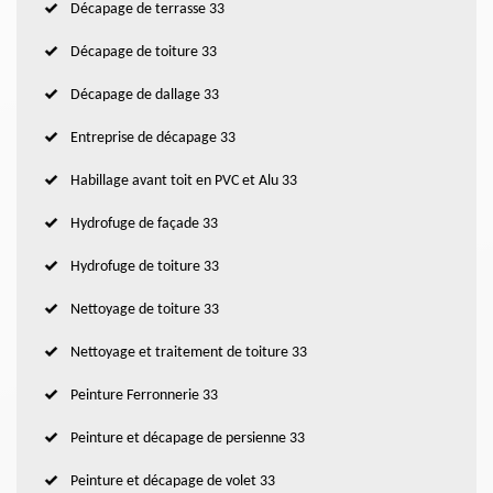
Décapage de terrasse 33
Décapage de toiture 33
Décapage de dallage 33
Entreprise de décapage 33
Habillage avant toit en PVC et Alu 33
Hydrofuge de façade 33
Hydrofuge de toiture 33
Nettoyage de toiture 33
Nettoyage et traitement de toiture 33
Peinture Ferronnerie 33
Peinture et décapage de persienne 33
Peinture et décapage de volet 33