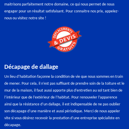
maitrisons parfaitement notre domaine, ce qui nous permet de nous
engager pour un résultat satisfaisant. Pour connaitre nos prix, appelez-
nous ou visitez notre site !
Décapage de dallage
Un lieu d’habitation façonne la condition de vie que nous sommes en train
de mener. Pour cela, il n’est pas suffisant de prendre soin de la toiture et le
mur de la maison, il faut aussi apporte plus d’entretien au sol tant bien de
l’intérieur que de l’extérieur de l’habitat. Pour renouveler l’apparence
ainsi que la résistance d’un dallage, il est indispensable de ne pas oublier
son décapage d’une manière et aussi périodique. Merci de nous appeler
vite si vous désirez recevoir la prestation d’une entreprise spécialiste en
décapage.