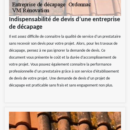
Indispensabilité de devis d’une entreprise
de décapage
Il est assez difficile de connaitre la qualité de service d’un prestataire
sans recevoir son devis pour votre projet. Alors, pour les travaux de
décapage, pensez à ne pas ignorer la demande de devis. Ce
document vous présente le coût et la durée d’accomplissement de
votre projet. Vous pouvez également connaitre la performance
professionnelle d’un prestataire grâce à son service d’établissement
de devis de votre projet. Une demande de devis d’un projet de
décapage est praticable sans frais et sans engagement non plus.