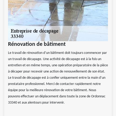
Rénovation de bâtiment
Le travail de rénovation d’un bâtiment doit toujours commencer par
un travail de décapage. Une activité de décapage est à la fois un
entretien et en même temps, une opération préparatoire de la pièce
à décaper pour recevoir une action de renouvellement de son état.
Le travail de décapage est à confier uniquement entre la main d’un
prestataire professionnel. Merci de contacter rapidement notre
équipe pour la meilleure rénovation de votre bâtiment. Nous
pouvons effectuer un déplacement dans toute la zone de Ordonnac
33340 et aux alentours pour intervenir.