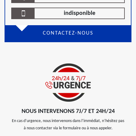
indisponible
CONTACTEZ-NOUS
NOUS INTERVENONS 7J/7 ET 24H/24
En cas d’urgence, nous intervenons dans l’immédiat, n’hésitez pas
à nous contacter via le formulaire ou à nous appeler.