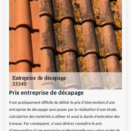
Prix entreprise de décapage
Il est pratiquement difficile de définir le prix d’intervention d’une
entreprise de décapage sans passer par la réalisation d’une étude
calculatrice des matériels à utiliser et aussi la durée d’exécution des
travaux. Par conséquent, si vous désirez connaitre le prix
d’intervention d’une entreprise professionnelle pour votre projet de