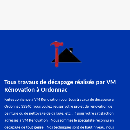
Tous travaux de décapage réalisés par VM
Rénovation à Ordonnac
Faites confiance à VM Rénovation pour tous travaux de décapage à
Ordonnac 33340, vous voulez réussir votre projet de rénovation de
peinture ou de nettoyage de dallage, etc… ? pour votre satisfaction,
adressez à VM Rénovation ! Nous sommes le spécialiste reconnu en
décapage de tout genre ! Nos techniques sont de haut niveau, nous