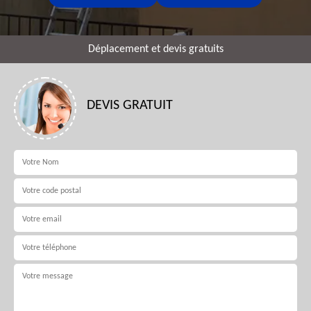
Déplacement et devis gratuits
DEVIS GRATUIT