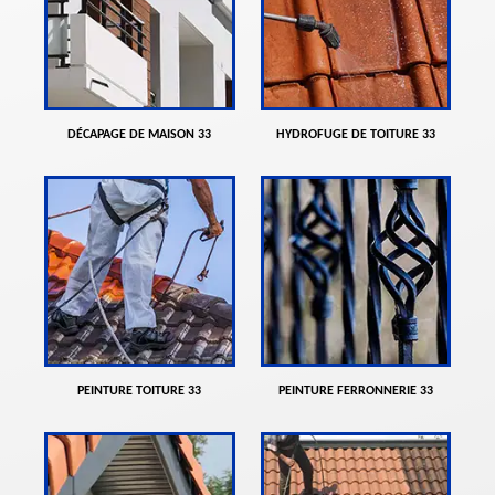
DÉCAPAGE DE MAISON 33
HYDROFUGE DE TOITURE 33
PEINTURE TOITURE 33
PEINTURE FERRONNERIE 33