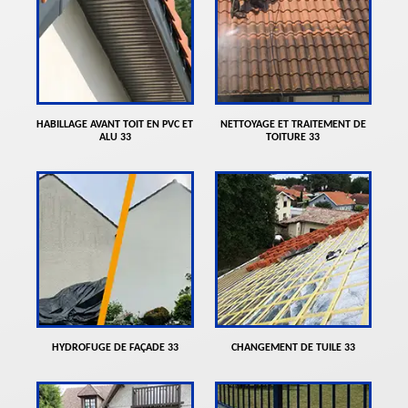
HABILLAGE AVANT TOIT EN PVC ET
NETTOYAGE ET TRAITEMENT DE
ALU 33
TOITURE 33
HYDROFUGE DE FAÇADE 33
CHANGEMENT DE TUILE 33