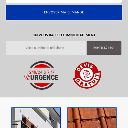
ON VOUS RAPPELLE IMMEDIATEMENT