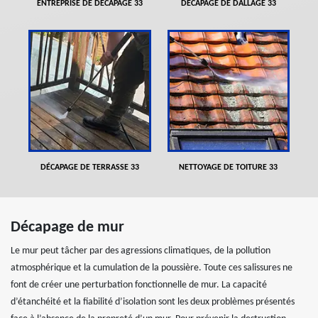
ENTREPRISE DE DÉCAPAGE 33
DÉCAPAGE DE DALLAGE 33
DÉCAPAGE DE TERRASSE 33
NETTOYAGE DE TOITURE 33
Décapage de mur
Le mur peut tâcher par des agressions climatiques, de la pollution
atmosphérique et la cumulation de la poussière. Toute ces salissures ne
font de créer une perturbation fonctionnelle de mur. La capacité
d’étanchéité et la fiabilité d’isolation sont les deux problèmes présentés