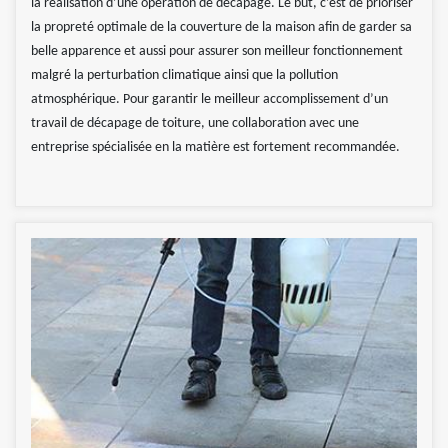
la réalisation d’une opération de décapage. Le but, c’est de prioriser
la propreté optimale de la couverture de la maison afin de garder sa
belle apparence et aussi pour assurer son meilleur fonctionnement
malgré la perturbation climatique ainsi que la pollution
atmosphérique. Pour garantir le meilleur accomplissement d’un
travail de décapage de toiture, une collaboration avec une
entreprise spécialisée en la matière est fortement recommandée.