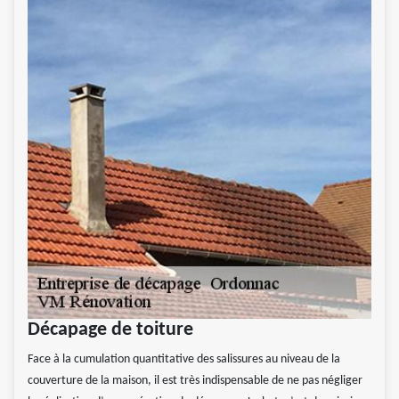
Décapage de toiture
Face à la cumulation quantitative des salissures au niveau de la
couverture de la maison, il est très indispensable de ne pas négliger