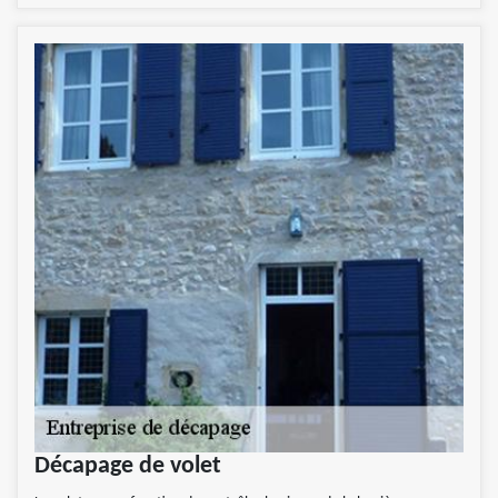
Décapage de volet