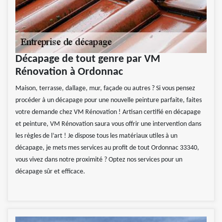
Décapage de tout genre par VM
Rénovation à Ordonnac
Maison, terrasse, dallage, mur, façade ou autres ? Si vous pensez
procéder à un décapage pour une nouvelle peinture parfaite, faites
votre demande chez VM Rénovation ! Artisan certifié en décapage
et peinture, VM Rénovation saura vous offrir une intervention dans
les règles de l’art ! Je dispose tous les matériaux utiles à un
décapage, je mets mes services au profit de tout Ordonnac 33340,
vous vivez dans notre proximité ? Optez nos services pour un
décapage sûr et efficace.