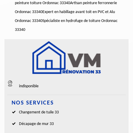
peinture toiture Ordonnac 33340
Artisan peinture ferronnerie
Ordonnac 33340
Expert en habillage avant toit en PVC et Alu
Ordonnac 33340
Spécialiste en hydrofuge de toiture Ordonnac
33340
indisponible
NOS SERVICES
Changement de tuile 33
Décapage de mur 33