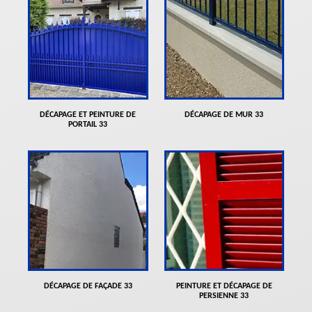
DÉCAPAGE ET PEINTURE DE
DÉCAPAGE DE MUR 33
PORTAIL 33
DÉCAPAGE DE FAÇADE 33
PEINTURE ET DÉCAPAGE DE
PERSIENNE 33