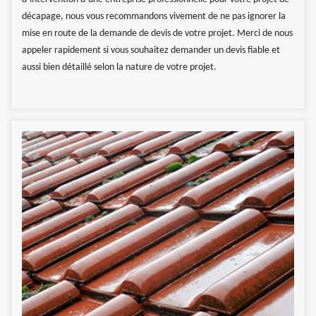
décapage, nous vous recommandons vivement de ne pas ignorer la
mise en route de la demande de devis de votre projet. Merci de nous
appeler rapidement si vous souhaitez demander un devis fiable et
aussi bien détaillé selon la nature de votre projet.