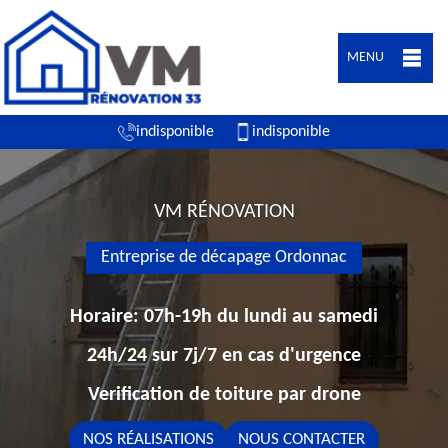
MENU
indisponible
indisponible
VM RÉNOVATION
Entreprise de décapage Ordonnac
Horaire: 07h-19h du lundi au samedi
24h/24 sur 7j/7 en cas d'urgence
Verification de toiture par drone
NOS RÉALISATIONS
NOUS CONTACTER