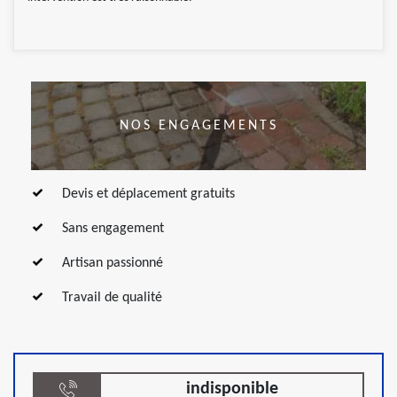
NOS ENGAGEMENTS
Devis et déplacement gratuits
Sans engagement
Artisan passionné
Travail de qualité
indisponible