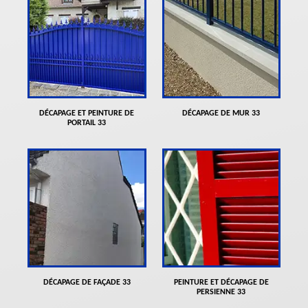
DÉCAPAGE ET PEINTURE DE
DÉCAPAGE DE MUR 33
PORTAIL 33
DÉCAPAGE DE FAÇADE 33
PEINTURE ET DÉCAPAGE DE
PERSIENNE 33