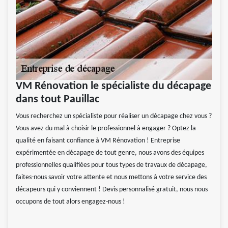
VM Rénovation le spécialiste du décapage
dans tout Pauillac
Vous recherchez un spécialiste pour réaliser un décapage chez vous ?
Vous avez du mal à choisir le professionnel à engager ? Optez la
qualité en faisant confiance à VM Rénovation ! Entreprise
expérimentée en décapage de tout genre, nous avons des équipes
professionnelles qualifiées pour tous types de travaux de décapage,
faites-nous savoir votre attente et nous mettons à votre service des
décapeurs qui y conviennent ! Devis personnalisé gratuit, nous nous
occupons de tout alors engagez-nous !