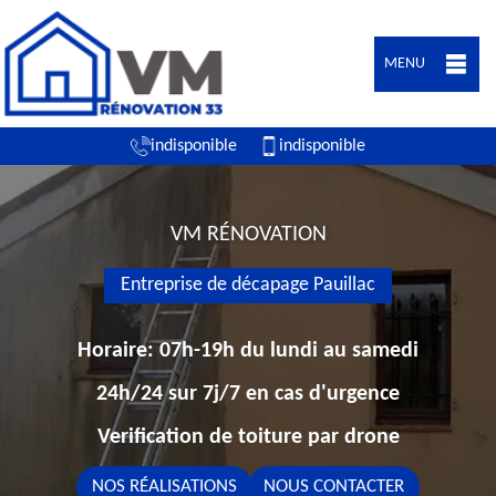
MENU
indisponible
indisponible
VM RÉNOVATION
Entreprise de décapage Pauillac
Horaire: 07h-19h du lundi au samedi
24h/24 sur 7j/7 en cas d'urgence
Verification de toiture par drone
NOS RÉALISATIONS
NOUS CONTACTER