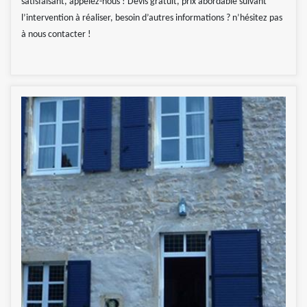
satisfaisant, appelez-nous ! Devis gratuit, prix abordable suivant
l’intervention à réaliser, besoin d’autres informations ? n’hésitez pas
à nous contacter !