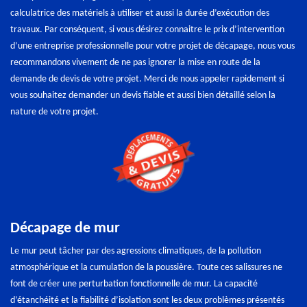
calculatrice des matériels à utiliser et aussi la durée d’exécution des
travaux. Par conséquent, si vous désirez connaitre le prix d’intervention
d’une entreprise professionnelle pour votre projet de décapage, nous vous
recommandons vivement de ne pas ignorer la mise en route de la
demande de devis de votre projet. Merci de nous appeler rapidement si
vous souhaitez demander un devis fiable et aussi bien détaillé selon la
nature de votre projet.
Décapage de mur
Le mur peut tâcher par des agressions climatiques, de la pollution
atmosphérique et la cumulation de la poussière. Toute ces salissures ne
font de créer une perturbation fonctionnelle de mur. La capacité
d’étanchéité et la fiabilité d’isolation sont les deux problèmes présentés