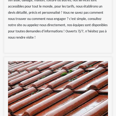
terrasse, dallage, maison, toiture ou autres, nos services sont
accessibles pour tout le monde, pour les tarifs, nous établirons un
devis détaillé, précis et personnalisé ! Vous ne savez pas comment
nous trouver ou comment nous engager ? c’est simple, consultez
notre site ou appelez-nous directement, nos équipes sont disponibles
pour toutes demandes d’informations ! Ouverts 7j/7, n’hésitez pas à
nous rendre visite !