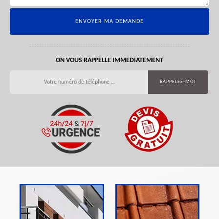
ON VOUS RAPPELLE IMMEDIATEMENT