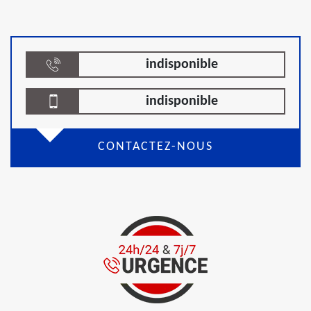
indisponible
indisponible
CONTACTEZ-NOUS