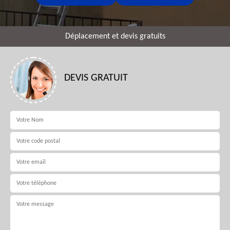
Déplacement et devis gratuits
DEVIS GRATUIT