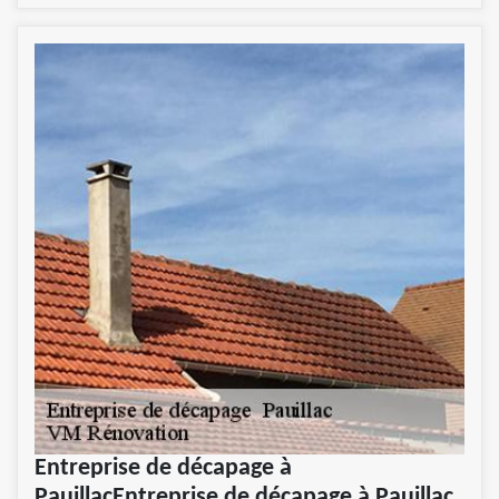
Entreprise de décapage à
PauillacEntreprise de décapage à Pauillac