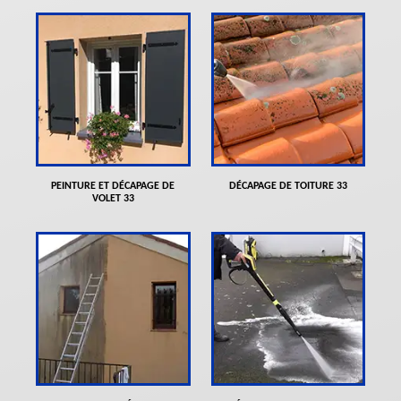
PEINTURE ET DÉCAPAGE DE
DÉCAPAGE DE TOITURE 33
VOLET 33