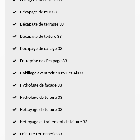
Changement de tuile 33
Décapage de mur 33
Décapage de terrasse 33
Décapage de toiture 33
Décapage de dallage 33
Entreprise de décapage 33
Habillage avant toit en PVC et Alu 33
Hydrofuge de façade 33
Hydrofuge de toiture 33
Nettoyage de toiture 33
Nettoyage et traitement de toiture 33
Peinture Ferronnerie 33