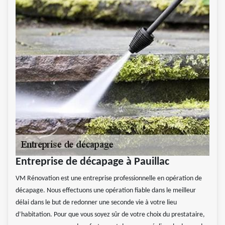
Entreprise de décapage à Pauillac
VM Rénovation est une entreprise professionnelle en opération de
décapage. Nous effectuons une opération fiable dans le meilleur
délai dans le but de redonner une seconde vie à votre lieu
d’habitation. Pour que vous soyez sûr de votre choix du prestataire,