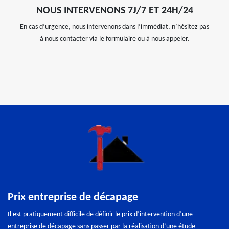
NOUS INTERVENONS 7J/7 ET 24H/24
En cas d’urgence, nous intervenons dans l’immédiat, n’hésitez pas
à nous contacter via le formulaire ou à nous appeler.
Prix entreprise de décapage
Il est pratiquement difficile de définir le prix d’intervention d’une
entreprise de décapage sans passer par la réalisation d’une étude