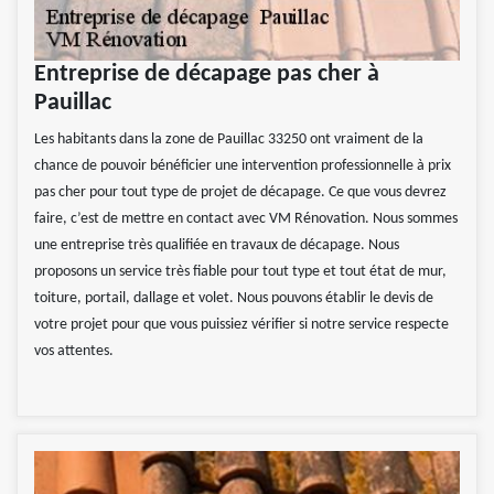
Entreprise de décapage pas cher à
Pauillac
Les habitants dans la zone de Pauillac 33250 ont vraiment de la
chance de pouvoir bénéficier une intervention professionnelle à prix
pas cher pour tout type de projet de décapage. Ce que vous devrez
faire, c’est de mettre en contact avec VM Rénovation. Nous sommes
une entreprise très qualifiée en travaux de décapage. Nous
proposons un service très fiable pour tout type et tout état de mur,
toiture, portail, dallage et volet. Nous pouvons établir le devis de
votre projet pour que vous puissiez vérifier si notre service respecte
vos attentes.