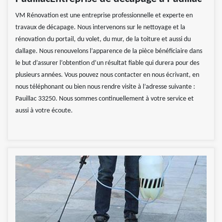
VM Rénovation est une entreprise professionnelle et experte en
travaux de décapage. Nous intervenons sur le nettoyage et la
rénovation du portail, du volet, du mur, de la toiture et aussi du
dallage. Nous renouvelons l’apparence de la pièce bénéficiaire dans
le but d’assurer l’obtention d’un résultat fiable qui durera pour des
plusieurs années. Vous pouvez nous contacter en nous écrivant, en
nous téléphonant ou bien nous rendre visite à l’adresse suivante :
Pauillac 33250. Nous sommes continuellement à votre service et
aussi à votre écoute.