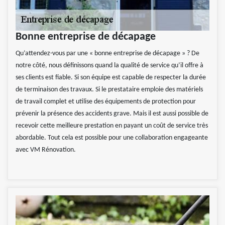
Bonne entreprise de décapage
Qu’attendez-vous par une « bonne entreprise de décapage » ? De
notre côté, nous définissons quand la qualité de service qu’il offre à
ses clients est fiable. Si son équipe est capable de respecter la durée
de terminaison des travaux. Si le prestataire emploie des matériels
de travail complet et utilise des équipements de protection pour
prévenir la présence des accidents grave. Mais il est aussi possible de
recevoir cette meilleure prestation en payant un coût de service très
abordable. Tout cela est possible pour une collaboration engageante
avec VM Rénovation.