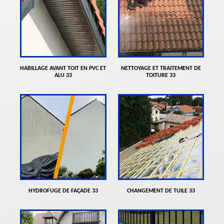
HABILLAGE AVANT TOIT EN PVC ET
NETTOYAGE ET TRAITEMENT DE
ALU 33
TOITURE 33
HYDROFUGE DE FAÇADE 33
CHANGEMENT DE TUILE 33