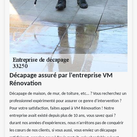
Décapage assuré par l’entreprise VM
Rénovation
Décapage de maison, de mur, de toiture, etc… ? Vous recherchez un
professionnel expérimenté pour assurer ce genre d’intervention ?
Pour votre satisfaction, faites appel à VM Rénovation ! Notre
entreprise avait existé depuis plus de 10 ans, vous savez quoi ?
durant nos années d’expériences, nous n’arrêtons pas de conquérir
les cœurs de nos clients, si vous aussi, vous enviez un décapage