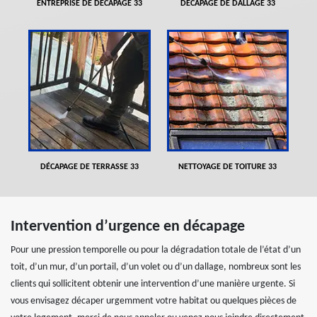
ENTREPRISE DE DÉCAPAGE 33
DÉCAPAGE DE DALLAGE 33
DÉCAPAGE DE TERRASSE 33
NETTOYAGE DE TOITURE 33
Intervention d’urgence en décapage
Pour une pression temporelle ou pour la dégradation totale de l’état d’un
toit, d’un mur, d’un portail, d’un volet ou d’un dallage, nombreux sont les
clients qui sollicitent obtenir une intervention d’une manière urgente. Si
vous envisagez décaper urgemment votre habitat ou quelques pièces de