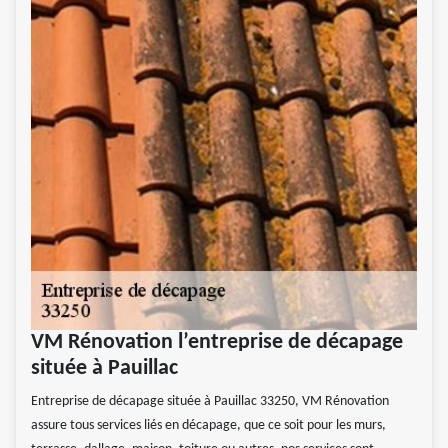
VM Rénovation l’entreprise de décapage
située à Pauillac
Entreprise de décapage située à Pauillac 33250, VM Rénovation
assure tous services liés en décapage, que ce soit pour les murs,