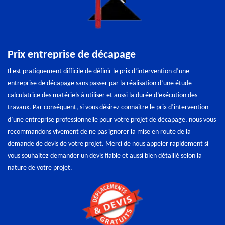
Prix entreprise de décapage
Il est pratiquement difficile de définir le prix d’intervention d’une
entreprise de décapage sans passer par la réalisation d’une étude
calculatrice des matériels à utiliser et aussi la durée d’exécution des
travaux. Par conséquent, si vous désirez connaitre le prix d’intervention
d’une entreprise professionnelle pour votre projet de décapage, nous vous
recommandons vivement de ne pas ignorer la mise en route de la
demande de devis de votre projet. Merci de nous appeler rapidement si
vous souhaitez demander un devis fiable et aussi bien détaillé selon la
nature de votre projet.