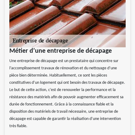
Métier d’une entreprise de décapage
Une entreprise de décapage est un prestataire qui concentre sur
l’accomplissement travaux de rénovation et du nettoyage d’une
pièce bien déterminée. Habituellement, ce sont les pièces
constitutives d’un logement qui ont besoin des travaux de décapage.
Le but de cette action, c’est de renouveler la performance et la
résistance des matériels afin de pouvoir augmenter efficacement sa
durée de fonctionnement. Grâce à la connaissance fiable et la
disposition des matériels de travail nécessaire, une entreprise de
décapage est capable de garantir la réalisation d’une intervention
très fiable.