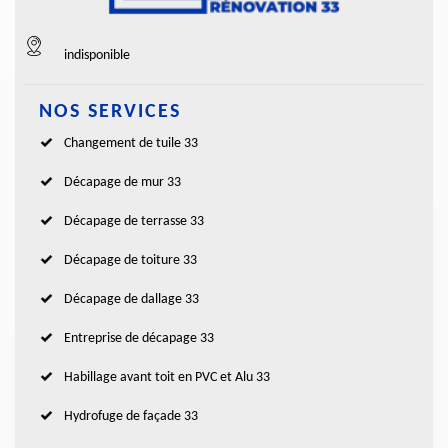
indisponible
NOS SERVICES
Changement de tuile 33
Décapage de mur 33
Décapage de terrasse 33
Décapage de toiture 33
Décapage de dallage 33
Entreprise de décapage 33
Habillage avant toit en PVC et Alu 33
Hydrofuge de façade 33