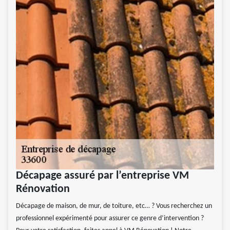
Décapage assuré par l’entreprise VM
Rénovation
Décapage de maison, de mur, de toiture, etc… ? Vous recherchez un
professionnel expérimenté pour assurer ce genre d’intervention ?