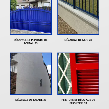
DÉCAPAGE ET PEINTURE DE
DÉCAPAGE DE MUR 33
PORTAIL 33
DÉCAPAGE DE FAÇADE 33
PEINTURE ET DÉCAPAGE DE
PERSIENNE 33