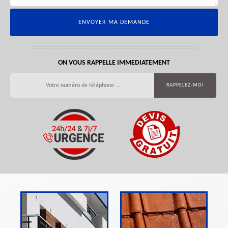
ON VOUS RAPPELLE IMMEDIATEMENT