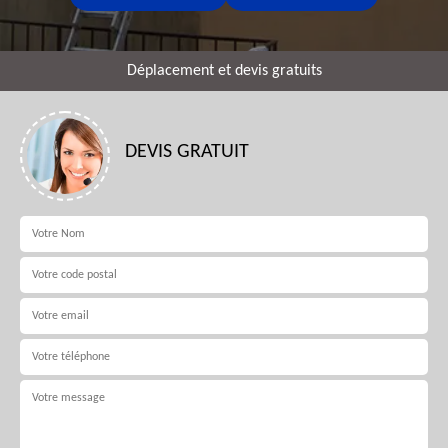
Déplacement et devis gratuits
DEVIS GRATUIT