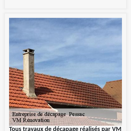
Tous travaux de décapage réalisés par VM