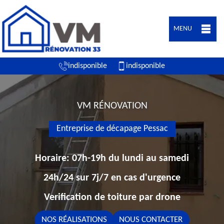
MENU
indisponible
indisponible
VM RÉNOVATION
Entreprise de décapage Pessac
Horaire: 07h-19h du lundi au samedi
24h/24 sur 7j/7 en cas d'urgence
Verification de toiture par drone
NOS RÉALISATIONS
NOUS CONTACTER