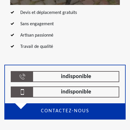
Devis et déplacement gratuits
Sans engagement
Artisan passionné
Travail de qualité
indisponible
indisponible
CONTACTEZ-NOUS