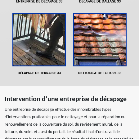
ENTREPRISE DE DÉCAPAGE 33
DÉCAPAGE DE DALLAGE 33
DÉCAPAGE DE TERRASSE 33
NETTOYAGE DE TOITURE 33
Intervention d’une entreprise de décapage
Une entreprise de décapage effectue des innombrables types
d’interventions praticables pour le nettoyage et pour la réparation ou
renouvellement de la couverture du sol, du revêtement mural, de la
toiture, du volet et aussi du portail. Le résultat final d’un travail de