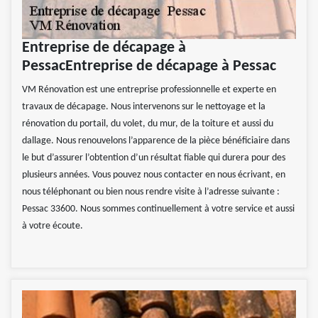
Entreprise de décapage à
PessacEntreprise de décapage à Pessac
VM Rénovation est une entreprise professionnelle et experte en
travaux de décapage. Nous intervenons sur le nettoyage et la
rénovation du portail, du volet, du mur, de la toiture et aussi du
dallage. Nous renouvelons l’apparence de la pièce bénéficiaire dans
le but d’assurer l’obtention d’un résultat fiable qui durera pour des
plusieurs années. Vous pouvez nous contacter en nous écrivant, en
nous téléphonant ou bien nous rendre visite à l’adresse suivante :
Pessac 33600. Nous sommes continuellement à votre service et aussi
à votre écoute.