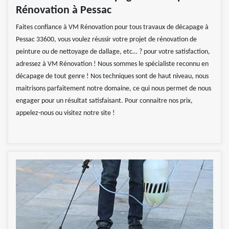
Rénovation à Pessac
Faites confiance à VM Rénovation pour tous travaux de décapage à
Pessac 33600, vous voulez réussir votre projet de rénovation de
peinture ou de nettoyage de dallage, etc… ? pour votre satisfaction,
adressez à VM Rénovation ! Nous sommes le spécialiste reconnu en
décapage de tout genre ! Nos techniques sont de haut niveau, nous
maitrisons parfaitement notre domaine, ce qui nous permet de nous
engager pour un résultat satisfaisant. Pour connaitre nos prix,
appelez-nous ou visitez notre site !