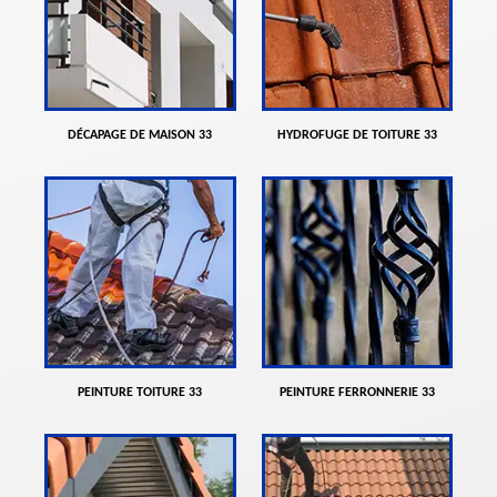
DÉCAPAGE DE MAISON 33
HYDROFUGE DE TOITURE 33
PEINTURE TOITURE 33
PEINTURE FERRONNERIE 33