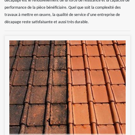
décapage est le renouvellement de la force de résistance et la capacité de
performance de la pièce bénéficiaire. Quel que soit la complexité des
travaux à mettre en œuvre, la qualité de service d’une entreprise de
décapage reste satisfaisante et aussi très durable.