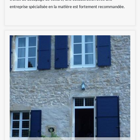
entreprise spécialisée en la matière est fortement recommandée.