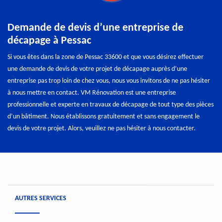
Demande de devis d’une entreprise de
décapage à Pessac
Si vous êtes dans la zone de Pessac 33600 et que vous désirez effectuer
une demande de devis de votre projet de décapage auprès d’une
entreprise pas trop loin de chez vous, nous vous invitons de ne pas hésiter
à nous mettre en contact. VM Rénovation est une entreprise
professionnelle et experte en travaux de décapage de tout type des pièces
d’un bâtiment. Nous établissons gratuitement et sans engagement le
devis de votre projet. Alors, veuillez ne pas hésiter à nous contacter.
AUTRES SERVICES