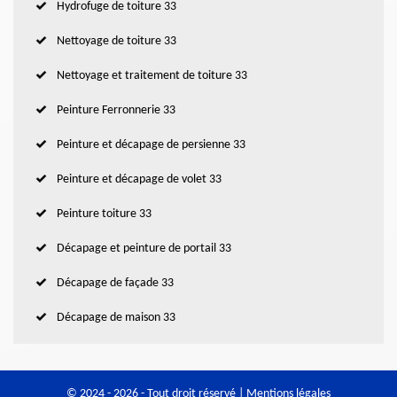
Hydrofuge de toiture 33
Nettoyage de toiture 33
Nettoyage et traitement de toiture 33
Peinture Ferronnerie 33
Peinture et décapage de persienne 33
Peinture et décapage de volet 33
Peinture toiture 33
Décapage et peinture de portail 33
Décapage de façade 33
Décapage de maison 33
© 2024 - 2026 - Tout droit réservé |
Mentions légales