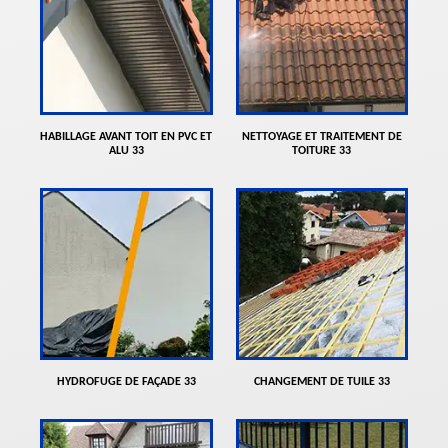
HABILLAGE AVANT TOIT EN PVC ET
NETTOYAGE ET TRAITEMENT DE
ALU 33
TOITURE 33
HYDROFUGE DE FAÇADE 33
CHANGEMENT DE TUILE 33