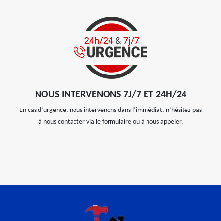
NOUS INTERVENONS 7J/7 ET 24H/24
En cas d’urgence, nous intervenons dans l’immédiat, n’hésitez pas
à nous contacter via le formulaire ou à nous appeler.