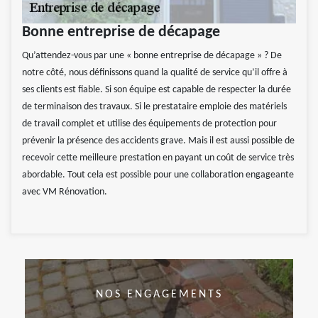
Bonne entreprise de décapage
Qu’attendez-vous par une « bonne entreprise de décapage » ? De
notre côté, nous définissons quand la qualité de service qu’il offre à
ses clients est fiable. Si son équipe est capable de respecter la durée
de terminaison des travaux. Si le prestataire emploie des matériels
de travail complet et utilise des équipements de protection pour
prévenir la présence des accidents grave. Mais il est aussi possible de
recevoir cette meilleure prestation en payant un coût de service très
abordable. Tout cela est possible pour une collaboration engageante
avec VM Rénovation.
NOS ENGAGEMENTS