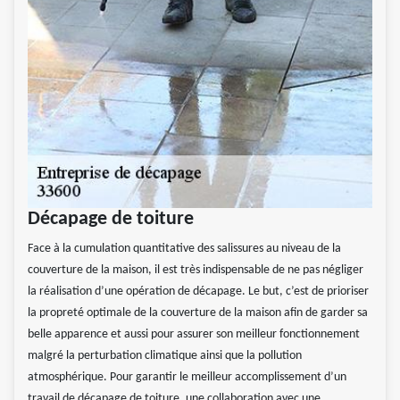
Décapage de toiture
Face à la cumulation quantitative des salissures au niveau de la
couverture de la maison, il est très indispensable de ne pas négliger
la réalisation d’une opération de décapage. Le but, c’est de prioriser
la propreté optimale de la couverture de la maison afin de garder sa
belle apparence et aussi pour assurer son meilleur fonctionnement
malgré la perturbation climatique ainsi que la pollution
atmosphérique. Pour garantir le meilleur accomplissement d’un
travail de décapage de toiture, une collaboration avec une