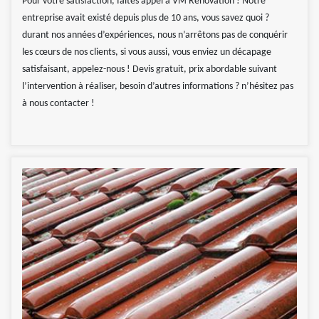
Pour votre satisfaction, faites appel à VM Rénovation ! Notre
entreprise avait existé depuis plus de 10 ans, vous savez quoi ?
durant nos années d’expériences, nous n’arrêtons pas de conquérir
les cœurs de nos clients, si vous aussi, vous enviez un décapage
satisfaisant, appelez-nous ! Devis gratuit, prix abordable suivant
l’intervention à réaliser, besoin d’autres informations ? n’hésitez pas
à nous contacter !