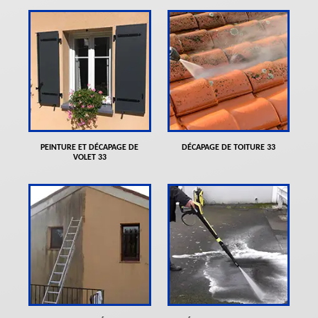
PEINTURE ET DÉCAPAGE DE
DÉCAPAGE DE TOITURE 33
VOLET 33