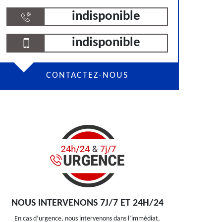
indisponible
indisponible
CONTACTEZ-NOUS
NOUS INTERVENONS 7J/7 ET 24H/24
En cas d’urgence, nous intervenons dans l’immédiat,