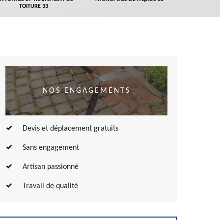
TOITURE 33
NOS ENGAGEMENTS
Devis et déplacement gratuits
Sans engagement
Artisan passionné
Travail de qualité