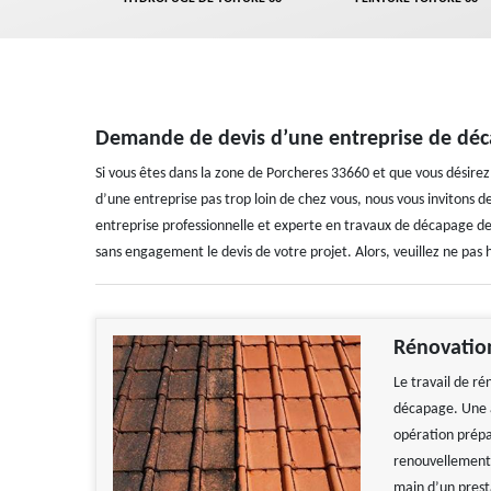
Demande de devis d’une entreprise de déc
Si vous êtes dans la zone de Porcheres 33660 et que vous désir
d’une entreprise pas trop loin de chez vous, nous vous invitons 
entreprise professionnelle et experte en travaux de décapage de
sans engagement le devis de votre projet. Alors, veuillez ne pas 
Rénovatio
Le travail de r
décapage. Une a
opération prépa
renouvellement 
main d’un prest