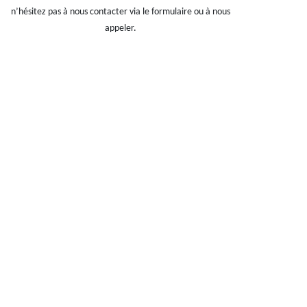
n’hésitez pas à nous contacter via le formulaire ou à nous
appeler.