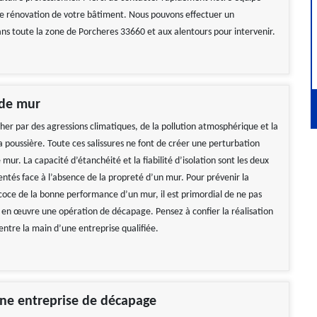
re rénovation de votre bâtiment. Nous pouvons effectuer un
s toute la zone de Porcheres 33660 et aux alentours pour intervenir.
de mur
her par des agressions climatiques, de la pollution atmosphérique et la
 poussière. Toute ces salissures ne font de créer une perturbation
 mur. La capacité d’étanchéité et la fiabilité d’isolation sont les deux
ntés face à l’absence de la propreté d’un mur. Pour prévenir la
coce de la bonne performance d’un mur, il est primordial de ne pas
 en œuvre une opération de décapage. Pensez à confier la réalisation
entre la main d’une entreprise qualifiée.
ne entreprise de décapage