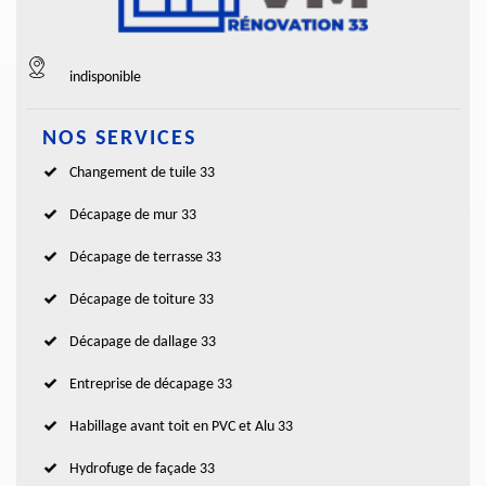
indisponible
NOS SERVICES
Changement de tuile 33
Décapage de mur 33
Décapage de terrasse 33
Décapage de toiture 33
Décapage de dallage 33
Entreprise de décapage 33
Habillage avant toit en PVC et Alu 33
Hydrofuge de façade 33