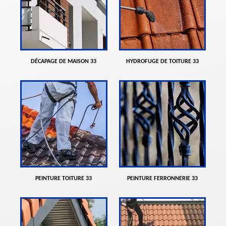
DÉCAPAGE DE MAISON 33
HYDROFUGE DE TOITURE 33
PEINTURE TOITURE 33
PEINTURE FERRONNERIE 33