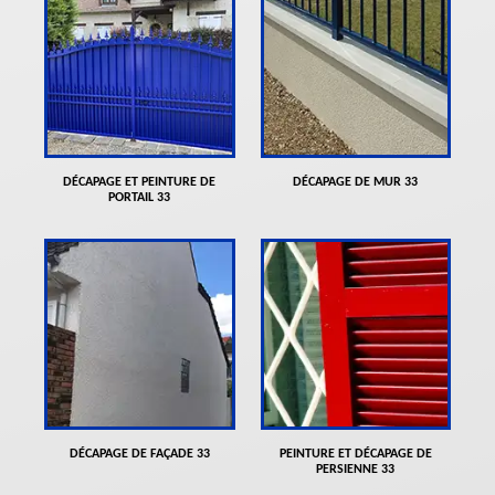
DÉCAPAGE ET PEINTURE DE
DÉCAPAGE DE MUR 33
PORTAIL 33
DÉCAPAGE DE FAÇADE 33
PEINTURE ET DÉCAPAGE DE
PERSIENNE 33