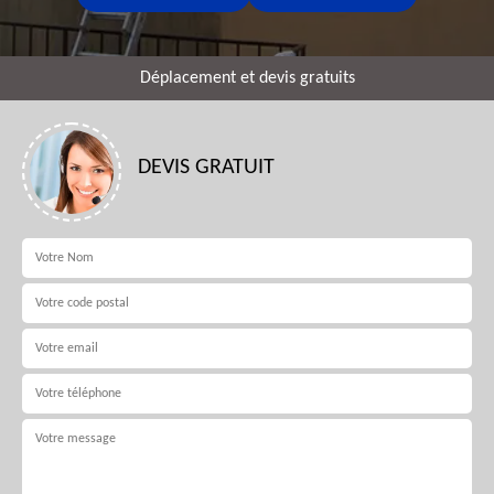
Déplacement et devis gratuits
DEVIS GRATUIT