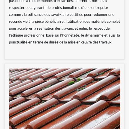
pas donné à tout le monde. Il existe des différentes normes à
respecter pour garantir le professionnalisme d’une entreprise
comme : la suffisance des savoir-faire certifiée pour redonner une
seconde vie à la pièce bénéficiaire, l’utilisation des matériels complet
pour accélérer la réalisation des travaux et enfin, le respect de
l’éthique professionnel basé sur l’honnêteté, le dynamisme et aussi la
ponctualité en terme de durée de la mise en œuvre des travaux.