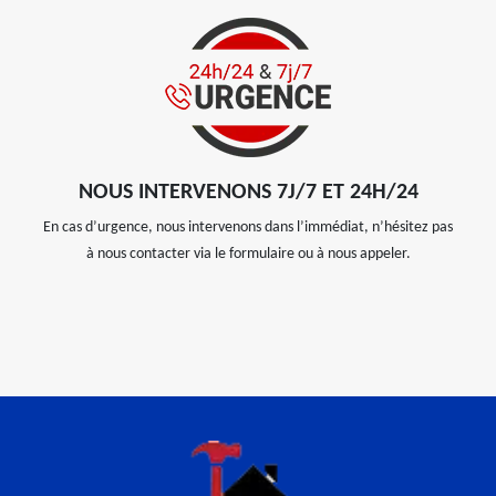
NOUS INTERVENONS 7J/7 ET 24H/24
En cas d’urgence, nous intervenons dans l’immédiat, n’hésitez pas
à nous contacter via le formulaire ou à nous appeler.