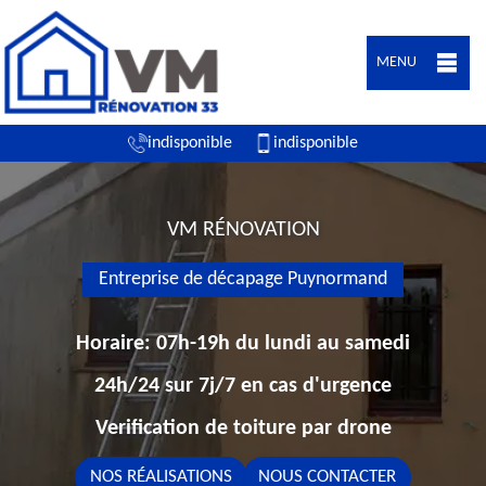
MENU
indisponible
indisponible
VM RÉNOVATION
Entreprise de décapage Puynormand
Horaire: 07h-19h du lundi au samedi
24h/24 sur 7j/7 en cas d'urgence
Verification de toiture par drone
NOS RÉALISATIONS
NOUS CONTACTER