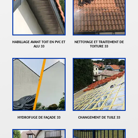
HABILLAGE AVANT TOIT EN PVC ET
NETTOYAGE ET TRAITEMENT DE
ALU 33
TOITURE 33
HYDROFUGE DE FAÇADE 33
CHANGEMENT DE TUILE 33