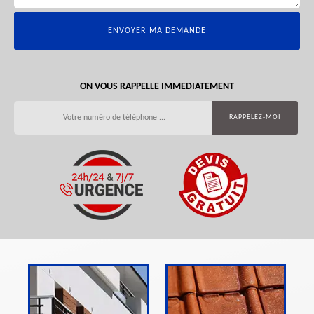
ON VOUS RAPPELLE IMMEDIATEMENT