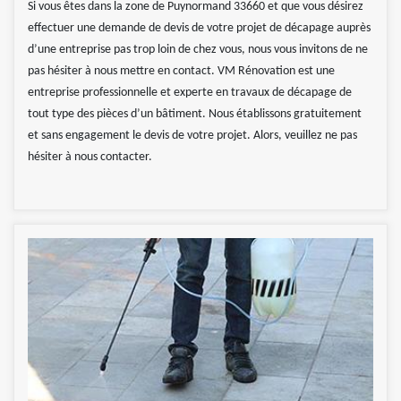
Si vous êtes dans la zone de Puynormand 33660 et que vous désirez
effectuer une demande de devis de votre projet de décapage auprès
d’une entreprise pas trop loin de chez vous, nous vous invitons de ne
pas hésiter à nous mettre en contact. VM Rénovation est une
entreprise professionnelle et experte en travaux de décapage de
tout type des pièces d’un bâtiment. Nous établissons gratuitement
et sans engagement le devis de votre projet. Alors, veuillez ne pas
hésiter à nous contacter.