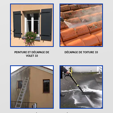
PEINTURE ET DÉCAPAGE DE
DÉCAPAGE DE TOITURE 33
VOLET 33