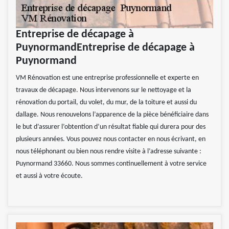
Entreprise de décapage à
PuynormandEntreprise de décapage à
Puynormand
VM Rénovation est une entreprise professionnelle et experte en
travaux de décapage. Nous intervenons sur le nettoyage et la
rénovation du portail, du volet, du mur, de la toiture et aussi du
dallage. Nous renouvelons l’apparence de la pièce bénéficiaire dans
le but d’assurer l’obtention d’un résultat fiable qui durera pour des
plusieurs années. Vous pouvez nous contacter en nous écrivant, en
nous téléphonant ou bien nous rendre visite à l’adresse suivante :
Puynormand 33660. Nous sommes continuellement à votre service
et aussi à votre écoute.