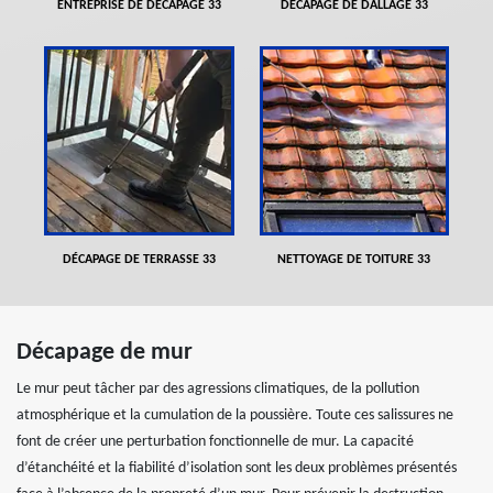
ENTREPRISE DE DÉCAPAGE 33
DÉCAPAGE DE DALLAGE 33
DÉCAPAGE DE TERRASSE 33
NETTOYAGE DE TOITURE 33
Décapage de mur
Le mur peut tâcher par des agressions climatiques, de la pollution
atmosphérique et la cumulation de la poussière. Toute ces salissures ne
font de créer une perturbation fonctionnelle de mur. La capacité
d’étanchéité et la fiabilité d’isolation sont les deux problèmes présentés