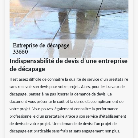
Indispensabilité de devis d’une entreprise
de décapage
Il est assez difficile de connaitre la qualité de service d’un prestataire
sans recevoir son devis pour votre projet. Alors, pour les travaux de
décapage, pensez à ne pas ignorer la demande de devis. Ce
document vous présente le coût et la durée d’accomplissement de
votre projet. Vous pouvez également connaitre la performance
professionnelle d’un prestataire grâce à son service d’établissement
de devis de votre projet. Une demande de devis d’un projet de
décapage est praticable sans frais et sans engagement non plus.