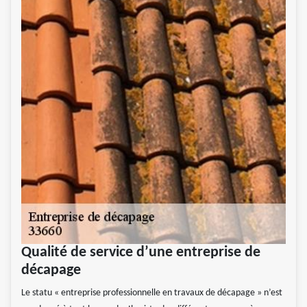
Qualité de service d’une entreprise de
décapage
Le statu « entreprise professionnelle en travaux de décapage » n’est