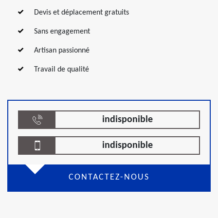
Devis et déplacement gratuits
Sans engagement
Artisan passionné
Travail de qualité
indisponible
indisponible
CONTACTEZ-NOUS