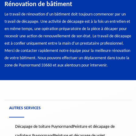
Rénovation de bâtiment
Le travail de rénovation d’un bâtiment doit toujours commencer par un
travail de décapage. Une activité de décapage est à la fois un entretien et
en même temps, une opération préparatoire de la pièce à décaper pour
recevoir une action de renouvellement de son état. Le travail de décapage
est à confier uniquement entre la main d’un prestataire professionnel.
Merci de contacter rapidement notre équipe pour la meilleure rénovation
de votre bâtiment. Nous pouvons effectuer un déplacement dans toute la
zone de Puynormand 33660 et aux alentours pour intervenir.
AUTRES SERVICES
Décapage de toiture Puynormand
Peinture et décapage de
radiateur Puynormand
Peinture et décapage de volet