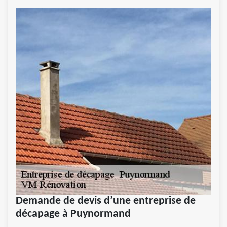
Demande de devis d’une entreprise de
décapage à Puynormand