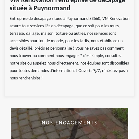
VM Rénovation l’entreprise de décapage
située à Puynormand
Entreprise de décapage située à Puynormand 33660, VM Rénovation
assure tous services liés en décapage, que ce soit pour les murs,
terrasse, dallage, maison, toiture ou autres, nos services sont
accessibles pour tout le monde, pour les tarifs, nous établirons un
devis détaillé, précis et personnalisé ! Vous ne savez pas comment
nous trouver ou comment nous engager ? c’est simple, consultez
notre site ou appelez-nous directement, nos équipes sont disponibles
pour toutes demandes d’informations ! Ouverts 7j/7, n’hésitez pas à
nous rendre visite !
NOS ENGAGEMENTS