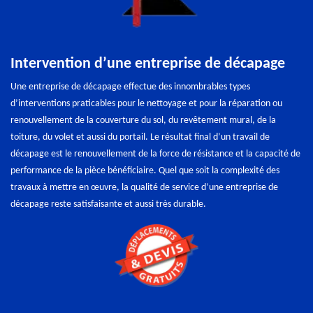
Intervention d’une entreprise de décapage
Une entreprise de décapage effectue des innombrables types
d’interventions praticables pour le nettoyage et pour la réparation ou
renouvellement de la couverture du sol, du revêtement mural, de la
toiture, du volet et aussi du portail. Le résultat final d’un travail de
décapage est le renouvellement de la force de résistance et la capacité de
performance de la pièce bénéficiaire. Quel que soit la complexité des
travaux à mettre en œuvre, la qualité de service d’une entreprise de
décapage reste satisfaisante et aussi très durable.