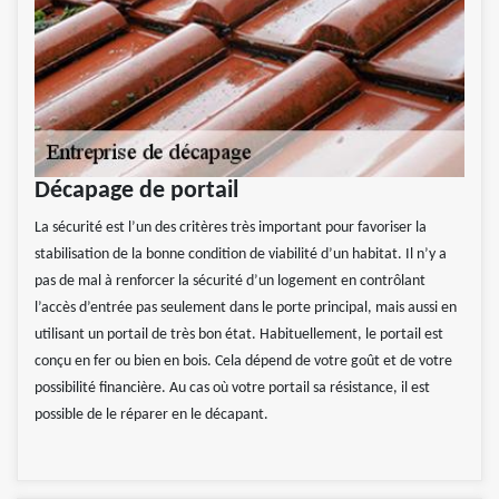
Décapage de portail
La sécurité est l’un des critères très important pour favoriser la
stabilisation de la bonne condition de viabilité d’un habitat. Il n’y a
pas de mal à renforcer la sécurité d’un logement en contrôlant
l’accès d’entrée pas seulement dans le porte principal, mais aussi en
utilisant un portail de très bon état. Habituellement, le portail est
conçu en fer ou bien en bois. Cela dépend de votre goût et de votre
possibilité financière. Au cas où votre portail sa résistance, il est
possible de le réparer en le décapant.