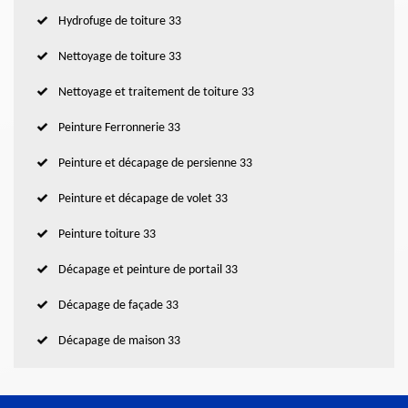
Hydrofuge de toiture 33
Nettoyage de toiture 33
Nettoyage et traitement de toiture 33
Peinture Ferronnerie 33
Peinture et décapage de persienne 33
Peinture et décapage de volet 33
Peinture toiture 33
Décapage et peinture de portail 33
Décapage de façade 33
Décapage de maison 33