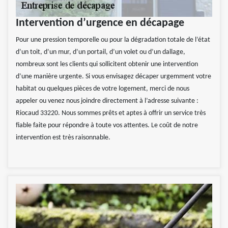
Intervention d’urgence en décapage
Pour une pression temporelle ou pour la dégradation totale de l’état
d’un toit, d’un mur, d’un portail, d’un volet ou d’un dallage,
nombreux sont les clients qui sollicitent obtenir une intervention
d’une manière urgente. Si vous envisagez décaper urgemment votre
habitat ou quelques pièces de votre logement, merci de nous
appeler ou venez nous joindre directement à l’adresse suivante :
Riocaud 33220. Nous sommes prêts et aptes à offrir un service très
fiable faite pour répondre à toute vos attentes. Le coût de notre
intervention est très raisonnable.