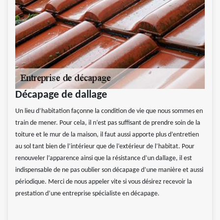
Décapage de dallage
Un lieu d’habitation façonne la condition de vie que nous sommes en
train de mener. Pour cela, il n’est pas suffisant de prendre soin de la
toiture et le mur de la maison, il faut aussi apporte plus d’entretien
au sol tant bien de l’intérieur que de l’extérieur de l’habitat. Pour
renouveler l’apparence ainsi que la résistance d’un dallage, il est
indispensable de ne pas oublier son décapage d’une manière et aussi
périodique. Merci de nous appeler vite si vous désirez recevoir la
prestation d’une entreprise spécialiste en décapage.