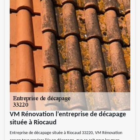
VM Rénovation l’entreprise de décapage
située à Riocaud
Entreprise de décapage située à Riocaud 33220, VM Rénovation