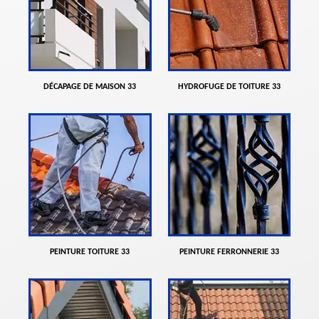
DÉCAPAGE DE MAISON 33
HYDROFUGE DE TOITURE 33
PEINTURE TOITURE 33
PEINTURE FERRONNERIE 33