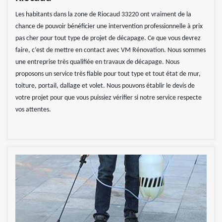
Les habitants dans la zone de Riocaud 33220 ont vraiment de la
chance de pouvoir bénéficier une intervention professionnelle à prix
pas cher pour tout type de projet de décapage. Ce que vous devrez
faire, c’est de mettre en contact avec VM Rénovation. Nous sommes
une entreprise très qualifiée en travaux de décapage. Nous
proposons un service très fiable pour tout type et tout état de mur,
toiture, portail, dallage et volet. Nous pouvons établir le devis de
votre projet pour que vous puissiez vérifier si notre service respecte
vos attentes.