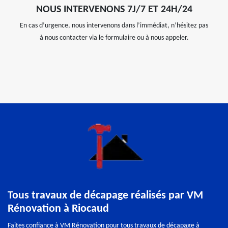
NOUS INTERVENONS 7J/7 ET 24H/24
En cas d’urgence, nous intervenons dans l’immédiat, n’hésitez pas
à nous contacter via le formulaire ou à nous appeler.
Tous travaux de décapage réalisés par VM
Rénovation à Riocaud
Faites confiance à VM Rénovation pour tous travaux de décapage à