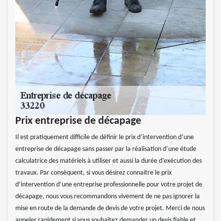
Prix entreprise de décapage
Il est pratiquement difficile de définir le prix d’intervention d’une
entreprise de décapage sans passer par la réalisation d’une étude
calculatrice des matériels à utiliser et aussi la durée d’exécution des
travaux. Par conséquent, si vous désirez connaitre le prix
d’intervention d’une entreprise professionnelle pour votre projet de
décapage, nous vous recommandons vivement de ne pas ignorer la
mise en route de la demande de devis de votre projet. Merci de nous
appeler rapidement si vous souhaitez demander un devis fiable et