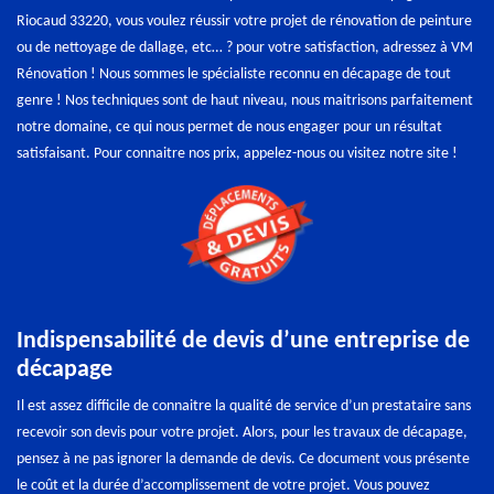
Riocaud 33220, vous voulez réussir votre projet de rénovation de peinture
ou de nettoyage de dallage, etc… ? pour votre satisfaction, adressez à VM
Rénovation ! Nous sommes le spécialiste reconnu en décapage de tout
genre ! Nos techniques sont de haut niveau, nous maitrisons parfaitement
notre domaine, ce qui nous permet de nous engager pour un résultat
satisfaisant. Pour connaitre nos prix, appelez-nous ou visitez notre site !
Indispensabilité de devis d’une entreprise de
décapage
Il est assez difficile de connaitre la qualité de service d’un prestataire sans
recevoir son devis pour votre projet. Alors, pour les travaux de décapage,
pensez à ne pas ignorer la demande de devis. Ce document vous présente
le coût et la durée d’accomplissement de votre projet. Vous pouvez