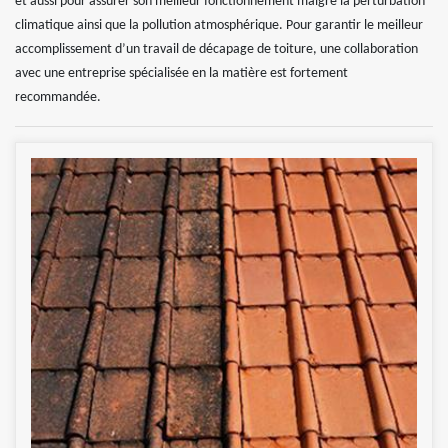
et aussi pour assurer son meilleur fonctionnement malgré la perturbation
climatique ainsi que la pollution atmosphérique. Pour garantir le meilleur
accomplissement d’un travail de décapage de toiture, une collaboration
avec une entreprise spécialisée en la matière est fortement
recommandée.