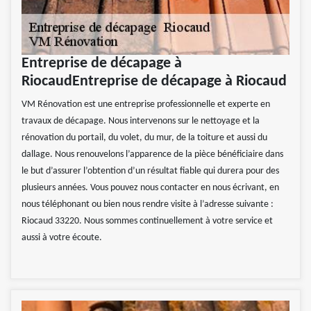
Entreprise de décapage à
RiocaudEntreprise de décapage à Riocaud
VM Rénovation est une entreprise professionnelle et experte en
travaux de décapage. Nous intervenons sur le nettoyage et la
rénovation du portail, du volet, du mur, de la toiture et aussi du
dallage. Nous renouvelons l’apparence de la pièce bénéficiaire dans
le but d’assurer l’obtention d’un résultat fiable qui durera pour des
plusieurs années. Vous pouvez nous contacter en nous écrivant, en
nous téléphonant ou bien nous rendre visite à l’adresse suivante :
Riocaud 33220. Nous sommes continuellement à votre service et
aussi à votre écoute.