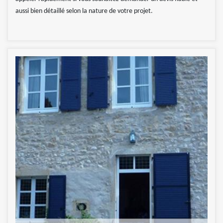
aussi bien détaillé selon la nature de votre projet.