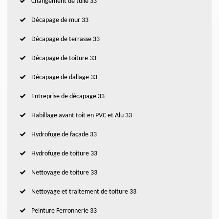
Changement de tuile 33
Décapage de mur 33
Décapage de terrasse 33
Décapage de toiture 33
Décapage de dallage 33
Entreprise de décapage 33
Habillage avant toit en PVC et Alu 33
Hydrofuge de façade 33
Hydrofuge de toiture 33
Nettoyage de toiture 33
Nettoyage et traitement de toiture 33
Peinture Ferronnerie 33