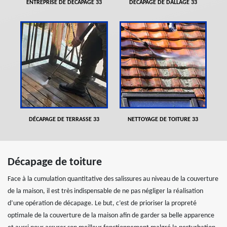
ENTREPRISE DE DÉCAPAGE 33
DÉCAPAGE DE DALLAGE 33
DÉCAPAGE DE TERRASSE 33
NETTOYAGE DE TOITURE 33
Décapage de toiture
Face à la cumulation quantitative des salissures au niveau de la couverture
de la maison, il est très indispensable de ne pas négliger la réalisation
d’une opération de décapage. Le but, c’est de prioriser la propreté
optimale de la couverture de la maison afin de garder sa belle apparence