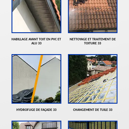
HABILLAGE AVANT TOIT EN PVC ET
NETTOYAGE ET TRAITEMENT DE
ALU 33
TOITURE 33
HYDROFUGE DE FAÇADE 33
CHANGEMENT DE TUILE 33