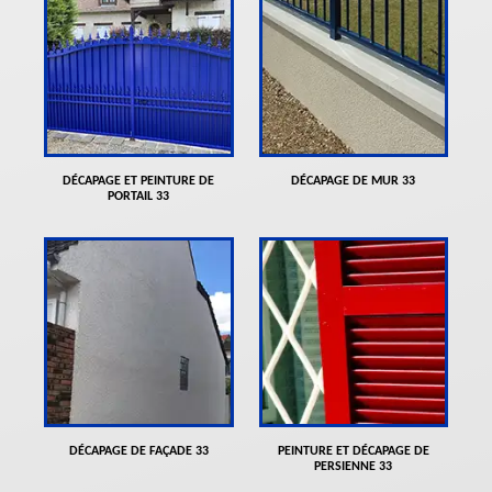
DÉCAPAGE ET PEINTURE DE
DÉCAPAGE DE MUR 33
PORTAIL 33
DÉCAPAGE DE FAÇADE 33
PEINTURE ET DÉCAPAGE DE
PERSIENNE 33