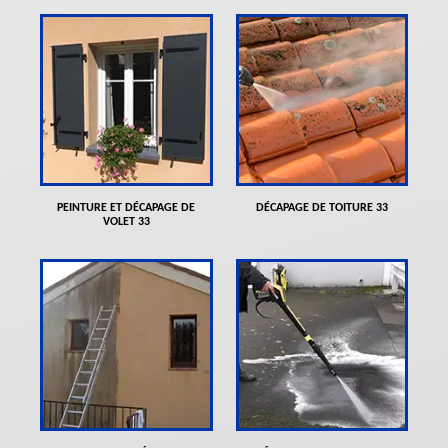
PEINTURE ET DÉCAPAGE DE
DÉCAPAGE DE TOITURE 33
VOLET 33