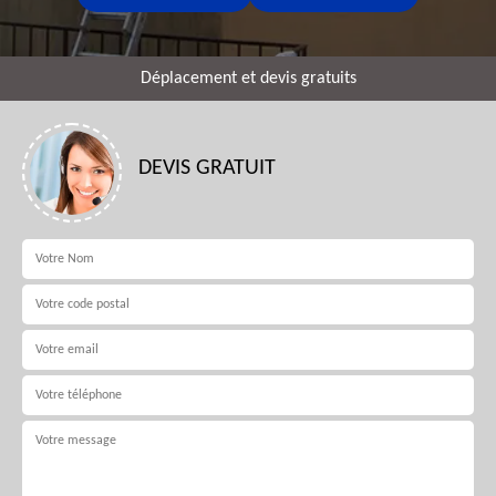
Déplacement et devis gratuits
DEVIS GRATUIT