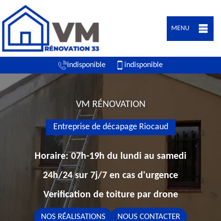
MENU
indisponible
indisponible
VM RÉNOVATION
Entreprise de décapage Riocaud
Horaire: 07h-19h du lundi au samedi
24h/24 sur 7j/7 en cas d'urgence
Verification de toiture par drone
NOS RÉALISATIONS
NOUS CONTACTER