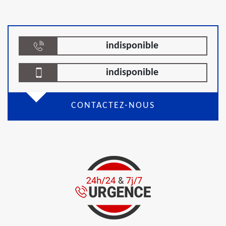
indisponible
indisponible
CONTACTEZ-NOUS