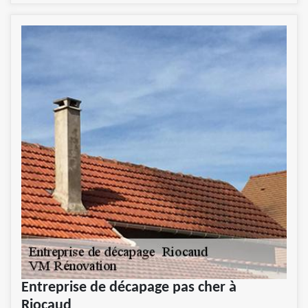
Entreprise de décapage pas cher à
Riocaud