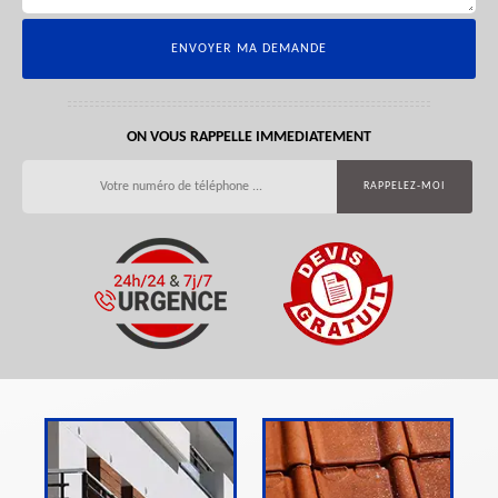
ON VOUS RAPPELLE IMMEDIATEMENT