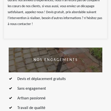
durant nos années d’expériences, nous n’arrêtons pas de conquérir
les cœurs de nos clients, si vous aussi, vous enviez un décapage
satisfaisant, appelez-nous ! Devis gratuit, prix abordable suivant
l’intervention à réaliser, besoin d’autres informations ? n’hésitez pas
à nous contacter !
NOS ENGAGEMENTS
Devis et déplacement gratuits
Sans engagement
Artisan passionné
Travail de qualité