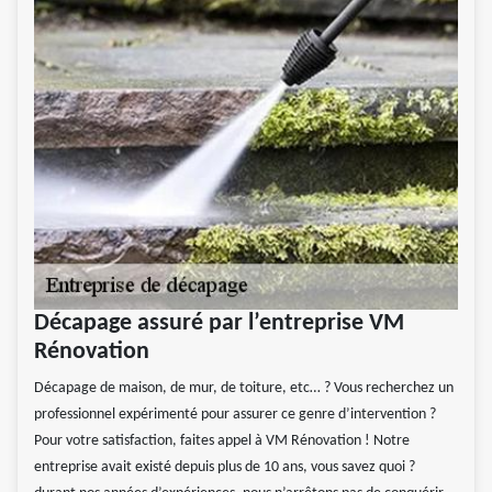
Décapage assuré par l’entreprise VM
Rénovation
Décapage de maison, de mur, de toiture, etc… ? Vous recherchez un
professionnel expérimenté pour assurer ce genre d’intervention ?
Pour votre satisfaction, faites appel à VM Rénovation ! Notre
entreprise avait existé depuis plus de 10 ans, vous savez quoi ?