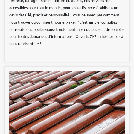
terrasse, dallage, maison, toiture ou autres, nos services sont
accessibles pour tout le monde, pour les tarifs, nous établirons un
devis détaillé, précis et personnalisé ! Vous ne savez pas comment
nous trouver ou comment nous engager ? c’est simple, consultez
notre site ou appelez-nous directement, nos équipes sont disponibles
pour toutes demandes d’informations ! Ouverts 7j/7, n’hésitez pas à
nous rendre visite !