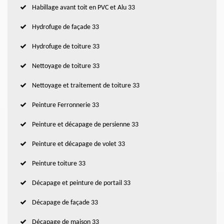
Habillage avant toit en PVC et Alu 33
Hydrofuge de façade 33
Hydrofuge de toiture 33
Nettoyage de toiture 33
Nettoyage et traitement de toiture 33
Peinture Ferronnerie 33
Peinture et décapage de persienne 33
Peinture et décapage de volet 33
Peinture toiture 33
Décapage et peinture de portail 33
Décapage de façade 33
Décapage de maison 33