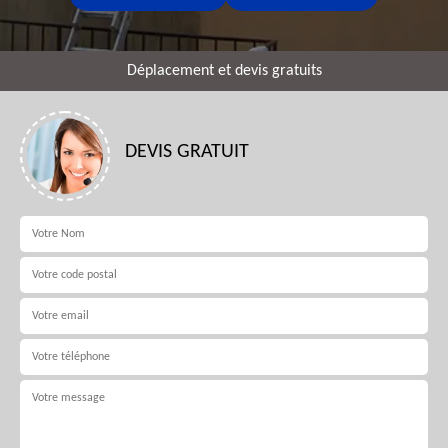
Déplacement et devis gratuits
DEVIS GRATUIT