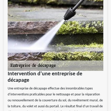
Intervention d’une entreprise de
décapage
Une entreprise de décapage effectue des innombrables types
d’interventions praticables pour le nettoyage et pour la réparation
ou renouvellement de la couverture du sol, du revêtement mural, de
la toiture, du volet et aussi du portail. Le résultat final d’un travail de