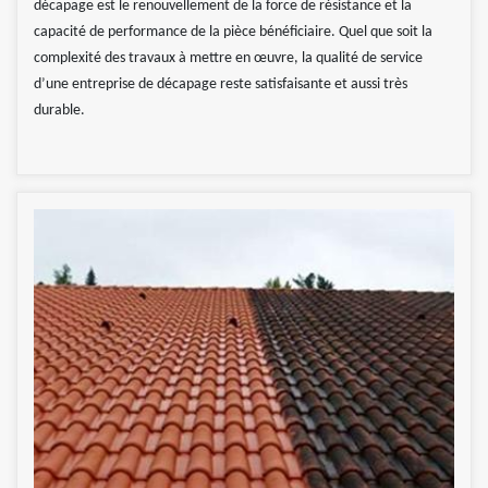
décapage est le renouvellement de la force de résistance et la
capacité de performance de la pièce bénéficiaire. Quel que soit la
complexité des travaux à mettre en œuvre, la qualité de service
d’une entreprise de décapage reste satisfaisante et aussi très
durable.