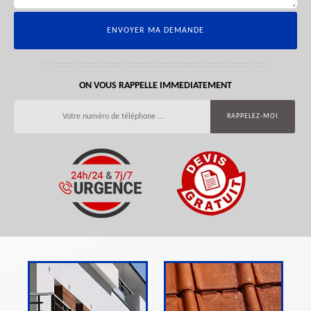
ON VOUS RAPPELLE IMMEDIATEMENT