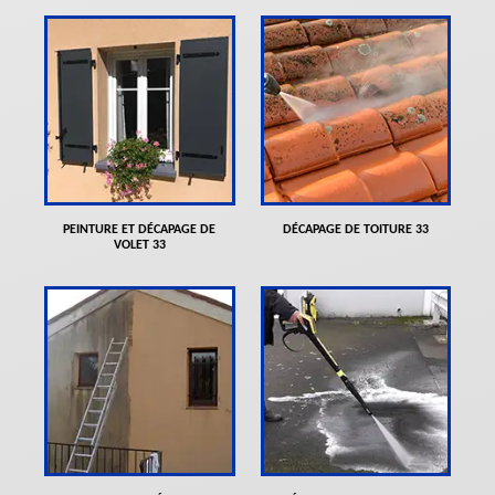
PEINTURE ET DÉCAPAGE DE
DÉCAPAGE DE TOITURE 33
VOLET 33