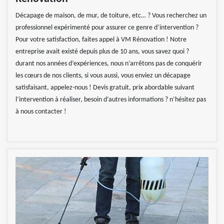
Décapage de maison, de mur, de toiture, etc… ? Vous recherchez un
professionnel expérimenté pour assurer ce genre d’intervention ?
Pour votre satisfaction, faites appel à VM Rénovation ! Notre
entreprise avait existé depuis plus de 10 ans, vous savez quoi ?
durant nos années d’expériences, nous n’arrêtons pas de conquérir
les cœurs de nos clients, si vous aussi, vous enviez un décapage
satisfaisant, appelez-nous ! Devis gratuit, prix abordable suivant
l’intervention à réaliser, besoin d’autres informations ? n’hésitez pas
à nous contacter !