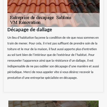
Décapage de dallage
Un lieu d’habitation façonne la condition de vie que nous sommes en
train de mener. Pour cela, il n’est pas suffisant de prendre soin de la
toiture et le mur de la maison, il faut aussi apporte plus d’entretien
au sol tant bien de l’intérieur que de l’extérieur de l’habitat. Pour
renouveler l’apparence ainsi que la résistance d’un dallage, il est
indispensable de ne pas oublier son décapage d’une manière et aussi
périodique. Merci de nous appeler vite si vous désirez recevoir la
prestation d’une entreprise spécialiste en décapage.