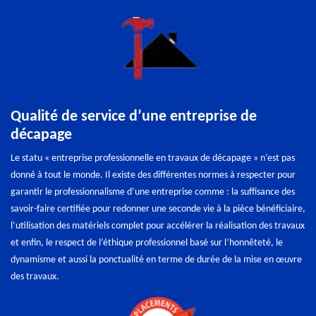
Qualité de service d’une entreprise de
décapage
Le statu « entreprise professionnelle en travaux de décapage » n’est pas
donné à tout le monde. Il existe des différentes normes à respecter pour
garantir le professionnalisme d’une entreprise comme : la suffisance des
savoir-faire certifiée pour redonner une seconde vie à la pièce bénéficiaire,
l’utilisation des matériels complet pour accélérer la réalisation des travaux
et enfin, le respect de l’éthique professionnel basé sur l’honnêteté, le
dynamisme et aussi la ponctualité en terme de durée de la mise en œuvre
des travaux.