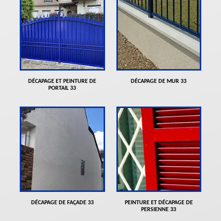
DÉCAPAGE ET PEINTURE DE
DÉCAPAGE DE MUR 33
PORTAIL 33
DÉCAPAGE DE FAÇADE 33
PEINTURE ET DÉCAPAGE DE
PERSIENNE 33