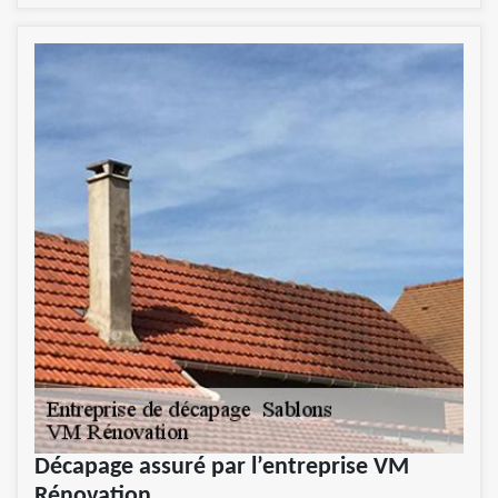
Décapage assuré par l’entreprise VM
Rénovation