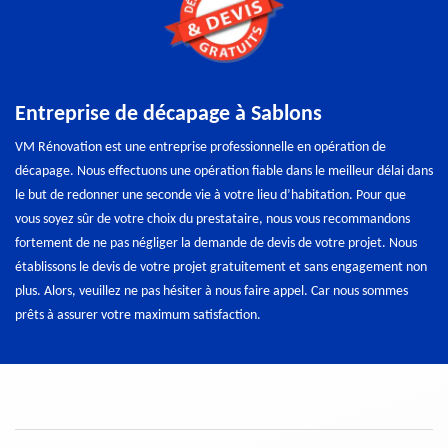
Entreprise de décapage à Sablons
VM Rénovation est une entreprise professionnelle en opération de
décapage. Nous effectuons une opération fiable dans le meilleur délai dans
le but de redonner une seconde vie à votre lieu d’habitation. Pour que
vous soyez sûr de votre choix du prestataire, nous vous recommandons
fortement de ne pas négliger la demande de devis de votre projet. Nous
établissons le devis de votre projet gratuitement et sans engagement non
plus. Alors, veuillez ne pas hésiter à nous faire appel. Car nous sommes
prêts à assurer votre maximum satisfaction.