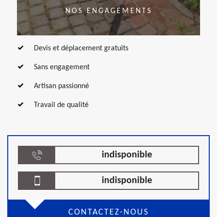
NOS ENGAGEMENTS
Devis et déplacement gratuits
Sans engagement
Artisan passionné
Travail de qualité
indisponible
indisponible
CONTACTEZ-NOUS