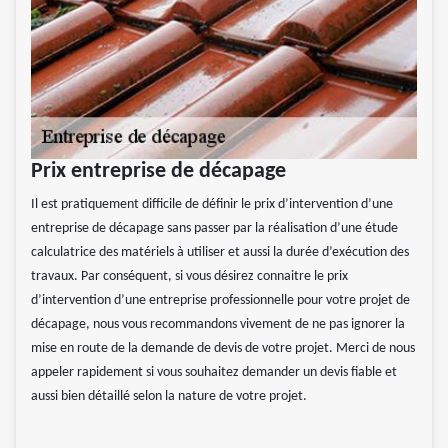
Prix entreprise de décapage
Il est pratiquement difficile de définir le prix d’intervention d’une
entreprise de décapage sans passer par la réalisation d’une étude
calculatrice des matériels à utiliser et aussi la durée d’exécution des
travaux. Par conséquent, si vous désirez connaitre le prix
d’intervention d’une entreprise professionnelle pour votre projet de
décapage, nous vous recommandons vivement de ne pas ignorer la
mise en route de la demande de devis de votre projet. Merci de nous
appeler rapidement si vous souhaitez demander un devis fiable et
aussi bien détaillé selon la nature de votre projet.