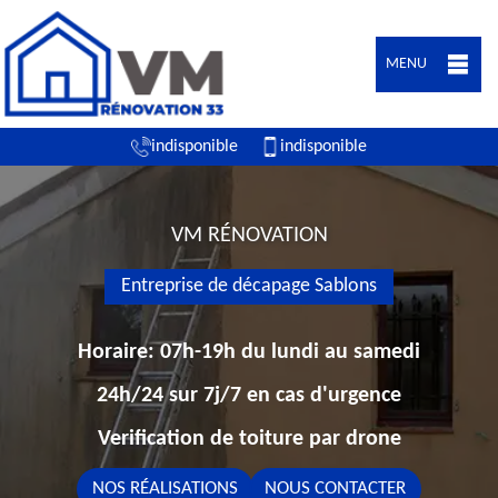
MENU
indisponible
indisponible
VM RÉNOVATION
Entreprise de décapage Sablons
Horaire: 07h-19h du lundi au samedi
24h/24 sur 7j/7 en cas d'urgence
Verification de toiture par drone
NOS RÉALISATIONS
NOUS CONTACTER