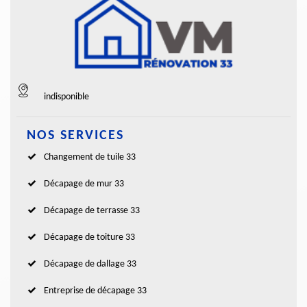
indisponible
NOS SERVICES
Changement de tuile 33
Décapage de mur 33
Décapage de terrasse 33
Décapage de toiture 33
Décapage de dallage 33
Entreprise de décapage 33