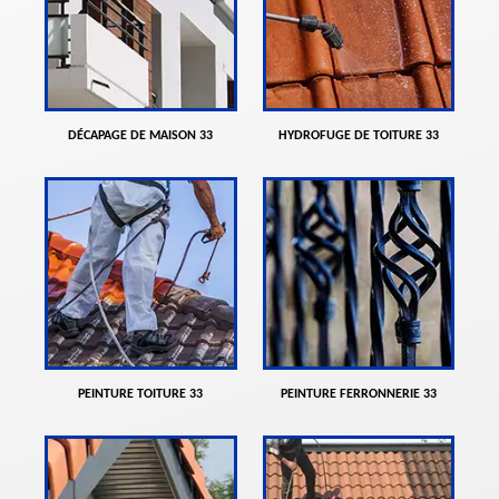
DÉCAPAGE DE MAISON 33
HYDROFUGE DE TOITURE 33
PEINTURE TOITURE 33
PEINTURE FERRONNERIE 33