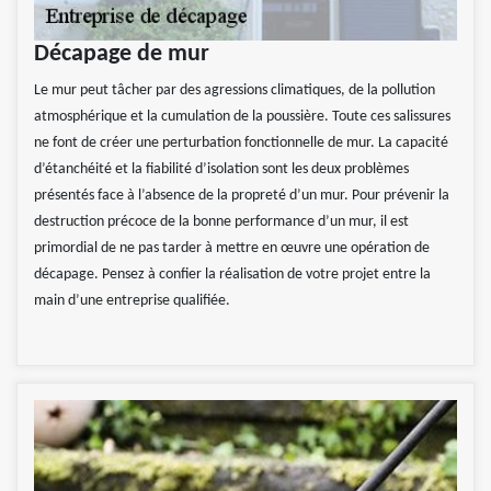
Décapage de mur
Le mur peut tâcher par des agressions climatiques, de la pollution
atmosphérique et la cumulation de la poussière. Toute ces salissures
ne font de créer une perturbation fonctionnelle de mur. La capacité
d’étanchéité et la fiabilité d’isolation sont les deux problèmes
présentés face à l’absence de la propreté d’un mur. Pour prévenir la
destruction précoce de la bonne performance d’un mur, il est
primordial de ne pas tarder à mettre en œuvre une opération de
décapage. Pensez à confier la réalisation de votre projet entre la
main d’une entreprise qualifiée.