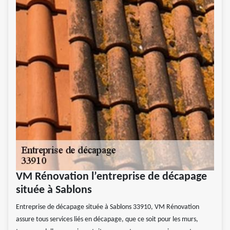
VM Rénovation l’entreprise de décapage
située à Sablons
Entreprise de décapage située à Sablons 33910, VM Rénovation
assure tous services liés en décapage, que ce soit pour les murs,