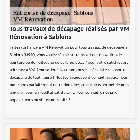
Tous travaux de décapage réalisés par VM
Rénovation à Sablons
Faites confiance à VM Rénovation pour tous travaux de décapage à
Sablons 33910, vous voulez réussir votre projet de rénovation de
peinture ou de nettoyage de dallage, etc… ? pour votre satisfaction,
adressez à VM Rénovation ! Nous sommes le spécialiste reconnu en
décapage de tout genre ! Nos techniques sont de haut niveau, nous
maitrisons parfaitement notre domaine, ce qui nous permet de nous
engager pour un résultat satisfaisant. Pour connaitre nos prix,
appelez-nous ou visitez notre site !