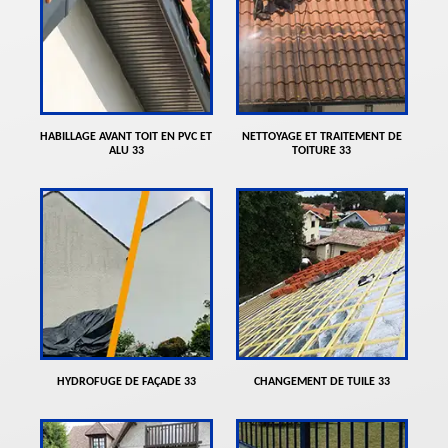
HABILLAGE AVANT TOIT EN PVC ET
NETTOYAGE ET TRAITEMENT DE
ALU 33
TOITURE 33
HYDROFUGE DE FAÇADE 33
CHANGEMENT DE TUILE 33