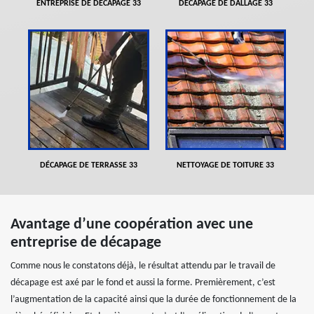
ENTREPRISE DE DÉCAPAGE 33
DÉCAPAGE DE DALLAGE 33
DÉCAPAGE DE TERRASSE 33
NETTOYAGE DE TOITURE 33
Avantage d’une coopération avec une
entreprise de décapage
Comme nous le constatons déjà, le résultat attendu par le travail de
décapage est axé par le fond et aussi la forme. Premièrement, c’est
l’augmentation de la capacité ainsi que la durée de fonctionnement de la