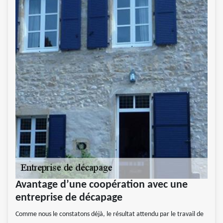
Avantage d’une coopération avec une
entreprise de décapage
Comme nous le constatons déjà, le résultat attendu par le travail de