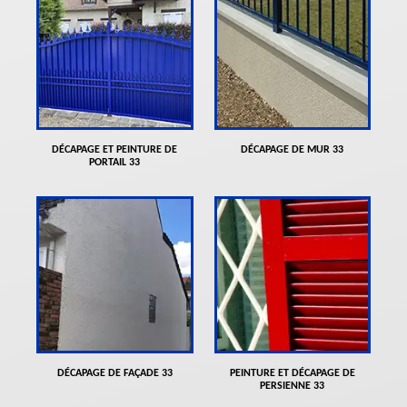
DÉCAPAGE ET PEINTURE DE
DÉCAPAGE DE MUR 33
PORTAIL 33
DÉCAPAGE DE FAÇADE 33
PEINTURE ET DÉCAPAGE DE
PERSIENNE 33