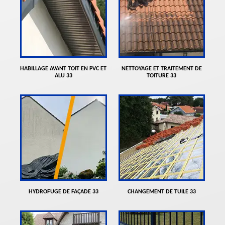
HABILLAGE AVANT TOIT EN PVC ET
NETTOYAGE ET TRAITEMENT DE
ALU 33
TOITURE 33
HYDROFUGE DE FAÇADE 33
CHANGEMENT DE TUILE 33