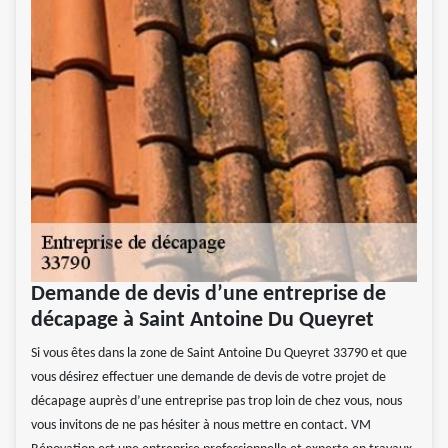
Demande de devis d’une entreprise de
décapage à Saint Antoine Du Queyret
Si vous êtes dans la zone de Saint Antoine Du Queyret 33790 et que
vous désirez effectuer une demande de devis de votre projet de
décapage auprès d’une entreprise pas trop loin de chez vous, nous
vous invitons de ne pas hésiter à nous mettre en contact. VM