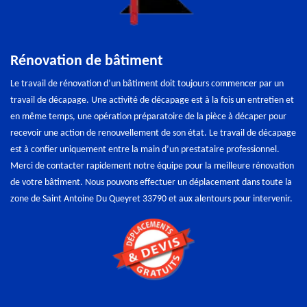
Rénovation de bâtiment
Le travail de rénovation d’un bâtiment doit toujours commencer par un
travail de décapage. Une activité de décapage est à la fois un entretien et
en même temps, une opération préparatoire de la pièce à décaper pour
recevoir une action de renouvellement de son état. Le travail de décapage
est à confier uniquement entre la main d’un prestataire professionnel.
Merci de contacter rapidement notre équipe pour la meilleure rénovation
de votre bâtiment. Nous pouvons effectuer un déplacement dans toute la
zone de Saint Antoine Du Queyret 33790 et aux alentours pour intervenir.