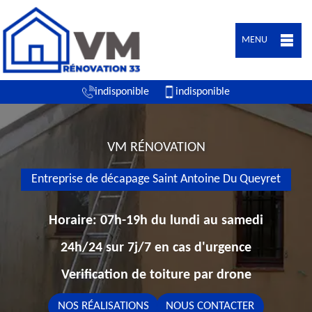
MENU
indisponible
indisponible
VM RÉNOVATION
Entreprise de décapage Saint Antoine Du Queyret
Horaire: 07h-19h du lundi au samedi
24h/24 sur 7j/7 en cas d'urgence
Verification de toiture par drone
NOS RÉALISATIONS
NOUS CONTACTER