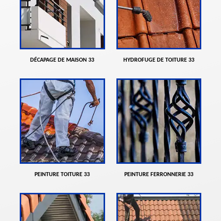
DÉCAPAGE DE MAISON 33
HYDROFUGE DE TOITURE 33
PEINTURE TOITURE 33
PEINTURE FERRONNERIE 33