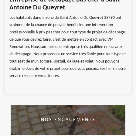
Antoine Du Queyret
Les habitants dans la zone de Saint Antoine Du Queyret 33790 ont
vraiment de la chance de pouvoir bénéficier une intervention
professionnelle à prix pas cher pour tout type de projet de décapage.
Ce que vous devrez faire, c’est de mettre en contact avec VM
Rénovation. Nous sommes une entreprise très qualifiée en travaux
de décapage. Nous proposons un service très fiable pour tout type et
tout état de mur, toiture, portail, dallage et volet. Nous pouvons
établir le devis de votre projet pour que vous puissiez vérifier si notre
service respecte vos attentes.
NOS ENGAGEMENTS