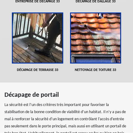
ENTREPRISE DE DÉCAPAGE 33
DÉCAPAGE DE DALLAGE 33
DÉCAPAGE DE TERRASSE 33
NETTOYAGE DE TOITURE 33
Décapage de portail
La sécurité est l’un des critères très important pour favoriser la
stabilisation de la bonne condition de viabilité d’un habitat. Il n’y a pas de
mal à renforcer la sécurité d’un logement en contrôlant l’accès d’entrée
pas seulement dans le porte principal, mais aussi en utilisant un portail de