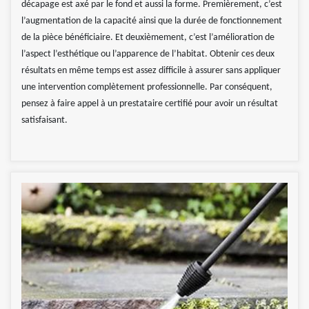
décapage est axé par le fond et aussi la forme. Premièrement, c’est
l’augmentation de la capacité ainsi que la durée de fonctionnement
de la pièce bénéficiaire. Et deuxièmement, c’est l’amélioration de
l’aspect l’esthétique ou l’apparence de l’habitat. Obtenir ces deux
résultats en même temps est assez difficile à assurer sans appliquer
une intervention complètement professionnelle. Par conséquent,
pensez à faire appel à un prestataire certifié pour avoir un résultat
satisfaisant.