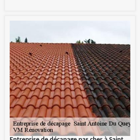
Entreprise de décapage pas cher à Saint