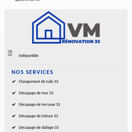
indisponible
NOS SERVICES
Changement de tuile 33
Décapage de mur 33
Décapage de terrasse 33
Décapage de toiture 33
Décapage de dallage 33