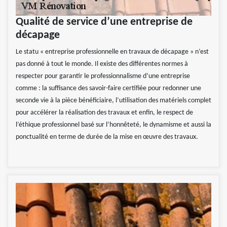
Qualité de service d’une entreprise de
décapage
Le statu « entreprise professionnelle en travaux de décapage » n’est
pas donné à tout le monde. Il existe des différentes normes à
respecter pour garantir le professionnalisme d’une entreprise
comme : la suffisance des savoir-faire certifiée pour redonner une
seconde vie à la pièce bénéficiaire, l’utilisation des matériels complet
pour accélérer la réalisation des travaux et enfin, le respect de
l’éthique professionnel basé sur l’honnêteté, le dynamisme et aussi la
ponctualité en terme de durée de la mise en œuvre des travaux.