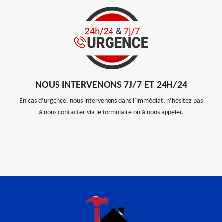
NOUS INTERVENONS 7J/7 ET 24H/24
En cas d’urgence, nous intervenons dans l’immédiat, n’hésitez pas
à nous contacter via le formulaire ou à nous appeler.