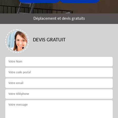
Déplacement et devis gratuits
DEVIS GRATUIT