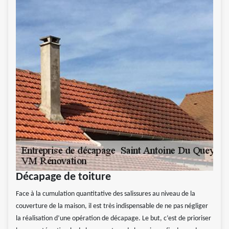
Décapage de toiture
Face à la cumulation quantitative des salissures au niveau de la
couverture de la maison, il est très indispensable de ne pas négliger
la réalisation d’une opération de décapage. Le but, c’est de prioriser