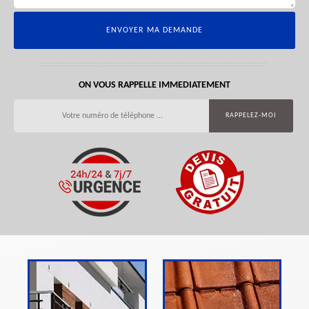
ON VOUS RAPPELLE IMMEDIATEMENT