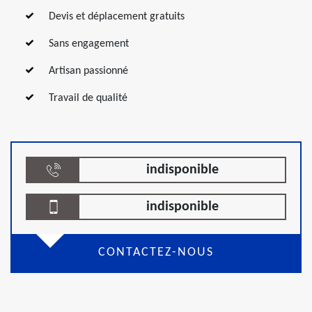
Devis et déplacement gratuits
Sans engagement
Artisan passionné
Travail de qualité
indisponible
indisponible
CONTACTEZ-NOUS