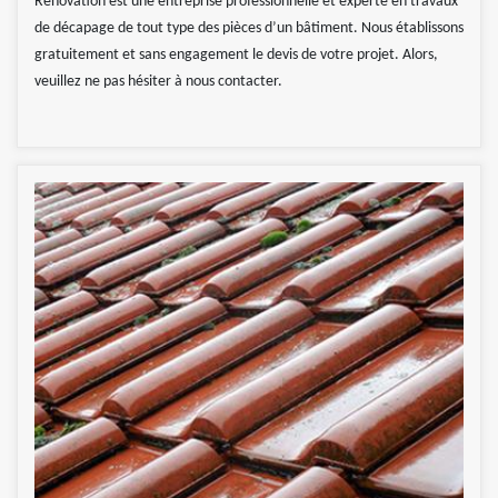
Rénovation est une entreprise professionnelle et experte en travaux
de décapage de tout type des pièces d’un bâtiment. Nous établissons
gratuitement et sans engagement le devis de votre projet. Alors,
veuillez ne pas hésiter à nous contacter.