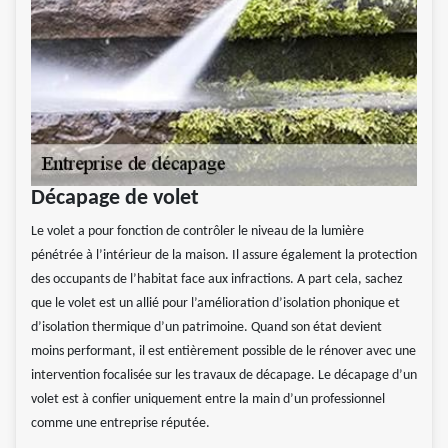
Décapage de volet
Le volet a pour fonction de contrôler le niveau de la lumière
pénétrée à l’intérieur de la maison. Il assure également la protection
des occupants de l’habitat face aux infractions. A part cela, sachez
que le volet est un allié pour l’amélioration d’isolation phonique et
d’isolation thermique d’un patrimoine. Quand son état devient
moins performant, il est entièrement possible de le rénover avec une
intervention focalisée sur les travaux de décapage. Le décapage d’un
volet est à confier uniquement entre la main d’un professionnel
comme une entreprise réputée.