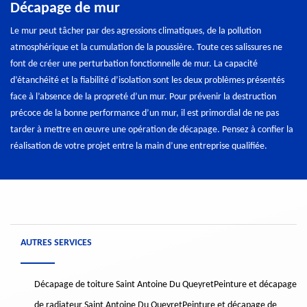
Décapage de mur
Le mur peut tâcher par des agressions climatiques, de la pollution
atmosphérique et la cumulation de la poussière. Toute ces salissures ne
font de créer une perturbation fonctionnelle de mur. La capacité
d’étanchéité et la fiabilité d’isolation sont les deux problèmes présentés
face à l’absence de la propreté d’un mur. Pour prévenir la destruction
précoce de la bonne performance d’un mur, il est primordial de ne pas
tarder à mettre en œuvre une opération de décapage. Pensez à confier la
réalisation de votre projet entre la main d’une entreprise qualifiée.
AUTRES SERVICES
Décapage de toiture Saint Antoine Du Queyret
Peinture et décapage
de radiateur Saint Antoine Du Queyret
Peinture et décapage de