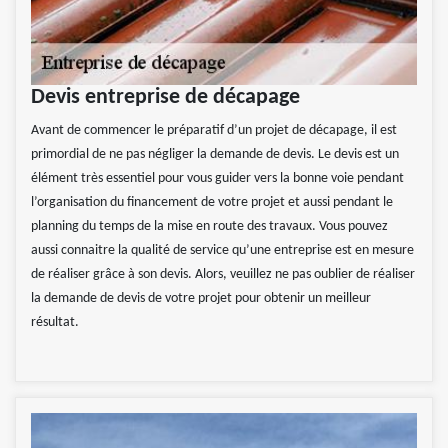
Devis entreprise de décapage
Avant de commencer le préparatif d’un projet de décapage, il est
primordial de ne pas négliger la demande de devis. Le devis est un
élément très essentiel pour vous guider vers la bonne voie pendant
l’organisation du financement de votre projet et aussi pendant le
planning du temps de la mise en route des travaux. Vous pouvez
aussi connaitre la qualité de service qu’une entreprise est en mesure
de réaliser grâce à son devis. Alors, veuillez ne pas oublier de réaliser
la demande de devis de votre projet pour obtenir un meilleur
résultat.