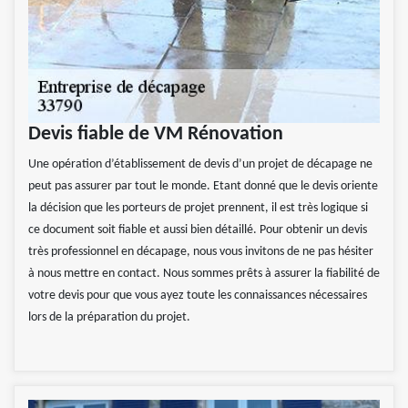
Devis fiable de VM Rénovation
Une opération d’établissement de devis d’un projet de décapage ne
peut pas assurer par tout le monde. Etant donné que le devis oriente
la décision que les porteurs de projet prennent, il est très logique si
ce document soit fiable et aussi bien détaillé. Pour obtenir un devis
très professionnel en décapage, nous vous invitons de ne pas hésiter
à nous mettre en contact. Nous sommes prêts à assurer la fiabilité de
votre devis pour que vous ayez toute les connaissances nécessaires
lors de la préparation du projet.