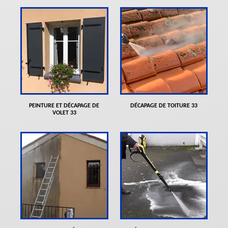
PEINTURE ET DÉCAPAGE DE
DÉCAPAGE DE TOITURE 33
VOLET 33