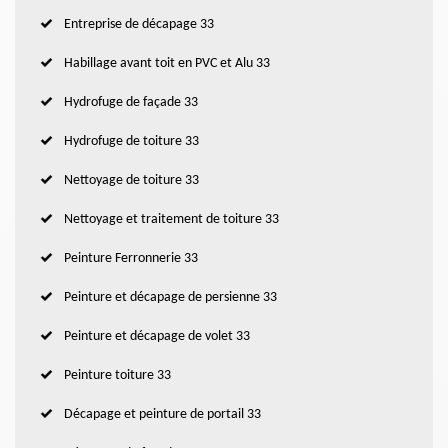
Entreprise de décapage 33
Habillage avant toit en PVC et Alu 33
Hydrofuge de façade 33
Hydrofuge de toiture 33
Nettoyage de toiture 33
Nettoyage et traitement de toiture 33
Peinture Ferronnerie 33
Peinture et décapage de persienne 33
Peinture et décapage de volet 33
Peinture toiture 33
Décapage et peinture de portail 33