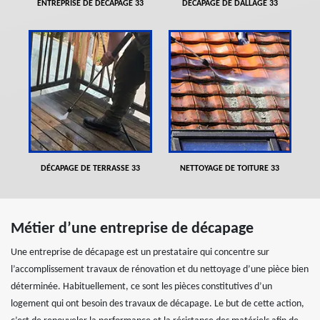
ENTREPRISE DE DÉCAPAGE 33
DÉCAPAGE DE DALLAGE 33
DÉCAPAGE DE TERRASSE 33
NETTOYAGE DE TOITURE 33
Métier d’une entreprise de décapage
Une entreprise de décapage est un prestataire qui concentre sur
l’accomplissement travaux de rénovation et du nettoyage d’une pièce bien
déterminée. Habituellement, ce sont les pièces constitutives d’un
logement qui ont besoin des travaux de décapage. Le but de cette action,