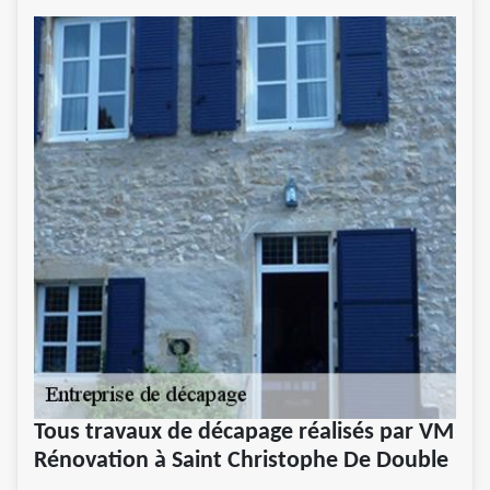
Tous travaux de décapage réalisés par VM
Rénovation à Saint Christophe De Double