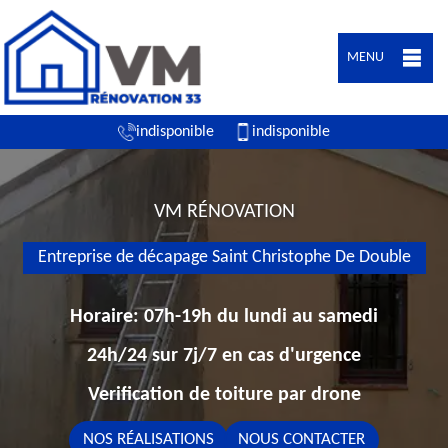
MENU
indisponible
indisponible
VM RÉNOVATION
Entreprise de décapage Saint Christophe De Double
Horaire: 07h-19h du lundi au samedi
24h/24 sur 7j/7 en cas d'urgence
Verification de toiture par drone
NOS RÉALISATIONS
NOUS CONTACTER