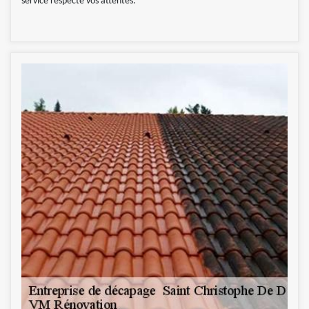
service respecte vos attentes.