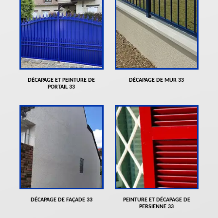
DÉCAPAGE ET PEINTURE DE
DÉCAPAGE DE MUR 33
PORTAIL 33
DÉCAPAGE DE FAÇADE 33
PEINTURE ET DÉCAPAGE DE
PERSIENNE 33