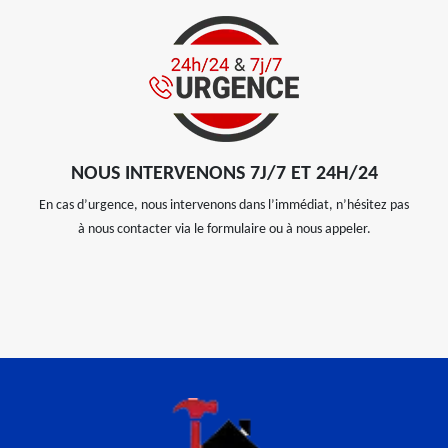
NOUS INTERVENONS 7J/7 ET 24H/24
En cas d’urgence, nous intervenons dans l’immédiat, n’hésitez pas
à nous contacter via le formulaire ou à nous appeler.