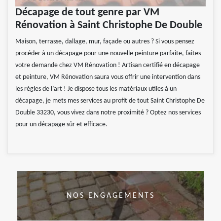
Décapage de tout genre par VM
Rénovation à Saint Christophe De Double
Maison, terrasse, dallage, mur, façade ou autres ? Si vous pensez
procéder à un décapage pour une nouvelle peinture parfaite, faites
votre demande chez VM Rénovation ! Artisan certifié en décapage
et peinture, VM Rénovation saura vous offrir une intervention dans
les règles de l’art ! Je dispose tous les matériaux utiles à un
décapage, je mets mes services au profit de tout Saint Christophe De
Double 33230, vous vivez dans notre proximité ? Optez nos services
pour un décapage sûr et efficace.
NOS ENGAGEMENTS