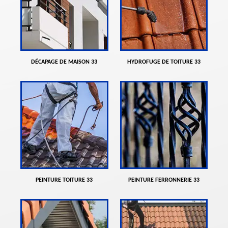
DÉCAPAGE DE MAISON 33
HYDROFUGE DE TOITURE 33
PEINTURE TOITURE 33
PEINTURE FERRONNERIE 33