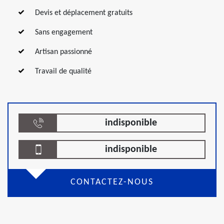
Devis et déplacement gratuits
Sans engagement
Artisan passionné
Travail de qualité
indisponible
indisponible
CONTACTEZ-NOUS