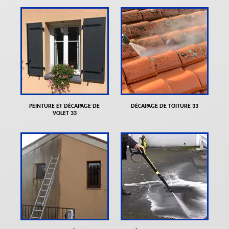
PEINTURE ET DÉCAPAGE DE
DÉCAPAGE DE TOITURE 33
VOLET 33