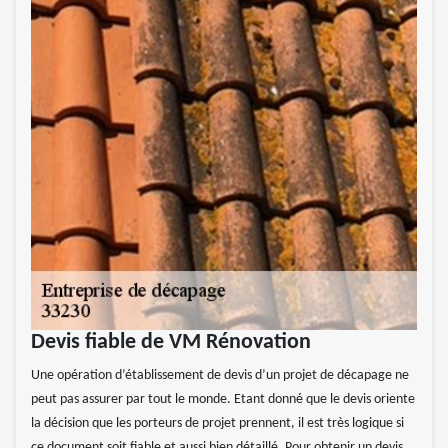
Devis fiable de VM Rénovation
Une opération d’établissement de devis d’un projet de décapage ne
peut pas assurer par tout le monde. Etant donné que le devis oriente
la décision que les porteurs de projet prennent, il est très logique si
ce document soit fiable et aussi bien détaillé. Pour obtenir un devis