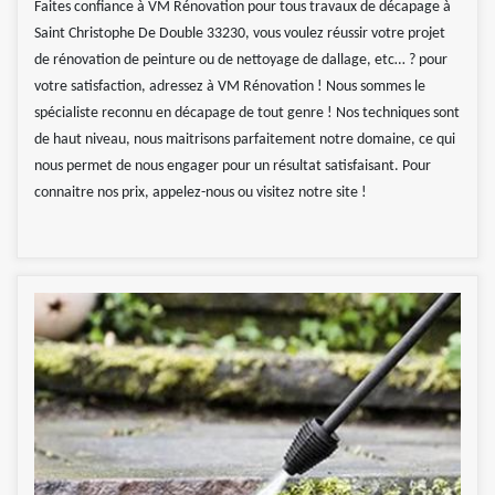
Faites confiance à VM Rénovation pour tous travaux de décapage à
Saint Christophe De Double 33230, vous voulez réussir votre projet
de rénovation de peinture ou de nettoyage de dallage, etc… ? pour
votre satisfaction, adressez à VM Rénovation ! Nous sommes le
spécialiste reconnu en décapage de tout genre ! Nos techniques sont
de haut niveau, nous maitrisons parfaitement notre domaine, ce qui
nous permet de nous engager pour un résultat satisfaisant. Pour
connaitre nos prix, appelez-nous ou visitez notre site !