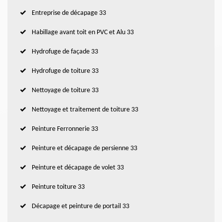
Entreprise de décapage 33
Habillage avant toit en PVC et Alu 33
Hydrofuge de façade 33
Hydrofuge de toiture 33
Nettoyage de toiture 33
Nettoyage et traitement de toiture 33
Peinture Ferronnerie 33
Peinture et décapage de persienne 33
Peinture et décapage de volet 33
Peinture toiture 33
Décapage et peinture de portail 33