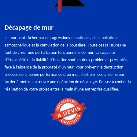
Décapage de mur
Le mur peut tâcher par des agressions climatiques, de la pollution
atmosphérique et la cumulation de la poussière. Toute ces salissures ne
font de créer une perturbation fonctionnelle de mur. La capacité
d’étanchéité et la fiabilité d’isolation sont les deux problèmes présentés
face à l’absence de la propreté d’un mur. Pour prévenir la destruction
précoce de la bonne performance d’un mur, il est primordial de ne pas
tarder à mettre en œuvre une opération de décapage. Pensez à confier la
réalisation de votre projet entre la main d’une entreprise qualifiée.