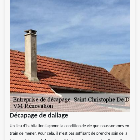
Décapage de dallage
Un lieu d’habitation façonne la condition de vie que nous sommes en
train de mener. Pour cela, il n’est pas suffisant de prendre soin de la