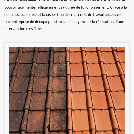
c’est de renouveler la performance et la résistance des matériels afin de
pouvoir augmenter efficacement sa durée de fonctionnement. Grâce à la
connaissance fiable et la disposition des matériels de travail nécessaire,
une entreprise de décapage est capable de garantir la réalisation d’une
intervention très fiable.