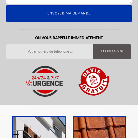
ON VOUS RAPPELLE IMMEDIATEMENT