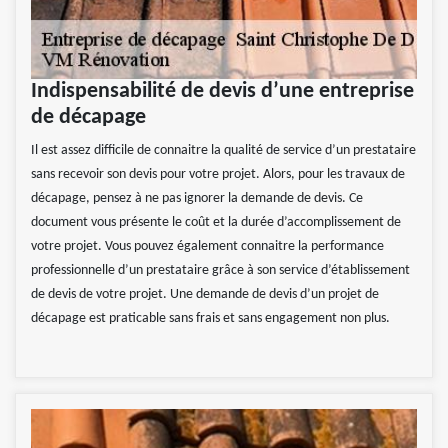
Indispensabilité de devis d’une entreprise
de décapage
Il est assez difficile de connaitre la qualité de service d’un prestataire
sans recevoir son devis pour votre projet. Alors, pour les travaux de
décapage, pensez à ne pas ignorer la demande de devis. Ce
document vous présente le coût et la durée d’accomplissement de
votre projet. Vous pouvez également connaitre la performance
professionnelle d’un prestataire grâce à son service d’établissement
de devis de votre projet. Une demande de devis d’un projet de
décapage est praticable sans frais et sans engagement non plus.