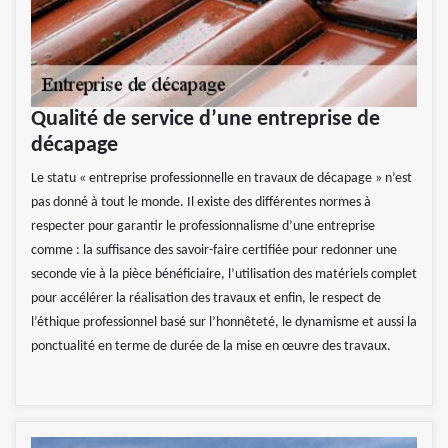
Qualité de service d’une entreprise de
décapage
Le statu « entreprise professionnelle en travaux de décapage » n’est
pas donné à tout le monde. Il existe des différentes normes à
respecter pour garantir le professionnalisme d’une entreprise
comme : la suffisance des savoir-faire certifiée pour redonner une
seconde vie à la pièce bénéficiaire, l’utilisation des matériels complet
pour accélérer la réalisation des travaux et enfin, le respect de
l’éthique professionnel basé sur l’honnêteté, le dynamisme et aussi la
ponctualité en terme de durée de la mise en œuvre des travaux.