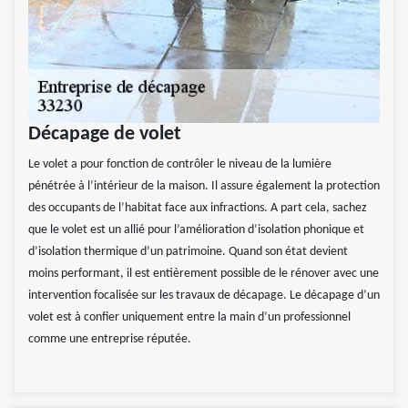
Décapage de volet
Le volet a pour fonction de contrôler le niveau de la lumière
pénétrée à l’intérieur de la maison. Il assure également la protection
des occupants de l’habitat face aux infractions. A part cela, sachez
que le volet est un allié pour l’amélioration d’isolation phonique et
d’isolation thermique d’un patrimoine. Quand son état devient
moins performant, il est entièrement possible de le rénover avec une
intervention focalisée sur les travaux de décapage. Le décapage d’un
volet est à confier uniquement entre la main d’un professionnel
comme une entreprise réputée.