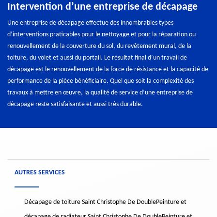
Intervention d’une entreprise de décapage
Une entreprise de décapage effectue des innombrables types
d’interventions praticables pour le nettoyage et pour la réparation ou
renouvellement de la couverture du sol, du revêtement mural, de la
toiture, du volet et aussi du portail. Le résultat final d’un travail de
décapage est le renouvellement de la force de résistance et la capacité de
performance de la pièce bénéficiaire. Quel que soit la complexité des
travaux à mettre en œuvre, la qualité de service d’une entreprise de
décapage reste satisfaisante et aussi très durable.
AUTRES SERVICES
Décapage de toiture Saint Christophe De Double
Peinture et
décapage de radiateur Saint Christophe De Double
Peinture et