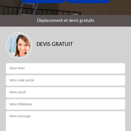
Déplacement et devis gratuits
DEVIS GRATUIT