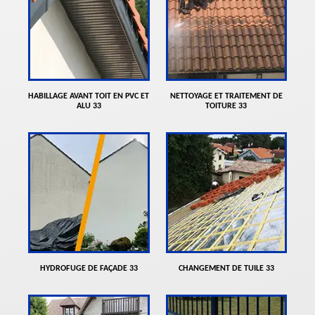
HABILLAGE AVANT TOIT EN PVC ET
NETTOYAGE ET TRAITEMENT DE
ALU 33
TOITURE 33
HYDROFUGE DE FAÇADE 33
CHANGEMENT DE TUILE 33