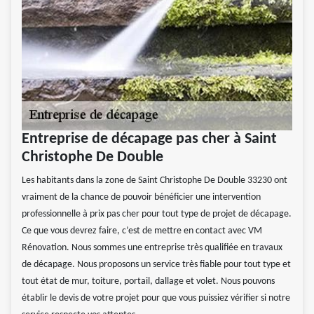
Entreprise de décapage pas cher à Saint
Christophe De Double
Les habitants dans la zone de Saint Christophe De Double 33230 ont
vraiment de la chance de pouvoir bénéficier une intervention
professionnelle à prix pas cher pour tout type de projet de décapage.
Ce que vous devrez faire, c’est de mettre en contact avec VM
Rénovation. Nous sommes une entreprise très qualifiée en travaux
de décapage. Nous proposons un service très fiable pour tout type et
tout état de mur, toiture, portail, dallage et volet. Nous pouvons
établir le devis de votre projet pour que vous puissiez vérifier si notre