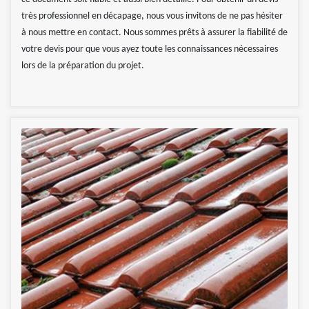
très professionnel en décapage, nous vous invitons de ne pas hésiter
à nous mettre en contact. Nous sommes prêts à assurer la fiabilité de
votre devis pour que vous ayez toute les connaissances nécessaires
lors de la préparation du projet.