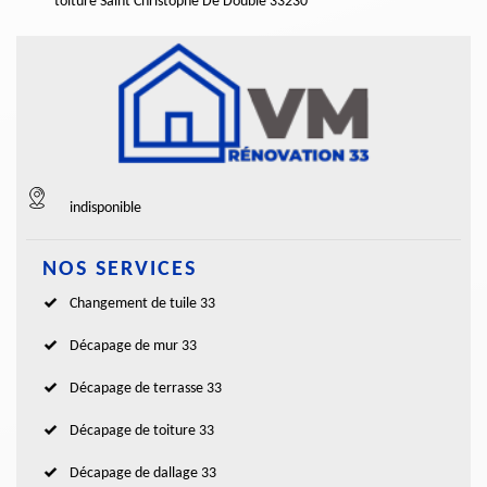
toiture Saint Christophe De Double 33230
indisponible
NOS SERVICES
Changement de tuile 33
Décapage de mur 33
Décapage de terrasse 33
Décapage de toiture 33
Décapage de dallage 33