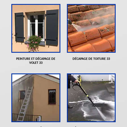
PEINTURE ET DÉCAPAGE DE
DÉCAPAGE DE TOITURE 33
VOLET 33