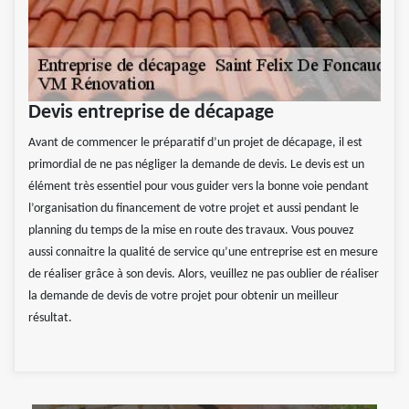
Devis entreprise de décapage
Avant de commencer le préparatif d’un projet de décapage, il est
primordial de ne pas négliger la demande de devis. Le devis est un
élément très essentiel pour vous guider vers la bonne voie pendant
l’organisation du financement de votre projet et aussi pendant le
planning du temps de la mise en route des travaux. Vous pouvez
aussi connaitre la qualité de service qu’une entreprise est en mesure
de réaliser grâce à son devis. Alors, veuillez ne pas oublier de réaliser
la demande de devis de votre projet pour obtenir un meilleur
résultat.