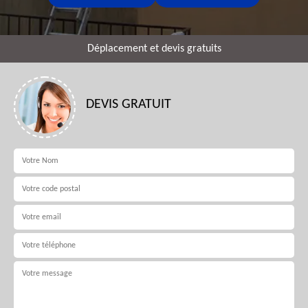
Déplacement et devis gratuits
DEVIS GRATUIT