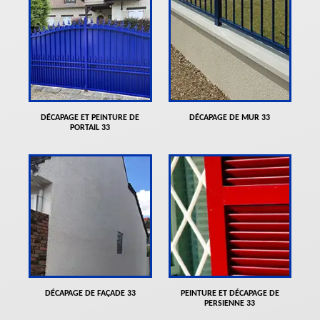
DÉCAPAGE ET PEINTURE DE
DÉCAPAGE DE MUR 33
PORTAIL 33
DÉCAPAGE DE FAÇADE 33
PEINTURE ET DÉCAPAGE DE
PERSIENNE 33