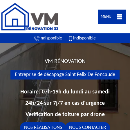
MENU
indisponible
indisponible
VM RÉNOVATION
Entreprise de décapage Saint Felix De Foncaude
Horaire: 07h-19h du lundi au samedi
24h/24 sur 7j/7 en cas d'urgence
Verification de toiture par drone
NOS RÉALISATIONS
NOUS CONTACTER