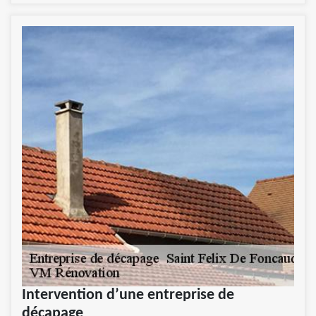
Intervention d’une entreprise de
décapage