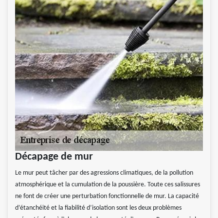
Décapage de mur
Le mur peut tâcher par des agressions climatiques, de la pollution
atmosphérique et la cumulation de la poussière. Toute ces salissures
ne font de créer une perturbation fonctionnelle de mur. La capacité
d’étanchéité et la fiabilité d’isolation sont les deux problèmes