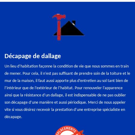
Décapage de dallage
Un lieu d’habitation façonne la condition de vie que nous sommes en train
de mener. Pour cela, il n’est pas suffisant de prendre soin de la toiture et le
mur de la maison, il faut aussi apporte plus d’entretien au sol tant bien de
l’intérieur que de l’extérieur de l’habitat. Pour renouveler l’apparence
ainsi que la résistance d’un dallage, il est indispensable de ne pas oublier
son décapage d’une manière et aussi périodique. Merci de nous appeler
vite si vous désirez recevoir la prestation d’une entreprise spécialiste en
décapage.