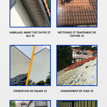
HABILLAGE AVANT TOIT EN PVC ET
NETTOYAGE ET TRAITEMENT DE
ALU 33
TOITURE 33
HYDROFUGE DE FAÇADE 33
CHANGEMENT DE TUILE 33