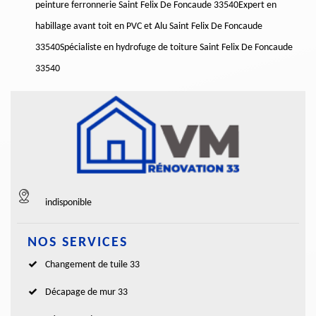
peinture ferronnerie Saint Felix De Foncaude 33540
Expert en
habillage avant toit en PVC et Alu Saint Felix De Foncaude
33540
Spécialiste en hydrofuge de toiture Saint Felix De Foncaude
33540
indisponible
NOS SERVICES
Changement de tuile 33
Décapage de mur 33