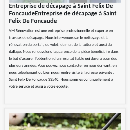
Entreprise de décapage à Saint Felix De
FoncaudeEntreprise de décapage à Saint
Felix De Foncaude
VM Rénovation est une entreprise professionnelle et experte en
travaux de décapage. Nous intervenons sur le nettoyage et la
rénovation du portail, du volet, du mur, de la toiture et aussi du
dallage. Nous renouvelons l’apparence de la pièce bénéficiaire dans
le but d’assurer l’obtention d’un résultat fiable qui durera pour des
plusieurs années. Vous pouvez nous contacter en nous écrivant, en
nous téléphonant ou bien nous rendre visite à l’adresse suivante :
Saint Felix De Foncaude 33540. Nous sommes continuellement à
votre service et aussi à votre écoute.