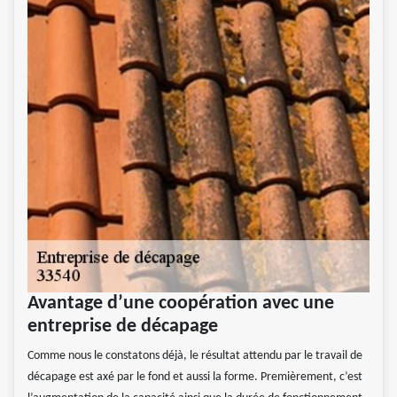
Avantage d’une coopération avec une
entreprise de décapage
Comme nous le constatons déjà, le résultat attendu par le travail de
décapage est axé par le fond et aussi la forme. Premièrement, c’est