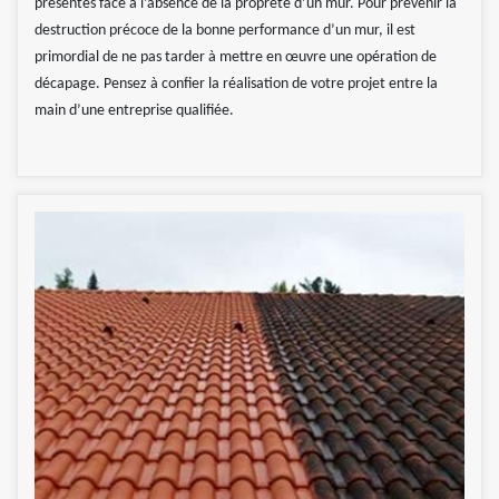
présentés face à l’absence de la propreté d’un mur. Pour prévenir la
destruction précoce de la bonne performance d’un mur, il est
primordial de ne pas tarder à mettre en œuvre une opération de
décapage. Pensez à confier la réalisation de votre projet entre la
main d’une entreprise qualifiée.