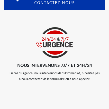
CONTACTEZ-NOUS
NOUS INTERVENONS 7J/7 ET 24H/24
En cas d’urgence, nous intervenons dans l’immédiat, n’hésitez pas
à nous contacter via le formulaire ou à nous appeler.