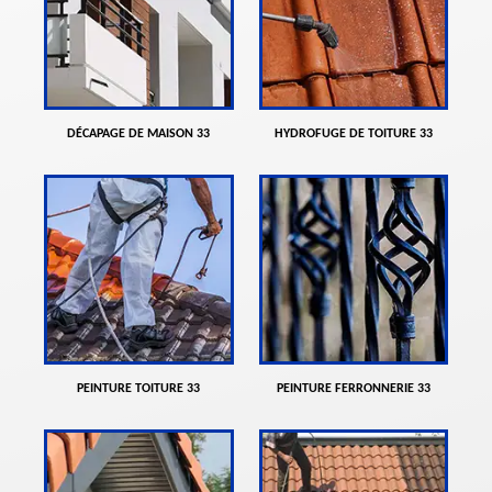
DÉCAPAGE DE MAISON 33
HYDROFUGE DE TOITURE 33
PEINTURE TOITURE 33
PEINTURE FERRONNERIE 33