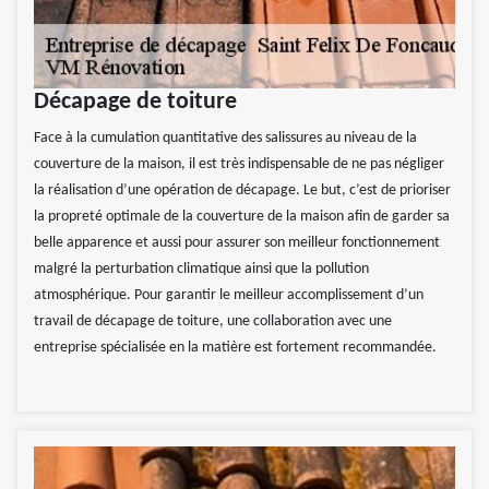
Décapage de toiture
Face à la cumulation quantitative des salissures au niveau de la
couverture de la maison, il est très indispensable de ne pas négliger
la réalisation d’une opération de décapage. Le but, c’est de prioriser
la propreté optimale de la couverture de la maison afin de garder sa
belle apparence et aussi pour assurer son meilleur fonctionnement
malgré la perturbation climatique ainsi que la pollution
atmosphérique. Pour garantir le meilleur accomplissement d’un
travail de décapage de toiture, une collaboration avec une
entreprise spécialisée en la matière est fortement recommandée.