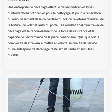
Une entreprise de décapage effectue des innombrables types
d’interventions praticables pour le nettoyage et pour la réparation
ou renouvellement de la couverture du sol, du revêtement mural, de
la toiture, du volet et aussi du portail. Le résultat final d’un travail de
décapage est le renouvellement de la force de résistance et la
capacité de performance de la pièce bénéficiaire. Quel que soit la
complexité des travaux à mettre en œuvre, la qualité de service
d’une entreprise de décapage reste satisfaisante et aussi très
durable.