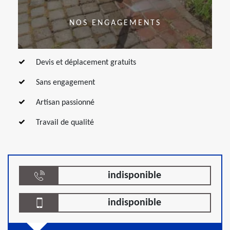
NOS ENGAGEMENTS
Devis et déplacement gratuits
Sans engagement
Artisan passionné
Travail de qualité
indisponible
indisponible