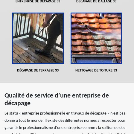
ENTREPRISE DE DÉCAPAGE 33
DÉCAPAGE DE DALLAGE 33
DÉCAPAGE DE TERRASSE 33
NETTOYAGE DE TOITURE 33
Qualité de service d’une entreprise de
décapage
Le statu « entreprise professionnelle en travaux de décapage » n’est pas
donné à tout le monde. Il existe des différentes normes à respecter pour
garantir le professionnalisme d’une entreprise comme : la suffisance des