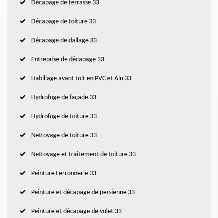
Décapage de terrasse 33
Décapage de toiture 33
Décapage de dallage 33
Entreprise de décapage 33
Habillage avant toit en PVC et Alu 33
Hydrofuge de façade 33
Hydrofuge de toiture 33
Nettoyage de toiture 33
Nettoyage et traitement de toiture 33
Peinture Ferronnerie 33
Peinture et décapage de persienne 33
Peinture et décapage de volet 33