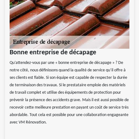
Bonne entreprise de décapage
Qu’attendez-vous par une « bonne entreprise de décapage » ? De
notre côté, nous définissons quand la qualité de service qu’il offre à
ses clients est fiable. Si son équipe est capable de respecter la durée
de terminaison des travaux. Si le prestataire emploie des matériels
de travail complet et utilise des équipements de protection pour
prévenir la présence des accidents grave. Mais il est aussi possible de
recevoir cette meilleure prestation en payant un coût de service très
abordable. Tout cela est possible pour une collaboration engageante
avec VM Rénovation.