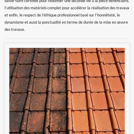
savoir-faire certifiée pour redonner une seconde vie à la pièce bénéficiaire,
l’utilisation des matériels complet pour accélérer la réalisation des travaux
et enfin, le respect de l’éthique professionnel basé sur l’honnêteté, le
dynamisme et aussi la ponctualité en terme de durée de la mise en œuvre
des travaux.