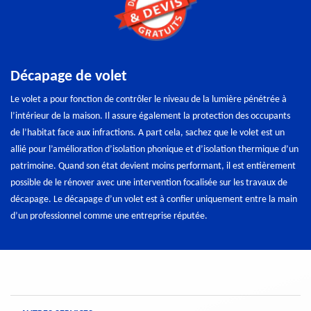
Décapage de volet
Le volet a pour fonction de contrôler le niveau de la lumière pénétrée à
l’intérieur de la maison. Il assure également la protection des occupants
de l’habitat face aux infractions. A part cela, sachez que le volet est un
allié pour l’amélioration d’isolation phonique et d’isolation thermique d’un
patrimoine. Quand son état devient moins performant, il est entièrement
possible de le rénover avec une intervention focalisée sur les travaux de
décapage. Le décapage d’un volet est à confier uniquement entre la main
d’un professionnel comme une entreprise réputée.