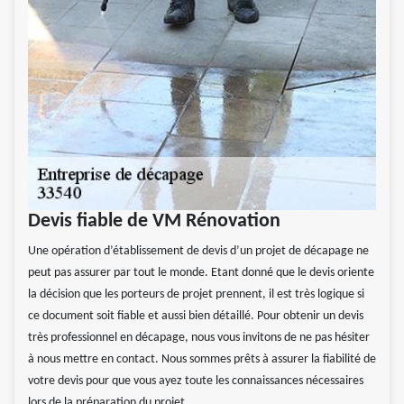
Devis fiable de VM Rénovation
Une opération d’établissement de devis d’un projet de décapage ne
peut pas assurer par tout le monde. Etant donné que le devis oriente
la décision que les porteurs de projet prennent, il est très logique si
ce document soit fiable et aussi bien détaillé. Pour obtenir un devis
très professionnel en décapage, nous vous invitons de ne pas hésiter
à nous mettre en contact. Nous sommes prêts à assurer la fiabilité de
votre devis pour que vous ayez toute les connaissances nécessaires
lors de la préparation du projet.