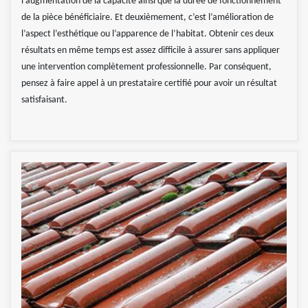
l’augmentation de la capacité ainsi que la durée de fonctionnement
de la pièce bénéficiaire. Et deuxièmement, c’est l’amélioration de
l’aspect l’esthétique ou l’apparence de l’habitat. Obtenir ces deux
résultats en même temps est assez difficile à assurer sans appliquer
une intervention complètement professionnelle. Par conséquent,
pensez à faire appel à un prestataire certifié pour avoir un résultat
satisfaisant.