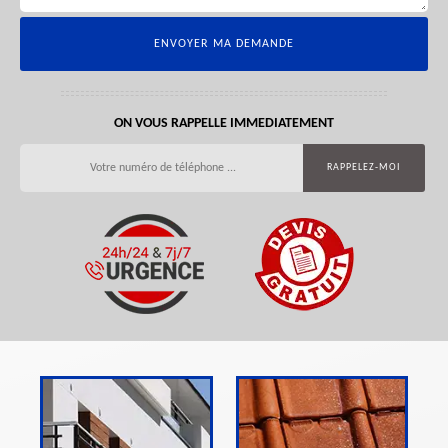
ON VOUS RAPPELLE IMMEDIATEMENT