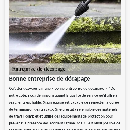
Bonne entreprise de décapage
Qu’attendez-vous par une « bonne entreprise de décapage » ? De
notre côté, nous définissons quand la qualité de service qu’il offre à
ses clients est fiable. Si son équipe est capable de respecter la durée
de terminaison des travaux. Si le prestataire emploie des matériels
de travail complet et utilise des équipements de protection pour
prévenir la présence des accidents grave. Mais il est aussi possible de