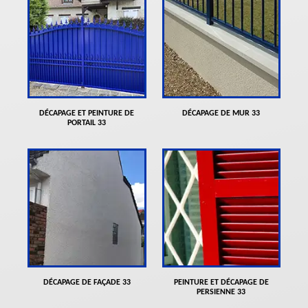
DÉCAPAGE ET PEINTURE DE
DÉCAPAGE DE MUR 33
PORTAIL 33
DÉCAPAGE DE FAÇADE 33
PEINTURE ET DÉCAPAGE DE
PERSIENNE 33