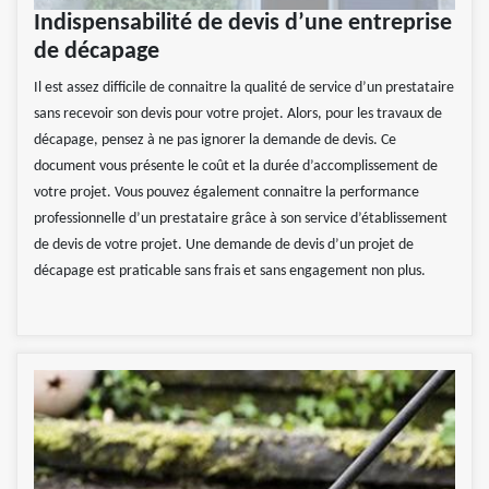
Indispensabilité de devis d’une entreprise
de décapage
Il est assez difficile de connaitre la qualité de service d’un prestataire
sans recevoir son devis pour votre projet. Alors, pour les travaux de
décapage, pensez à ne pas ignorer la demande de devis. Ce
document vous présente le coût et la durée d’accomplissement de
votre projet. Vous pouvez également connaitre la performance
professionnelle d’un prestataire grâce à son service d’établissement
de devis de votre projet. Une demande de devis d’un projet de
décapage est praticable sans frais et sans engagement non plus.