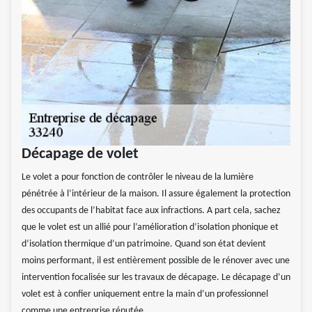
Décapage de volet
Le volet a pour fonction de contrôler le niveau de la lumière
pénétrée à l’intérieur de la maison. Il assure également la protection
des occupants de l’habitat face aux infractions. A part cela, sachez
que le volet est un allié pour l’amélioration d’isolation phonique et
d’isolation thermique d’un patrimoine. Quand son état devient
moins performant, il est entièrement possible de le rénover avec une
intervention focalisée sur les travaux de décapage. Le décapage d’un
volet est à confier uniquement entre la main d’un professionnel
comme une entreprise réputée.