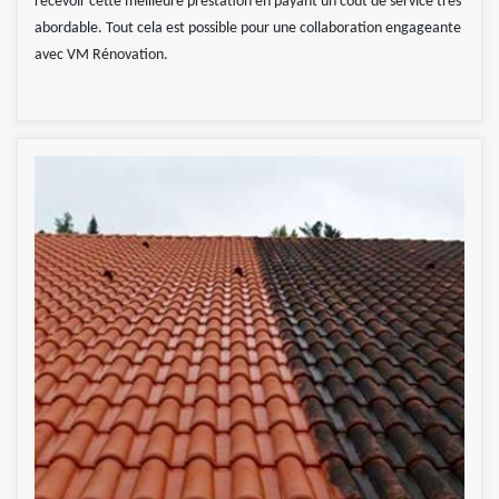
recevoir cette meilleure prestation en payant un coût de service très
abordable. Tout cela est possible pour une collaboration engageante
avec VM Rénovation.