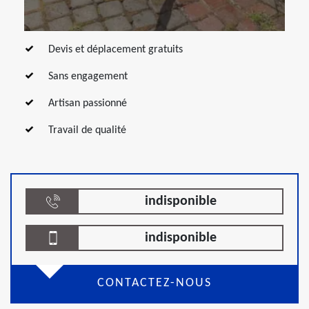
Devis et déplacement gratuits
Sans engagement
Artisan passionné
Travail de qualité
indisponible
indisponible
CONTACTEZ-NOUS