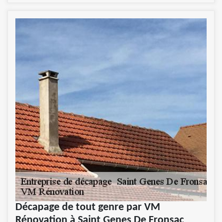
Décapage de tout genre par VM
Rénovation à Saint Genes De Fronsac