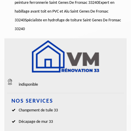
peinture ferronnerie Saint Genes De Fronsac 33240
Expert en
habillage avant toit en PVC et Alu Saint Genes De Fronsac
33240
Spécialiste en hydrofuge de toiture Saint Genes De Fronsac
33240
indisponible
NOS SERVICES
Changement de tuile 33
Décapage de mur 33