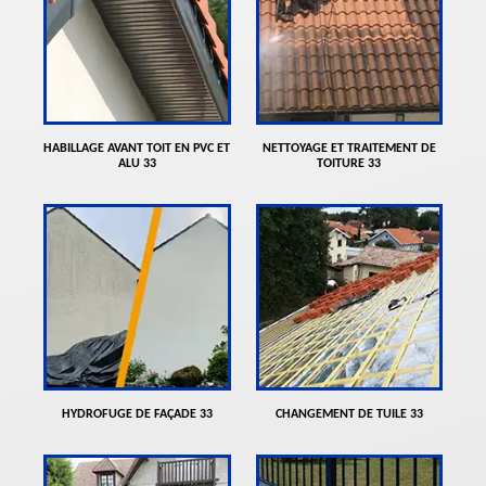
HABILLAGE AVANT TOIT EN PVC ET
NETTOYAGE ET TRAITEMENT DE
ALU 33
TOITURE 33
HYDROFUGE DE FAÇADE 33
CHANGEMENT DE TUILE 33