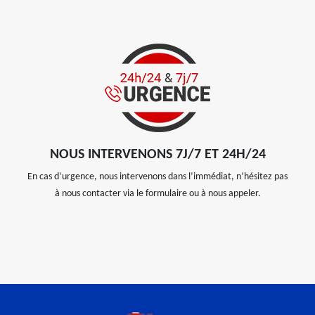
NOUS INTERVENONS 7J/7 ET 24H/24
En cas d’urgence, nous intervenons dans l’immédiat, n’hésitez pas
à nous contacter via le formulaire ou à nous appeler.