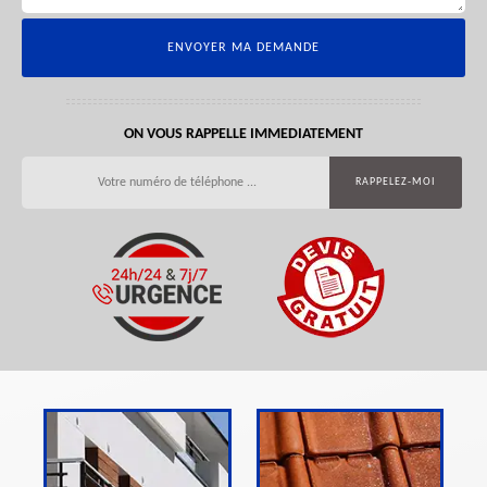
ON VOUS RAPPELLE IMMEDIATEMENT