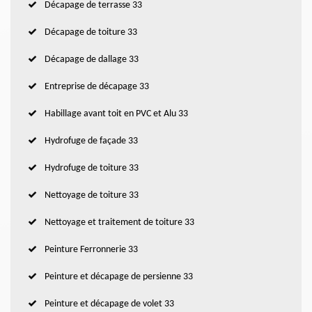
Décapage de terrasse 33
Décapage de toiture 33
Décapage de dallage 33
Entreprise de décapage 33
Habillage avant toit en PVC et Alu 33
Hydrofuge de façade 33
Hydrofuge de toiture 33
Nettoyage de toiture 33
Nettoyage et traitement de toiture 33
Peinture Ferronnerie 33
Peinture et décapage de persienne 33
Peinture et décapage de volet 33