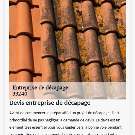
Devis entreprise de décapage
Avant de commencer le préparatif d’un projet de décapage, il est
primordial de ne pas négliger la demande de devis. Le devis est un
élément très essentiel pour vous guider vers la bonne voie pendant
l’organisation du financement de votre projet et aussi pendant le