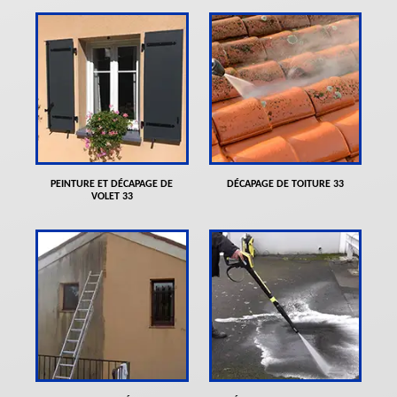
PEINTURE ET DÉCAPAGE DE
DÉCAPAGE DE TOITURE 33
VOLET 33