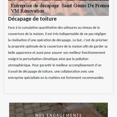
Décapage de toiture
Face à la cumulation quantitative des salissures au niveau de la
couverture de la maison, il est très indispensable de ne pas négliger
la réalisation d’une opération de décapage. Le but, c’est de prioriser
la propreté optimale de la couverture de la maison afin de garder sa
belle apparence et aussi pour assurer son meilleur fonctionnement
malgré la perturbation climatique ainsi que la pollution
atmosphérique. Pour garantir le meilleur accomplissement d’un
travail de décapage de toiture, une collaboration avec une
entreprise spécialisée en la matière est fortement recommandée.
NOS ENGAGEMENTS