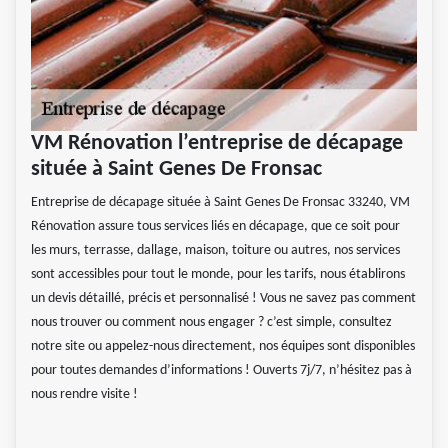
VM Rénovation l’entreprise de décapage
située à Saint Genes De Fronsac
Entreprise de décapage située à Saint Genes De Fronsac 33240, VM
Rénovation assure tous services liés en décapage, que ce soit pour
les murs, terrasse, dallage, maison, toiture ou autres, nos services
sont accessibles pour tout le monde, pour les tarifs, nous établirons
un devis détaillé, précis et personnalisé ! Vous ne savez pas comment
nous trouver ou comment nous engager ? c’est simple, consultez
notre site ou appelez-nous directement, nos équipes sont disponibles
pour toutes demandes d’informations ! Ouverts 7j/7, n’hésitez pas à
nous rendre visite !