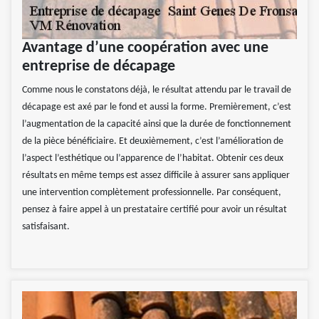
Avantage d’une coopération avec une
entreprise de décapage
Comme nous le constatons déjà, le résultat attendu par le travail de
décapage est axé par le fond et aussi la forme. Premièrement, c’est
l’augmentation de la capacité ainsi que la durée de fonctionnement
de la pièce bénéficiaire. Et deuxièmement, c’est l’amélioration de
l’aspect l’esthétique ou l’apparence de l’habitat. Obtenir ces deux
résultats en même temps est assez difficile à assurer sans appliquer
une intervention complètement professionnelle. Par conséquent,
pensez à faire appel à un prestataire certifié pour avoir un résultat
satisfaisant.