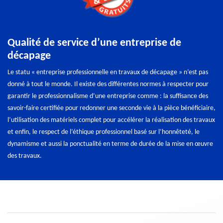
Qualité de service d’une entreprise de
décapage
Le statu « entreprise professionnelle en travaux de décapage » n’est pas
donné à tout le monde. Il existe des différentes normes à respecter pour
garantir le professionnalisme d’une entreprise comme : la suffisance des
savoir-faire certifiée pour redonner une seconde vie à la pièce bénéficiaire,
l’utilisation des matériels complet pour accélérer la réalisation des travaux
et enfin, le respect de l’éthique professionnel basé sur l’honnêteté, le
dynamisme et aussi la ponctualité en terme de durée de la mise en œuvre
des travaux.