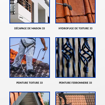
DÉCAPAGE DE MAISON 33
HYDROFUGE DE TOITURE 33
PEINTURE TOITURE 33
PEINTURE FERRONNERIE 33