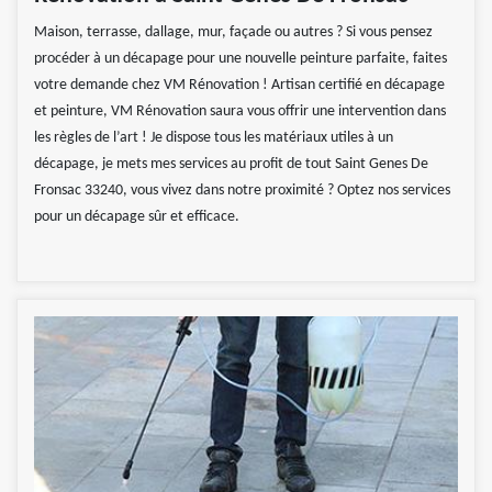
Maison, terrasse, dallage, mur, façade ou autres ? Si vous pensez
procéder à un décapage pour une nouvelle peinture parfaite, faites
votre demande chez VM Rénovation ! Artisan certifié en décapage
et peinture, VM Rénovation saura vous offrir une intervention dans
les règles de l’art ! Je dispose tous les matériaux utiles à un
décapage, je mets mes services au profit de tout Saint Genes De
Fronsac 33240, vous vivez dans notre proximité ? Optez nos services
pour un décapage sûr et efficace.