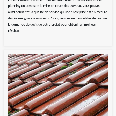
planning du temps de la mise en route des travaux. Vous pouvez
aussi connaitre la qualité de service qu’une entreprise est en mesure
de réaliser grâce à son devis. Alors, veuillez ne pas oublier de réaliser
la demande de devis de votre projet pour obtenir un meilleur
résultat.