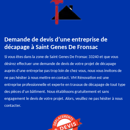
Demande de devis d’une entreprise de
décapage à Saint Genes De Fronsac
Si vous êtes dans la zone de Saint Genes De Fronsac 33240 et que vous
désirez effectuer une demande de devis de votre projet de décapage
auprès d’une entreprise pas trop loin de chez vous, nous vous invitons de
ne pas hésiter à nous mettre en contact. VM Rénovation est une
entreprise professionnelle et experte en travaux de décapage de tout type
des pièces d’un bâtiment. Nous établissons gratuitement et sans
engagement le devis de votre projet. Alors, veuillez ne pas hésiter à nous
contacter.