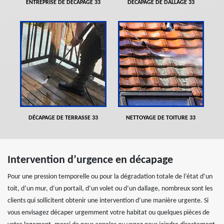
ENTREPRISE DE DÉCAPAGE 33
DÉCAPAGE DE DALLAGE 33
DÉCAPAGE DE TERRASSE 33
NETTOYAGE DE TOITURE 33
Intervention d’urgence en décapage
Pour une pression temporelle ou pour la dégradation totale de l’état d’un
toit, d’un mur, d’un portail, d’un volet ou d’un dallage, nombreux sont les
clients qui sollicitent obtenir une intervention d’une manière urgente. Si
vous envisagez décaper urgemment votre habitat ou quelques pièces de