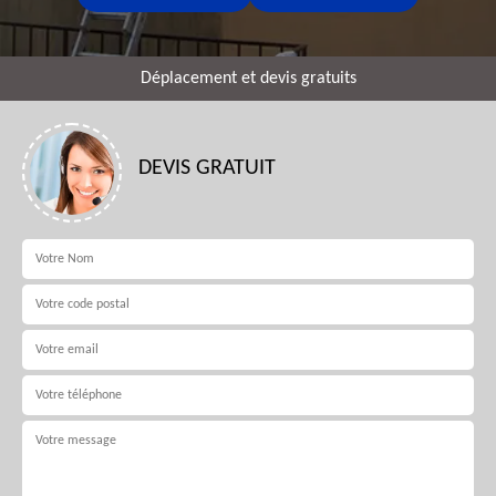
Déplacement et devis gratuits
DEVIS GRATUIT