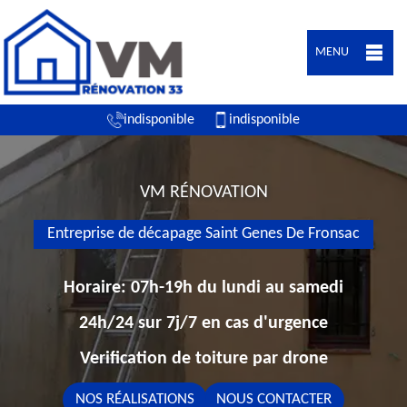
MENU
indisponible
indisponible
VM RÉNOVATION
Entreprise de décapage Saint Genes De Fronsac
Horaire: 07h-19h du lundi au samedi
24h/24 sur 7j/7 en cas d'urgence
Verification de toiture par drone
NOS RÉALISATIONS
NOUS CONTACTER