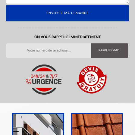
ON VOUS RAPPELLE IMMEDIATEMENT