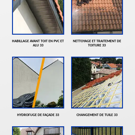
HABILLAGE AVANT TOIT EN PVC ET
NETTOYAGE ET TRAITEMENT DE
ALU 33
TOITURE 33
HYDROFUGE DE FAÇADE 33
CHANGEMENT DE TUILE 33