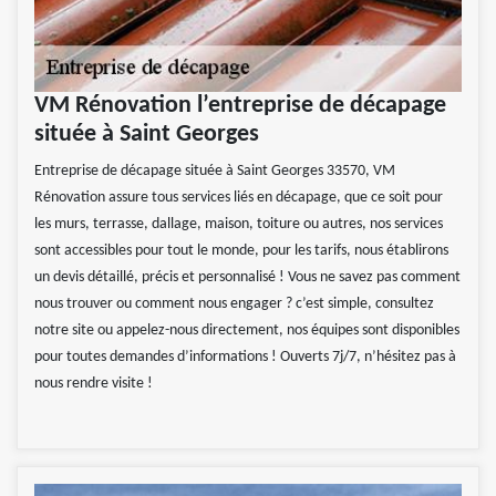
VM Rénovation l’entreprise de décapage
située à Saint Georges
Entreprise de décapage située à Saint Georges 33570, VM
Rénovation assure tous services liés en décapage, que ce soit pour
les murs, terrasse, dallage, maison, toiture ou autres, nos services
sont accessibles pour tout le monde, pour les tarifs, nous établirons
un devis détaillé, précis et personnalisé ! Vous ne savez pas comment
nous trouver ou comment nous engager ? c’est simple, consultez
notre site ou appelez-nous directement, nos équipes sont disponibles
pour toutes demandes d’informations ! Ouverts 7j/7, n’hésitez pas à
nous rendre visite !