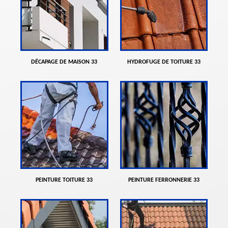
DÉCAPAGE DE MAISON 33
HYDROFUGE DE TOITURE 33
PEINTURE TOITURE 33
PEINTURE FERRONNERIE 33