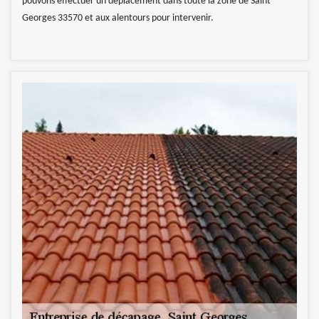
pouvons effectuer un déplacement dans toute la zone de Saint
Georges 33570 et aux alentours pour intervenir.