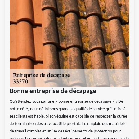
Bonne entreprise de décapage
Qu’attendez-vous par une « bonne entreprise de décapage » ? De
notre côté, nous définissons quand la qualité de service qu’il offre à
ses clients est fiable. Si son équipe est capable de respecter la durée
de terminaison des travaux. Si le prestataire emploie des matériels
de travail complet et utilise des équipements de protection pour
prévenir la présence des accidents grave. Mais il est aussi possible de