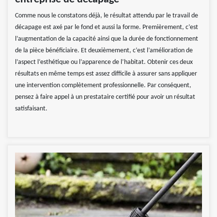
Comme nous le constatons déjà, le résultat attendu par le travail de
décapage est axé par le fond et aussi la forme. Premièrement, c’est
l’augmentation de la capacité ainsi que la durée de fonctionnement
de la pièce bénéficiaire. Et deuxièmement, c’est l’amélioration de
l’aspect l’esthétique ou l’apparence de l’habitat. Obtenir ces deux
résultats en même temps est assez difficile à assurer sans appliquer
une intervention complètement professionnelle. Par conséquent,
pensez à faire appel à un prestataire certifié pour avoir un résultat
satisfaisant.