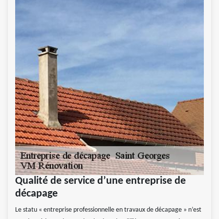
Qualité de service d’une entreprise de
décapage
Le statu « entreprise professionnelle en travaux de décapage » n’est