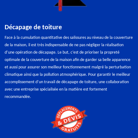
Décapage de toiture
Face à la cumulation quantitative des salissures au niveau de la couverture
de la maison, il est très indispensable de ne pas négliger la réalisation
d’une opération de décapage. Le but, c’est de prioriser la propreté
optimale de la couverture de la maison afin de garder sa belle apparence
et aussi pour assurer son meilleur fonctionnement malgré la perturbation
climatique ainsi que la pollution atmosphérique. Pour garantir le meilleur
accomplissement d’un travail de décapage de toiture, une collaboration
avec une entreprise spécialisée en la matière est fortement
recommandée.