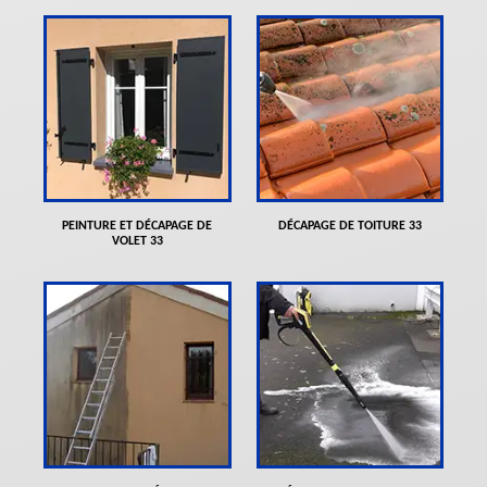
PEINTURE ET DÉCAPAGE DE
DÉCAPAGE DE TOITURE 33
VOLET 33