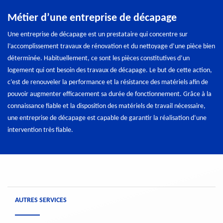
Métier d’une entreprise de décapage
Une entreprise de décapage est un prestataire qui concentre sur
l’accomplissement travaux de rénovation et du nettoyage d’une pièce bien
déterminée. Habituellement, ce sont les pièces constitutives d’un
logement qui ont besoin des travaux de décapage. Le but de cette action,
c’est de renouveler la performance et la résistance des matériels afin de
pouvoir augmenter efficacement sa durée de fonctionnement. Grâce à la
connaissance fiable et la disposition des matériels de travail nécessaire,
une entreprise de décapage est capable de garantir la réalisation d’une
intervention très fiable.
AUTRES SERVICES