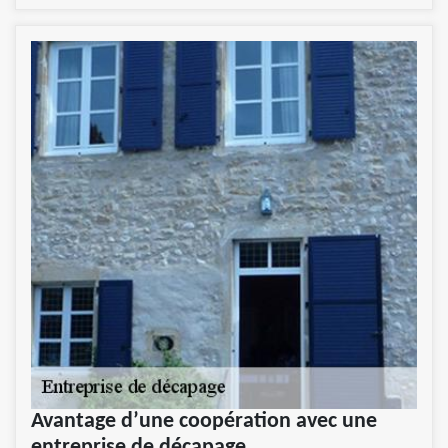
Avantage d’une coopération avec une
entreprise de décapage