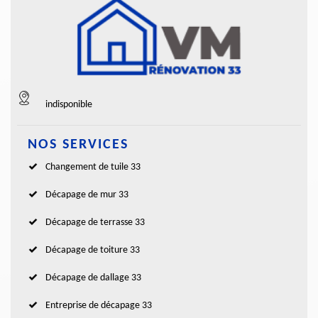
indisponible
NOS SERVICES
Changement de tuile 33
Décapage de mur 33
Décapage de terrasse 33
Décapage de toiture 33
Décapage de dallage 33
Entreprise de décapage 33