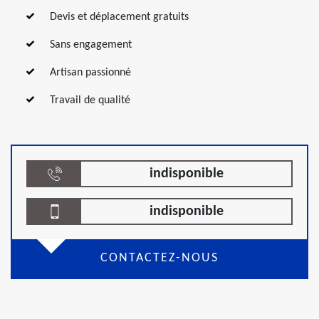
Devis et déplacement gratuits
Sans engagement
Artisan passionné
Travail de qualité
indisponible
indisponible
CONTACTEZ-NOUS