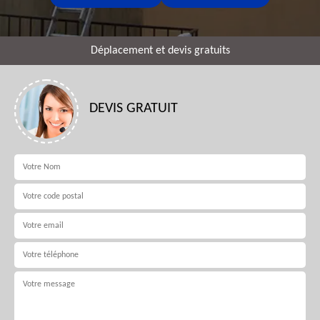
Déplacement et devis gratuits
DEVIS GRATUIT