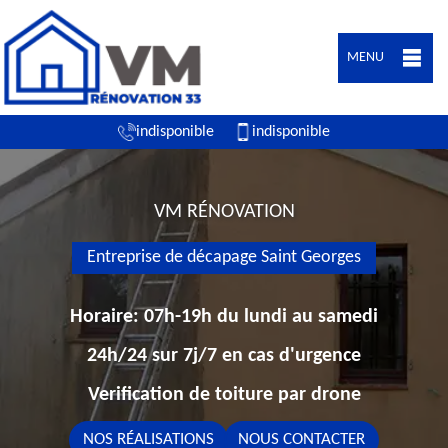
MENU
indisponible
indisponible
VM RÉNOVATION
Entreprise de décapage Saint Georges
Horaire: 07h-19h du lundi au samedi
24h/24 sur 7j/7 en cas d'urgence
Verification de toiture par drone
NOS RÉALISATIONS
NOUS CONTACTER