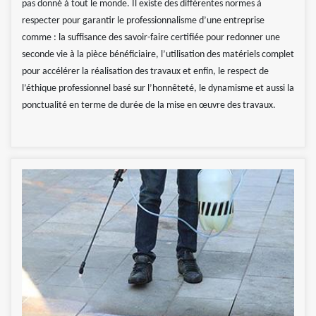
pas donné à tout le monde. Il existe des différentes normes à
respecter pour garantir le professionnalisme d’une entreprise
comme : la suffisance des savoir-faire certifiée pour redonner une
seconde vie à la pièce bénéficiaire, l’utilisation des matériels complet
pour accélérer la réalisation des travaux et enfin, le respect de
l’éthique professionnel basé sur l’honnêteté, le dynamisme et aussi la
ponctualité en terme de durée de la mise en œuvre des travaux.