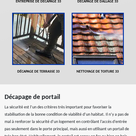
ENTREPRISE DE DÉCAPAGE 33
DÉCAPAGE DE DALLAGE 33
DÉCAPAGE DE TERRASSE 33
NETTOYAGE DE TOITURE 33
Décapage de portail
La sécurité est l’un des critères très important pour favoriser la
stabilisation de la bonne condition de viabilité d’un habitat. Il n’y a pas de
mal à renforcer la sécurité d’un logement en contrôlant l’accès d’entrée
pas seulement dans le porte principal, mais aussi en utilisant un portail de