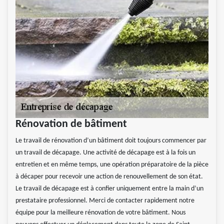
Rénovation de bâtiment
Le travail de rénovation d’un bâtiment doit toujours commencer par
un travail de décapage. Une activité de décapage est à la fois un
entretien et en même temps, une opération préparatoire de la pièce
à décaper pour recevoir une action de renouvellement de son état.
Le travail de décapage est à confier uniquement entre la main d’un
prestataire professionnel. Merci de contacter rapidement notre
équipe pour la meilleure rénovation de votre bâtiment. Nous