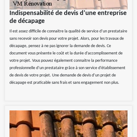
Indispensabilité de devis d’une entreprise
de décapage
Il est assez difficile de connaitre la qualité de service d’un prestataire
sans recevoir son devis pour votre projet. Alors, pour les travaux de
décapage, pensez à ne pas ignorer la demande de devis. Ce
document vous présente le coût et la durée d’accomplissement de
votre projet. Vous pouvez également connaitre la performance
professionnelle d’un prestataire grâce à son service d’établissement
de devis de votre projet. Une demande de devis d’un projet de
décapage est praticable sans frais et sans engagement non plus.