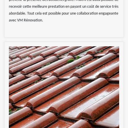
recevoir cette meilleure prestation en payant un coût de service très
abordable. Tout cela est possible pour une collaboration engageante
avec VM Rénovation.