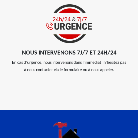
NOUS INTERVENONS 7J/7 ET 24H/24
En cas d’urgence, nous intervenons dans l’immédiat, n’hésitez pas
à nous contacter via le formulaire ou à nous appeler.