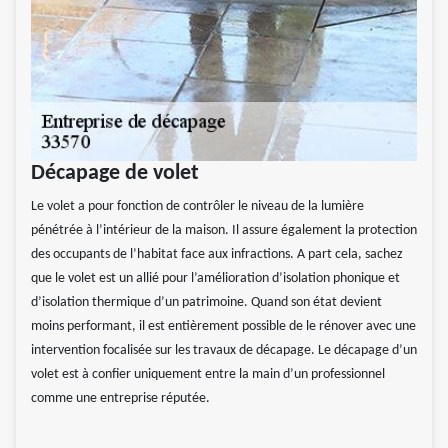
Décapage de volet
Le volet a pour fonction de contrôler le niveau de la lumière
pénétrée à l’intérieur de la maison. Il assure également la protection
des occupants de l’habitat face aux infractions. A part cela, sachez
que le volet est un allié pour l’amélioration d’isolation phonique et
d’isolation thermique d’un patrimoine. Quand son état devient
moins performant, il est entièrement possible de le rénover avec une
intervention focalisée sur les travaux de décapage. Le décapage d’un
volet est à confier uniquement entre la main d’un professionnel
comme une entreprise réputée.