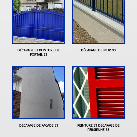
DÉCAPAGE ET PEINTURE DE
DÉCAPAGE DE MUR 33
PORTAIL 33
DÉCAPAGE DE FAÇADE 33
PEINTURE ET DÉCAPAGE DE
PERSIENNE 33