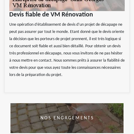
Devis fiable de VM Rénovation
Une opération d’établissement de devis d’un projet de décapage ne
peut pas assurer par tout le monde. Etant donné que le devis oriente
la décision que les porteurs de projet prennent, il est très logique si
ce document soit fiable et aussi bien détaillé. Pour obtenir un devis
très professionnel en décapage, nous vous invitons de ne pas hésiter
à nous mettre en contact. Nous sommes prêts à assurer la fiabilité de
votre devis pour que vous ayez toute les connaissances nécessaires
lors de la préparation du projet.
NOS ENGAGEMENTS