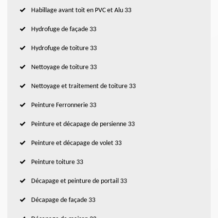
Habillage avant toit en PVC et Alu 33
Hydrofuge de façade 33
Hydrofuge de toiture 33
Nettoyage de toiture 33
Nettoyage et traitement de toiture 33
Peinture Ferronnerie 33
Peinture et décapage de persienne 33
Peinture et décapage de volet 33
Peinture toiture 33
Décapage et peinture de portail 33
Décapage de façade 33