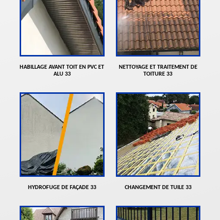
HABILLAGE AVANT TOIT EN PVC ET
NETTOYAGE ET TRAITEMENT DE
ALU 33
TOITURE 33
HYDROFUGE DE FAÇADE 33
CHANGEMENT DE TUILE 33