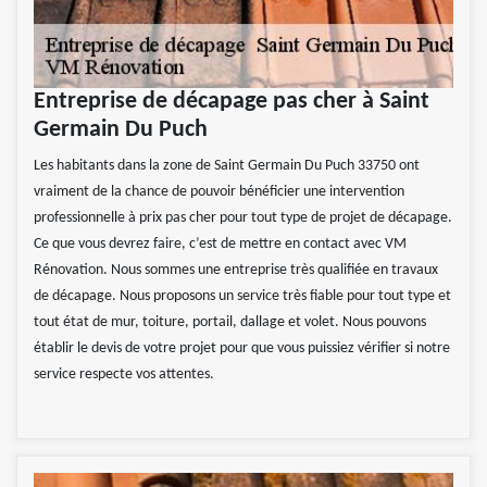
Entreprise de décapage pas cher à Saint
Germain Du Puch
Les habitants dans la zone de Saint Germain Du Puch 33750 ont
vraiment de la chance de pouvoir bénéficier une intervention
professionnelle à prix pas cher pour tout type de projet de décapage.
Ce que vous devrez faire, c’est de mettre en contact avec VM
Rénovation. Nous sommes une entreprise très qualifiée en travaux
de décapage. Nous proposons un service très fiable pour tout type et
tout état de mur, toiture, portail, dallage et volet. Nous pouvons
établir le devis de votre projet pour que vous puissiez vérifier si notre
service respecte vos attentes.