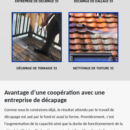
ENTREPRISE DE DÉCAPAGE 33
DÉCAPAGE DE DALLAGE 33
DÉCAPAGE DE TERRASSE 33
NETTOYAGE DE TOITURE 33
Avantage d’une coopération avec une
entreprise de décapage
Comme nous le constatons déjà, le résultat attendu par le travail de
décapage est axé par le fond et aussi la forme. Premièrement, c’est
l’augmentation de la capacité ainsi que la durée de fonctionnement de la