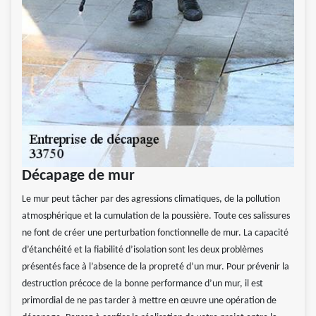
Décapage de mur
Le mur peut tâcher par des agressions climatiques, de la pollution
atmosphérique et la cumulation de la poussière. Toute ces salissures
ne font de créer une perturbation fonctionnelle de mur. La capacité
d’étanchéité et la fiabilité d’isolation sont les deux problèmes
présentés face à l’absence de la propreté d’un mur. Pour prévenir la
destruction précoce de la bonne performance d’un mur, il est
primordial de ne pas tarder à mettre en œuvre une opération de