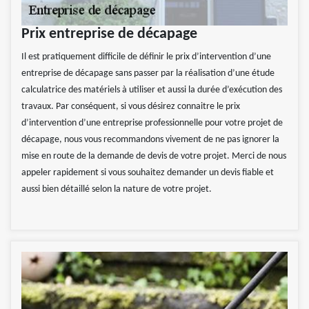
Prix entreprise de décapage
Il est pratiquement difficile de définir le prix d’intervention d’une
entreprise de décapage sans passer par la réalisation d’une étude
calculatrice des matériels à utiliser et aussi la durée d’exécution des
travaux. Par conséquent, si vous désirez connaitre le prix
d’intervention d’une entreprise professionnelle pour votre projet de
décapage, nous vous recommandons vivement de ne pas ignorer la
mise en route de la demande de devis de votre projet. Merci de nous
appeler rapidement si vous souhaitez demander un devis fiable et
aussi bien détaillé selon la nature de votre projet.