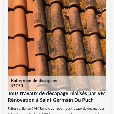
Tous travaux de décapage réalisés par VM
Rénovation à Saint Germain Du Puch
Faites confiance à VM Rénovation pour tous travaux de décapage à