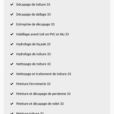
Décapage de toiture 33
Décapage de dallage 33
Entreprise de décapage 33
Habillage avant toit en PVC et Alu 33
Hydrofuge de façade 33
Hydrofuge de toiture 33
Nettoyage de toiture 33
Nettoyage et traitement de toiture 33
Peinture Ferronnerie 33
Peinture et décapage de persienne 33
Peinture et décapage de volet 33
Peinture toiture 33