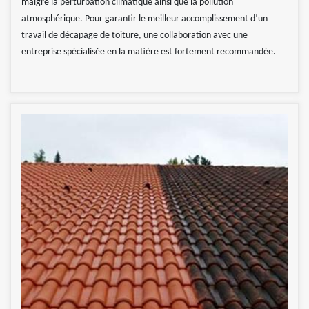
malgré la perturbation climatique ainsi que la pollution
atmosphérique. Pour garantir le meilleur accomplissement d’un
travail de décapage de toiture, une collaboration avec une
entreprise spécialisée en la matière est fortement recommandée.