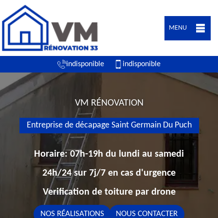
MENU
indisponible
indisponible
VM RÉNOVATION
Entreprise de décapage Saint Germain Du Puch
Horaire: 07h-19h du lundi au samedi
24h/24 sur 7j/7 en cas d'urgence
Verification de toiture par drone
NOS RÉALISATIONS
NOUS CONTACTER