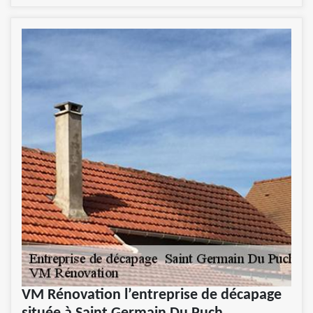
VM Rénovation l’entreprise de décapage