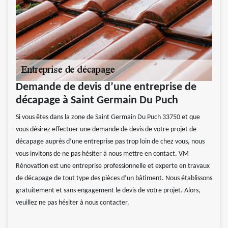
Demande de devis d’une entreprise de
décapage à Saint Germain Du Puch
Si vous êtes dans la zone de Saint Germain Du Puch 33750 et que
vous désirez effectuer une demande de devis de votre projet de
décapage auprès d’une entreprise pas trop loin de chez vous, nous
vous invitons de ne pas hésiter à nous mettre en contact. VM
Rénovation est une entreprise professionnelle et experte en travaux
de décapage de tout type des pièces d’un bâtiment. Nous établissons
gratuitement et sans engagement le devis de votre projet. Alors,
veuillez ne pas hésiter à nous contacter.