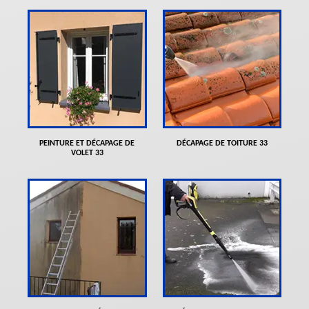
PEINTURE ET DÉCAPAGE DE
DÉCAPAGE DE TOITURE 33
VOLET 33