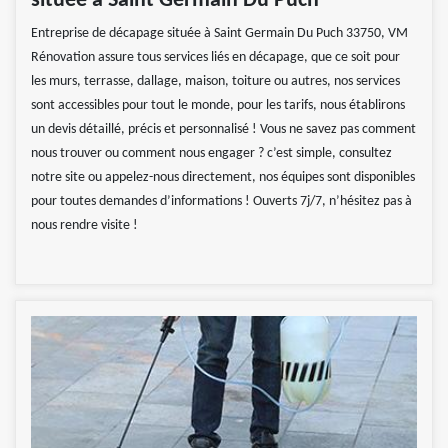
située à Saint Germain Du Puch
Entreprise de décapage située à Saint Germain Du Puch 33750, VM
Rénovation assure tous services liés en décapage, que ce soit pour
les murs, terrasse, dallage, maison, toiture ou autres, nos services
sont accessibles pour tout le monde, pour les tarifs, nous établirons
un devis détaillé, précis et personnalisé ! Vous ne savez pas comment
nous trouver ou comment nous engager ? c’est simple, consultez
notre site ou appelez-nous directement, nos équipes sont disponibles
pour toutes demandes d’informations ! Ouverts 7j/7, n’hésitez pas à
nous rendre visite !