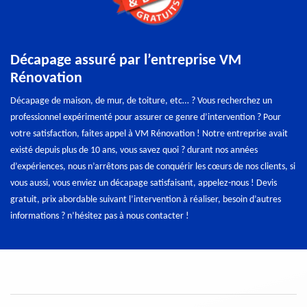
Décapage assuré par l’entreprise VM
Rénovation
Décapage de maison, de mur, de toiture, etc… ? Vous recherchez un
professionnel expérimenté pour assurer ce genre d’intervention ? Pour
votre satisfaction, faites appel à VM Rénovation ! Notre entreprise avait
existé depuis plus de 10 ans, vous savez quoi ? durant nos années
d’expériences, nous n’arrêtons pas de conquérir les cœurs de nos clients, si
vous aussi, vous enviez un décapage satisfaisant, appelez-nous ! Devis
gratuit, prix abordable suivant l’intervention à réaliser, besoin d’autres
informations ? n’hésitez pas à nous contacter !