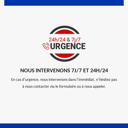
NOUS INTERVENONS 7J/7 ET 24H/24
En cas d’urgence, nous intervenons dans l’immédiat, n’hésitez pas
à nous contacter via le formulaire ou à nous appeler.