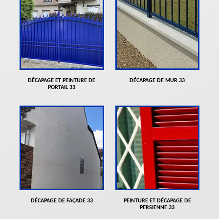
DÉCAPAGE ET PEINTURE DE
DÉCAPAGE DE MUR 33
PORTAIL 33
DÉCAPAGE DE FAÇADE 33
PEINTURE ET DÉCAPAGE DE
PERSIENNE 33