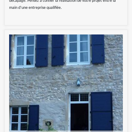
décapage. Pensez à confier la réalisation de votre projet entre la
main d’une entreprise qualifiée.