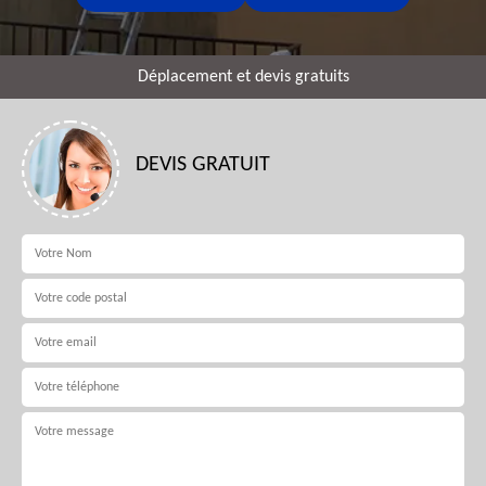
Déplacement et devis gratuits
DEVIS GRATUIT