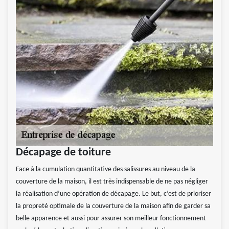
Décapage de toiture
Face à la cumulation quantitative des salissures au niveau de la
couverture de la maison, il est très indispensable de ne pas négliger
la réalisation d’une opération de décapage. Le but, c’est de prioriser
la propreté optimale de la couverture de la maison afin de garder sa
belle apparence et aussi pour assurer son meilleur fonctionnement