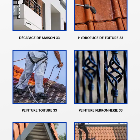
DÉCAPAGE DE MAISON 33
HYDROFUGE DE TOITURE 33
PEINTURE TOITURE 33
PEINTURE FERRONNERIE 33