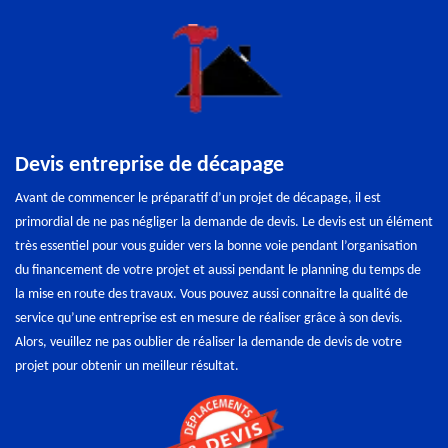
Devis entreprise de décapage
Avant de commencer le préparatif d’un projet de décapage, il est
primordial de ne pas négliger la demande de devis. Le devis est un élément
très essentiel pour vous guider vers la bonne voie pendant l’organisation
du financement de votre projet et aussi pendant le planning du temps de
la mise en route des travaux. Vous pouvez aussi connaitre la qualité de
service qu’une entreprise est en mesure de réaliser grâce à son devis.
Alors, veuillez ne pas oublier de réaliser la demande de devis de votre
projet pour obtenir un meilleur résultat.