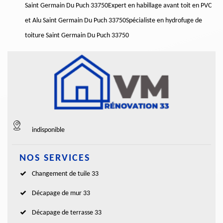
Saint Germain Du Puch 33750
Expert en habillage avant toit en PVC
et Alu Saint Germain Du Puch 33750
Spécialiste en hydrofuge de
toiture Saint Germain Du Puch 33750
indisponible
NOS SERVICES
Changement de tuile 33
Décapage de mur 33
Décapage de terrasse 33