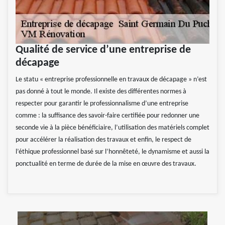
Qualité de service d’une entreprise de
décapage
Le statu « entreprise professionnelle en travaux de décapage » n’est
pas donné à tout le monde. Il existe des différentes normes à
respecter pour garantir le professionnalisme d’une entreprise
comme : la suffisance des savoir-faire certifiée pour redonner une
seconde vie à la pièce bénéficiaire, l’utilisation des matériels complet
pour accélérer la réalisation des travaux et enfin, le respect de
l’éthique professionnel basé sur l’honnêteté, le dynamisme et aussi la
ponctualité en terme de durée de la mise en œuvre des travaux.