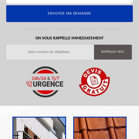
ON VOUS RAPPELLE IMMEDIATEMENT