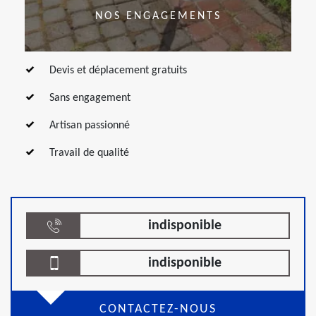
NOS ENGAGEMENTS
Devis et déplacement gratuits
Sans engagement
Artisan passionné
Travail de qualité
indisponible
indisponible
CONTACTEZ-NOUS