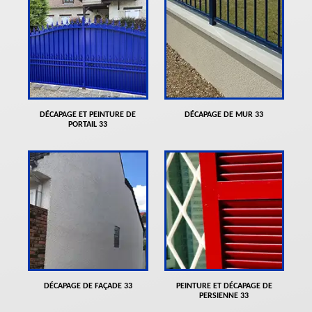
DÉCAPAGE ET PEINTURE DE
DÉCAPAGE DE MUR 33
PORTAIL 33
DÉCAPAGE DE FAÇADE 33
PEINTURE ET DÉCAPAGE DE
PERSIENNE 33