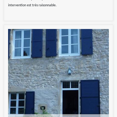
intervention est très raisonnable.