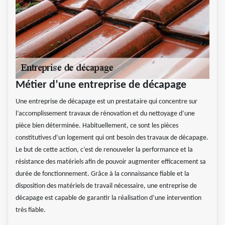
Métier d’une entreprise de décapage
Une entreprise de décapage est un prestataire qui concentre sur
l’accomplissement travaux de rénovation et du nettoyage d’une
pièce bien déterminée. Habituellement, ce sont les pièces
constitutives d’un logement qui ont besoin des travaux de décapage.
Le but de cette action, c’est de renouveler la performance et la
résistance des matériels afin de pouvoir augmenter efficacement sa
durée de fonctionnement. Grâce à la connaissance fiable et la
disposition des matériels de travail nécessaire, une entreprise de
décapage est capable de garantir la réalisation d’une intervention
très fiable.