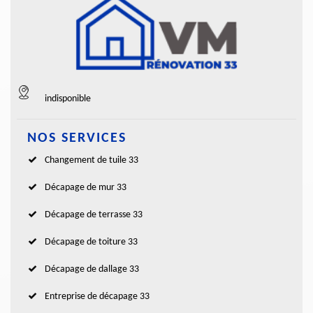
indisponible
NOS SERVICES
Changement de tuile 33
Décapage de mur 33
Décapage de terrasse 33
Décapage de toiture 33
Décapage de dallage 33
Entreprise de décapage 33