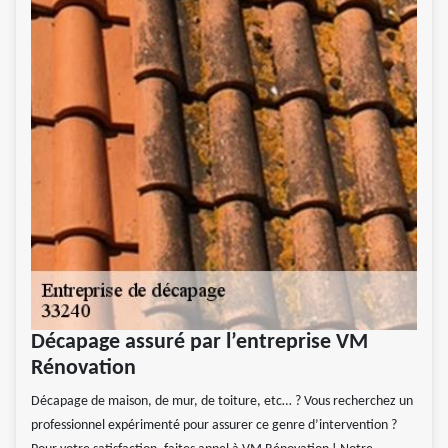
Décapage assuré par l’entreprise VM
Rénovation
Décapage de maison, de mur, de toiture, etc… ? Vous recherchez un
professionnel expérimenté pour assurer ce genre d’intervention ?