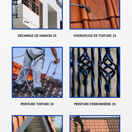
DÉCAPAGE DE MAISON 33
HYDROFUGE DE TOITURE 33
PEINTURE TOITURE 33
PEINTURE FERRONNERIE 33