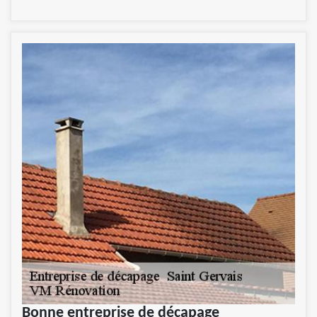
Bonne entreprise de décapage