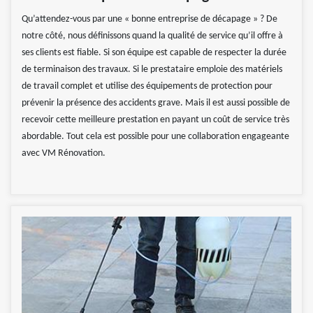
Qu’attendez-vous par une « bonne entreprise de décapage » ? De
notre côté, nous définissons quand la qualité de service qu’il offre à
ses clients est fiable. Si son équipe est capable de respecter la durée
de terminaison des travaux. Si le prestataire emploie des matériels
de travail complet et utilise des équipements de protection pour
prévenir la présence des accidents grave. Mais il est aussi possible de
recevoir cette meilleure prestation en payant un coût de service très
abordable. Tout cela est possible pour une collaboration engageante
avec VM Rénovation.