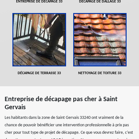
ENTREPRISE DE DÉCAPAGE 33
DÉCAPAGE DE DALLAGE 33
DÉCAPAGE DE TERRASSE 33
NETTOYAGE DE TOITURE 33
Entreprise de décapage pas cher à Saint
Gervais
Les habitants dans la zone de Saint Gervais 33240 ont vraiment de la
chance de pouvoir bénéficier une intervention professionnelle à prix pas
cher pour tout type de projet de décapage. Ce que vous devrez faire, c’est