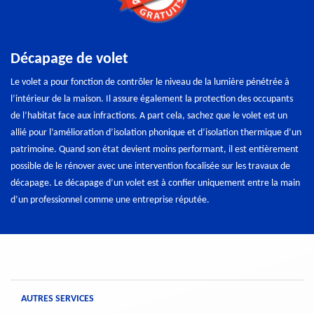
Décapage de volet
Le volet a pour fonction de contrôler le niveau de la lumière pénétrée à
l’intérieur de la maison. Il assure également la protection des occupants
de l’habitat face aux infractions. A part cela, sachez que le volet est un
allié pour l’amélioration d’isolation phonique et d’isolation thermique d’un
patrimoine. Quand son état devient moins performant, il est entièrement
possible de le rénover avec une intervention focalisée sur les travaux de
décapage. Le décapage d’un volet est à confier uniquement entre la main
d’un professionnel comme une entreprise réputée.
AUTRES SERVICES