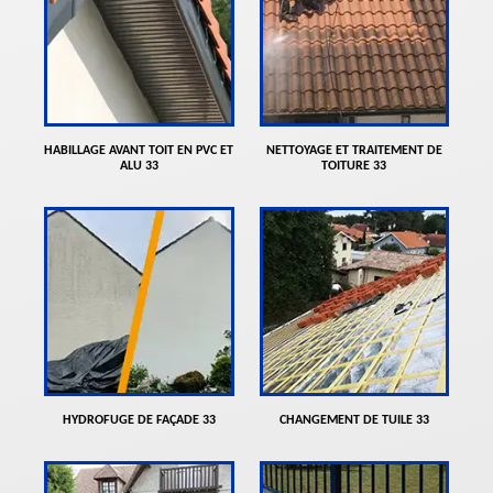
HABILLAGE AVANT TOIT EN PVC ET
NETTOYAGE ET TRAITEMENT DE
ALU 33
TOITURE 33
HYDROFUGE DE FAÇADE 33
CHANGEMENT DE TUILE 33