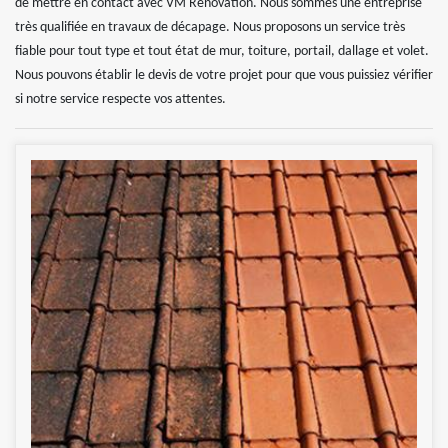
de mettre en contact avec VM Rénovation. Nous sommes une entreprise
très qualifiée en travaux de décapage. Nous proposons un service très
fiable pour tout type et tout état de mur, toiture, portail, dallage et volet.
Nous pouvons établir le devis de votre projet pour que vous puissiez vérifier
si notre service respecte vos attentes.