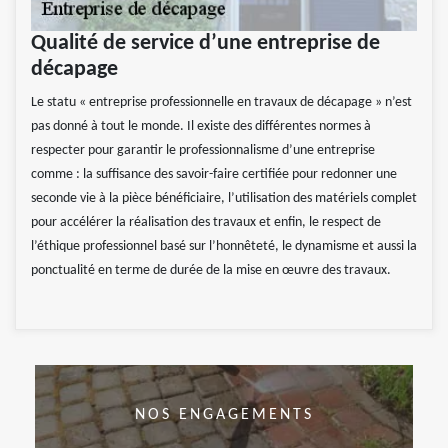
Qualité de service d’une entreprise de
décapage
Le statu « entreprise professionnelle en travaux de décapage » n’est
pas donné à tout le monde. Il existe des différentes normes à
respecter pour garantir le professionnalisme d’une entreprise
comme : la suffisance des savoir-faire certifiée pour redonner une
seconde vie à la pièce bénéficiaire, l’utilisation des matériels complet
pour accélérer la réalisation des travaux et enfin, le respect de
l’éthique professionnel basé sur l’honnêteté, le dynamisme et aussi la
ponctualité en terme de durée de la mise en œuvre des travaux.
NOS ENGAGEMENTS