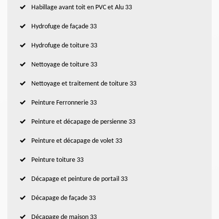
Habillage avant toit en PVC et Alu 33
Hydrofuge de façade 33
Hydrofuge de toiture 33
Nettoyage de toiture 33
Nettoyage et traitement de toiture 33
Peinture Ferronnerie 33
Peinture et décapage de persienne 33
Peinture et décapage de volet 33
Peinture toiture 33
Décapage et peinture de portail 33
Décapage de façade 33
Décapage de maison 33