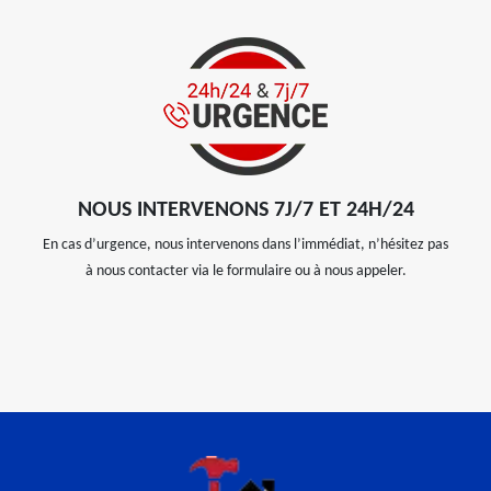
NOUS INTERVENONS 7J/7 ET 24H/24
En cas d’urgence, nous intervenons dans l’immédiat, n’hésitez pas
à nous contacter via le formulaire ou à nous appeler.