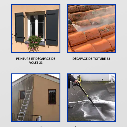
PEINTURE ET DÉCAPAGE DE
DÉCAPAGE DE TOITURE 33
VOLET 33