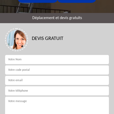
Déplacement et devis gratuits
DEVIS GRATUIT