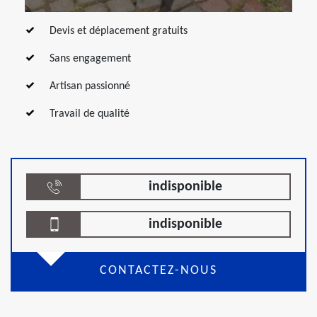
Devis et déplacement gratuits
Sans engagement
Artisan passionné
Travail de qualité
indisponible
indisponible
CONTACTEZ-NOUS