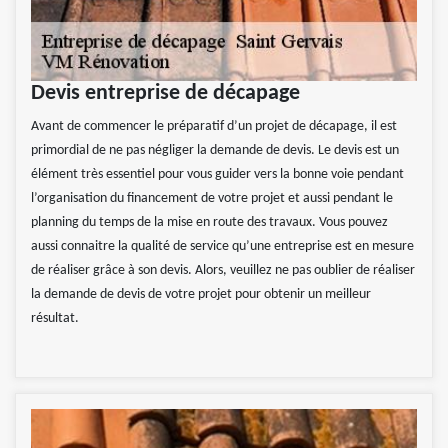
Devis entreprise de décapage
Avant de commencer le préparatif d’un projet de décapage, il est
primordial de ne pas négliger la demande de devis. Le devis est un
élément très essentiel pour vous guider vers la bonne voie pendant
l’organisation du financement de votre projet et aussi pendant le
planning du temps de la mise en route des travaux. Vous pouvez
aussi connaitre la qualité de service qu’une entreprise est en mesure
de réaliser grâce à son devis. Alors, veuillez ne pas oublier de réaliser
la demande de devis de votre projet pour obtenir un meilleur
résultat.