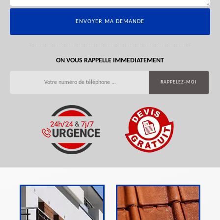
ON VOUS RAPPELLE IMMEDIATEMENT