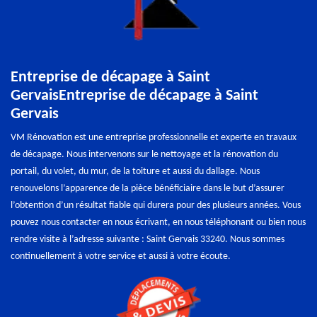
Entreprise de décapage à Saint
GervaisEntreprise de décapage à Saint
Gervais
VM Rénovation est une entreprise professionnelle et experte en travaux
de décapage. Nous intervenons sur le nettoyage et la rénovation du
portail, du volet, du mur, de la toiture et aussi du dallage. Nous
renouvelons l’apparence de la pièce bénéficiaire dans le but d’assurer
l’obtention d’un résultat fiable qui durera pour des plusieurs années. Vous
pouvez nous contacter en nous écrivant, en nous téléphonant ou bien nous
rendre visite à l’adresse suivante : Saint Gervais 33240. Nous sommes
continuellement à votre service et aussi à votre écoute.