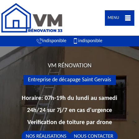
MENU
indisponible
indisponible
VM RÉNOVATION
Entreprise de décapage Saint Gervais
Horaire: 07h-19h du lundi au samedi
24h/24 sur 7j/7 en cas d'urgence
Verification de toiture par drone
NOS RÉALISATIONS
NOUS CONTACTER