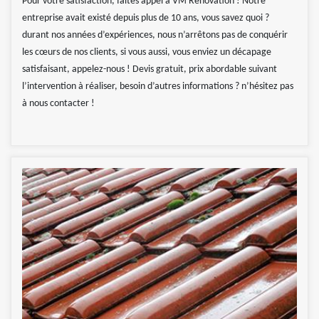
Pour votre satisfaction, faites appel à VM Rénovation ! Notre
entreprise avait existé depuis plus de 10 ans, vous savez quoi ?
durant nos années d’expériences, nous n’arrêtons pas de conquérir
les cœurs de nos clients, si vous aussi, vous enviez un décapage
satisfaisant, appelez-nous ! Devis gratuit, prix abordable suivant
l’intervention à réaliser, besoin d’autres informations ? n’hésitez pas
à nous contacter !