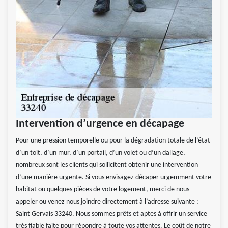
Intervention d’urgence en décapage
Pour une pression temporelle ou pour la dégradation totale de l’état
d’un toit, d’un mur, d’un portail, d’un volet ou d’un dallage,
nombreux sont les clients qui sollicitent obtenir une intervention
d’une manière urgente. Si vous envisagez décaper urgemment votre
habitat ou quelques pièces de votre logement, merci de nous
appeler ou venez nous joindre directement à l’adresse suivante :
Saint Gervais 33240. Nous sommes prêts et aptes à offrir un service
très fiable faite pour répondre à toute vos attentes. Le coût de notre