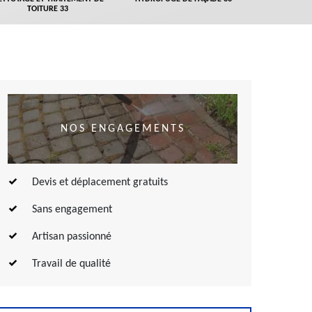
TOITURE 33
NOS ENGAGEMENTS
Devis et déplacement gratuits
Sans engagement
Artisan passionné
Travail de qualité