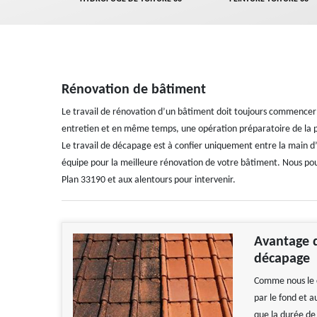
Rénovation de bâtiment
Le travail de rénovation d’un bâtiment doit toujours commencer 
entretien et en même temps, une opération préparatoire de la p
Le travail de décapage est à confier uniquement entre la main d
équipe pour la meilleure rénovation de votre bâtiment. Nous po
Plan 33190 et aux alentours pour intervenir.
Avantage d
décapage
Comme nous le c
par le fond et a
que la durée de