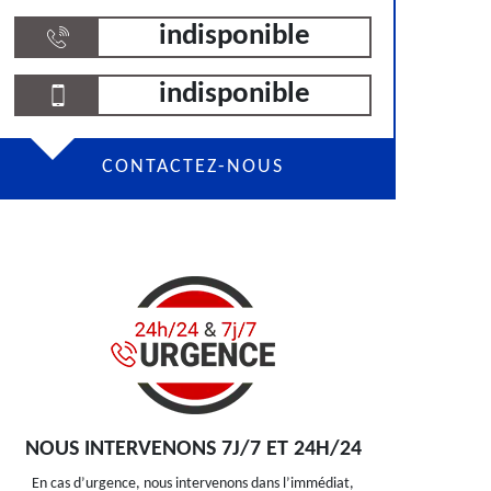
indisponible
indisponible
CONTACTEZ-NOUS
NOUS INTERVENONS 7J/7 ET 24H/24
En cas d’urgence, nous intervenons dans l’immédiat,