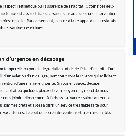
e l’aspect l’esthétique ou l’apparence de l’habitat. Obtenir ces deux
e temps est assez difficile à assurer sans appliquer une intervention
ofessionnelle. Par conséquent, pensez à faire appel à un prestataire
ir un résultat satisfaisant.
on d’urgence en décapage
n temporelle ou pour la dégradation totale de l’état d’un toit, d’un
l, d’un volet ou d’un dallage, nombreux sont les clients qui sollicitent
ervention d’une manière urgente. Si vous envisagez décaper
 habitat ou quelques pièces de votre logement, merci de nous
z nous joindre directement à l’adresse suivante : Saint Laurent Du
 sommes prêts et aptes à offrir un service très fiable faite pour
 vos attentes. Le coût de notre intervention est très raisonnable.