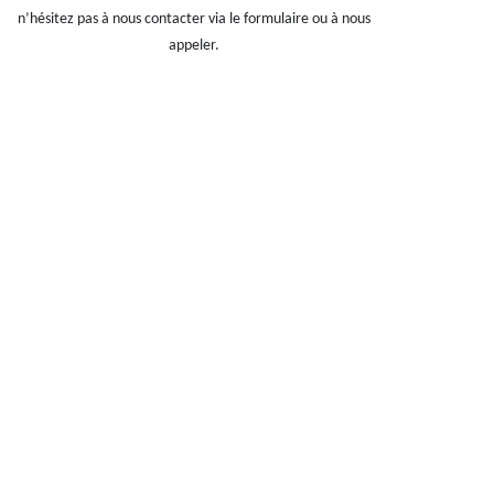
n’hésitez pas à nous contacter via le formulaire ou à nous
appeler.