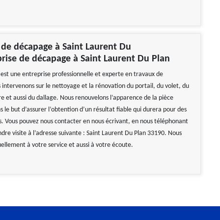
 de décapage à Saint Laurent Du
rise de décapage à Saint Laurent Du Plan
st une entreprise professionnelle et experte en travaux de
intervenons sur le nettoyage et la rénovation du portail, du volet, du
re et aussi du dallage. Nous renouvelons l’apparence de la pièce
s le but d’assurer l’obtention d’un résultat fiable qui durera pour des
s. Vous pouvez nous contacter en nous écrivant, en nous téléphonant
dre visite à l’adresse suivante : Saint Laurent Du Plan 33190. Nous
llement à votre service et aussi à votre écoute.