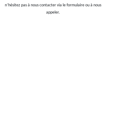
n’hésitez pas à nous contacter via le formulaire ou à nous
appeler.