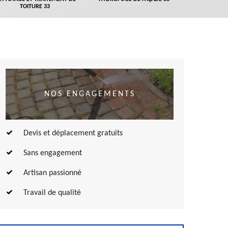
TOITURE 33
NOS ENGAGEMENTS
Devis et déplacement gratuits
Sans engagement
Artisan passionné
Travail de qualité