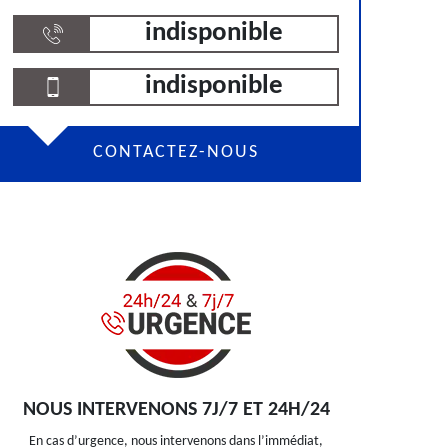
indisponible
indisponible
CONTACTEZ-NOUS
NOUS INTERVENONS 7J/7 ET 24H/24
En cas d’urgence, nous intervenons dans l’immédiat,