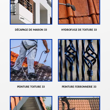
DÉCAPAGE DE MAISON 33
HYDROFUGE DE TOITURE 33
PEINTURE TOITURE 33
PEINTURE FERRONNERIE 33