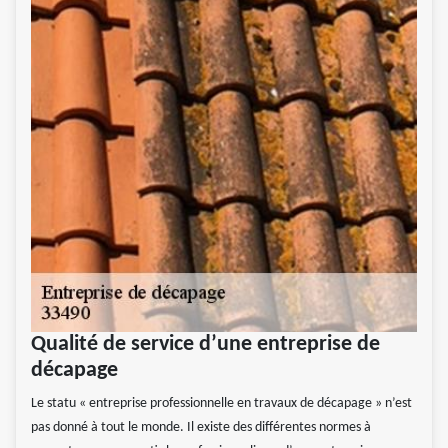
Qualité de service d’une entreprise de
décapage
Le statu « entreprise professionnelle en travaux de décapage » n’est
pas donné à tout le monde. Il existe des différentes normes à