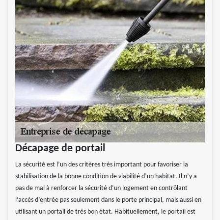
Décapage de portail
La sécurité est l’un des critères très important pour favoriser la
stabilisation de la bonne condition de viabilité d’un habitat. Il n’y a
pas de mal à renforcer la sécurité d’un logement en contrôlant
l’accès d’entrée pas seulement dans le porte principal, mais aussi en
utilisant un portail de très bon état. Habituellement, le portail est