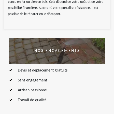
conçu en fer ou bien en bois. Cela dépend de votre goût et de votre
possibilité financière. Au cas où votre portail sa résistance, il est
possible de le réparer en le décapant.
NOS ENGAGEMENTS
Devis et déplacement gratuits
Sans engagement
Artisan passionné
Travail de qualité