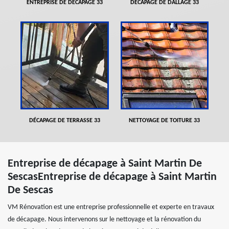
ENTREPRISE DE DÉCAPAGE 33
DÉCAPAGE DE DALLAGE 33
DÉCAPAGE DE TERRASSE 33
NETTOYAGE DE TOITURE 33
Entreprise de décapage à Saint Martin De
SescasEntreprise de décapage à Saint Martin
De Sescas
VM Rénovation est une entreprise professionnelle et experte en travaux
de décapage. Nous intervenons sur le nettoyage et la rénovation du