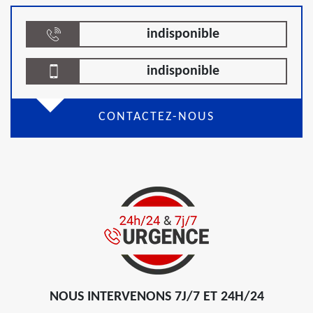
indisponible
indisponible
CONTACTEZ-NOUS
NOUS INTERVENONS 7J/7 ET 24H/24