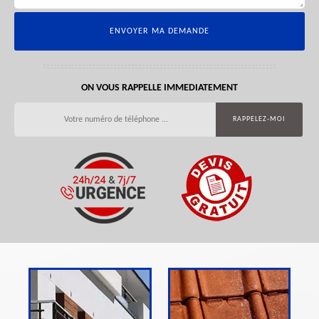
ON VOUS RAPPELLE IMMEDIATEMENT