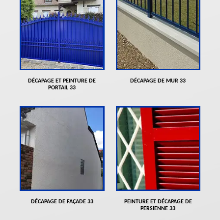
DÉCAPAGE ET PEINTURE DE
DÉCAPAGE DE MUR 33
PORTAIL 33
DÉCAPAGE DE FAÇADE 33
PEINTURE ET DÉCAPAGE DE
PERSIENNE 33