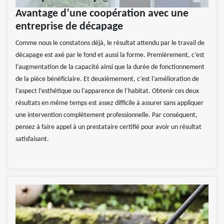
Avantage d’une coopération avec une
entreprise de décapage
Comme nous le constatons déjà, le résultat attendu par le travail de
décapage est axé par le fond et aussi la forme. Premièrement, c’est
l’augmentation de la capacité ainsi que la durée de fonctionnement
de la pièce bénéficiaire. Et deuxièmement, c’est l’amélioration de
l’aspect l’esthétique ou l’apparence de l’habitat. Obtenir ces deux
résultats en même temps est assez difficile à assurer sans appliquer
une intervention complètement professionnelle. Par conséquent,
pensez à faire appel à un prestataire certifié pour avoir un résultat
satisfaisant.