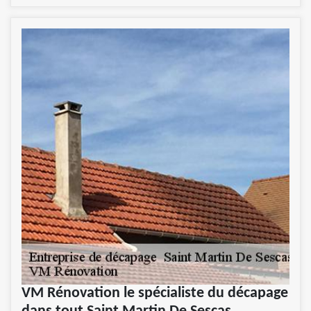
VM Rénovation le spécialiste du décapage