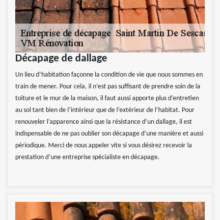
Décapage de dallage
Un lieu d’habitation façonne la condition de vie que nous sommes en
train de mener. Pour cela, il n’est pas suffisant de prendre soin de la
toiture et le mur de la maison, il faut aussi apporte plus d’entretien
au sol tant bien de l’intérieur que de l’extérieur de l’habitat. Pour
renouveler l’apparence ainsi que la résistance d’un dallage, il est
indispensable de ne pas oublier son décapage d’une manière et aussi
périodique. Merci de nous appeler vite si vous désirez recevoir la
prestation d’une entreprise spécialiste en décapage.