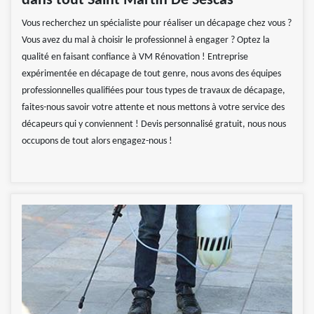
dans tout Saint Martin De Sescas
Vous recherchez un spécialiste pour réaliser un décapage chez vous ?
Vous avez du mal à choisir le professionnel à engager ? Optez la
qualité en faisant confiance à VM Rénovation ! Entreprise
expérimentée en décapage de tout genre, nous avons des équipes
professionnelles qualifiées pour tous types de travaux de décapage,
faites-nous savoir votre attente et nous mettons à votre service des
décapeurs qui y conviennent ! Devis personnalisé gratuit, nous nous
occupons de tout alors engagez-nous !