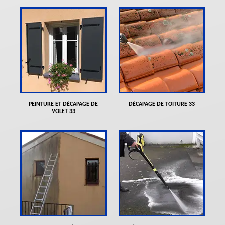
PEINTURE ET DÉCAPAGE DE
DÉCAPAGE DE TOITURE 33
VOLET 33