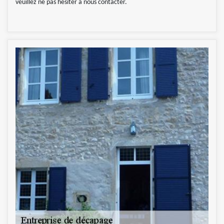
veuillez ne pas hésiter à nous contacter.