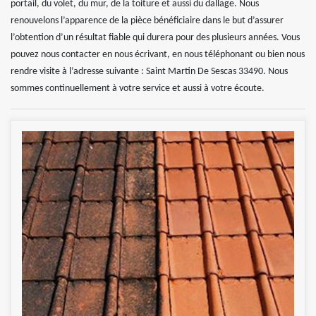
portail, du volet, du mur, de la toiture et aussi du dallage. Nous
renouvelons l’apparence de la pièce bénéficiaire dans le but d’assurer
l’obtention d’un résultat fiable qui durera pour des plusieurs années. Vous
pouvez nous contacter en nous écrivant, en nous téléphonant ou bien nous
rendre visite à l’adresse suivante : Saint Martin De Sescas 33490. Nous
sommes continuellement à votre service et aussi à votre écoute.