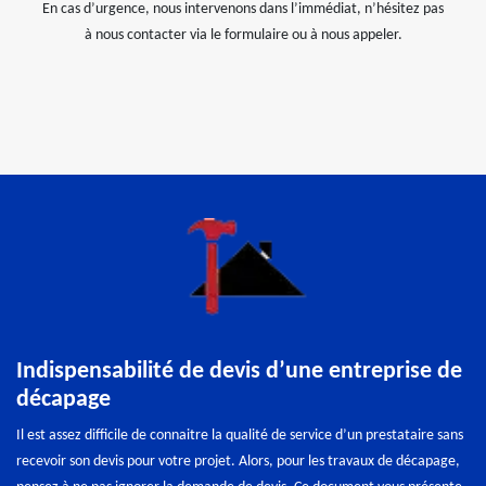
En cas d’urgence, nous intervenons dans l’immédiat, n’hésitez pas
à nous contacter via le formulaire ou à nous appeler.
Indispensabilité de devis d’une entreprise de
décapage
Il est assez difficile de connaitre la qualité de service d’un prestataire sans
recevoir son devis pour votre projet. Alors, pour les travaux de décapage,