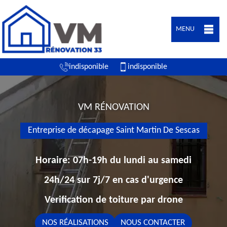
MENU
indisponible
indisponible
VM RÉNOVATION
Entreprise de décapage Saint Martin De Sescas
Horaire: 07h-19h du lundi au samedi
24h/24 sur 7j/7 en cas d'urgence
Verification de toiture par drone
NOS RÉALISATIONS
NOUS CONTACTER