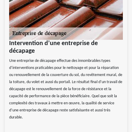
Intervention d’une entreprise de
décapage
Une entreprise de décapage effectue des innombrables types
d’interventions praticables pour le nettoyage et pour la réparation
ou renouvellement de la couverture du sol, du revêtement mural, de
la toiture, du volet et aussi du portail. Le résultat final d’un travail de
décapage est le renouvellement de la force de résistance et la
capacité de performance de la pièce bénéficiaire. Quel que soit la
complexité des travaux à mettre en œuvre, la qualité de service
d’une entreprise de décapage reste satisfaisante et aussi très
durable.