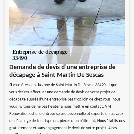
Demande de devis d’une entreprise de
décapage à Saint Martin De Sescas
Si vous êtes dans la zone de Saint Martin De Sescas 33490 et que
vous désirez effectuer une demande de devis de votre projet de
décapage auprès d’une entreprise pas trop loin de chez vous, nous
vous invitons de ne pas hésiter à nous mettre en contact. VM
Rénovation est une entreprise professionnelle et experte en travaux
de décapage de tout type des pièces d’un bâtiment. Nous établissons
gratuitement et sans engagement le devis de votre projet. Alors,