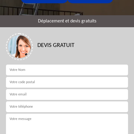
Déplacement et devis gratuits
DEVIS GRATUIT