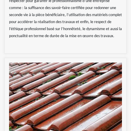
respecter pour garantir le professionnalisme d’une entreprise
comme : la suffisance des savoir-faire certifiée pour redonner une
seconde vie à la pièce bénéficiaire, l’utilisation des matériels complet
pour accélérer la réalisation des travaux et enfin, le respect de
l’éthique professionnel basé sur l’honnêteté, le dynamisme et aussi la
ponctualité en terme de durée de la mise en œuvre des travaux.