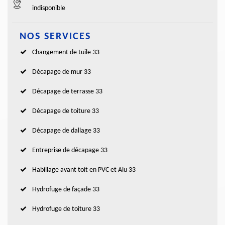
indisponible
NOS SERVICES
Changement de tuile 33
Décapage de mur 33
Décapage de terrasse 33
Décapage de toiture 33
Décapage de dallage 33
Entreprise de décapage 33
Habillage avant toit en PVC et Alu 33
Hydrofuge de façade 33
Hydrofuge de toiture 33