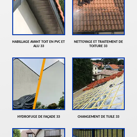
HABILLAGE AVANT TOIT EN PVC ET
NETTOYAGE ET TRAITEMENT DE
ALU 33
TOITURE 33
HYDROFUGE DE FAÇADE 33
CHANGEMENT DE TUILE 33