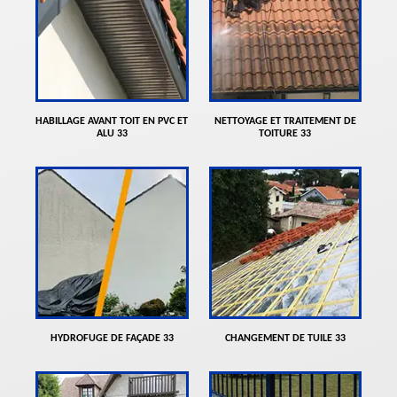
HABILLAGE AVANT TOIT EN PVC ET
NETTOYAGE ET TRAITEMENT DE
ALU 33
TOITURE 33
HYDROFUGE DE FAÇADE 33
CHANGEMENT DE TUILE 33