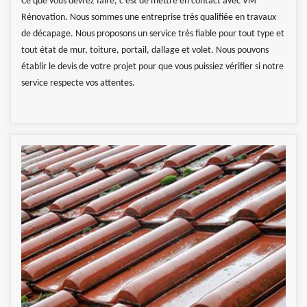
Ce que vous devrez faire, c’est de mettre en contact avec VM
Rénovation. Nous sommes une entreprise très qualifiée en travaux
de décapage. Nous proposons un service très fiable pour tout type et
tout état de mur, toiture, portail, dallage et volet. Nous pouvons
établir le devis de votre projet pour que vous puissiez vérifier si notre
service respecte vos attentes.