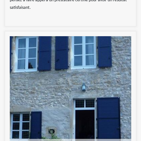
pensez à faire appel à un prestataire certifié pour avoir un résultat
satisfaisant.