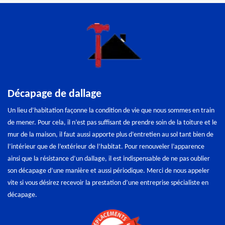
Décapage de dallage
Un lieu d’habitation façonne la condition de vie que nous sommes en train
de mener. Pour cela, il n’est pas suffisant de prendre soin de la toiture et le
mur de la maison, il faut aussi apporte plus d’entretien au sol tant bien de
l’intérieur que de l’extérieur de l’habitat. Pour renouveler l’apparence
ainsi que la résistance d’un dallage, il est indispensable de ne pas oublier
son décapage d’une manière et aussi périodique. Merci de nous appeler
vite si vous désirez recevoir la prestation d’une entreprise spécialiste en
décapage.