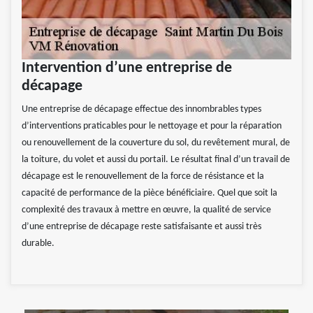
Intervention d’une entreprise de
décapage
Une entreprise de décapage effectue des innombrables types
d’interventions praticables pour le nettoyage et pour la réparation
ou renouvellement de la couverture du sol, du revêtement mural, de
la toiture, du volet et aussi du portail. Le résultat final d’un travail de
décapage est le renouvellement de la force de résistance et la
capacité de performance de la pièce bénéficiaire. Quel que soit la
complexité des travaux à mettre en œuvre, la qualité de service
d’une entreprise de décapage reste satisfaisante et aussi très
durable.