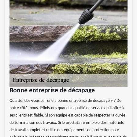
Bonne entreprise de décapage
Qu’attendez-vous par une « bonne entreprise de décapage » ? De
notre côté, nous définissons quand la qualité de service qu’il offre à
ses clients est fiable. Si son équipe est capable de respecter la durée
de terminaison des travaux. Si le prestataire emploie des matériels
de travail complet et utilise des équipements de protection pour