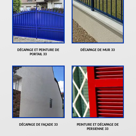
DÉCAPAGE ET PEINTURE DE
DÉCAPAGE DE MUR 33
PORTAIL 33
DÉCAPAGE DE FAÇADE 33
PEINTURE ET DÉCAPAGE DE
PERSIENNE 33