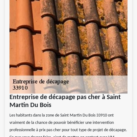
Entreprise de décapage pas cher à Saint
Martin Du Bois
Les habitants dans la zone de Saint Martin Du Bois 33910 ont
vraiment de la chance de pouvoir bénéficier une intervention
professionnelle à prix pas cher pour tout type de projet de décapage.