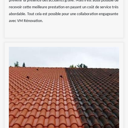
prévenir la présence des accidents grave. Mais il est aussi possible de
recevoir cette meilleure prestation en payant un coût de service très
abordable. Tout cela est possible pour une collaboration engageante
avec VM Rénovation.