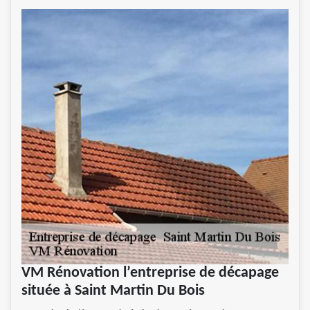
VM Rénovation l’entreprise de décapage
située à Saint Martin Du Bois