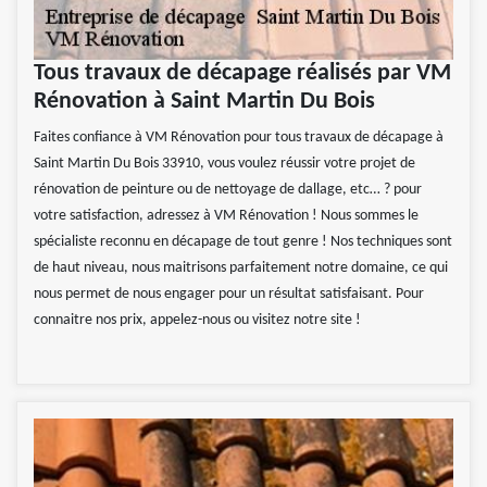
Tous travaux de décapage réalisés par VM
Rénovation à Saint Martin Du Bois
Faites confiance à VM Rénovation pour tous travaux de décapage à
Saint Martin Du Bois 33910, vous voulez réussir votre projet de
rénovation de peinture ou de nettoyage de dallage, etc… ? pour
votre satisfaction, adressez à VM Rénovation ! Nous sommes le
spécialiste reconnu en décapage de tout genre ! Nos techniques sont
de haut niveau, nous maitrisons parfaitement notre domaine, ce qui
nous permet de nous engager pour un résultat satisfaisant. Pour
connaitre nos prix, appelez-nous ou visitez notre site !