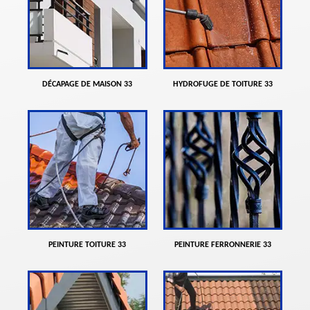
DÉCAPAGE DE MAISON 33
HYDROFUGE DE TOITURE 33
PEINTURE TOITURE 33
PEINTURE FERRONNERIE 33