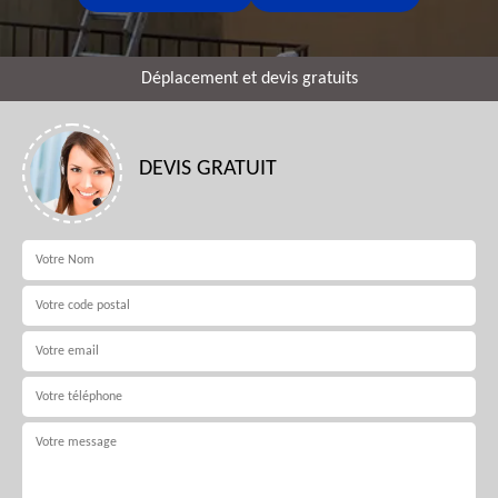
Déplacement et devis gratuits
DEVIS GRATUIT