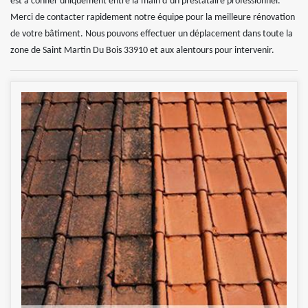
est à confier uniquement entre la main d’un prestataire professionnel.
Merci de contacter rapidement notre équipe pour la meilleure rénovation
de votre bâtiment. Nous pouvons effectuer un déplacement dans toute la
zone de Saint Martin Du Bois 33910 et aux alentours pour intervenir.