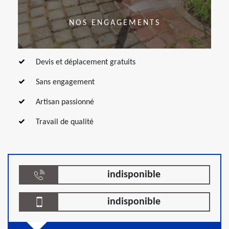
NOS ENGAGEMENTS
Devis et déplacement gratuits
Sans engagement
Artisan passionné
Travail de qualité
indisponible
indisponible