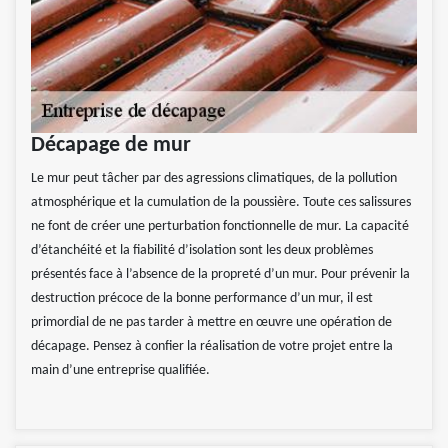
Décapage de mur
Le mur peut tâcher par des agressions climatiques, de la pollution
atmosphérique et la cumulation de la poussière. Toute ces salissures
ne font de créer une perturbation fonctionnelle de mur. La capacité
d’étanchéité et la fiabilité d’isolation sont les deux problèmes
présentés face à l’absence de la propreté d’un mur. Pour prévenir la
destruction précoce de la bonne performance d’un mur, il est
primordial de ne pas tarder à mettre en œuvre une opération de
décapage. Pensez à confier la réalisation de votre projet entre la
main d’une entreprise qualifiée.