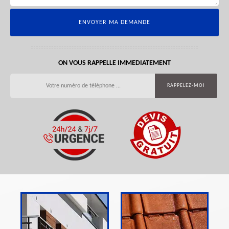
ON VOUS RAPPELLE IMMEDIATEMENT