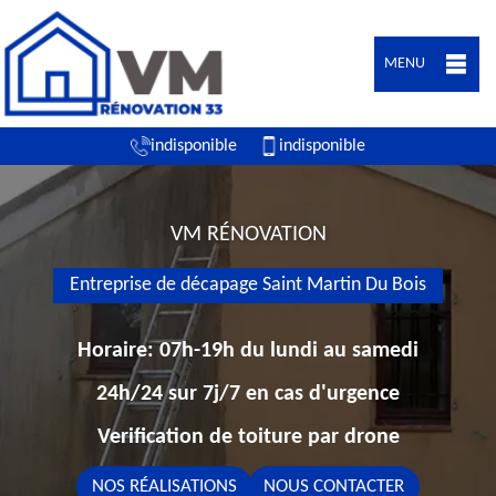
MENU
indisponible
indisponible
VM RÉNOVATION
Entreprise de décapage Saint Martin Du Bois
Horaire: 07h-19h du lundi au samedi
24h/24 sur 7j/7 en cas d'urgence
Verification de toiture par drone
NOS RÉALISATIONS
NOUS CONTACTER