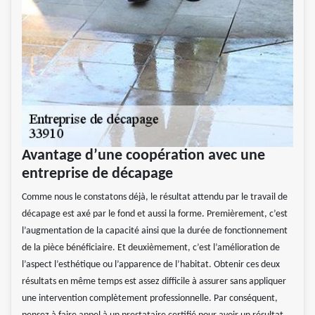
Avantage d’une coopération avec une
entreprise de décapage
Comme nous le constatons déjà, le résultat attendu par le travail de
décapage est axé par le fond et aussi la forme. Premièrement, c’est
l’augmentation de la capacité ainsi que la durée de fonctionnement
de la pièce bénéficiaire. Et deuxièmement, c’est l’amélioration de
l’aspect l’esthétique ou l’apparence de l’habitat. Obtenir ces deux
résultats en même temps est assez difficile à assurer sans appliquer
une intervention complètement professionnelle. Par conséquent,