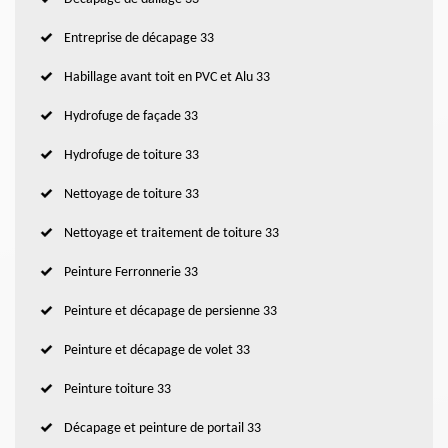
Entreprise de décapage 33
Habillage avant toit en PVC et Alu 33
Hydrofuge de façade 33
Hydrofuge de toiture 33
Nettoyage de toiture 33
Nettoyage et traitement de toiture 33
Peinture Ferronnerie 33
Peinture et décapage de persienne 33
Peinture et décapage de volet 33
Peinture toiture 33
Décapage et peinture de portail 33