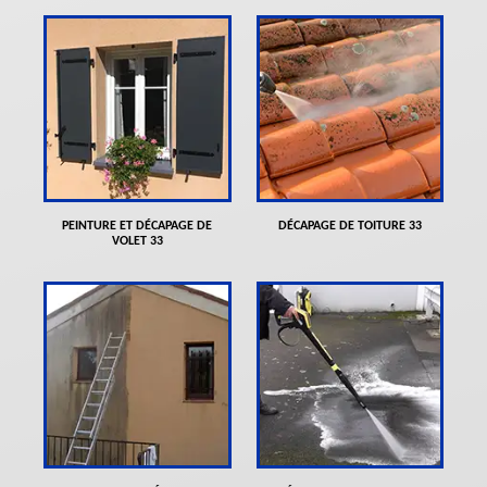
PEINTURE ET DÉCAPAGE DE
DÉCAPAGE DE TOITURE 33
VOLET 33