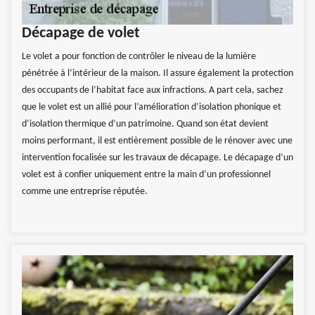
Décapage de volet
Le volet a pour fonction de contrôler le niveau de la lumière
pénétrée à l’intérieur de la maison. Il assure également la protection
des occupants de l’habitat face aux infractions. A part cela, sachez
que le volet est un allié pour l’amélioration d’isolation phonique et
d’isolation thermique d’un patrimoine. Quand son état devient
moins performant, il est entièrement possible de le rénover avec une
intervention focalisée sur les travaux de décapage. Le décapage d’un
volet est à confier uniquement entre la main d’un professionnel
comme une entreprise réputée.