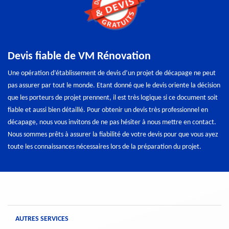
Devis fiable de VM Rénovation
Une opération d’établissement de devis d’un projet de décapage ne peut
pas assurer par tout le monde. Etant donné que le devis oriente la décision
que les porteurs de projet prennent, il est très logique si ce document soit
fiable et aussi bien détaillé. Pour obtenir un devis très professionnel en
décapage, nous vous invitons de ne pas hésiter à nous mettre en contact.
Nous sommes prêts à assurer la fiabilité de votre devis pour que vous ayez
toute les connaissances nécessaires lors de la préparation du projet.
AUTRES SERVICES