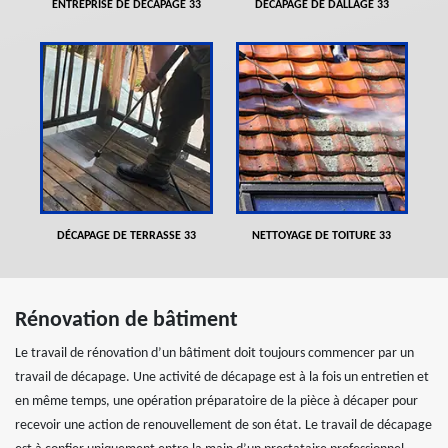
ENTREPRISE DE DÉCAPAGE 33
DÉCAPAGE DE DALLAGE 33
DÉCAPAGE DE TERRASSE 33
NETTOYAGE DE TOITURE 33
Rénovation de bâtiment
Le travail de rénovation d’un bâtiment doit toujours commencer par un
travail de décapage. Une activité de décapage est à la fois un entretien et
en même temps, une opération préparatoire de la pièce à décaper pour
recevoir une action de renouvellement de son état. Le travail de décapage