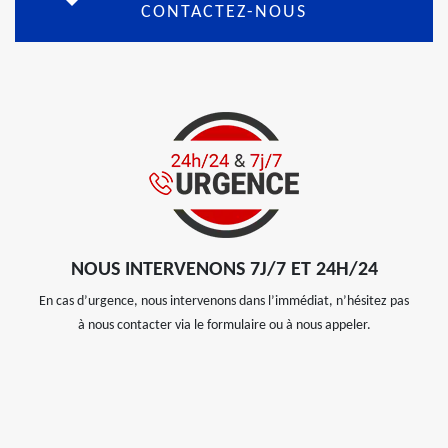
CONTACTEZ-NOUS
NOUS INTERVENONS 7J/7 ET 24H/24
En cas d’urgence, nous intervenons dans l’immédiat, n’hésitez pas
à nous contacter via le formulaire ou à nous appeler.