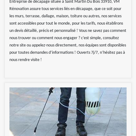
Entreprise de décapage située à Saint Martin Du Bois 33910, VM
Rénovation assure tous services liés en décapage, que ce soit pour
les murs, terrasse, dallage, maison, toiture ou autres, nos services
sont accessibles pour tout le monde, pour les tarifs, nous établirons
un devis détaillé, précis et personnalisé ! Vous ne savez pas comment
nous trouver ou comment nous engager ? c’est simple, consultez
notre site ou appelez-nous directement, nos équipes sont disponibles
pour toutes demandes d’informations ! Ouverts 7j/7, n’hésitez pas à
nous rendre visite !