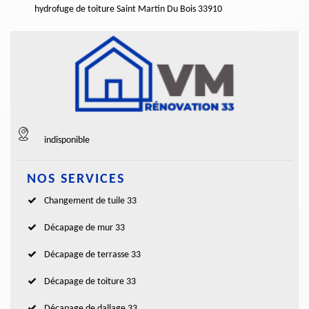
hydrofuge de toiture Saint Martin Du Bois 33910
indisponible
NOS SERVICES
Changement de tuile 33
Décapage de mur 33
Décapage de terrasse 33
Décapage de toiture 33
Décapage de dallage 33