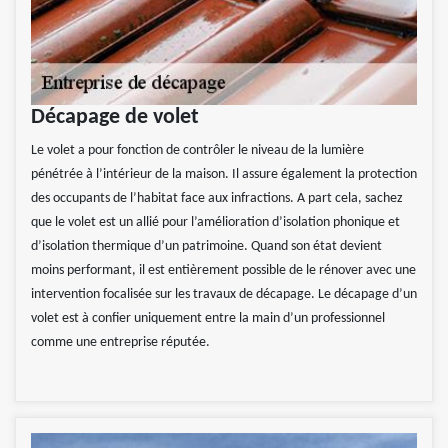
Décapage de volet
Le volet a pour fonction de contrôler le niveau de la lumière
pénétrée à l’intérieur de la maison. Il assure également la protection
des occupants de l’habitat face aux infractions. A part cela, sachez
que le volet est un allié pour l’amélioration d’isolation phonique et
d’isolation thermique d’un patrimoine. Quand son état devient
moins performant, il est entièrement possible de le rénover avec une
intervention focalisée sur les travaux de décapage. Le décapage d’un
volet est à confier uniquement entre la main d’un professionnel
comme une entreprise réputée.