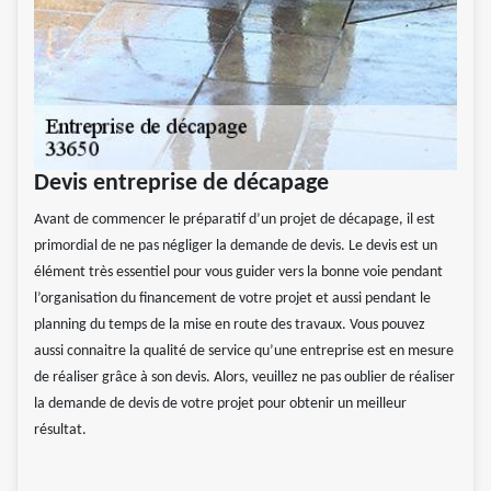
Devis entreprise de décapage
Avant de commencer le préparatif d’un projet de décapage, il est
primordial de ne pas négliger la demande de devis. Le devis est un
élément très essentiel pour vous guider vers la bonne voie pendant
l’organisation du financement de votre projet et aussi pendant le
planning du temps de la mise en route des travaux. Vous pouvez
aussi connaitre la qualité de service qu’une entreprise est en mesure
de réaliser grâce à son devis. Alors, veuillez ne pas oublier de réaliser
la demande de devis de votre projet pour obtenir un meilleur
résultat.