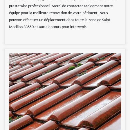
prestataire professionnel. Merci de contacter rapidement notre
équipe pour la meilleure rénovation de votre bâtiment. Nous
pouvons effectuer un déplacement dans toute la zone de Saint
Morillon 33650 et aux alentours pour intervenir.