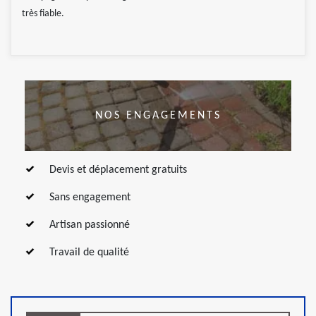
très fiable.
NOS ENGAGEMENTS
Devis et déplacement gratuits
Sans engagement
Artisan passionné
Travail de qualité