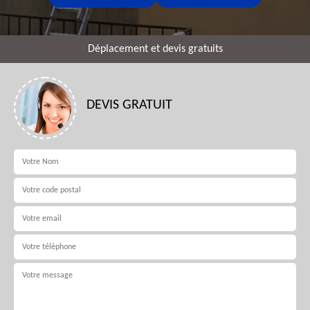
Déplacement et devis gratuits
DEVIS GRATUIT