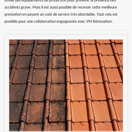
utilise des équipements de protection pour prévenir la présence des
accidents grave. Mais il est aussi possible de recevoir cette meilleure
prestation en payant un coût de service très abordable. Tout cela est
possible pour une collaboration engageante avec VM Rénovation.