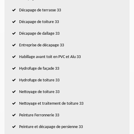
Décapage de terrasse 33
Décapage de toiture 33
Décapage de dallage 33
Entreprise de décapage 33
Habillage avant toit en PVC et Alu 33
Hydrofuge de façade 33
Hydrofuge de toiture 33
Nettoyage de toiture 33
Nettoyage et traitement de toiture 33
Peinture Ferronnerie 33
Peinture et décapage de persienne 33