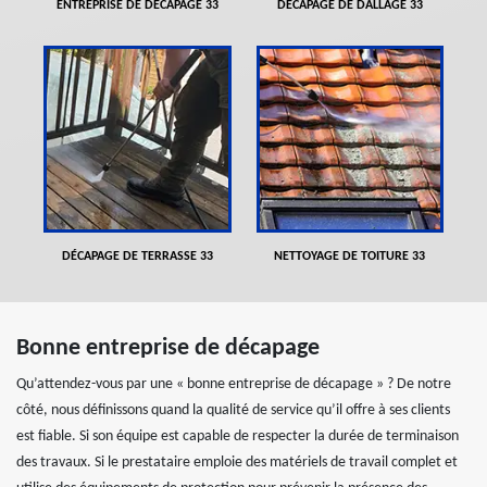
ENTREPRISE DE DÉCAPAGE 33
DÉCAPAGE DE DALLAGE 33
DÉCAPAGE DE TERRASSE 33
NETTOYAGE DE TOITURE 33
Bonne entreprise de décapage
Qu’attendez-vous par une « bonne entreprise de décapage » ? De notre
côté, nous définissons quand la qualité de service qu’il offre à ses clients
est fiable. Si son équipe est capable de respecter la durée de terminaison
des travaux. Si le prestataire emploie des matériels de travail complet et