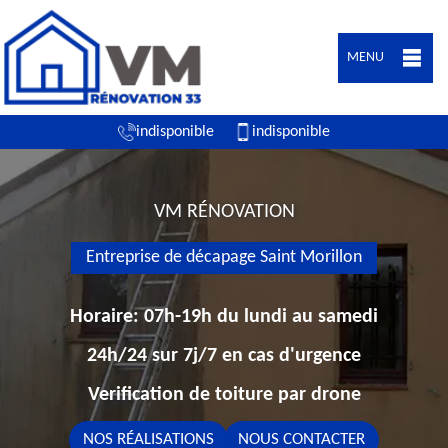
MENU
indisponible
indisponible
VM RÉNOVATION
Entreprise de décapage Saint Morillon
Horaire: 07h-19h du lundi au samedi
24h/24 sur 7j/7 en cas d'urgence
Verification de toiture par drone
NOS RÉALISATIONS
NOUS CONTACTER