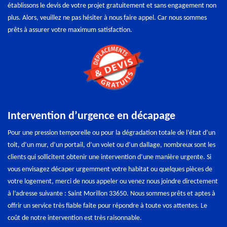
établissons le devis de votre projet gratuitement et sans engagement non
plus. Alors, veuillez ne pas hésiter à nous faire appel. Car nous sommes
prêts à assurer votre maximum satisfaction.
Intervention d’urgence en décapage
Pour une pression temporelle ou pour la dégradation totale de l’état d’un
toit, d’un mur, d’un portail, d’un volet ou d’un dallage, nombreux sont les
clients qui sollicitent obtenir une intervention d’une manière urgente. Si
vous envisagez décaper urgemment votre habitat ou quelques pièces de
votre logement, merci de nous appeler ou venez nous joindre directement
à l’adresse suivante : Saint Morillon 33650. Nous sommes prêts et aptes à
offrir un service très fiable faite pour répondre à toute vos attentes. Le
coût de notre intervention est très raisonnable.