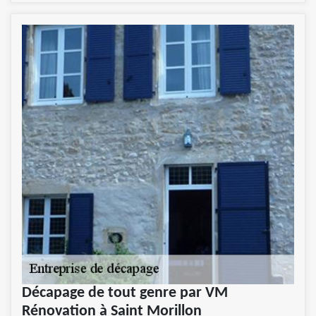
Décapage de tout genre par VM
Rénovation à Saint Morillon