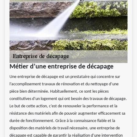
Métier d’une entreprise de décapage
Une entreprise de décapage est un prestataire qui concentre sur
l’accomplissement travaux de rénovation et du nettoyage d’une
pièce bien déterminée. Habituellement, ce sont les pièces
constitutives d’un logement qui ont besoin des travaux de décapage.
Le but de cette action, c’est de renouveler la performance et la
résistance des matériels afin de pouvoir augmenter efficacement sa
durée de fonctionnement. Grâce à la connaissance fiable et la
disposition des matériels de travail nécessaire, une entreprise de
décapage est capable de garantir la réalisation d’une intervention