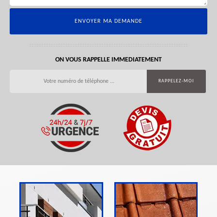
ON VOUS RAPPELLE IMMEDIATEMENT