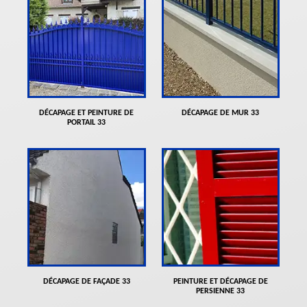
DÉCAPAGE ET PEINTURE DE
DÉCAPAGE DE MUR 33
PORTAIL 33
DÉCAPAGE DE FAÇADE 33
PEINTURE ET DÉCAPAGE DE
PERSIENNE 33