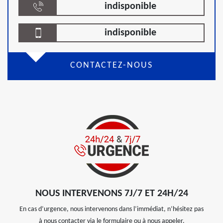
indisponible
indisponible
CONTACTEZ-NOUS
NOUS INTERVENONS 7J/7 ET 24H/24
En cas d’urgence, nous intervenons dans l’immédiat, n’hésitez pas
à nous contacter via le formulaire ou à nous appeler.