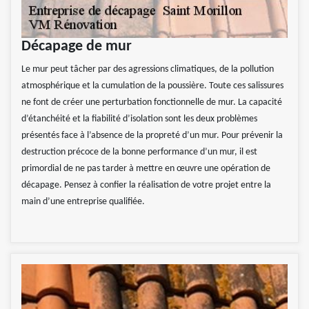
Décapage de mur
Le mur peut tâcher par des agressions climatiques, de la pollution
atmosphérique et la cumulation de la poussière. Toute ces salissures
ne font de créer une perturbation fonctionnelle de mur. La capacité
d’étanchéité et la fiabilité d’isolation sont les deux problèmes
présentés face à l’absence de la propreté d’un mur. Pour prévenir la
destruction précoce de la bonne performance d’un mur, il est
primordial de ne pas tarder à mettre en œuvre une opération de
décapage. Pensez à confier la réalisation de votre projet entre la
main d’une entreprise qualifiée.