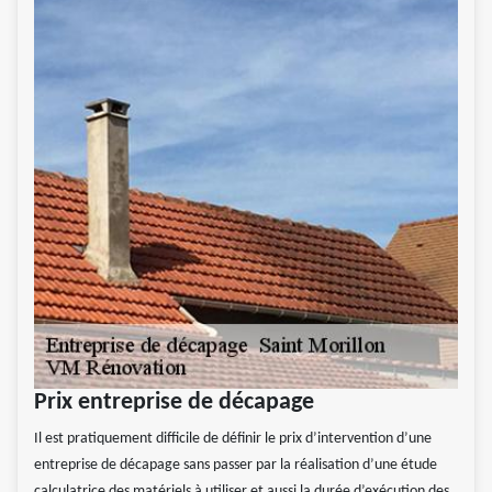
Prix entreprise de décapage
Il est pratiquement difficile de définir le prix d’intervention d’une
entreprise de décapage sans passer par la réalisation d’une étude
calculatrice des matériels à utiliser et aussi la durée d’exécution des