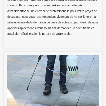
travaux. Par conséquent, si vous désirez connaitre le prix
d’intervention d’une entreprise professionnelle pour votre projet de
décapage, nous vous recommandons vivement de ne pas ignorer la
mise en route de la demande de devis de votre projet. Merci de nous
appeler rapidement si vous souhaitez demander un devis fiable et
aussi bien détaillé selon la nature de votre projet.