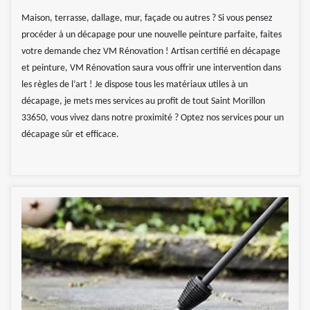
Maison, terrasse, dallage, mur, façade ou autres ? Si vous pensez
procéder à un décapage pour une nouvelle peinture parfaite, faites
votre demande chez VM Rénovation ! Artisan certifié en décapage
et peinture, VM Rénovation saura vous offrir une intervention dans
les règles de l’art ! Je dispose tous les matériaux utiles à un
décapage, je mets mes services au profit de tout Saint Morillon
33650, vous vivez dans notre proximité ? Optez nos services pour un
décapage sûr et efficace.