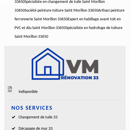
33650
Spécialiste en changement de tuile Saint Morillon
33650
Société peinture toiture Saint Morillon 33650
Artisan peinture
ferronnerie Saint Morillon 33650
Expert en habillage avant toit en
PVC et Alu Saint Morillon 33650
Spécialiste en hydrofuge de toiture
Saint Morillon 33650
indisponible
NOS SERVICES
Changement de tuile 33
Décapage de mur 33