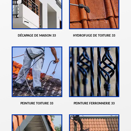
DÉCAPAGE DE MAISON 33
HYDROFUGE DE TOITURE 33
PEINTURE TOITURE 33
PEINTURE FERRONNERIE 33