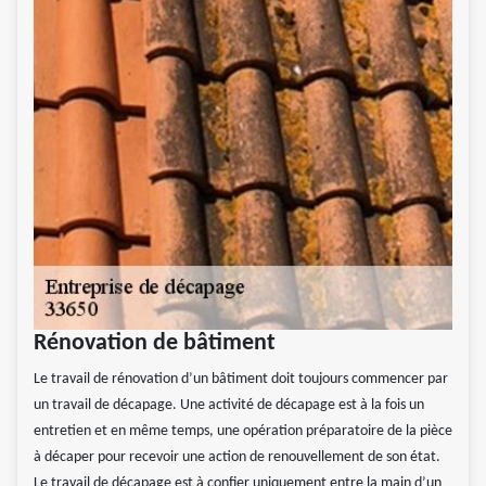
Rénovation de bâtiment
Le travail de rénovation d’un bâtiment doit toujours commencer par
un travail de décapage. Une activité de décapage est à la fois un
entretien et en même temps, une opération préparatoire de la pièce
à décaper pour recevoir une action de renouvellement de son état.
Le travail de décapage est à confier uniquement entre la main d’un