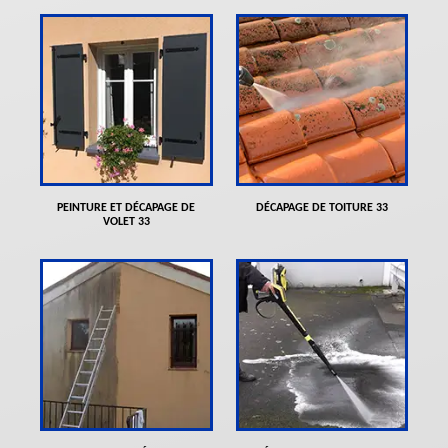
PEINTURE ET DÉCAPAGE DE
DÉCAPAGE DE TOITURE 33
VOLET 33