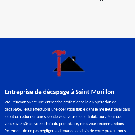
Entreprise de décapage à Saint Morillon
VM Rénovation est une entreprise professionnelle en opération de
décapage. Nous effectuons une opération fiable dans le meilleur délai dans
le but de redonner une seconde vie à votre lieu d’habitation. Pour que
vous soyez sûr de votre choix du prestataire, nous vous recommandons
fortement de ne pas négliger la demande de devis de votre projet. Nous