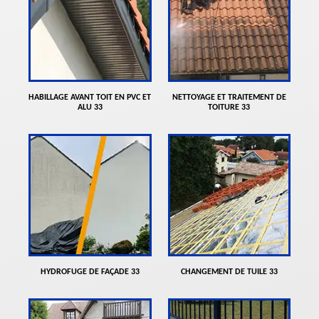
HABILLAGE AVANT TOIT EN PVC ET
NETTOYAGE ET TRAITEMENT DE
ALU 33
TOITURE 33
HYDROFUGE DE FAÇADE 33
CHANGEMENT DE TUILE 33