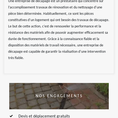
Une entreprise de décapage est un prestataire qui concentre sur
l’accomplissement travaux de rénovation et du nettoyage d’une
pièce bien déterminée. Habituellement, ce sont les pièces
constitutives d’un logement qui ont besoin des travaux de décapage.
Le but de cette action, c’est de renouveler la performance et la
résistance des matériels afin de pouvoir augmenter efficacement sa
durée de fonctionnement. Grâce à la connaissance fiable et la
disposition des matériels de travail nécessaire, une entreprise de
décapage est capable de garantir la réalisation d’une intervention
très fiable.
NOS ENGAGEMENTS
Devis et déplacement gratuits