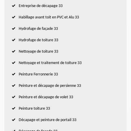
Entreprise de décapage 33
Habillage avant toit en PVC et Alu 33
Hydrofuge de façade 33
Hydrofuge de toiture 33
Nettoyage de toiture 33
Nettoyage et traitement de toiture 33
Peinture Ferronnerie 33
Peinture et décapage de persienne 33
Peinture et décapage de volet 33
Peinture toiture 33
Décapage et peinture de portail 33