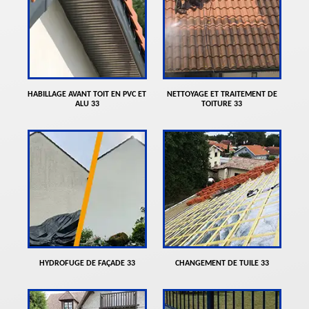
HABILLAGE AVANT TOIT EN PVC ET
NETTOYAGE ET TRAITEMENT DE
ALU 33
TOITURE 33
HYDROFUGE DE FAÇADE 33
CHANGEMENT DE TUILE 33