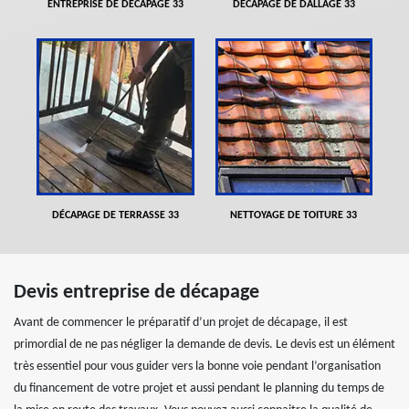
ENTREPRISE DE DÉCAPAGE 33
DÉCAPAGE DE DALLAGE 33
DÉCAPAGE DE TERRASSE 33
NETTOYAGE DE TOITURE 33
Devis entreprise de décapage
Avant de commencer le préparatif d’un projet de décapage, il est
primordial de ne pas négliger la demande de devis. Le devis est un élément
très essentiel pour vous guider vers la bonne voie pendant l’organisation
du financement de votre projet et aussi pendant le planning du temps de