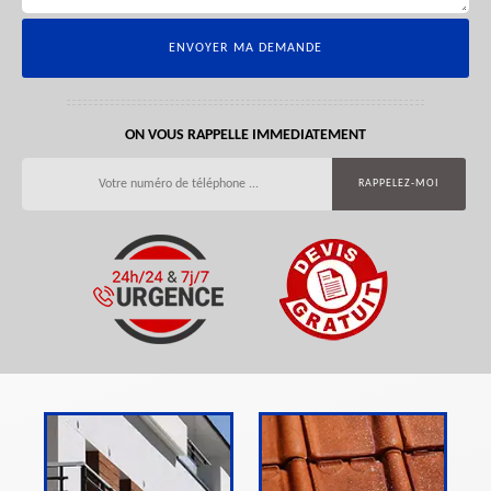
ON VOUS RAPPELLE IMMEDIATEMENT