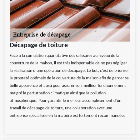
Décapage de toiture
Face à la cumulation quantitative des salissures au niveau de la
couverture de la maison, il est très indispensable de ne pas négliger
la réalisation d’une opération de décapage. Le but, c’est de prioriser
la propreté optimale de la couverture de la maison afin de garder sa
belle apparence et aussi pour assurer son meilleur fonctionnement
malgré la perturbation climatique ainsi que la pollution
atmosphérique. Pour garantir le meilleur accomplissement d’un
travail de décapage de toiture, une collaboration avec une
entreprise spécialisée en la matière est fortement recommandée.