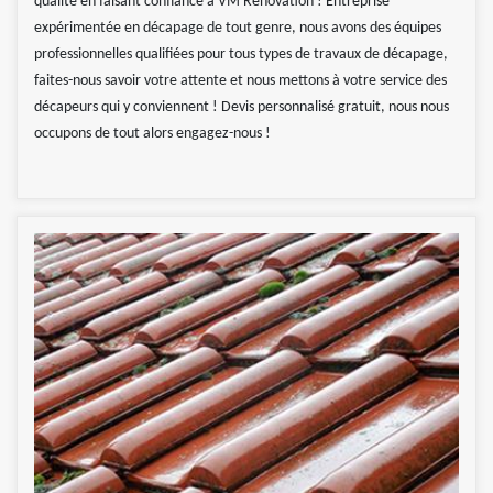
qualité en faisant confiance à VM Rénovation ! Entreprise
expérimentée en décapage de tout genre, nous avons des équipes
professionnelles qualifiées pour tous types de travaux de décapage,
faites-nous savoir votre attente et nous mettons à votre service des
décapeurs qui y conviennent ! Devis personnalisé gratuit, nous nous
occupons de tout alors engagez-nous !