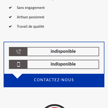
Sans engagement
Artisan passionné
Travail de qualité
indisponible
indisponible
CONTACTEZ-NOUS