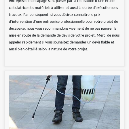
entreprise de décapage sans passer par la réalisation d’une étude
calculatrice des matériels à utiliser et aussi la durée d’exécution des
travaux. Par conséquent, si vous désirez connaitre le prix
d’intervention d’une entreprise professionnelle pour votre projet de
décapage, nous vous recommandons vivement de ne pas ignorer la
mise en route de la demande de devis de votre projet. Merci de nous
appeler rapidement si vous souhaitez demander un devis fiable et
aussi bien détaillé selon la nature de votre projet.