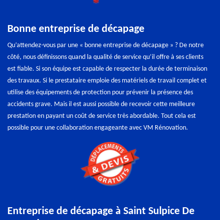
Bonne entreprise de décapage
Qu’attendez-vous par une « bonne entreprise de décapage » ? De notre
côté, nous définissons quand la qualité de service qu’il offre à ses clients
est fiable. Si son équipe est capable de respecter la durée de terminaison
des travaux. Si le prestataire emploie des matériels de travail complet et
utilise des équipements de protection pour prévenir la présence des
accidents grave. Mais il est aussi possible de recevoir cette meilleure
prestation en payant un coût de service très abordable. Tout cela est
possible pour une collaboration engageante avec VM Rénovation.
Entreprise de décapage à Saint Sulpice De