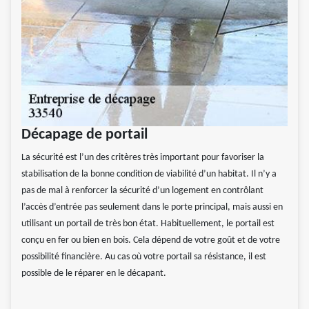
Décapage de portail
La sécurité est l’un des critères très important pour favoriser la
stabilisation de la bonne condition de viabilité d’un habitat. Il n’y a
pas de mal à renforcer la sécurité d’un logement en contrôlant
l’accès d’entrée pas seulement dans le porte principal, mais aussi en
utilisant un portail de très bon état. Habituellement, le portail est
conçu en fer ou bien en bois. Cela dépend de votre goût et de votre
possibilité financière. Au cas où votre portail sa résistance, il est
possible de le réparer en le décapant.