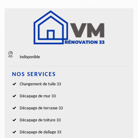
indisponible
NOS SERVICES
Changement de tuile 33
Décapage de mur 33
Décapage de terrasse 33
Décapage de toiture 33
Décapage de dallage 33