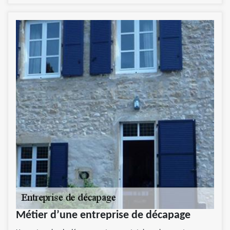
Métier d’une entreprise de décapage