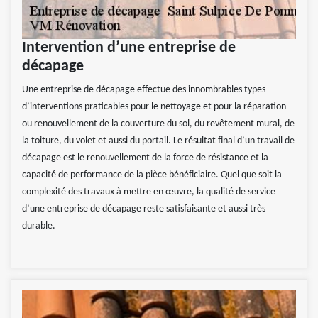
Intervention d’une entreprise de
décapage
Une entreprise de décapage effectue des innombrables types
d’interventions praticables pour le nettoyage et pour la réparation
ou renouvellement de la couverture du sol, du revêtement mural, de
la toiture, du volet et aussi du portail. Le résultat final d’un travail de
décapage est le renouvellement de la force de résistance et la
capacité de performance de la pièce bénéficiaire. Quel que soit la
complexité des travaux à mettre en œuvre, la qualité de service
d’une entreprise de décapage reste satisfaisante et aussi très
durable.