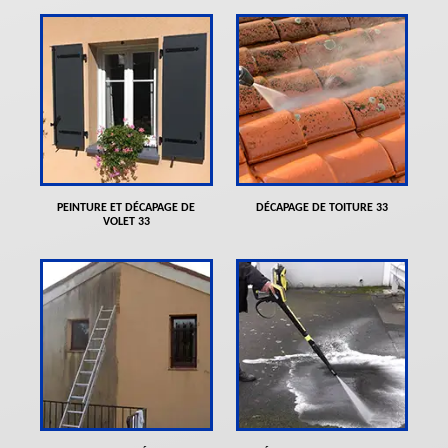
PEINTURE ET DÉCAPAGE DE
DÉCAPAGE DE TOITURE 33
VOLET 33