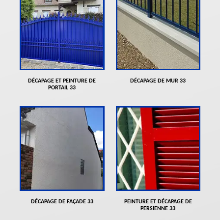
DÉCAPAGE ET PEINTURE DE
DÉCAPAGE DE MUR 33
PORTAIL 33
DÉCAPAGE DE FAÇADE 33
PEINTURE ET DÉCAPAGE DE
PERSIENNE 33