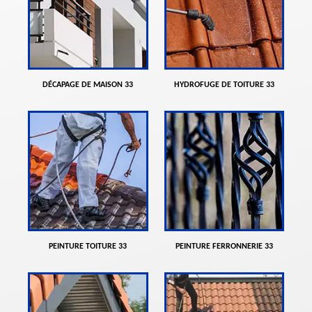
DÉCAPAGE DE MAISON 33
HYDROFUGE DE TOITURE 33
PEINTURE TOITURE 33
PEINTURE FERRONNERIE 33