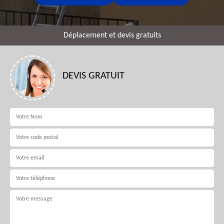
Déplacement et devis gratuits
DEVIS GRATUIT