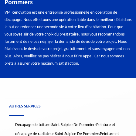
Pommiers
VM Rénovation est une entreprise professionnelle en opération de
décapage. Nous effectuons une opération fiable dans le meilleur délai dans
le but de redonner une seconde vie à votre lieu d’habitation. Pour que
vous soyez sûr de votre choix du prestataire, nous vous recommandons
fortement de ne pas négliger la demande de devis de votre projet. Nous
établissons le devis de votre projet gratuitement et sans engagement non
plus. Alors, veuillez ne pas hésiter à nous faire appel. Car nous sommes
prêts à assurer votre maximum satisfaction.
AUTRES SERVICES
Décapage de toiture Saint Sulpice De Pommiers
Peinture et
décapage de radiateur Saint Sulpice De Pommiers
Peinture et