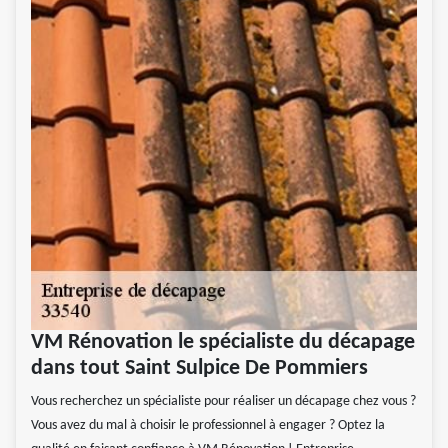
VM Rénovation le spécialiste du décapage
dans tout Saint Sulpice De Pommiers
Vous recherchez un spécialiste pour réaliser un décapage chez vous ?
Vous avez du mal à choisir le professionnel à engager ? Optez la