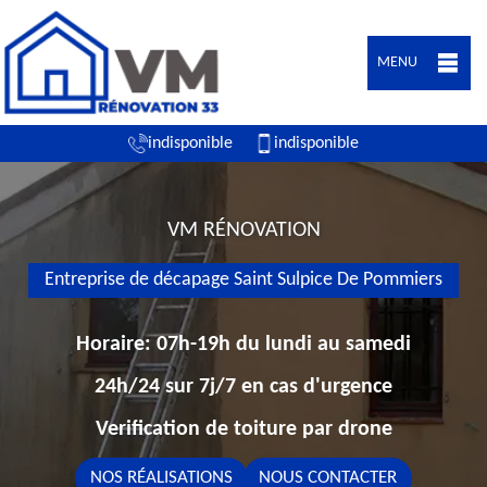
MENU
indisponible
indisponible
VM RÉNOVATION
Entreprise de décapage Saint Sulpice De Pommiers
Horaire: 07h-19h du lundi au samedi
24h/24 sur 7j/7 en cas d'urgence
Verification de toiture par drone
NOS RÉALISATIONS
NOUS CONTACTER