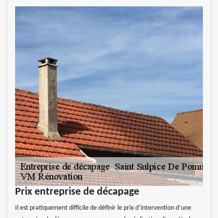
Prix entreprise de décapage
Il est pratiquement difficile de définir le prix d’intervention d’une