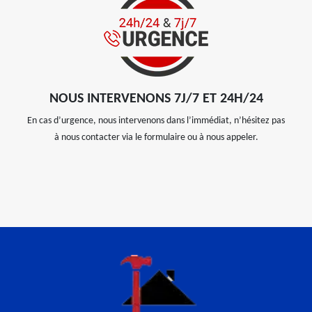
NOUS INTERVENONS 7J/7 ET 24H/24
En cas d’urgence, nous intervenons dans l’immédiat, n’hésitez pas
à nous contacter via le formulaire ou à nous appeler.