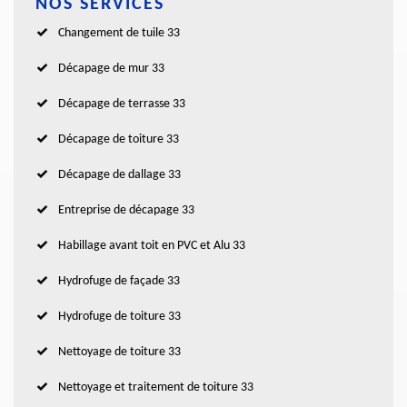
NOS SERVICES
Changement de tuile 33
Décapage de mur 33
Décapage de terrasse 33
Décapage de toiture 33
Décapage de dallage 33
Entreprise de décapage 33
Habillage avant toit en PVC et Alu 33
Hydrofuge de façade 33
Hydrofuge de toiture 33
Nettoyage de toiture 33
Nettoyage et traitement de toiture 33