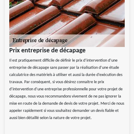
Prix entreprise de décapage
Il est pratiquement difficile de définir le prix d’intervention d’une
entreprise de décapage sans passer par la réalisation d’une étude
calculatrice des matériels à utiliser et aussi la durée d’exécution des
travaux. Par conséquent, si vous désirez connaitre le prix
d’intervention d’une entreprise professionnelle pour votre projet de
décapage, nous vous recommandons vivement de ne pas ignorer la
mise en route de la demande de devis de votre projet. Merci de nous
appeler rapidement si vous souhaitez demander un devis fiable et
aussi bien détaillé selon la nature de votre projet.