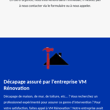
En cas d’urgence, nous intervenons dans l’immédiat, n’hésitez pas
à nous contacter via le formulaire ou à nous appeler.
Décapage assuré par l’entreprise VM
Rénovation
Décapage de maison, de mur, de toiture, etc… ? Vous recherchez un
professionnel expérimenté pour assurer ce genre d’intervention ? Pour
votre satisfaction, faites appel à VM Rénovation ! Notre entreprise avait