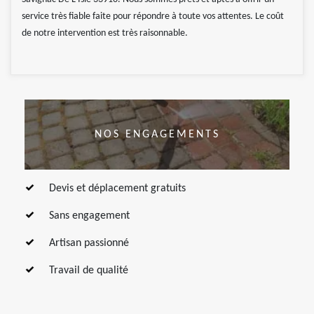
service très fiable faite pour répondre à toute vos attentes. Le coût
de notre intervention est très raisonnable.
NOS ENGAGEMENTS
Devis et déplacement gratuits
Sans engagement
Artisan passionné
Travail de qualité