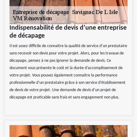
Indispensabilité de devis d’une entreprise
de décapage
Il est assez difficile de connaitre la qualité de service d’un prestataire
sans recevoir son devis pour votre projet. Alors, pour les travaux de
décapage, pensez à ne pas ignorer la demande de devis. Ce
document vous présente le coût et la durée d’accomplissement de
votre projet. Vous pouvez également connaitre la performance
professionnelle d’un prestataire grâce à son service d’établissement
de devis de votre projet. Une demande de devis d’un projet de
décapage est praticable sans frais et sans engagement non plus.