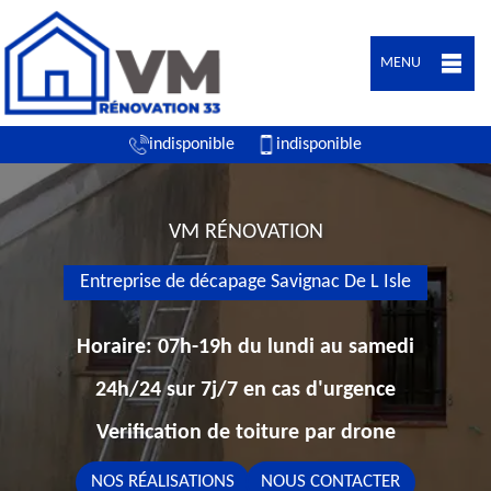
MENU
indisponible
indisponible
VM RÉNOVATION
Entreprise de décapage Savignac De L Isle
Horaire: 07h-19h du lundi au samedi
24h/24 sur 7j/7 en cas d'urgence
Verification de toiture par drone
NOS RÉALISATIONS
NOUS CONTACTER