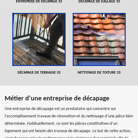
ENTREPRISE DE DÉCAPAGE 33
DÉCAPAGE DE DALLAGE 33
DÉCAPAGE DE TERRASSE 33
NETTOYAGE DE TOITURE 33
Métier d’une entreprise de décapage
Une entreprise de décapage est un prestataire qui concentre sur
l’accomplissement travaux de rénovation et du nettoyage d’une pièce bien
déterminée. Habituellement, ce sont les pièces constitutives d’un
logement qui ont besoin des travaux de décapage. Le but de cette action,