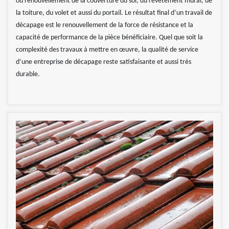
ou renouvellement de la couverture du sol, du revêtement mural, de
la toiture, du volet et aussi du portail. Le résultat final d’un travail de
décapage est le renouvellement de la force de résistance et la
capacité de performance de la pièce bénéficiaire. Quel que soit la
complexité des travaux à mettre en œuvre, la qualité de service
d’une entreprise de décapage reste satisfaisante et aussi très
durable.