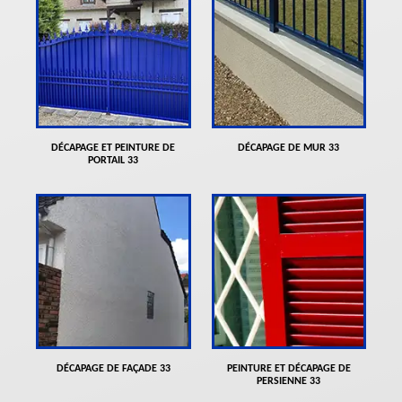
DÉCAPAGE ET PEINTURE DE
DÉCAPAGE DE MUR 33
PORTAIL 33
DÉCAPAGE DE FAÇADE 33
PEINTURE ET DÉCAPAGE DE
PERSIENNE 33