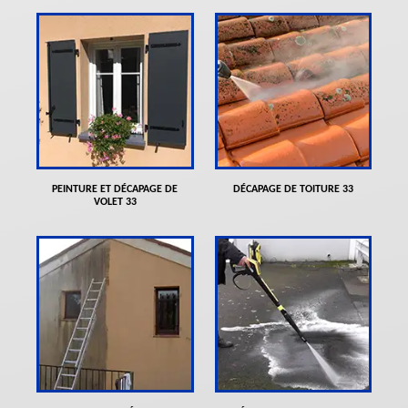
PEINTURE ET DÉCAPAGE DE
DÉCAPAGE DE TOITURE 33
VOLET 33