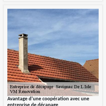
Avantage d’une coopération avec une
entreprise de décapage