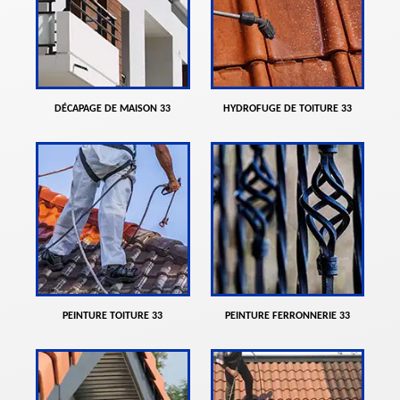
DÉCAPAGE DE MAISON 33
HYDROFUGE DE TOITURE 33
PEINTURE TOITURE 33
PEINTURE FERRONNERIE 33