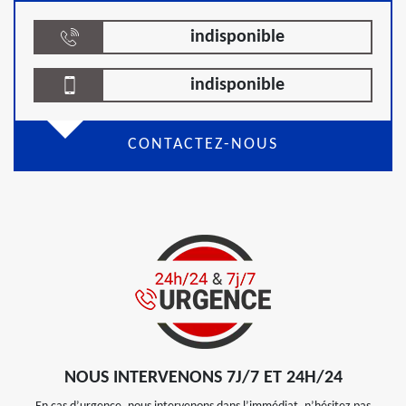
indisponible
indisponible
CONTACTEZ-NOUS
NOUS INTERVENONS 7J/7 ET 24H/24