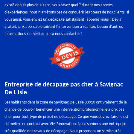
existé depuis plus de 10 ans, vous savez quoi ? durant nos années
d’expériences, nous n’arrêtons pas de conquérir les cœurs de nos clients, si
vous aussi, vous enviez un décapage satisfaisant, appelez-nous ! Devis
gratuit, prix abordable suivant l’intervention à réaliser, besoin d’autres
informations ? n’hésitez pas à nous contacter !
Entreprise de décapage pas cher à Savignac
De L Isle
Les habitants dans la zone de Savignac De L Isle 33910 ont vraiment de la
chance de pouvoir bénéficier une intervention professionnelle à prix pas
cher pour tout type de projet de décapage. Ce que vous devrez faire, c’est
de mettre en contact avec VM Rénovation. Nous sommes une entreprise
très qualifiée en travaux de décapage. Nous proposons un service très