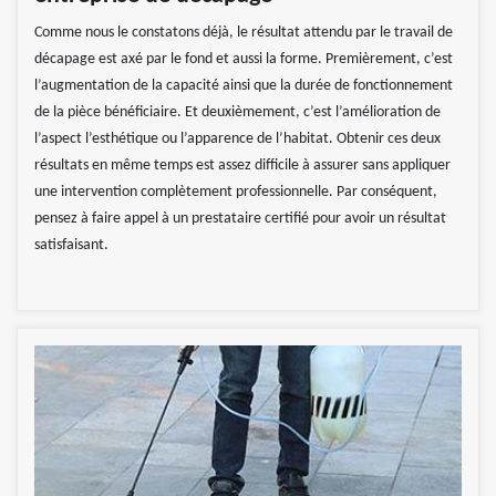
Comme nous le constatons déjà, le résultat attendu par le travail de
décapage est axé par le fond et aussi la forme. Premièrement, c’est
l’augmentation de la capacité ainsi que la durée de fonctionnement
de la pièce bénéficiaire. Et deuxièmement, c’est l’amélioration de
l’aspect l’esthétique ou l’apparence de l’habitat. Obtenir ces deux
résultats en même temps est assez difficile à assurer sans appliquer
une intervention complètement professionnelle. Par conséquent,
pensez à faire appel à un prestataire certifié pour avoir un résultat
satisfaisant.