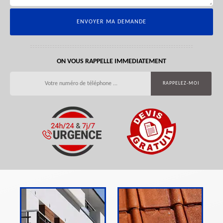
ON VOUS RAPPELLE IMMEDIATEMENT