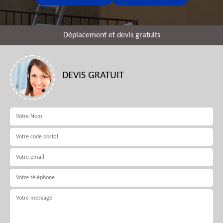
Déplacement et devis gratuits
DEVIS GRATUIT