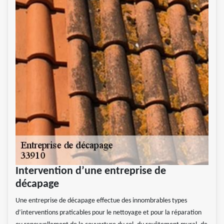
Intervention d’une entreprise de
décapage
Une entreprise de décapage effectue des innombrables types
d’interventions praticables pour le nettoyage et pour la réparation