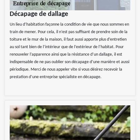
Décapage de dallage
Un lieu d’habitation façonne la condition de vie que nous sommes en
train de mener. Pour cela, il n’est pas suffisant de prendre soin de la
toiture et le mur de la maison, il faut aussi apporte plus d’entretien
au sol tant bien de l’intérieur que de l’extérieur de l’habitat. Pour
renouveler l’apparence ainsi que la résistance d’un dallage, il est
indispensable de ne pas oublier son décapage d’une manière et aussi
périodique. Merci de nous appeler vite si vous désirez recevoir la
prestation d’une entreprise spécialiste en décapage.