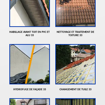
HABILLAGE AVANT TOIT EN PVC ET
NETTOYAGE ET TRAITEMENT DE
ALU 33
TOITURE 33
HYDROFUGE DE FAÇADE 33
CHANGEMENT DE TUILE 33