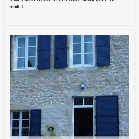
résultat.