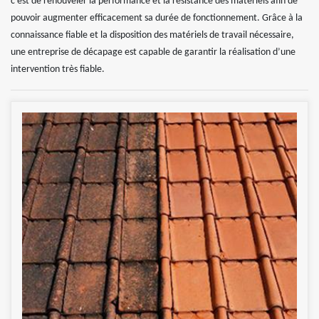
c’est de renouveler la performance et la résistance des matériels afin de
pouvoir augmenter efficacement sa durée de fonctionnement. Grâce à la
connaissance fiable et la disposition des matériels de travail nécessaire,
une entreprise de décapage est capable de garantir la réalisation d’une
intervention très fiable.