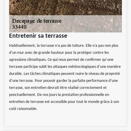
Entretenir sa terrasse
Habituellement, la terrasse n’a pas de toiture. Elle n’a pas non plus
d’un mur avec de grande hauteur pour la protéger contre les
agressions climatiques. Ce qui nous permet de confirmer qu’une
terrasse participe subit les attaques météorologiques d’une manière
durable. Les tâches climatiques peuvent nuire le niveau de propreté
d’une terrasse. Pour pouvoir garder la parfaite performance d’une
terrasse, son entretien devrait être réalisé correctement et
ponctuellement. De nos jours la prestation professionnelle en
entretien de terrasse est accessible pour tout le monde grâce à son
coût raisonnable.