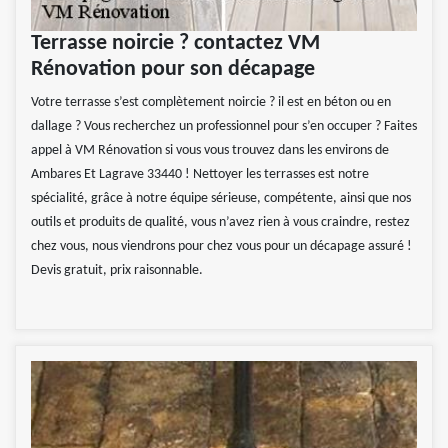
Terrasse noircie ? contactez VM
Rénovation pour son décapage
Votre terrasse s’est complètement noircie ? il est en béton ou en
dallage ? Vous recherchez un professionnel pour s’en occuper ? Faites
appel à VM Rénovation si vous vous trouvez dans les environs de
Ambares Et Lagrave 33440 ! Nettoyer les terrasses est notre
spécialité, grâce à notre équipe sérieuse, compétente, ainsi que nos
outils et produits de qualité, vous n’avez rien à vous craindre, restez
chez vous, nous viendrons pour chez vous pour un décapage assuré !
Devis gratuit, prix raisonnable.