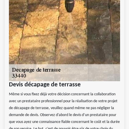
Devis décapage de terrasse
Même si vous fixez déjà votre décision concernant la collaboration
avec un prestataire professionnel pour la réalisation de votre projet
de décapage de terrasse, veuillez quand même ne pas négliger la
demande de devis. Observez d’abord le devis d’un prestataire pour
que vous ayez une connaissance fiable concernant le coût et la durée
de son service. Le but, c’est de pouvoir être sûr de votre choix du