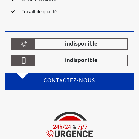
Artisan passionné
Travail de qualité
indisponible
indisponible
CONTACTEZ-NOUS