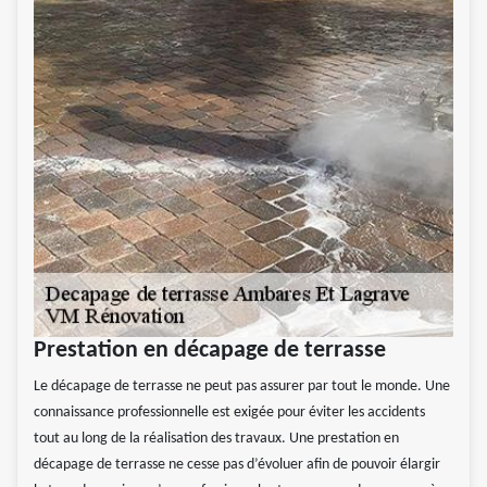
Prestation en décapage de terrasse
Le décapage de terrasse ne peut pas assurer par tout le monde. Une
connaissance professionnelle est exigée pour éviter les accidents
tout au long de la réalisation des travaux. Une prestation en
décapage de terrasse ne cesse pas d’évoluer afin de pouvoir élargir