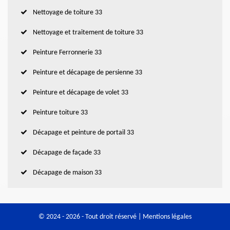
Nettoyage de toiture 33
Nettoyage et traitement de toiture 33
Peinture Ferronnerie 33
Peinture et décapage de persienne 33
Peinture et décapage de volet 33
Peinture toiture 33
Décapage et peinture de portail 33
Décapage de façade 33
Décapage de maison 33
© 2024 - 2026 - Tout droit réservé |
Mentions légales