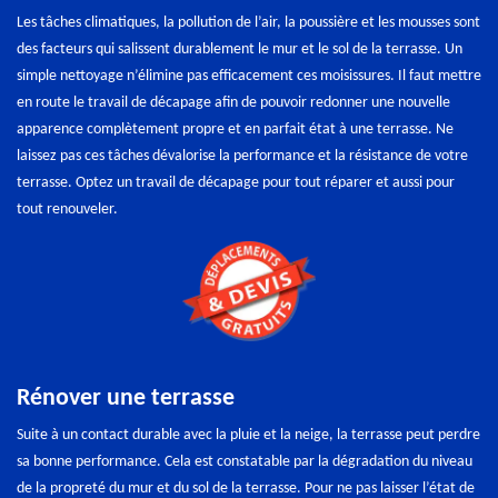
Les tâches climatiques, la pollution de l’air, la poussière et les mousses sont
des facteurs qui salissent durablement le mur et le sol de la terrasse. Un
simple nettoyage n’élimine pas efficacement ces moisissures. Il faut mettre
en route le travail de décapage afin de pouvoir redonner une nouvelle
apparence complètement propre et en parfait état à une terrasse. Ne
laissez pas ces tâches dévalorise la performance et la résistance de votre
terrasse. Optez un travail de décapage pour tout réparer et aussi pour
tout renouveler.
Rénover une terrasse
Suite à un contact durable avec la pluie et la neige, la terrasse peut perdre
sa bonne performance. Cela est constatable par la dégradation du niveau
de la propreté du mur et du sol de la terrasse. Pour ne pas laisser l’état de