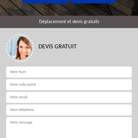
Déplacement et devis gratuits
DEVIS GRATUIT