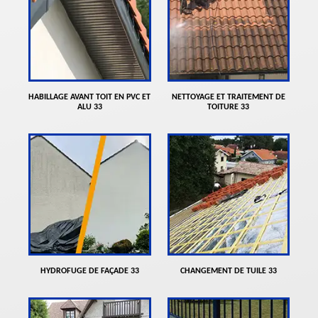
HABILLAGE AVANT TOIT EN PVC ET
NETTOYAGE ET TRAITEMENT DE
ALU 33
TOITURE 33
HYDROFUGE DE FAÇADE 33
CHANGEMENT DE TUILE 33