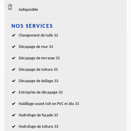
indisponible
NOS SERVICES
Changement de tuile 33
Décapage de mur 33
Décapage de terrasse 33
Décapage de toiture 33
Décapage de dallage 33
Entreprise de décapage 33
Habillage avant toit en PVC et Alu 33
Hydrofuge de façade 33
Hydrofuge de toiture 33