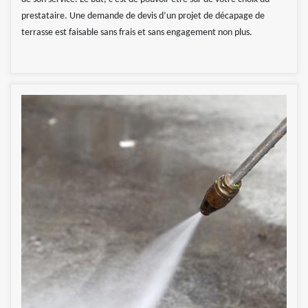
prestataire. Une demande de devis d’un projet de décapage de
terrasse est faisable sans frais et sans engagement non plus.