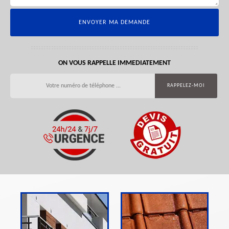
ON VOUS RAPPELLE IMMEDIATEMENT