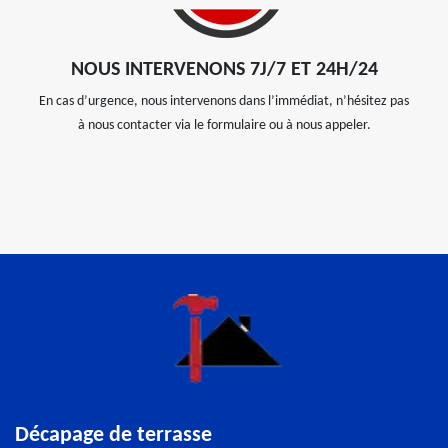
NOUS INTERVENONS 7J/7 ET 24H/24
En cas d’urgence, nous intervenons dans l’immédiat, n’hésitez pas
à nous contacter via le formulaire ou à nous appeler.
Décapage de terrasse