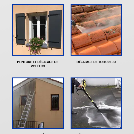
PEINTURE ET DÉCAPAGE DE
DÉCAPAGE DE TOITURE 33
VOLET 33