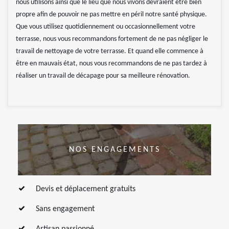
nous utilisons ainsi que le lieu que nous vivons devraient être bien
propre afin de pouvoir ne pas mettre en péril notre santé physique.
Que vous utilisez quotidiennement ou occasionnellement votre
terrasse, nous vous recommandons fortement de ne pas négliger le
travail de nettoyage de votre terrasse. Et quand elle commence à
être en mauvais état, nous vous recommandons de ne pas tardez à
réaliser un travail de décapage pour sa meilleure rénovation.
NOS ENGAGEMENTS
Devis et déplacement gratuits
Sans engagement