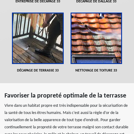
ENTREPRISE DE DÉCAPAGE 33
DÉCAPAGE DE DALLAGE 33
DÉCAPAGE DE TERRASSE 33
NETTOYAGE DE TOITURE 33
Favoriser la propreté optimale de la terrasse
Vivre dans un habitat propre est très indispensable pour la sécurisation de
la santé de tous les êtres humains. Mais c’est aussi la règle d’or de la
valorisation de la belle apparence de tout type d’endroit. Pour garder
continuellement la propreté de votre terrasse malgré son contact durable