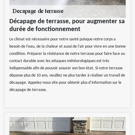
Décapage de terrasse, pour augmenter sa
durée de fonctionnement
Le climat est nécessaire pour notre santé puisque notre corps a
besoin de l’eau, de la chaleur et aussi de l’air pour vivre en une bonne
condition. Préparer la résistance de notre terrasse pour faire face au
contact durable avec les attaques météorologiques est très
indispensable afin de pouvoir assurer son bon état. Si votre terrasse
dépasse plus de 10 ans, veuillez ne plus tarder à réaliser un travail de
décapage. Appelez-nous vite pour obtenir plus d’information sur le
décapage de terrasse.