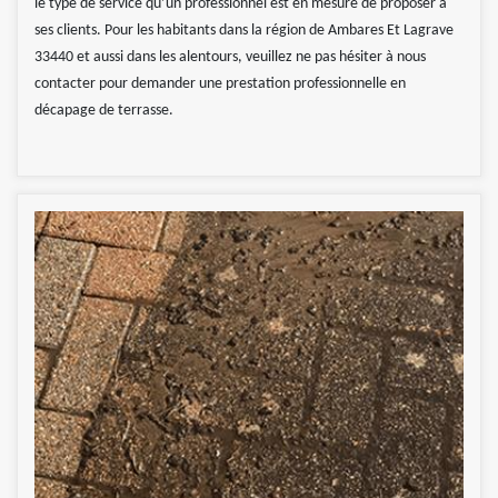
le type de service qu’un professionnel est en mesure de proposer à
ses clients. Pour les habitants dans la région de Ambares Et Lagrave
33440 et aussi dans les alentours, veuillez ne pas hésiter à nous
contacter pour demander une prestation professionnelle en
décapage de terrasse.