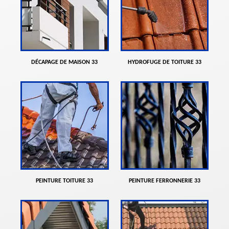
DÉCAPAGE DE MAISON 33
HYDROFUGE DE TOITURE 33
PEINTURE TOITURE 33
PEINTURE FERRONNERIE 33