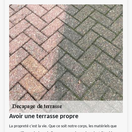
Avoir une terrasse propre
La propreté c’est la vie. Que ce soit notre corps, les matériels que