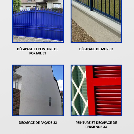
DÉCAPAGE ET PEINTURE DE
DÉCAPAGE DE MUR 33
PORTAIL 33
DÉCAPAGE DE FAÇADE 33
PEINTURE ET DÉCAPAGE DE
PERSIENNE 33