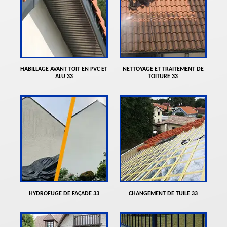
HABILLAGE AVANT TOIT EN PVC ET
NETTOYAGE ET TRAITEMENT DE
ALU 33
TOITURE 33
HYDROFUGE DE FAÇADE 33
CHANGEMENT DE TUILE 33