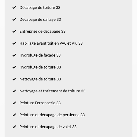
Décapage de toiture 33
Décapage de dallage 33
Entreprise de décapage 33
Habillage avant toit en PVC et Alu 33
Hydrofuge de façade 33
Hydrofuge de toiture 33
Nettoyage de toiture 33
Nettoyage et traitement de toiture 33
Peinture Ferronnerie 33
Peinture et décapage de persienne 33
Peinture et décapage de volet 33