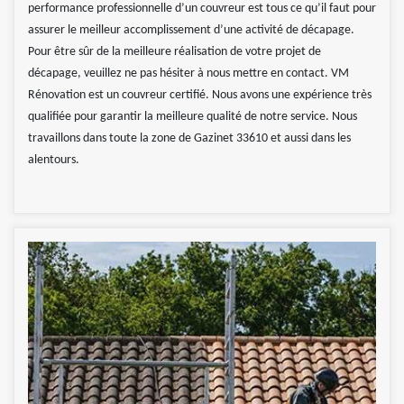
performance professionnelle d’un couvreur est tous ce qu’il faut pour
assurer le meilleur accomplissement d’une activité de décapage.
Pour être sûr de la meilleure réalisation de votre projet de
décapage, veuillez ne pas hésiter à nous mettre en contact. VM
Rénovation est un couvreur certifié. Nous avons une expérience très
qualifiée pour garantir la meilleure qualité de notre service. Nous
travaillons dans toute la zone de Gazinet 33610 et aussi dans les
alentours.