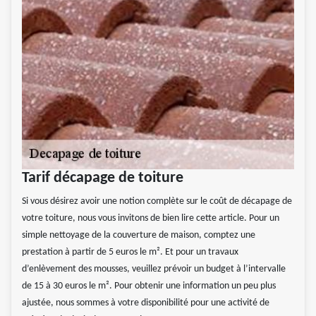
Tarif décapage de toiture
Si vous désirez avoir une notion complète sur le coût de décapage de
votre toiture, nous vous invitons de bien lire cette article. Pour un
simple nettoyage de la couverture de maison, comptez une
prestation à partir de 5 euros le m². Et pour un travaux
d’enlèvement des mousses, veuillez prévoir un budget à l’intervalle
de 15 à 30 euros le m². Pour obtenir une information un peu plus
ajustée, nous sommes à votre disponibilité pour une activité de