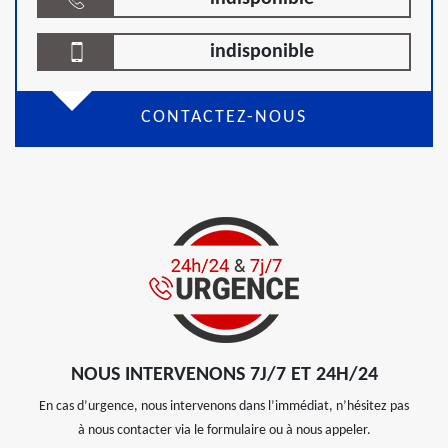
indisponible
CONTACTEZ-NOUS
NOUS INTERVENONS 7J/7 ET 24H/24
En cas d’urgence, nous intervenons dans l’immédiat, n’hésitez pas
à nous contacter via le formulaire ou à nous appeler.