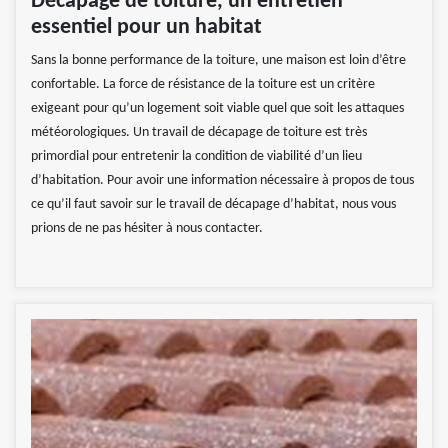
Décapage de toiture, un entretien
essentiel pour un habitat
Sans la bonne performance de la toiture, une maison est loin d’être
confortable. La force de résistance de la toiture est un critère
exigeant pour qu’un logement soit viable quel que soit les attaques
météorologiques. Un travail de décapage de toiture est très
primordial pour entretenir la condition de viabilité d’un lieu
d’habitation. Pour avoir une information nécessaire à propos de tous
ce qu’il faut savoir sur le travail de décapage d’habitat, nous vous
prions de ne pas hésiter à nous contacter.