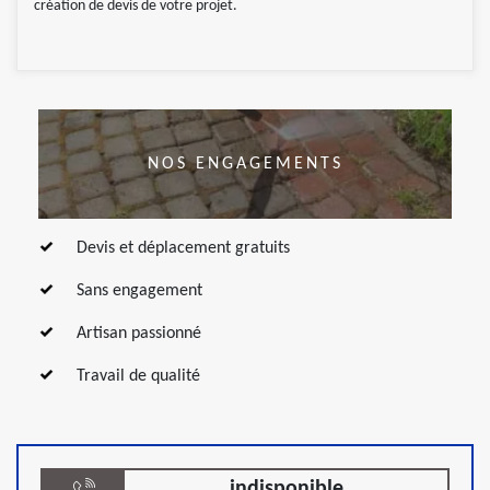
création de devis de votre projet.
NOS ENGAGEMENTS
Devis et déplacement gratuits
Sans engagement
Artisan passionné
Travail de qualité
indisponible