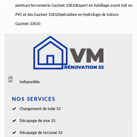
peinture ferronnerie Gazinet 33610
Expert en habillage avant toit en
PVC et Alu Gazinet 33610
Spécialiste en hydrofuge de toiture
Gazinet 33610
indisponible
NOS SERVICES
Changement de tuile 33
Décapage de mur 33
Décapage de terrasse 33