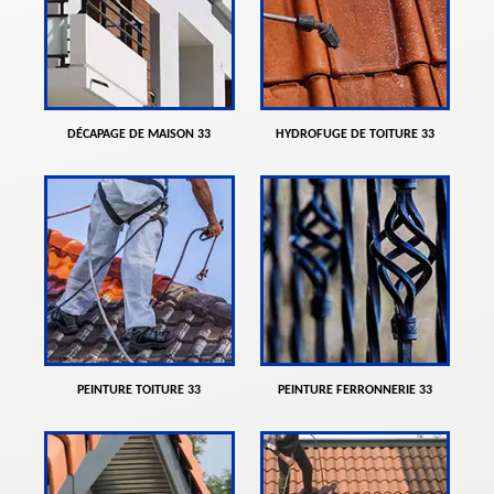
DÉCAPAGE DE MAISON 33
HYDROFUGE DE TOITURE 33
PEINTURE TOITURE 33
PEINTURE FERRONNERIE 33