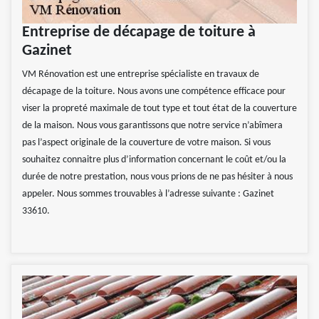
Entreprise de décapage de toiture à
Gazinet
VM Rénovation est une entreprise spécialiste en travaux de
décapage de la toiture. Nous avons une compétence efficace pour
viser la propreté maximale de tout type et tout état de la couverture
de la maison. Nous vous garantissons que notre service n’abîmera
pas l’aspect originale de la couverture de votre maison. Si vous
souhaitez connaitre plus d’information concernant le coût et/ou la
durée de notre prestation, nous vous prions de ne pas hésiter à nous
appeler. Nous sommes trouvables à l’adresse suivante : Gazinet
33610.