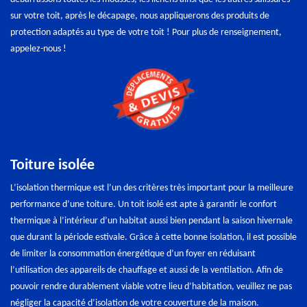
sur votre toit, après le décapage, nous appliquerons des produits de
protection adaptés au type de votre toit ! Pour plus de renseignement,
appelez-nous !
Toiture isolée
L’isolation thermique est l’un des critères très important pour la meilleure
performance d’une toiture. Un toit isolé est apte à garantir le confort
thermique à l’intérieur d’un habitat aussi bien pendant la saison hivernale
que durant la période estivale. Grâce à cette bonne isolation, il est possible
de limiter la consommation énergétique d’un foyer en réduisant
l’utilisation des appareils de chauffage et aussi de la ventilation. Afin de
pouvoir rendre durablement viable votre lieu d’habitation, veuillez ne pas
négliger la capacité d’isolation de votre couverture de la maison.