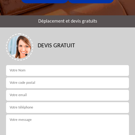
Déplacement et devis gratuits
DEVIS GRATUIT