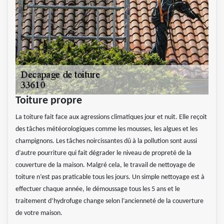
Toiture propre
La toiture fait face aux agressions climatiques jour et nuit. Elle reçoit
des tâches météorologiques comme les mousses, les algues et les
champignons. Les tâches noircissantes dû à la pollution sont aussi
d’autre pourriture qui fait dégrader le niveau de propreté de la
couverture de la maison. Malgré cela, le travail de nettoyage de
toiture n’est pas praticable tous les jours. Un simple nettoyage est à
effectuer chaque année, le démoussage tous les 5 ans et le
traitement d’hydrofuge change selon l’ancienneté de la couverture
de votre maison.