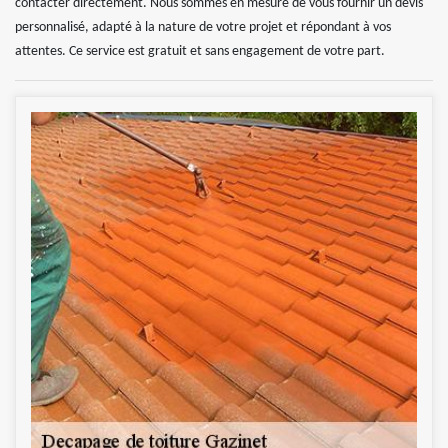
contacter directement. Nous sommes en mesure de vous fournir un devis
personnalisé, adapté à la nature de votre projet et répondant à vos
attentes. Ce service est gratuit et sans engagement de votre part.