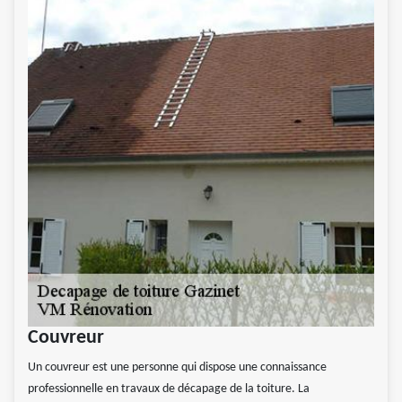
Couvreur
Un couvreur est une personne qui dispose une connaissance
professionnelle en travaux de décapage de la toiture. La