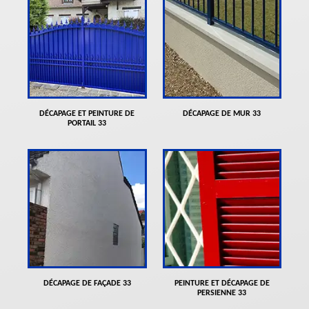
DÉCAPAGE ET PEINTURE DE
DÉCAPAGE DE MUR 33
PORTAIL 33
DÉCAPAGE DE FAÇADE 33
PEINTURE ET DÉCAPAGE DE
PERSIENNE 33