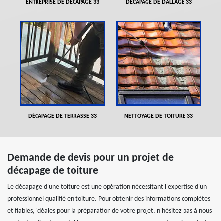
ENTREPRISE DE DÉCAPAGE 33
DÉCAPAGE DE DALLAGE 33
DÉCAPAGE DE TERRASSE 33
NETTOYAGE DE TOITURE 33
Demande de devis pour un projet de
décapage de toiture
Le décapage d'une toiture est une opération nécessitant l'expertise d'un
professionnel qualifié en toiture. Pour obtenir des informations complètes
et fiables, idéales pour la préparation de votre projet, n'hésitez pas à nous