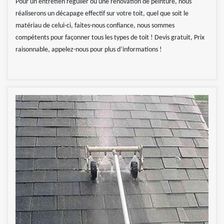
Pour un entretien régulier ou une rénovation de peinture, nous
réaliserons un décapage effectif sur votre toit, quel que soit le
matériau de celui-ci, faites-nous confiance, nous sommes
compétents pour façonner tous les types de toit ! Devis gratuit, Prix
raisonnable, appelez-nous pour plus d’informations !