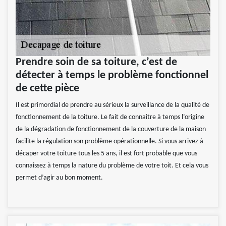
Prendre soin de sa toiture, c’est de
détecter à temps le problème fonctionnel
de cette pièce
Il est primordial de prendre au sérieux la surveillance de la qualité de
fonctionnement de la toiture. Le fait de connaitre à temps l’origine
de la dégradation de fonctionnement de la couverture de la maison
facilite la régulation son problème opérationnelle. Si vous arrivez à
décaper votre toiture tous les 5 ans, il est fort probable que vous
connaissez à temps la nature du problème de votre toit. Et cela vous
permet d’agir au bon moment.