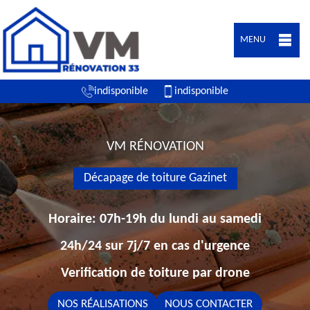
MENU
indisponible
indisponible
VM RÉNOVATION
Décapage de toiture Gazinet
Horaire: 07h-19h du lundi au samedi
24h/24 sur 7j/7 en cas d'urgence
Verification de toiture par drone
NOS RÉALISATIONS
NOUS CONTACTER