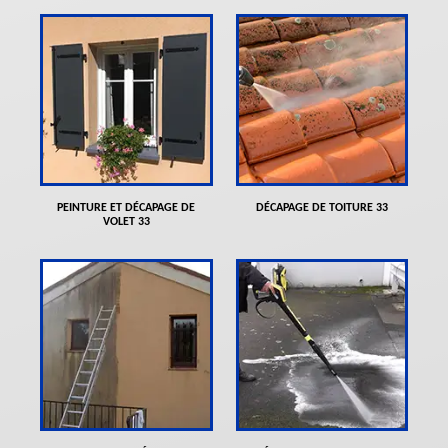
PEINTURE ET DÉCAPAGE DE
DÉCAPAGE DE TOITURE 33
VOLET 33