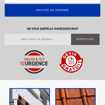
ON VOUS RAPPELLE IMMEDIATEMENT