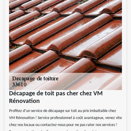
Décapage de toit pas cher chez VM
Rénovation
Profitez d’un service de décapage sur toit au prix imbattable chez
VM Rénovation ! Service professionnel à coût avantageux, venez vite
chez nos locaux ou contactez-nous pour ne pas rater nos services !