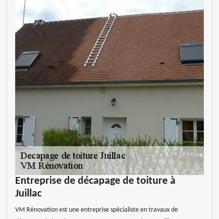
Entreprise de décapage de toiture à
Juillac
VM Rénovation est une entreprise spécialiste en travaux de