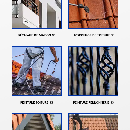
DÉCAPAGE DE MAISON 33
HYDROFUGE DE TOITURE 33
PEINTURE TOITURE 33
PEINTURE FERRONNERIE 33