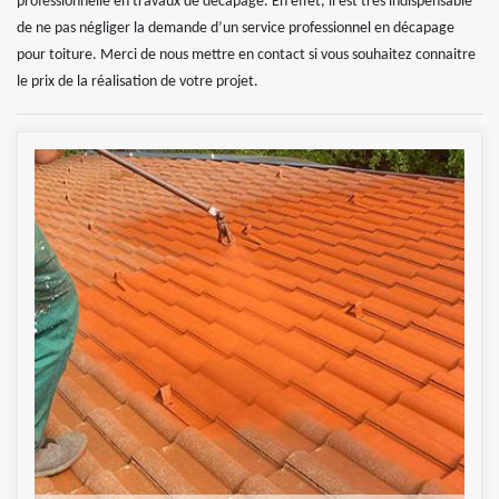
professionnelle en travaux de décapage. En effet, il est très indispensable
de ne pas négliger la demande d’un service professionnel en décapage
pour toiture. Merci de nous mettre en contact si vous souhaitez connaitre
le prix de la réalisation de votre projet.