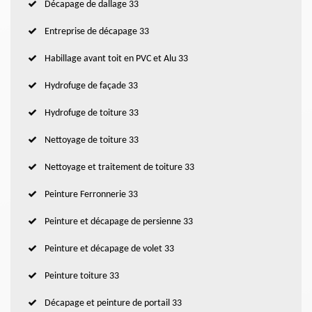
Décapage de dallage 33
Entreprise de décapage 33
Habillage avant toit en PVC et Alu 33
Hydrofuge de façade 33
Hydrofuge de toiture 33
Nettoyage de toiture 33
Nettoyage et traitement de toiture 33
Peinture Ferronnerie 33
Peinture et décapage de persienne 33
Peinture et décapage de volet 33
Peinture toiture 33
Décapage et peinture de portail 33