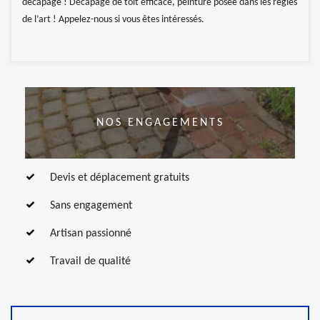
décapage ! Décapage de toit efficace, peinture posée dans les règles
de l’art ! Appelez-nous si vous êtes intéressés.
NOS ENGAGEMENTS
Devis et déplacement gratuits
Sans engagement
Artisan passionné
Travail de qualité