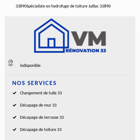
33890
Spécialiste en hydrofuge de toiture Juillac 33890
indisponible
NOS SERVICES
Changement de tuile 33
Décapage de mur 33
Décapage de terrasse 33
Décapage de toiture 33