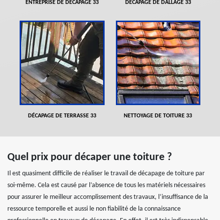
ENTREPRISE DE DÉCAPAGE 33
DÉCAPAGE DE DALLAGE 33
DÉCAPAGE DE TERRASSE 33
NETTOYAGE DE TOITURE 33
Quel prix pour décaper une toiture ?
Il est quasiment difficile de réaliser le travail de décapage de toiture par
soi-même. Cela est causé par l’absence de tous les matériels nécessaires
pour assurer le meilleur accomplissement des travaux, l’insuffisance de la
ressource temporelle et aussi le non fiabilité de la connaissance