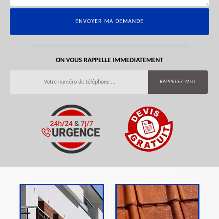
ON VOUS RAPPELLE IMMEDIATEMENT