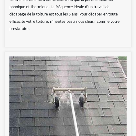
phonique et thermique. La fréquence idéale d’un travail de
décapage de la toiture est tous les 5 ans. Pour décaper en toute
efficacité votre toiture, n’hésitez pas à nous choisir comme votre
prestataire.