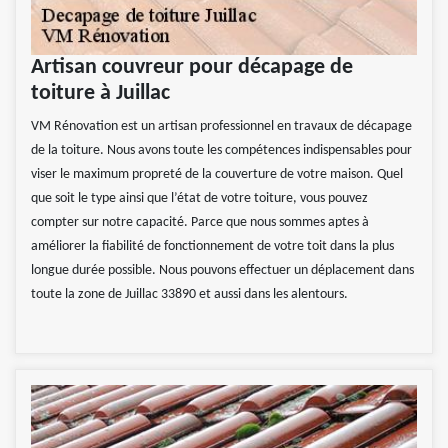
Artisan couvreur pour décapage de
toiture à Juillac
VM Rénovation est un artisan professionnel en travaux de décapage
de la toiture. Nous avons toute les compétences indispensables pour
viser le maximum propreté de la couverture de votre maison. Quel
que soit le type ainsi que l’état de votre toiture, vous pouvez
compter sur notre capacité. Parce que nous sommes aptes à
améliorer la fiabilité de fonctionnement de votre toit dans la plus
longue durée possible. Nous pouvons effectuer un déplacement dans
toute la zone de Juillac 33890 et aussi dans les alentours.