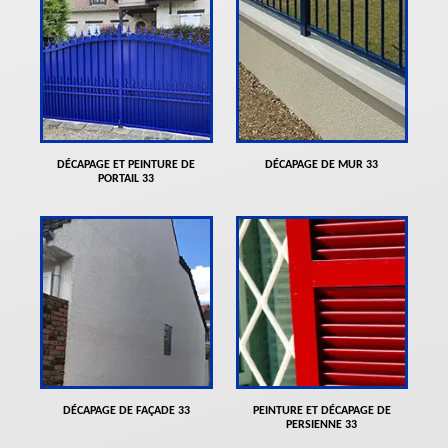
DÉCAPAGE ET PEINTURE DE
DÉCAPAGE DE MUR 33
PORTAIL 33
DÉCAPAGE DE FAÇADE 33
PEINTURE ET DÉCAPAGE DE
PERSIENNE 33