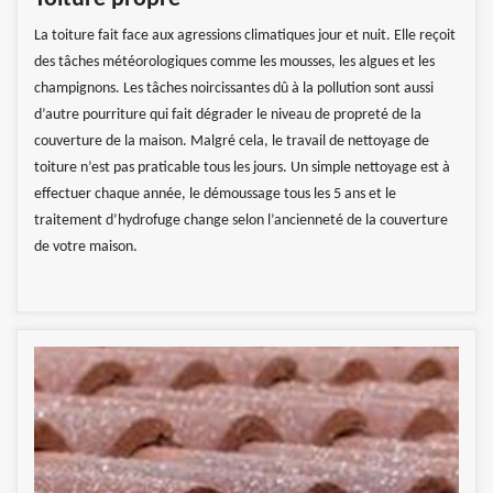
La toiture fait face aux agressions climatiques jour et nuit. Elle reçoit
des tâches météorologiques comme les mousses, les algues et les
champignons. Les tâches noircissantes dû à la pollution sont aussi
d’autre pourriture qui fait dégrader le niveau de propreté de la
couverture de la maison. Malgré cela, le travail de nettoyage de
toiture n’est pas praticable tous les jours. Un simple nettoyage est à
effectuer chaque année, le démoussage tous les 5 ans et le
traitement d’hydrofuge change selon l’ancienneté de la couverture
de votre maison.