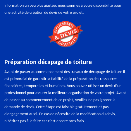
information un peu plus ajustée, nous sommes à votre disponibilité pour
une activité de création de devis de votre projet.
Préparation décapage de toiture
Avant de passer au commencement des travaux de décapage de toiture il
est primordial de garantir la fiabilité de la préparation des ressources
financières, temporelles et humaines. Vous pouvez utiliser un devis d’un
professionnel pour assurer la meilleure organisation de votre projet. Avant
de passer au commencement de ce projet, veuillez ne pas ignorer la
demande de devis. Cette étape est faisable gratuitement et pas
d’engagement aussi. En cas de nécessite de la modification du devis,
n’hésitez pas à le faire car c’est encore sans frais.