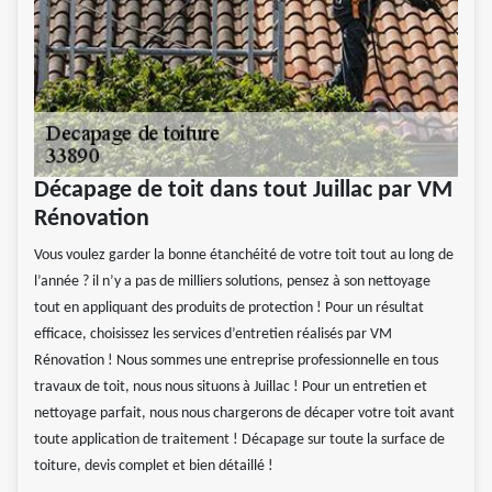
Décapage de toit dans tout Juillac par VM
Rénovation
Vous voulez garder la bonne étanchéité de votre toit tout au long de
l’année ? il n’y a pas de milliers solutions, pensez à son nettoyage
tout en appliquant des produits de protection ! Pour un résultat
efficace, choisissez les services d’entretien réalisés par VM
Rénovation ! Nous sommes une entreprise professionnelle en tous
travaux de toit, nous nous situons à Juillac ! Pour un entretien et
nettoyage parfait, nous nous chargerons de décaper votre toit avant
toute application de traitement ! Décapage sur toute la surface de
toiture, devis complet et bien détaillé !