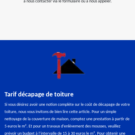
à nous contacter via le formulaire ou à nous appeler.
Tarif décapage de toiture
Si vous désirez avoir une notion complète sur le coût de décapage de votre
toiture, nous vous invitons de bien lire cette article. Pour un simple
nettoyage de la couverture de maison, comptez une prestation à partir de
5 euros le m². Et pour un travaux d’enlèvement des mousses, veuillez
prévoir un budget à l’intervalle de 15 à 30 euros le m². Pour obtenir une