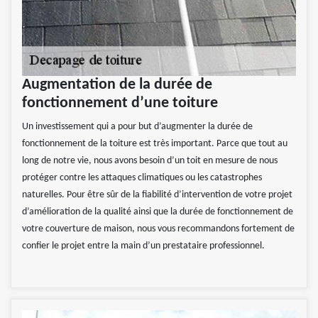
Augmentation de la durée de
fonctionnement d’une toiture
Un investissement qui a pour but d’augmenter la durée de
fonctionnement de la toiture est très important. Parce que tout au
long de notre vie, nous avons besoin d’un toit en mesure de nous
protéger contre les attaques climatiques ou les catastrophes
naturelles. Pour être sûr de la fiabilité d’intervention de votre projet
d’amélioration de la qualité ainsi que la durée de fonctionnement de
votre couverture de maison, nous vous recommandons fortement de
confier le projet entre la main d’un prestataire professionnel.