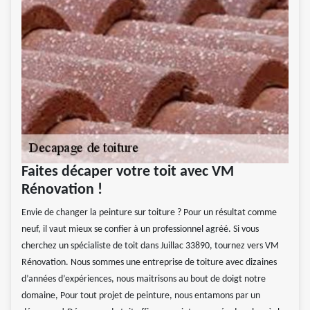
Faites décaper votre toit avec VM
Rénovation !
Envie de changer la peinture sur toiture ? Pour un résultat comme
neuf, il vaut mieux se confier à un professionnel agréé. Si vous
cherchez un spécialiste de toit dans Juillac 33890, tournez vers VM
Rénovation. Nous sommes une entreprise de toiture avec dizaines
d’années d’expériences, nous maitrisons au bout de doigt notre
domaine, Pour tout projet de peinture, nous entamons par un