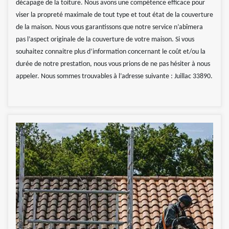
décapage de la toiture. Nous avons une compétence efficace pour
viser la propreté maximale de tout type et tout état de la couverture
de la maison. Nous vous garantissons que notre service n’abîmera
pas l’aspect originale de la couverture de votre maison. Si vous
souhaitez connaitre plus d’information concernant le coût et/ou la
durée de notre prestation, nous vous prions de ne pas hésiter à nous
appeler. Nous sommes trouvables à l’adresse suivante : Juillac 33890.