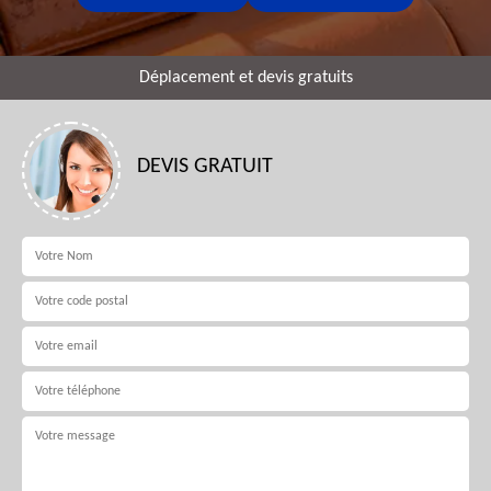
Déplacement et devis gratuits
DEVIS GRATUIT