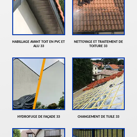
HABILLAGE AVANT TOIT EN PVC ET
NETTOYAGE ET TRAITEMENT DE
ALU 33
TOITURE 33
HYDROFUGE DE FAÇADE 33
CHANGEMENT DE TUILE 33