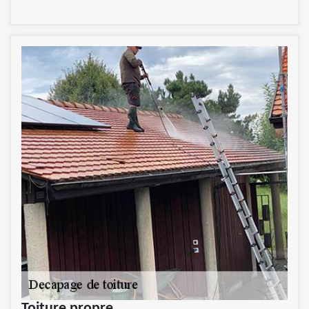
Toiture propre