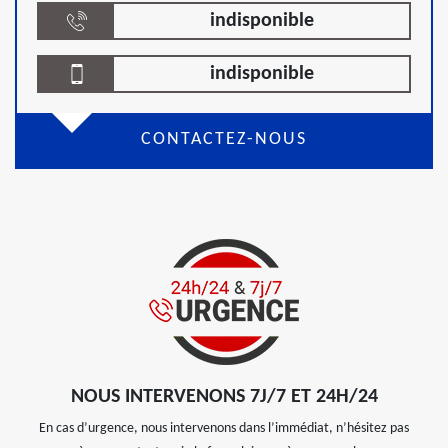
indisponible
indisponible
CONTACTEZ-NOUS
NOUS INTERVENONS 7J/7 ET 24H/24
En cas d’urgence, nous intervenons dans l’immédiat, n’hésitez pas