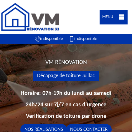
MENU
indisponible
indisponible
VM RÉNOVATION
Décapage de toiture Juillac
Horaire: 07h-19h du lundi au samedi
24h/24 sur 7j/7 en cas d'urgence
Verification de toiture par drone
NOS RÉALISATIONS
NOUS CONTACTER