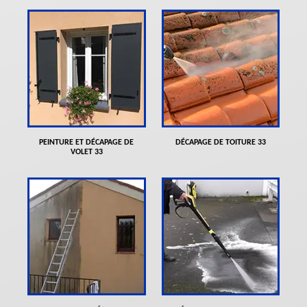
PEINTURE ET DÉCAPAGE DE
DÉCAPAGE DE TOITURE 33
VOLET 33