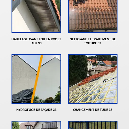
HABILLAGE AVANT TOIT EN PVC ET
NETTOYAGE ET TRAITEMENT DE
ALU 33
TOITURE 33
HYDROFUGE DE FAÇADE 33
CHANGEMENT DE TUILE 33