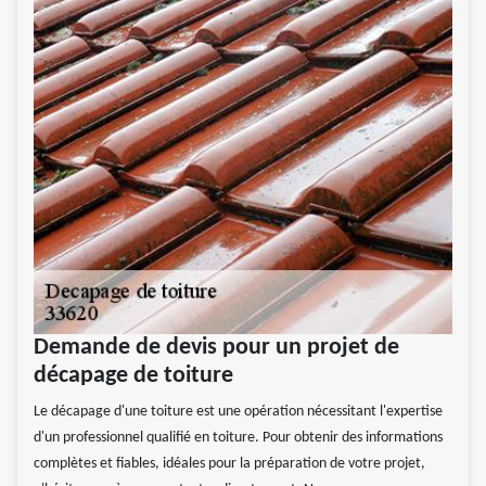
Demande de devis pour un projet de
décapage de toiture
Le décapage d'une toiture est une opération nécessitant l'expertise
d'un professionnel qualifié en toiture. Pour obtenir des informations
complètes et fiables, idéales pour la préparation de votre projet,