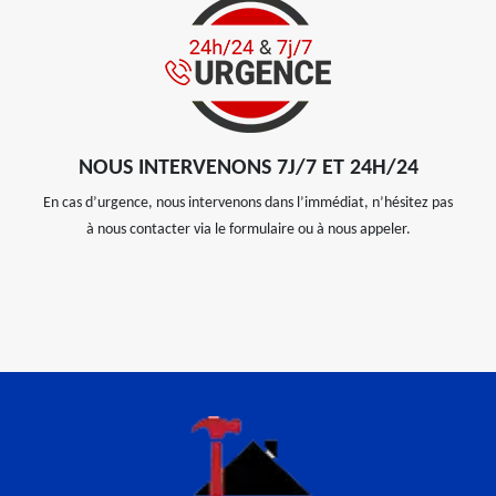
NOUS INTERVENONS 7J/7 ET 24H/24
En cas d’urgence, nous intervenons dans l’immédiat, n’hésitez pas
à nous contacter via le formulaire ou à nous appeler.