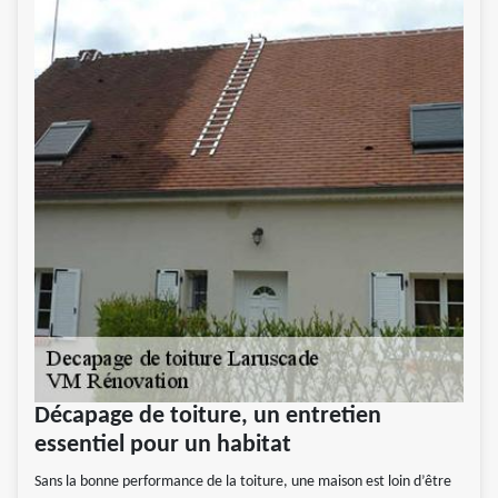
Décapage de toiture, un entretien
essentiel pour un habitat
Sans la bonne performance de la toiture, une maison est loin d’être