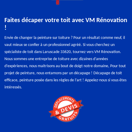
Faites décaper votre toit avec VM Rénovation
!
Envie de changer la peinture sur toiture ? Pour un résultat comme neuf, il
vaut mieux se confier à un professionnel agréé. Si vous cherchez un
spécialiste de toit dans Laruscade 33620, tournez vers VM Rénovation.
Nous sommes une entreprise de toiture avec dizaines d’années
d’expériences, nous maitrisons au bout de doigt notre domaine, Pour tout
projet de peinture, nous entamons par un décapage ! Décapage de toit
efficace, peinture posée dans les règles de l’art ! Appelez-nous si vous êtes
intéressés.