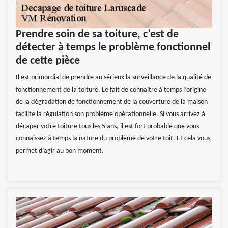
Prendre soin de sa toiture, c’est de
détecter à temps le problème fonctionnel
de cette pièce
Il est primordial de prendre au sérieux la surveillance de la qualité de
fonctionnement de la toiture. Le fait de connaitre à temps l’origine
de la dégradation de fonctionnement de la couverture de la maison
facilite la régulation son problème opérationnelle. Si vous arrivez à
décaper votre toiture tous les 5 ans, il est fort probable que vous
connaissez à temps la nature du problème de votre toit. Et cela vous
permet d’agir au bon moment.