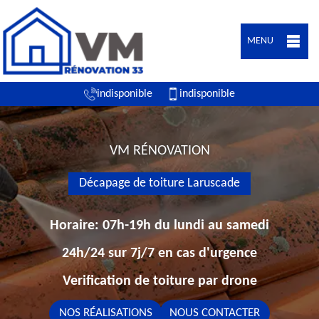
MENU
indisponible
indisponible
VM RÉNOVATION
Décapage de toiture Laruscade
Horaire: 07h-19h du lundi au samedi
24h/24 sur 7j/7 en cas d'urgence
Verification de toiture par drone
NOS RÉALISATIONS
NOUS CONTACTER