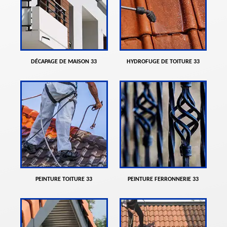
DÉCAPAGE DE MAISON 33
HYDROFUGE DE TOITURE 33
PEINTURE TOITURE 33
PEINTURE FERRONNERIE 33