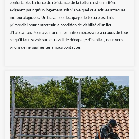
confortable. La force de résistance de la toiture est un critère
exigeant pour qu’un logement soit viable quel que soit les attaques
météorologiques. Un travail de décapage de toiture est très
primordial pour entretenir la condition de viabilité d’un lieu
d’habitation. Pour avoir une information nécessaire à propos de tous
ce qu’il faut savoir sur le travail de décapage d’habitat, nous vous
prions de ne pas hésiter à nous contacter.