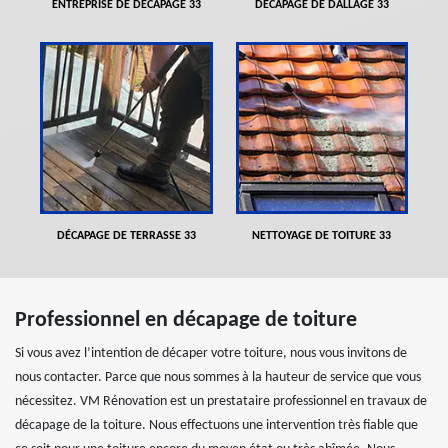
ENTREPRISE DE DÉCAPAGE 33
DÉCAPAGE DE DALLAGE 33
DÉCAPAGE DE TERRASSE 33
NETTOYAGE DE TOITURE 33
Professionnel en décapage de toiture
Si vous avez l’intention de décaper votre toiture, nous vous invitons de
nous contacter. Parce que nous sommes à la hauteur de service que vous
nécessitez. VM Rénovation est un prestataire professionnel en travaux de
décapage de la toiture. Nous effectuons une intervention très fiable que