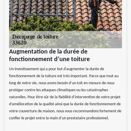
Augmentation de la durée de
fonctionnement d’une toiture
Un investissement qui a pour but d’augmenter la durée de
fonctionnement de la toiture est très important. Parce que tout au
long de notre vie, nous avons besoin d’un toit en mesure de nous
protéger contre les attaques climatiques ou les catastrophes
naturelles. Pour être sûr de la fiabilité d’intervention de votre projet
d’amélioration de la qualité ainsi que la durée de fonctionnement de
votre couverture de maison, nous vous recommandons fortement de
confier le projet entre la main d’un prestataire professionnel.