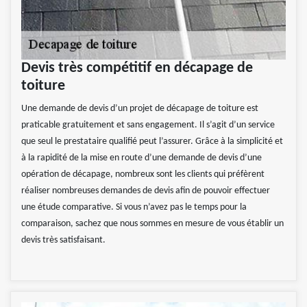
Devis très compétitif en décapage de
toiture
Une demande de devis d’un projet de décapage de toiture est
praticable gratuitement et sans engagement. Il s’agit d’un service
que seul le prestataire qualifié peut l’assurer. Grâce à la simplicité et
à la rapidité de la mise en route d’une demande de devis d’une
opération de décapage, nombreux sont les clients qui préfèrent
réaliser nombreuses demandes de devis afin de pouvoir effectuer
une étude comparative. Si vous n’avez pas le temps pour la
comparaison, sachez que nous sommes en mesure de vous établir un
devis très satisfaisant.