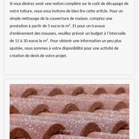
Si vous désirez avoir une notion complète sur le coût de décapage de
votre toiture, nous vous invitons de bien lire cette article. Pour un
simple nettoyage de la couverture de maison, comptez une
prestation à partir de 5 euros le m². Et pour un travaux
d’enlèvement des mousses, veuillez prévoir un budget à l’intervalle
de 15 à 30 euros le m². Pour obtenir une information un peu plus
ajustée, nous sommes à votre disponibilité pour une activité de
création de devis de votre projet.