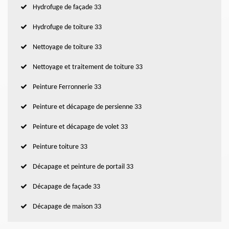
Hydrofuge de façade 33
Hydrofuge de toiture 33
Nettoyage de toiture 33
Nettoyage et traitement de toiture 33
Peinture Ferronnerie 33
Peinture et décapage de persienne 33
Peinture et décapage de volet 33
Peinture toiture 33
Décapage et peinture de portail 33
Décapage de façade 33
Décapage de maison 33