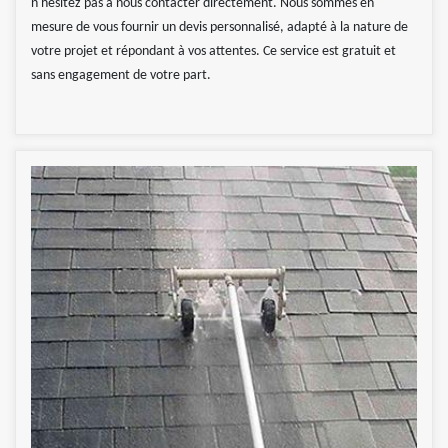
n'hésitez pas à nous contacter directement. Nous sommes en
mesure de vous fournir un devis personnalisé, adapté à la nature de
votre projet et répondant à vos attentes. Ce service est gratuit et
sans engagement de votre part.