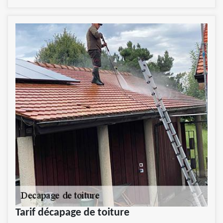
Tarif décapage de toiture