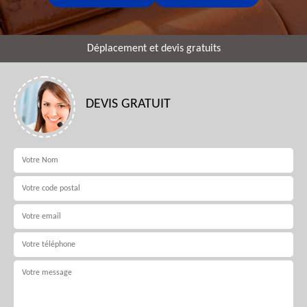
Déplacement et devis gratuits
DEVIS GRATUIT