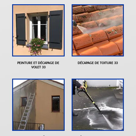
PEINTURE ET DÉCAPAGE DE
DÉCAPAGE DE TOITURE 33
VOLET 33