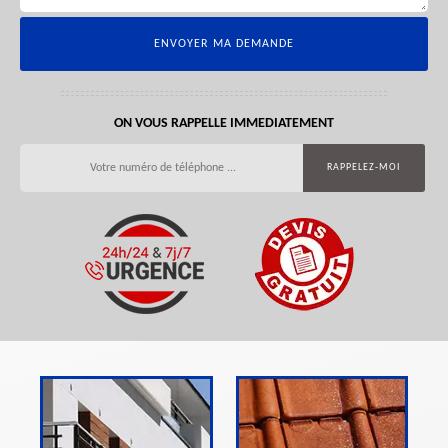
ON VOUS RAPPELLE IMMEDIATEMENT