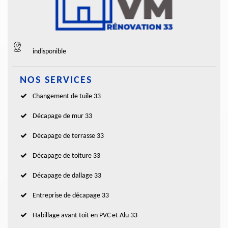
indisponible
NOS SERVICES
Changement de tuile 33
Décapage de mur 33
Décapage de terrasse 33
Décapage de toiture 33
Décapage de dallage 33
Entreprise de décapage 33
Habillage avant toit en PVC et Alu 33