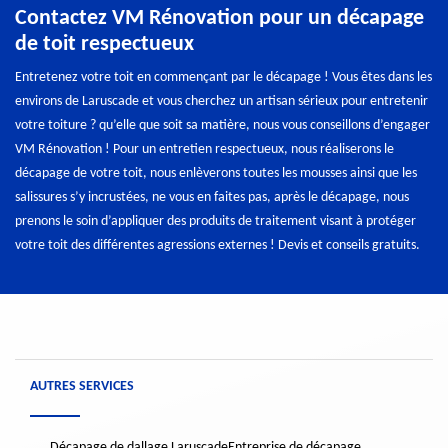
Contactez VM Rénovation pour un décapage
de toit respectueux
Entretenez votre toit en commençant par le décapage ! Vous êtes dans les
environs de Laruscade et vous cherchez un artisan sérieux pour entretenir
votre toiture ? qu’elle que soit sa matière, nous vous conseillons d’engager
VM Rénovation ! Pour un entretien respectueux, nous réaliserons le
décapage de votre toit, nous enlèverons toutes les mousses ainsi que les
salissures s’y incrustées, ne vous en faites pas, après le décapage, nous
prenons le soin d’appliquer des produits de traitement visant à protéger
votre toit des différentes agressions externes ! Devis et conseils gratuits.
AUTRES SERVICES
Décapage de dallage Laruscade
Entreprise de décapage