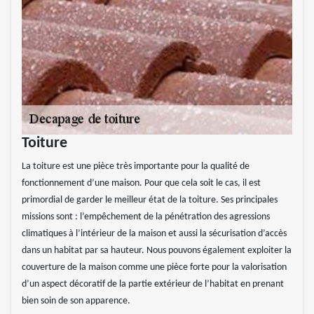
Toiture
La toiture est une pièce très importante pour la qualité de
fonctionnement d’une maison. Pour que cela soit le cas, il est
primordial de garder le meilleur état de la toiture. Ses principales
missions sont : l’empêchement de la pénétration des agressions
climatiques à l’intérieur de la maison et aussi la sécurisation d’accès
dans un habitat par sa hauteur. Nous pouvons également exploiter la
couverture de la maison comme une pièce forte pour la valorisation
d’un aspect décoratif de la partie extérieur de l’habitat en prenant
bien soin de son apparence.