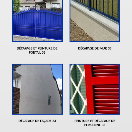
DÉCAPAGE ET PEINTURE DE
DÉCAPAGE DE MUR 33
PORTAIL 33
DÉCAPAGE DE FAÇADE 33
PEINTURE ET DÉCAPAGE DE
PERSIENNE 33