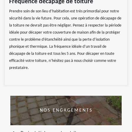
Fréquence décapage de toiture
Prendre soin de son lieu d’habitation est très primordial pour notre
sécurité dans la vie future. Pour cela, une opération de décapage de
la toiture ne devrait pas être négliger. Pensez à respecter la période
idéale pour décaper votre couverture de maison afin de la protéger
contre le problème d’étanchéité ainsi que la perte d’isolation
phonique et thermique. La fréquence idéale d’un travail de
décapage de la toiture est tous les 5 ans. Pour décaper en toute
efficacité votre toiture, n’hésitez pas à nous choisir comme votre
prestataire.
NOS ENGAGEMENTS