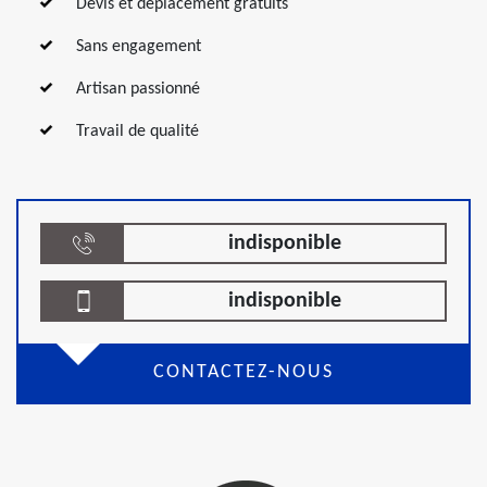
Devis et déplacement gratuits
Sans engagement
Artisan passionné
Travail de qualité
indisponible
indisponible
CONTACTEZ-NOUS