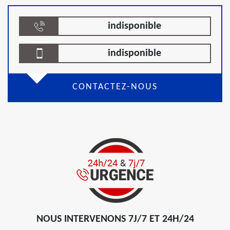
indisponible
indisponible
CONTACTEZ-NOUS
NOUS INTERVENONS 7J/7 ET 24H/24