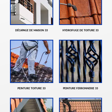
DÉCAPAGE DE MAISON 33
HYDROFUGE DE TOITURE 33
PEINTURE TOITURE 33
PEINTURE FERRONNERIE 33