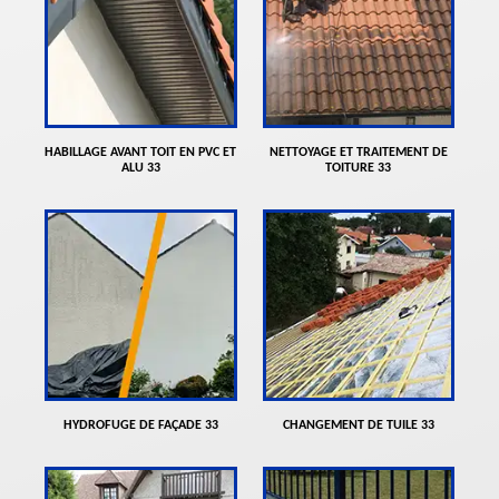
HABILLAGE AVANT TOIT EN PVC ET
NETTOYAGE ET TRAITEMENT DE
ALU 33
TOITURE 33
HYDROFUGE DE FAÇADE 33
CHANGEMENT DE TUILE 33