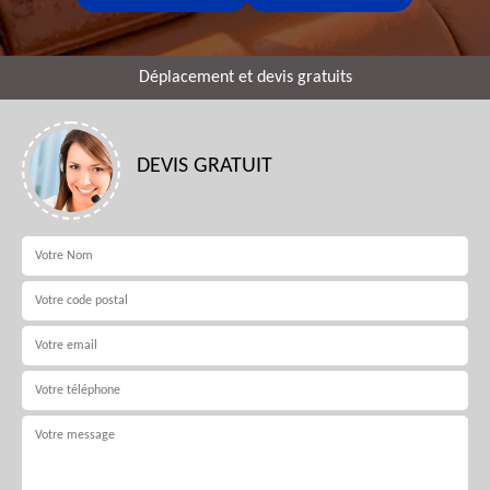
Déplacement et devis gratuits
DEVIS GRATUIT