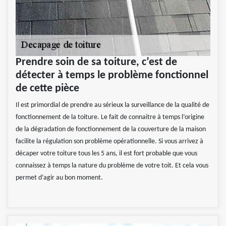
Prendre soin de sa toiture, c’est de
détecter à temps le problème fonctionnel
de cette pièce
Il est primordial de prendre au sérieux la surveillance de la qualité de
fonctionnement de la toiture. Le fait de connaitre à temps l’origine
de la dégradation de fonctionnement de la couverture de la maison
facilite la régulation son problème opérationnelle. Si vous arrivez à
décaper votre toiture tous les 5 ans, il est fort probable que vous
connaissez à temps la nature du problème de votre toit. Et cela vous
permet d’agir au bon moment.