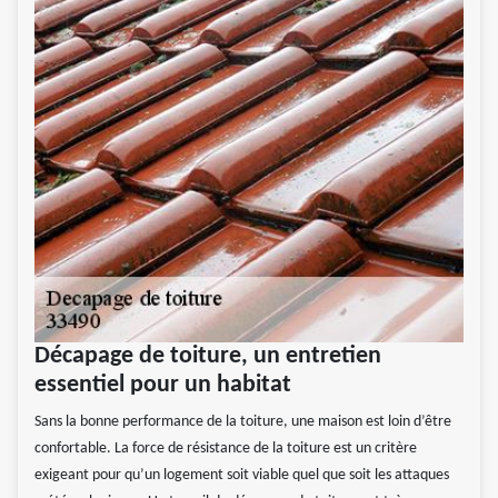
Décapage de toiture, un entretien
essentiel pour un habitat
Sans la bonne performance de la toiture, une maison est loin d’être
confortable. La force de résistance de la toiture est un critère
exigeant pour qu’un logement soit viable quel que soit les attaques