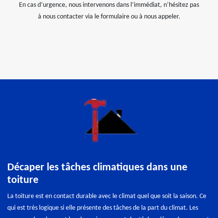
En cas d’urgence, nous intervenons dans l’immédiat, n’hésitez pas
à nous contacter via le formulaire ou à nous appeler.
Décaper les tâches climatiques dans une
toiture
La toiture est en contact durable avec le climat quel que soit la saison. Ce
qui est très logique si elle présente des tâches de la part du climat. Les