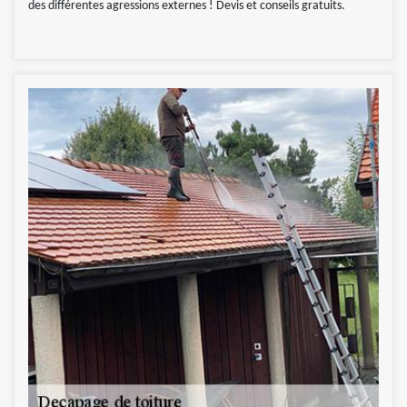
des différentes agressions externes ! Devis et conseils gratuits.