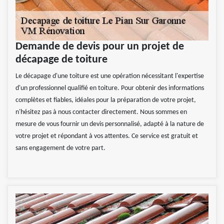
Demande de devis pour un projet de
décapage de toiture
Le décapage d'une toiture est une opération nécessitant l'expertise
d'un professionnel qualifié en toiture. Pour obtenir des informations
complètes et fiables, idéales pour la préparation de votre projet,
n'hésitez pas à nous contacter directement. Nous sommes en
mesure de vous fournir un devis personnalisé, adapté à la nature de
votre projet et répondant à vos attentes. Ce service est gratuit et
sans engagement de votre part.