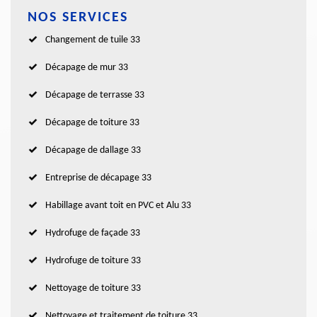
NOS SERVICES
Changement de tuile 33
Décapage de mur 33
Décapage de terrasse 33
Décapage de toiture 33
Décapage de dallage 33
Entreprise de décapage 33
Habillage avant toit en PVC et Alu 33
Hydrofuge de façade 33
Hydrofuge de toiture 33
Nettoyage de toiture 33
Nettoyage et traitement de toiture 33