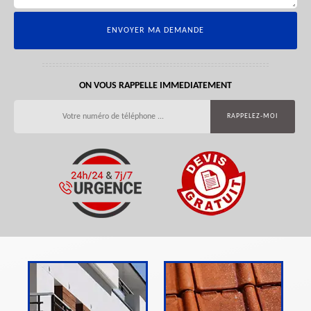
ON VOUS RAPPELLE IMMEDIATEMENT