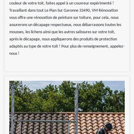
couleur de votre toit, faites appel à un couvreur expérimenté !
Travaillant dans tout Le Pian Sur Garonne 33490, VM Rénovation
vous offre une rénovation de peinture sur toiture, pour cela, nous
assurerons un décapage respectueux, nous débarrassons toutes les
mousses, les lichens ainsi que les autres salissures sur votre toit,
après le décapage, nous appliquerons des produits de protection
adaptés au type de votre toit ! Pour plus de renseignement, appelez-
nous !