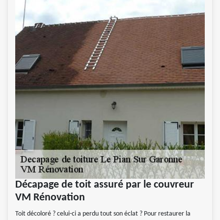
Décapage de toit assuré par le couvreur
VM Rénovation
Toit décoloré ? celui-ci a perdu tout son éclat ? Pour restaurer la