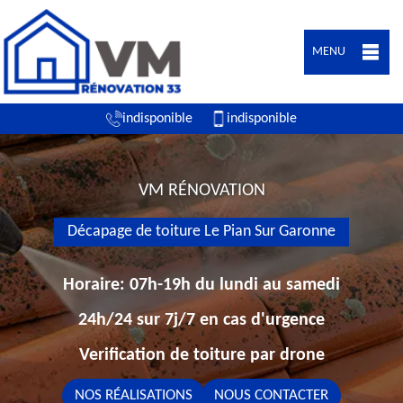
MENU
indisponible
indisponible
VM RÉNOVATION
Décapage de toiture Le Pian Sur Garonne
Horaire: 07h-19h du lundi au samedi
24h/24 sur 7j/7 en cas d'urgence
Verification de toiture par drone
NOS RÉALISATIONS
NOUS CONTACTER