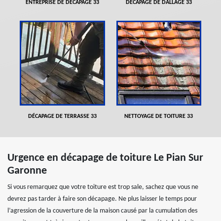
ENTREPRISE DE DÉCAPAGE 33
DÉCAPAGE DE DALLAGE 33
DÉCAPAGE DE TERRASSE 33
NETTOYAGE DE TOITURE 33
Urgence en décapage de toiture Le Pian Sur
Garonne
Si vous remarquez que votre toiture est trop sale, sachez que vous ne
devrez pas tarder à faire son décapage. Ne plus laisser le temps pour
l’agression de la couverture de la maison causé par la cumulation des