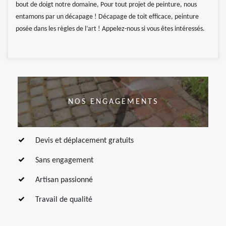
bout de doigt notre domaine, Pour tout projet de peinture, nous
entamons par un décapage ! Décapage de toit efficace, peinture
posée dans les règles de l’art ! Appelez-nous si vous êtes intéressés.
NOS ENGAGEMENTS
Devis et déplacement gratuits
Sans engagement
Artisan passionné
Travail de qualité