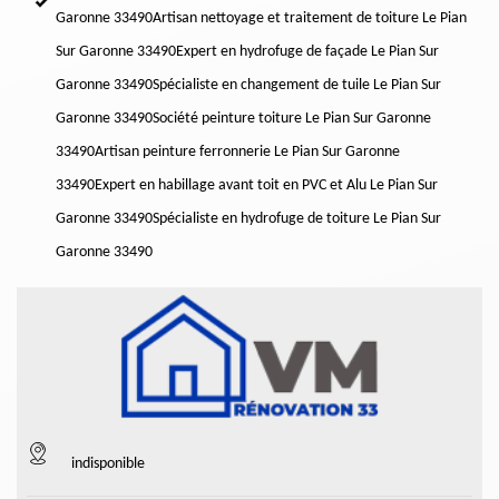
Garonne 33490
Artisan nettoyage et traitement de toiture Le Pian
Sur Garonne 33490
Expert en hydrofuge de façade Le Pian Sur
Garonne 33490
Spécialiste en changement de tuile Le Pian Sur
Garonne 33490
Société peinture toiture Le Pian Sur Garonne
33490
Artisan peinture ferronnerie Le Pian Sur Garonne
33490
Expert en habillage avant toit en PVC et Alu Le Pian Sur
Garonne 33490
Spécialiste en hydrofuge de toiture Le Pian Sur
Garonne 33490
indisponible