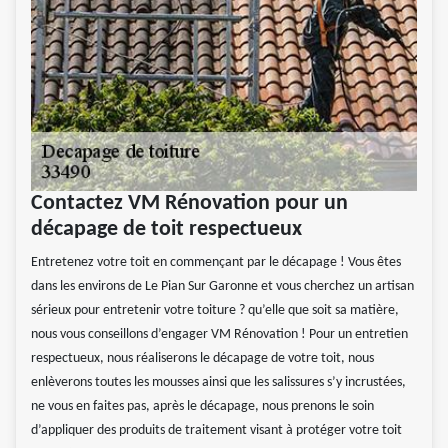
Contactez VM Rénovation pour un
décapage de toit respectueux
Entretenez votre toit en commençant par le décapage ! Vous êtes
dans les environs de Le Pian Sur Garonne et vous cherchez un artisan
sérieux pour entretenir votre toiture ? qu’elle que soit sa matière,
nous vous conseillons d’engager VM Rénovation ! Pour un entretien
respectueux, nous réaliserons le décapage de votre toit, nous
enlèverons toutes les mousses ainsi que les salissures s’y incrustées,
ne vous en faites pas, après le décapage, nous prenons le soin
d’appliquer des produits de traitement visant à protéger votre toit