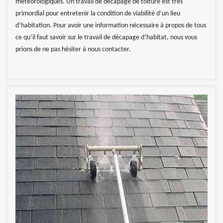
météorologiques. Un travail de décapage de toiture est très
primordial pour entretenir la condition de viabilité d’un lieu
d’habitation. Pour avoir une information nécessaire à propos de tous
ce qu’il faut savoir sur le travail de décapage d’habitat, nous vous
prions de ne pas hésiter à nous contacter.