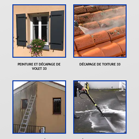
PEINTURE ET DÉCAPAGE DE
DÉCAPAGE DE TOITURE 33
VOLET 33