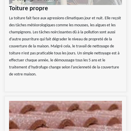
Toiture propre
La toiture fait face aux agressions climatiques jour et nuit. Elle reçoit
des tâches météorologiques comme les mousses, les algues et les
champignons. Les tâches noircissantes dû à la pollution sont aussi
d’autre pourriture qui fait dégrader le niveau de propreté de la
couverture de la maison. Malgré cela, le travail de nettoyage de
toiture n’est pas praticable tous les jours. Un simple nettoyage est à
effectuer chaque année, le démoussage tous les 5 ans et le
traitement d’hydrofuge change selon l’ancienneté de la couverture
de votre maison.