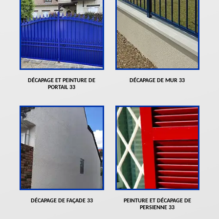
DÉCAPAGE ET PEINTURE DE
DÉCAPAGE DE MUR 33
PORTAIL 33
DÉCAPAGE DE FAÇADE 33
PEINTURE ET DÉCAPAGE DE
PERSIENNE 33