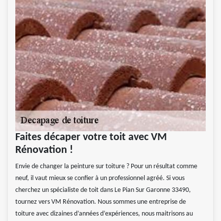
Faites décaper votre toit avec VM
Rénovation !
Envie de changer la peinture sur toiture ? Pour un résultat comme
neuf, il vaut mieux se confier à un professionnel agréé. Si vous
cherchez un spécialiste de toit dans Le Pian Sur Garonne 33490,
tournez vers VM Rénovation. Nous sommes une entreprise de
toiture avec dizaines d’années d’expériences, nous maitrisons au