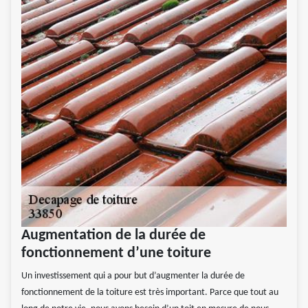
Augmentation de la durée de
fonctionnement d’une toiture
Un investissement qui a pour but d’augmenter la durée de
fonctionnement de la toiture est très important. Parce que tout au