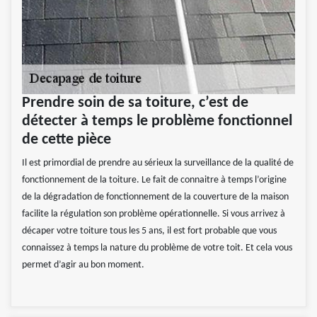
Prendre soin de sa toiture, c’est de
détecter à temps le problème fonctionnel
de cette pièce
Il est primordial de prendre au sérieux la surveillance de la qualité de
fonctionnement de la toiture. Le fait de connaitre à temps l’origine
de la dégradation de fonctionnement de la couverture de la maison
facilite la régulation son problème opérationnelle. Si vous arrivez à
décaper votre toiture tous les 5 ans, il est fort probable que vous
connaissez à temps la nature du problème de votre toit. Et cela vous
permet d’agir au bon moment.