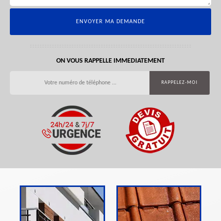
ON VOUS RAPPELLE IMMEDIATEMENT