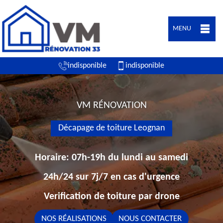
MENU
indisponible
indisponible
VM RÉNOVATION
Décapage de toiture Leognan
Horaire: 07h-19h du lundi au samedi
24h/24 sur 7j/7 en cas d'urgence
Verification de toiture par drone
NOS RÉALISATIONS
NOUS CONTACTER