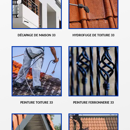
DÉCAPAGE DE MAISON 33
HYDROFUGE DE TOITURE 33
PEINTURE TOITURE 33
PEINTURE FERRONNERIE 33