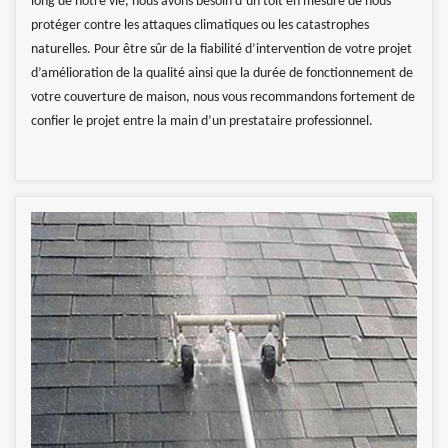
long de notre vie, nous avons besoin d’un toit en mesure de nous
protéger contre les attaques climatiques ou les catastrophes
naturelles. Pour être sûr de la fiabilité d’intervention de votre projet
d’amélioration de la qualité ainsi que la durée de fonctionnement de
votre couverture de maison, nous vous recommandons fortement de
confier le projet entre la main d’un prestataire professionnel.