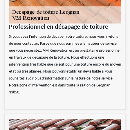
Professionnel en décapage de toiture
Si vous avez l’intention de décaper votre toiture, nous vous invitons
de nous contacter. Parce que nous sommes à la hauteur de service
que vous nécessitez. VM Rénovation est un prestataire professionnel
en travaux de décapage de la toiture. Nous effectuons une
intervention très fiable que ce soit pour une toiture encore du moyen
état ou très abîmée. Nous pouvons établir un devis fiable si vous
souhaitez avoir plus d’information sur la nature de notre service.
Notre zone d’intervention est dans toute la région de Leognan
33850.