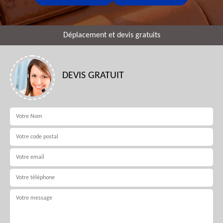
Déplacement et devis gratuits
DEVIS GRATUIT