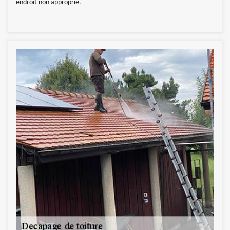
endroit non approprié.