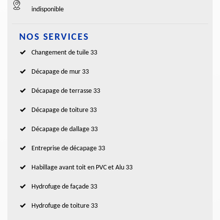
indisponible
NOS SERVICES
Changement de tuile 33
Décapage de mur 33
Décapage de terrasse 33
Décapage de toiture 33
Décapage de dallage 33
Entreprise de décapage 33
Habillage avant toit en PVC et Alu 33
Hydrofuge de façade 33
Hydrofuge de toiture 33