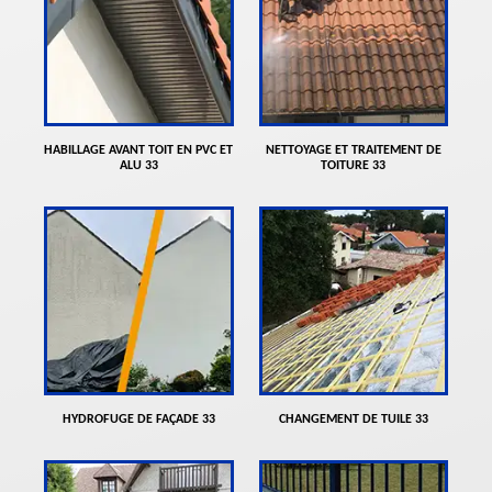
HABILLAGE AVANT TOIT EN PVC ET
NETTOYAGE ET TRAITEMENT DE
ALU 33
TOITURE 33
HYDROFUGE DE FAÇADE 33
CHANGEMENT DE TUILE 33