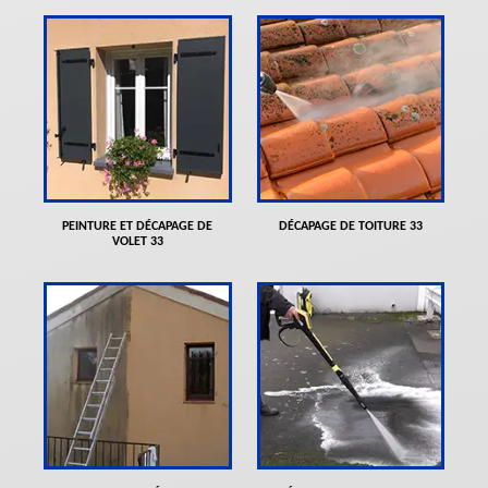
PEINTURE ET DÉCAPAGE DE
DÉCAPAGE DE TOITURE 33
VOLET 33