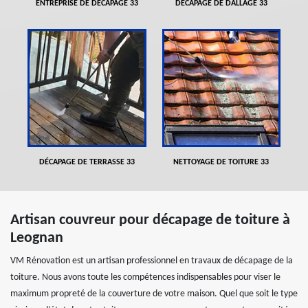
ENTREPRISE DE DÉCAPAGE 33
DÉCAPAGE DE DALLAGE 33
DÉCAPAGE DE TERRASSE 33
NETTOYAGE DE TOITURE 33
Artisan couvreur pour décapage de toiture à
Leognan
VM Rénovation est un artisan professionnel en travaux de décapage de la
toiture. Nous avons toute les compétences indispensables pour viser le
maximum propreté de la couverture de votre maison. Quel que soit le type