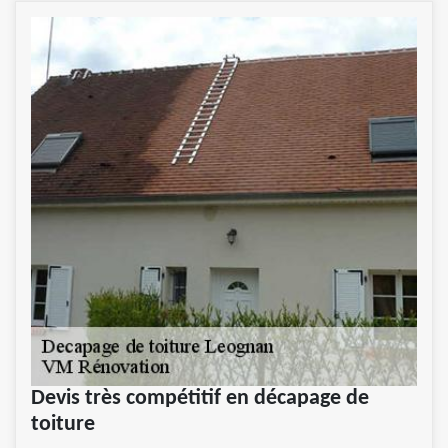
Devis très compétitif en décapage de
toiture