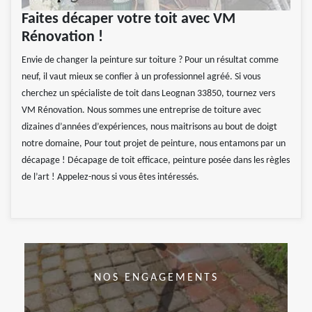
Faites décaper votre toit avec VM
Rénovation !
Envie de changer la peinture sur toiture ? Pour un résultat comme
neuf, il vaut mieux se confier à un professionnel agréé. Si vous
cherchez un spécialiste de toit dans Leognan 33850, tournez vers
VM Rénovation. Nous sommes une entreprise de toiture avec
dizaines d’années d’expériences, nous maitrisons au bout de doigt
notre domaine, Pour tout projet de peinture, nous entamons par un
décapage ! Décapage de toit efficace, peinture posée dans les règles
de l’art ! Appelez-nous si vous êtes intéressés.
NOS ENGAGEMENTS