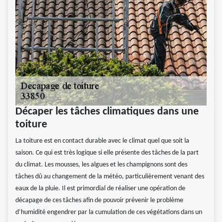
Décaper les tâches climatiques dans une
toiture
La toiture est en contact durable avec le climat quel que soit la
saison. Ce qui est très logique si elle présente des tâches de la part
du climat. Les mousses, les algues et les champignons sont des
tâches dû au changement de la météo, particulièrement venant des
eaux de la pluie. Il est primordial de réaliser une opération de
décapage de ces tâches afin de pouvoir prévenir le problème
d’humidité engendrer par la cumulation de ces végétations dans un