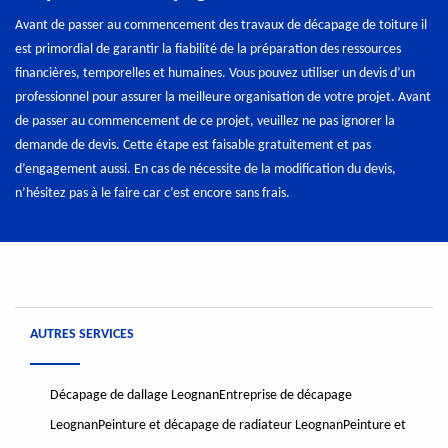
Avant de passer au commencement des travaux de décapage de toiture il
est primordial de garantir la fiabilité de la préparation des ressources
financières, temporelles et humaines. Vous pouvez utiliser un devis d’un
professionnel pour assurer la meilleure organisation de votre projet. Avant
de passer au commencement de ce projet, veuillez ne pas ignorer la
demande de devis. Cette étape est faisable gratuitement et pas
d’engagement aussi. En cas de nécessite de la modification du devis,
n’hésitez pas à le faire car c’est encore sans frais.
AUTRES SERVICES
Décapage de dallage Leognan
Entreprise de décapage
Leognan
Peinture et décapage de radiateur Leognan
Peinture et