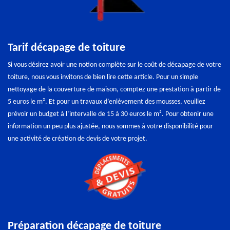
Tarif décapage de toiture
Si vous désirez avoir une notion complète sur le coût de décapage de votre
toiture, nous vous invitons de bien lire cette article. Pour un simple
nettoyage de la couverture de maison, comptez une prestation à partir de
5 euros le m². Et pour un travaux d’enlèvement des mousses, veuillez
prévoir un budget à l’intervalle de 15 à 30 euros le m². Pour obtenir une
information un peu plus ajustée, nous sommes à votre disponibilité pour
une activité de création de devis de votre projet.
Préparation décapage de toiture