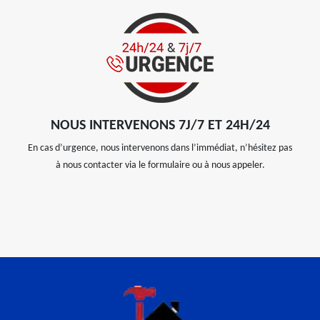
NOUS INTERVENONS 7J/7 ET 24H/24
En cas d’urgence, nous intervenons dans l’immédiat, n’hésitez pas
à nous contacter via le formulaire ou à nous appeler.