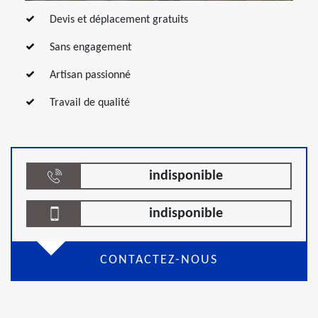
Devis et déplacement gratuits
Sans engagement
Artisan passionné
Travail de qualité
indisponible
indisponible
CONTACTEZ-NOUS