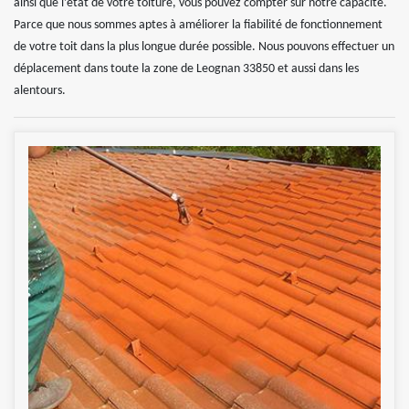
ainsi que l’état de votre toiture, vous pouvez compter sur notre capacité.
Parce que nous sommes aptes à améliorer la fiabilité de fonctionnement
de votre toit dans la plus longue durée possible. Nous pouvons effectuer un
déplacement dans toute la zone de Leognan 33850 et aussi dans les
alentours.