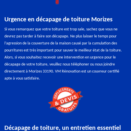
Urgence en décapage de toiture Morizes
Si vous remarquez que votre toiture est trop sale, sachez que vous ne
devrez pas tarder à faire son décapage. Ne plus laisser le temps pour
l’agression de la couverture de la maison causé par la cumulation des
pourritures est très important pour sauver le meilleur état de la toiture.
Alors, si vous souhaitez recevoir une intervention en urgence pour le
décapage de votre toiture, veuillez nous téléphoner ou nous joindre
directement à Morizes 33190. VM Rénovation est un couvreur certifié
apte à vous satisfaire.
Décapage de toiture, un entretien essentiel