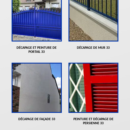
DÉCAPAGE ET PEINTURE DE
DÉCAPAGE DE MUR 33
PORTAIL 33
DÉCAPAGE DE FAÇADE 33
PEINTURE ET DÉCAPAGE DE
PERSIENNE 33