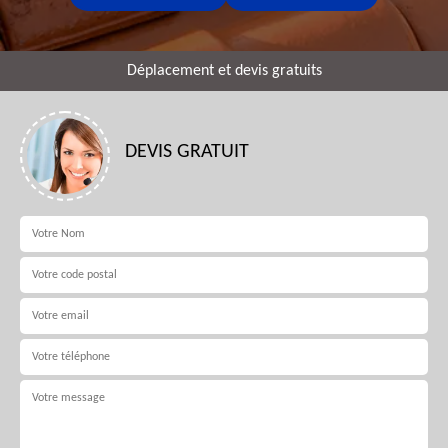
Déplacement et devis gratuits
DEVIS GRATUIT