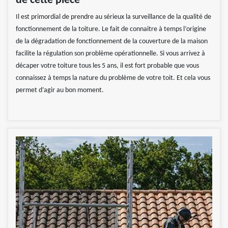
de cette pièce
Il est primordial de prendre au sérieux la surveillance de la qualité de
fonctionnement de la toiture. Le fait de connaitre à temps l’origine
de la dégradation de fonctionnement de la couverture de la maison
facilite la régulation son problème opérationnelle. Si vous arrivez à
décaper votre toiture tous les 5 ans, il est fort probable que vous
connaissez à temps la nature du problème de votre toit. Et cela vous
permet d’agir au bon moment.