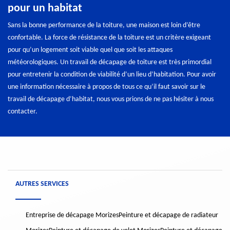
pour un habitat
Sans la bonne performance de la toiture, une maison est loin d’être
confortable. La force de résistance de la toiture est un critère exigeant
pour qu’un logement soit viable quel que soit les attaques
météorologiques. Un travail de décapage de toiture est très primordial
pour entretenir la condition de viabilité d’un lieu d’habitation. Pour avoir
une information nécessaire à propos de tous ce qu’il faut savoir sur le
travail de décapage d’habitat, nous vous prions de ne pas hésiter à nous
contacter.
AUTRES SERVICES
Entreprise de décapage Morizes
Peinture et décapage de radiateur