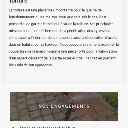
Toiture
La toiture est une pièce très importante pour la qualité de
fonctionnement d’une maison. Pour que cela soit le cas, il est
primordial de garder le meilleur état de la toiture. Ses principales
missions sont : l’empêchement de la pénétration des agressions
climatiques à l’intérieur de la maison et aussi la sécurisation d’accès
dans un habitat par sa hauteur. Nous pouvons également exploiter la
couverture de la maison comme une pièce forte pour la valorisation
d’un aspect décoratif de la partie extérieur de l’habitat en prenant
bien soin de son apparence.
NOS ENGAGEMENTS