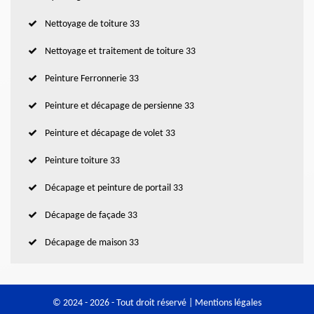
Nettoyage de toiture 33
Nettoyage et traitement de toiture 33
Peinture Ferronnerie 33
Peinture et décapage de persienne 33
Peinture et décapage de volet 33
Peinture toiture 33
Décapage et peinture de portail 33
Décapage de façade 33
Décapage de maison 33
© 2024 - 2026 - Tout droit réservé |
Mentions légales