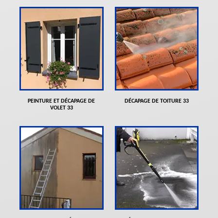
PEINTURE ET DÉCAPAGE DE
DÉCAPAGE DE TOITURE 33
VOLET 33