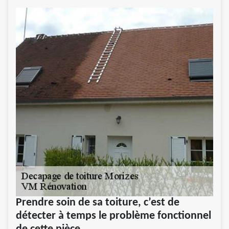
Prendre soin de sa toiture, c’est de
détecter à temps le problème fonctionnel