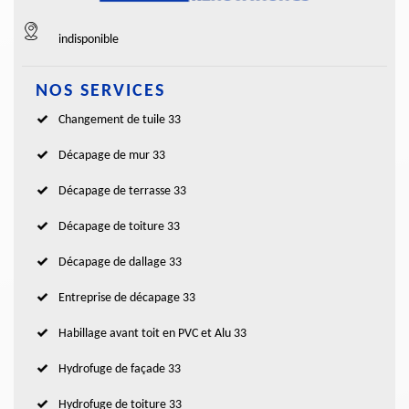
indisponible
NOS SERVICES
Changement de tuile 33
Décapage de mur 33
Décapage de terrasse 33
Décapage de toiture 33
Décapage de dallage 33
Entreprise de décapage 33
Habillage avant toit en PVC et Alu 33
Hydrofuge de façade 33
Hydrofuge de toiture 33