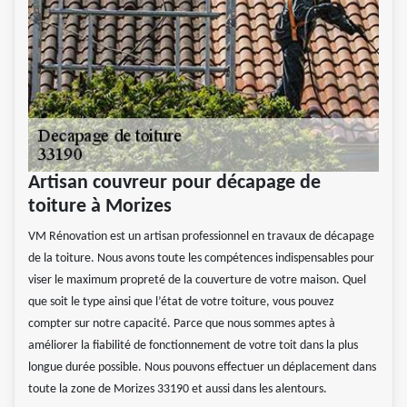
Artisan couvreur pour décapage de
toiture à Morizes
VM Rénovation est un artisan professionnel en travaux de décapage
de la toiture. Nous avons toute les compétences indispensables pour
viser le maximum propreté de la couverture de votre maison. Quel
que soit le type ainsi que l’état de votre toiture, vous pouvez
compter sur notre capacité. Parce que nous sommes aptes à
améliorer la fiabilité de fonctionnement de votre toit dans la plus
longue durée possible. Nous pouvons effectuer un déplacement dans
toute la zone de Morizes 33190 et aussi dans les alentours.