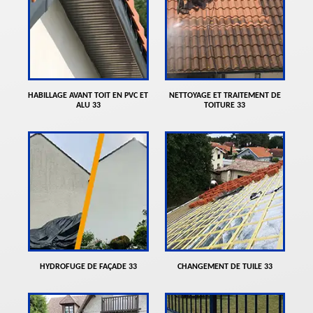
HABILLAGE AVANT TOIT EN PVC ET
NETTOYAGE ET TRAITEMENT DE
ALU 33
TOITURE 33
HYDROFUGE DE FAÇADE 33
CHANGEMENT DE TUILE 33