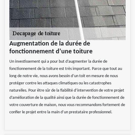
Augmentation de la durée de
fonctionnement d’une toiture
Un investissement qui a pour but d’augmenter la durée de
fonctionnement de la toiture est très important. Parce que tout au
long de notre vie, nous avons besoin d’un toit en mesure de nous
protéger contre les attaques climatiques ou les catastrophes
naturelles. Pour être sûr de la fiabilité d’intervention de votre projet
d’amélioration de la qualité ainsi que la durée de fonctionnement de
votre couverture de maison, nous vous recommandons fortement de
confier le projet entre la main d’un prestataire professionnel.