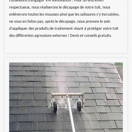
conseillons d’engager VM Rénovation ! Pour un entretien
respectueux, nous réaliserons le décapage de votre toit, nous
enlèverons toutes les mousses ainsi que les salissures s’y incrustées,
ne vous en faites pas, après le décapage, nous prenons le soin
d’appliquer des produits de traitement visant à protéger votre toit
des différentes agressions externes ! Devis et conseils gratuits.