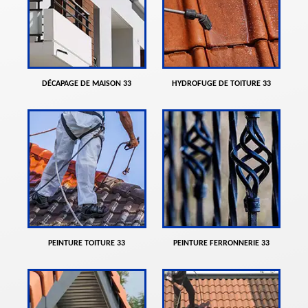
DÉCAPAGE DE MAISON 33
HYDROFUGE DE TOITURE 33
PEINTURE TOITURE 33
PEINTURE FERRONNERIE 33