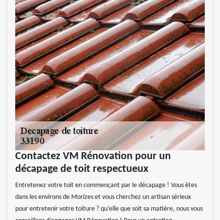
Contactez VM Rénovation pour un
décapage de toit respectueux
Entretenez votre toit en commençant par le décapage ! Vous êtes
dans les environs de Morizes et vous cherchez un artisan sérieux
pour entretenir votre toiture ? qu’elle que soit sa matière, nous vous