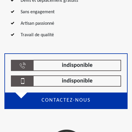
Devis et déplacement gratuits
Sans engagement
Artisan passionné
Travail de qualité
indisponible
indisponible
CONTACTEZ-NOUS