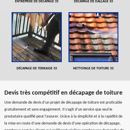
ENTREPRISE DE DÉCAPAGE 33
DÉCAPAGE DE DALLAGE 33
DÉCAPAGE DE TERRASSE 33
NETTOYAGE DE TOITURE 33
Devis très compétitif en décapage de toiture
Une demande de devis d’un projet de décapage de toiture est praticable
gratuitement et sans engagement. Il s’agit d’un service que seul le
prestataire qualifié peut l’assurer. Grâce à la simplicité et à la rapidité de
la mise en route d’une demande de devis d’une opération de décapage,