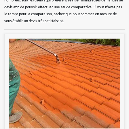
nombreux sont les clients qui préfèrent réaliser nombreuses demandes de
devis afin de pouvoir effectuer une étude comparative. Si vous n’avez pas
le temps pour la comparaison, sachez que nous sommes en mesure de
vous établir un devis très satisfaisant.