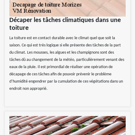
Décaper les tâches climatiques dans une
toiture
La toiture est en contact durable avec le climat quel que soit la
saison. Ce qui est très logique si elle présente des tâches de la part
du climat. Les mousses, les algues et les champignons sont des
tâches dû au changement de la météo, particulièrement venant des
eaux de la pluie. Il est primordial de réaliser une opération de
décapage de ces tâches afin de pouvoir prévenir le problème
d’humidité engendrer par la cumulation de ces végétations dans un
endroit non approprié.