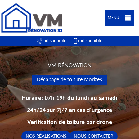
MENU
indisponible
indisponible
VM RÉNOVATION
Décapage de toiture Morizes
Horaire: 07h-19h du lundi au samedi
24h/24 sur 7j/7 en cas d'urgence
Verification de toiture par drone
NOS RÉALISATIONS
NOUS CONTACTER