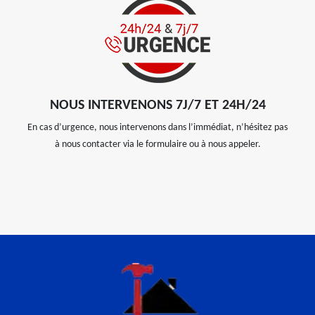
NOUS INTERVENONS 7J/7 ET 24H/24
En cas d’urgence, nous intervenons dans l’immédiat, n’hésitez pas
à nous contacter via le formulaire ou à nous appeler.