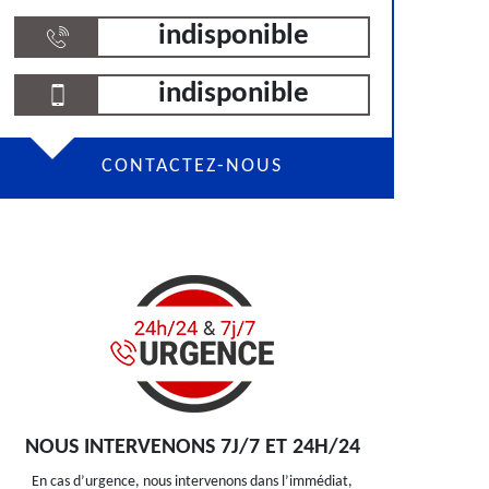
indisponible
indisponible
CONTACTEZ-NOUS
NOUS INTERVENONS 7J/7 ET 24H/24
En cas d’urgence, nous intervenons dans l’immédiat,