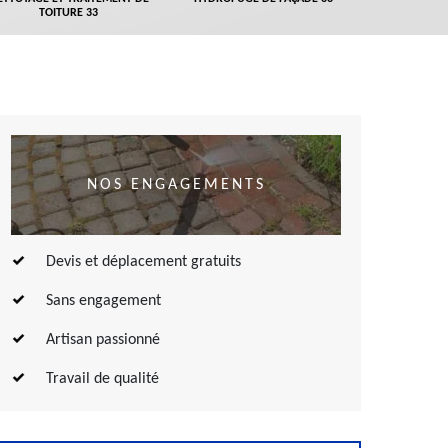
TOITURE 33
NOS ENGAGEMENTS
Devis et déplacement gratuits
Sans engagement
Artisan passionné
Travail de qualité