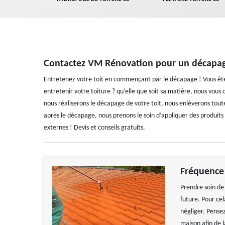
Contactez VM Rénovation pour un décapag
Entretenez votre toit en commençant par le décapage ! Vous êtes
entretenir votre toiture ? qu’elle que soit sa matière, nous vou
nous réaliserons le décapage de votre toit, nous enlèverons toutes
après le décapage, nous prenons le soin d’appliquer des produits 
externes ! Devis et conseils gratuits.
Fréquence
Prendre soin de 
future. Pour ce
négliger. Pense
maison afin de 