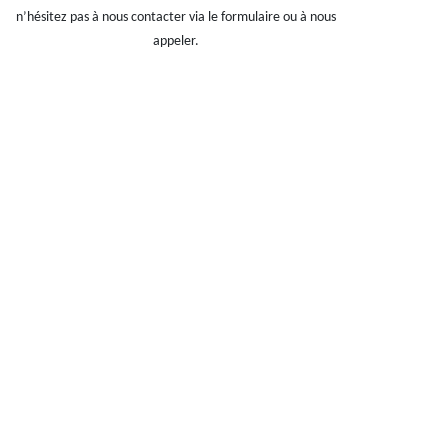
n’hésitez pas à nous contacter via le formulaire ou à nous
appeler.