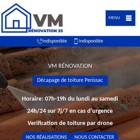
MENU
indisponible
indisponible
VM RÉNOVATION
Décapage de toiture Perissac
Horaire: 07h-19h du lundi au samedi
24h/24 sur 7j/7 en cas d'urgence
Verification de toiture par drone
NOS RÉALISATIONS
NOUS CONTACTER