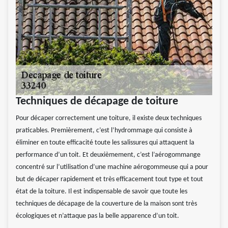
Techniques de décapage de toiture
Pour décaper correctement une toiture, il existe deux techniques
praticables. Premièrement, c’est l’hydrommage qui consiste à
éliminer en toute efficacité toute les salissures qui attaquent la
performance d’un toit. Et deuxièmement, c’est l’aérogommange
concentré sur l’utilisation d’une machine aérogommeuse qui a pour
but de décaper rapidement et très efficacement tout type et tout
état de la toiture. Il est indispensable de savoir que toute les
techniques de décapage de la couverture de la maison sont très
écologiques et n’attaque pas la belle apparence d’un toit.