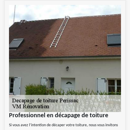
Professionnel en décapage de toiture
Si vous avez l’intention de décaper votre toiture, nous vous invitons