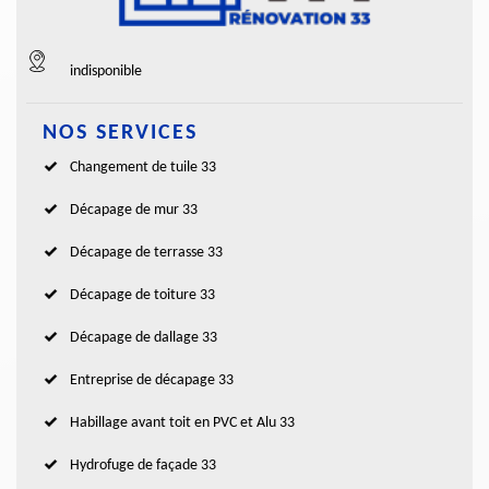
indisponible
NOS SERVICES
Changement de tuile 33
Décapage de mur 33
Décapage de terrasse 33
Décapage de toiture 33
Décapage de dallage 33
Entreprise de décapage 33
Habillage avant toit en PVC et Alu 33
Hydrofuge de façade 33