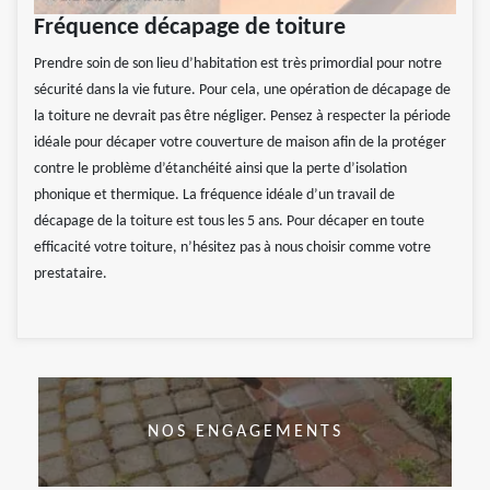
Fréquence décapage de toiture
Prendre soin de son lieu d’habitation est très primordial pour notre
sécurité dans la vie future. Pour cela, une opération de décapage de
la toiture ne devrait pas être négliger. Pensez à respecter la période
idéale pour décaper votre couverture de maison afin de la protéger
contre le problème d’étanchéité ainsi que la perte d’isolation
phonique et thermique. La fréquence idéale d’un travail de
décapage de la toiture est tous les 5 ans. Pour décaper en toute
efficacité votre toiture, n’hésitez pas à nous choisir comme votre
prestataire.
NOS ENGAGEMENTS