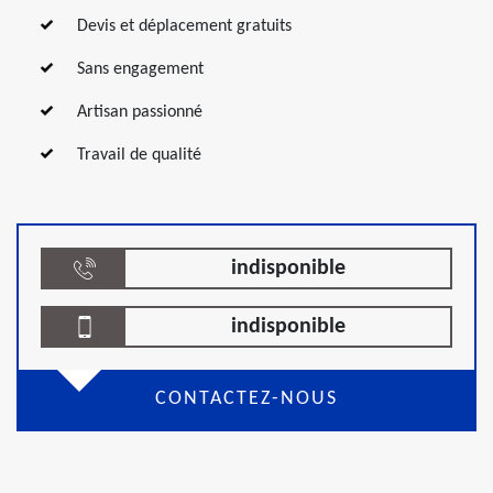
Devis et déplacement gratuits
Sans engagement
Artisan passionné
Travail de qualité
indisponible
indisponible
CONTACTEZ-NOUS