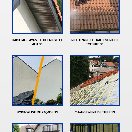
HABILLAGE AVANT TOIT EN PVC ET
NETTOYAGE ET TRAITEMENT DE
ALU 33
TOITURE 33
HYDROFUGE DE FAÇADE 33
CHANGEMENT DE TUILE 33