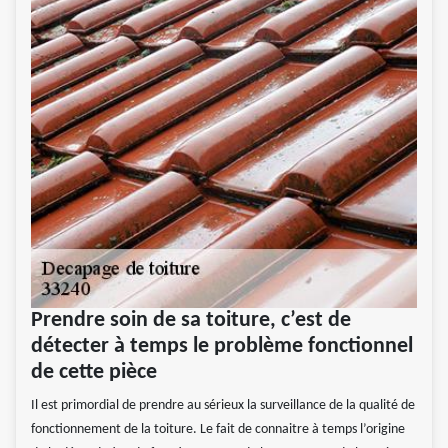
Prendre soin de sa toiture, c’est de
détecter à temps le problème fonctionnel
de cette pièce
Il est primordial de prendre au sérieux la surveillance de la qualité de
fonctionnement de la toiture. Le fait de connaitre à temps l’origine