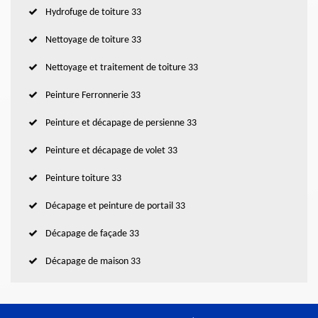
Hydrofuge de toiture 33
Nettoyage de toiture 33
Nettoyage et traitement de toiture 33
Peinture Ferronnerie 33
Peinture et décapage de persienne 33
Peinture et décapage de volet 33
Peinture toiture 33
Décapage et peinture de portail 33
Décapage de façade 33
Décapage de maison 33