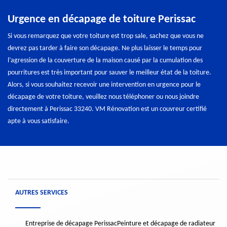
Urgence en décapage de toiture Perissac
Si vous remarquez que votre toiture est trop sale, sachez que vous ne
devrez pas tarder à faire son décapage. Ne plus laisser le temps pour
l’agression de la couverture de la maison causé par la cumulation des
pourritures est très important pour sauver le meilleur état de la toiture.
Alors, si vous souhaitez recevoir une intervention en urgence pour le
décapage de votre toiture, veuillez nous téléphoner ou nous joindre
directement à Perissac 33240. VM Rénovation est un couvreur certifié
apte à vous satisfaire.
AUTRES SERVICES
Entreprise de décapage Perissac
Peinture et décapage de radiateur