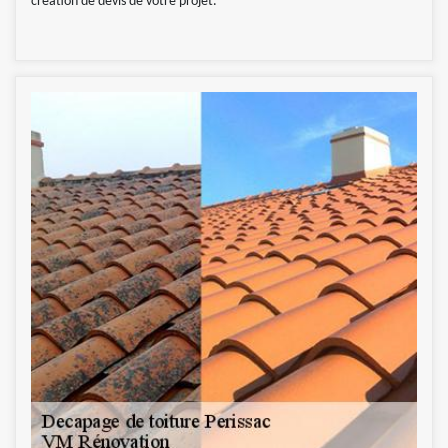
création de devis de votre projet.