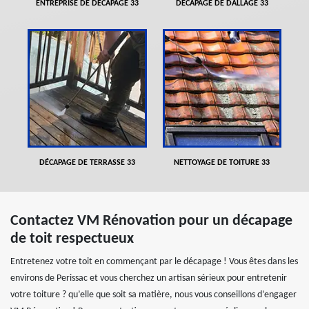
ENTREPRISE DE DÉCAPAGE 33
DÉCAPAGE DE DALLAGE 33
DÉCAPAGE DE TERRASSE 33
NETTOYAGE DE TOITURE 33
Contactez VM Rénovation pour un décapage
de toit respectueux
Entretenez votre toit en commençant par le décapage ! Vous êtes dans les
environs de Perissac et vous cherchez un artisan sérieux pour entretenir
votre toiture ? qu’elle que soit sa matière, nous vous conseillons d’engager