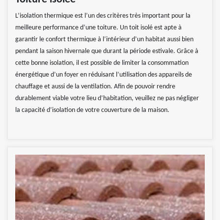
L’isolation thermique est l’un des critères très important pour la
meilleure performance d’une toiture. Un toit isolé est apte à
garantir le confort thermique à l’intérieur d’un habitat aussi bien
pendant la saison hivernale que durant la période estivale. Grâce à
cette bonne isolation, il est possible de limiter la consommation
énergétique d’un foyer en réduisant l’utilisation des appareils de
chauffage et aussi de la ventilation. Afin de pouvoir rendre
durablement viable votre lieu d’habitation, veuillez ne pas négliger
la capacité d’isolation de votre couverture de la maison.