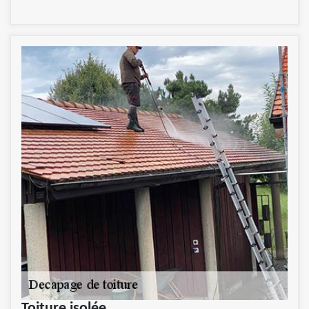
Toiture isolée