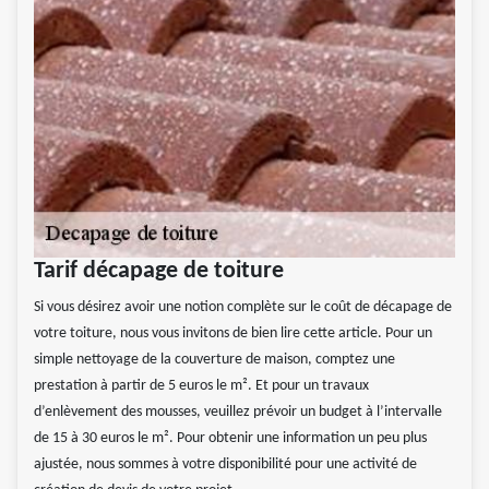
Tarif décapage de toiture
Si vous désirez avoir une notion complète sur le coût de décapage de
votre toiture, nous vous invitons de bien lire cette article. Pour un
simple nettoyage de la couverture de maison, comptez une
prestation à partir de 5 euros le m². Et pour un travaux
d’enlèvement des mousses, veuillez prévoir un budget à l’intervalle
de 15 à 30 euros le m². Pour obtenir une information un peu plus
ajustée, nous sommes à votre disponibilité pour une activité de