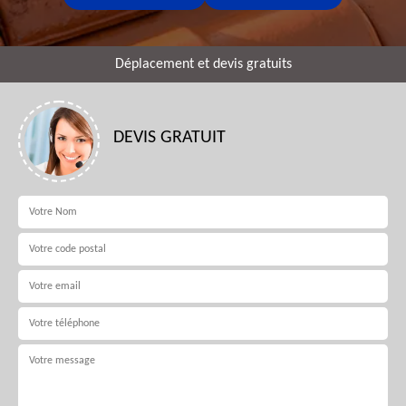
Déplacement et devis gratuits
DEVIS GRATUIT