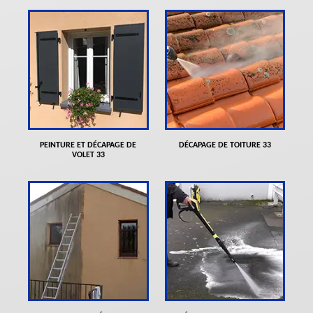
PEINTURE ET DÉCAPAGE DE
DÉCAPAGE DE TOITURE 33
VOLET 33