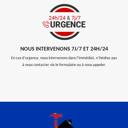
NOUS INTERVENONS 7J/7 ET 24H/24
En cas d’urgence, nous intervenons dans l’immédiat, n’hésitez pas
à nous contacter via le formulaire ou à nous appeler.