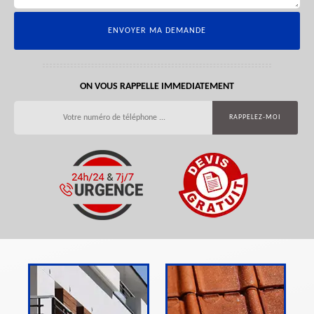
ON VOUS RAPPELLE IMMEDIATEMENT