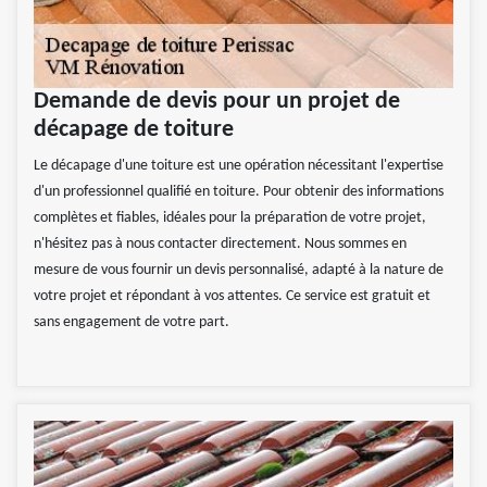
Demande de devis pour un projet de
décapage de toiture
Le décapage d'une toiture est une opération nécessitant l'expertise
d'un professionnel qualifié en toiture. Pour obtenir des informations
complètes et fiables, idéales pour la préparation de votre projet,
n'hésitez pas à nous contacter directement. Nous sommes en
mesure de vous fournir un devis personnalisé, adapté à la nature de
votre projet et répondant à vos attentes. Ce service est gratuit et
sans engagement de votre part.