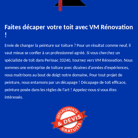
Faites décaper votre toit avec VM Rénovation
!
Envie de changer la peinture sur toiture ? Pour un résultat comme neuf, il
vaut mieux se confier à un professionnel agréé. Si vous cherchez un
spécialiste de toit dans Perissac 33240, tournez vers VM Rénovation. Nous
sommes une entreprise de toiture avec dizaines d’années d’expériences,
nous maitrisons au bout de doigt notre domaine, Pour tout projet de
peinture, nous entamons par un décapage ! Décapage de toit efficace,
peinture posée dans les règles de l’art ! Appelez-nous si vous êtes
intéressés.