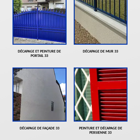
DÉCAPAGE ET PEINTURE DE
DÉCAPAGE DE MUR 33
PORTAIL 33
DÉCAPAGE DE FAÇADE 33
PEINTURE ET DÉCAPAGE DE
PERSIENNE 33