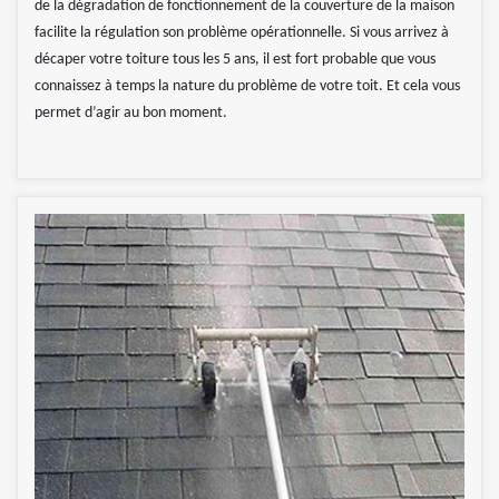
de la dégradation de fonctionnement de la couverture de la maison
facilite la régulation son problème opérationnelle. Si vous arrivez à
décaper votre toiture tous les 5 ans, il est fort probable que vous
connaissez à temps la nature du problème de votre toit. Et cela vous
permet d’agir au bon moment.