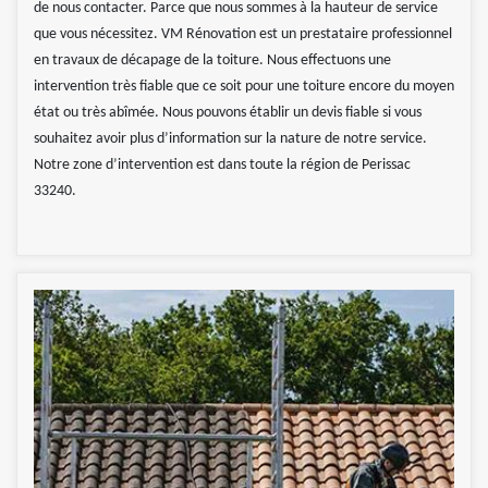
de nous contacter. Parce que nous sommes à la hauteur de service
que vous nécessitez. VM Rénovation est un prestataire professionnel
en travaux de décapage de la toiture. Nous effectuons une
intervention très fiable que ce soit pour une toiture encore du moyen
état ou très abîmée. Nous pouvons établir un devis fiable si vous
souhaitez avoir plus d’information sur la nature de notre service.
Notre zone d’intervention est dans toute la région de Perissac
33240.