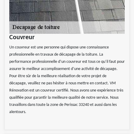
Couvreur
Un couvreur est une personne qui dispose une connaissance
professionnelle en travaux de décapage de la toiture. La
performance professionnelle d’un couvreur est tous ce qu’il faut pour
assurer le meilleur accomplissement d’une activité de décapage.
Pour être sûr de la meilleure réalisation de votre projet de
décapage, veuillez ne pas hésiter à nous mettre en contact. VM
Rénovation est un couvreur certifié. Nous avons une expérience très
qualifiée pour garantir la meilleure qualité de notre service. Nous
travaillons dans toute la zone de Perissac 33240 et aussi dans les
alentours.