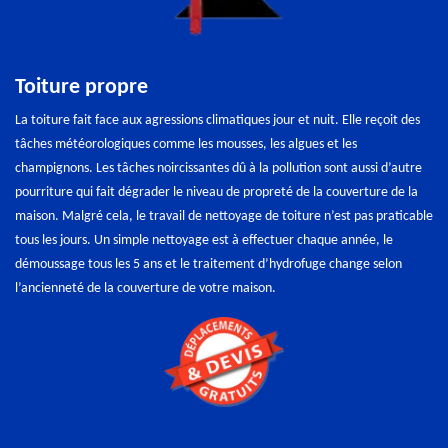
Toiture propre
La toiture fait face aux agressions climatiques jour et nuit. Elle reçoit des
tâches météorologiques comme les mousses, les algues et les
champignons. Les tâches noircissantes dû à la pollution sont aussi d’autre
pourriture qui fait dégrader le niveau de propreté de la couverture de la
maison. Malgré cela, le travail de nettoyage de toiture n’est pas praticable
tous les jours. Un simple nettoyage est à effectuer chaque année, le
démoussage tous les 5 ans et le traitement d’hydrofuge change selon
l’ancienneté de la couverture de votre maison.