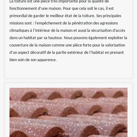
La toiture est une pièce très importante pour la qualité de
fonctionnement d’une maison. Pour que cela soit le cas, il est
primordial de garder le meilleur état de la toiture. Ses principales
missions sont : l’empêchement de la pénétration des agressions
climatiques à l’intérieur de la maison et aussi la sécurisation d’accès
dans un habitat par sa hauteur. Nous pouvons également exploiter la
couverture de la maison comme une pièce forte pour la valorisation
d’un aspect décoratif de la partie extérieur de l’habitat en prenant
bien soin de son apparence.