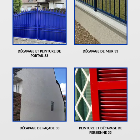
DÉCAPAGE ET PEINTURE DE
DÉCAPAGE DE MUR 33
PORTAIL 33
DÉCAPAGE DE FAÇADE 33
PEINTURE ET DÉCAPAGE DE
PERSIENNE 33