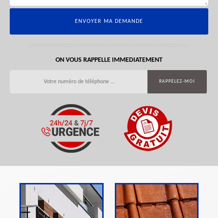
ON VOUS RAPPELLE IMMEDIATEMENT