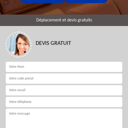
Déplacement et devis gratuits
DEVIS GRATUIT