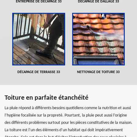
ENTREPRISE DE DÉCAPAGE 33
DÉCAPAGE DE DALLAGE 33
DÉCAPAGE DE TERRASSE 33
NETTOYAGE DE TOITURE 33
Toiture en parfaite étanchéité
La pluie répond à différents besoins quotidiens comme la nutrition et aussi
l’hygiène focalisée sur la propreté. Pourtant, la pluie peut aussi l’origine
des différents problèmes surtout pour les pièces constitutives de la maison.
La toiture est l’un des éléments d’un habitat qui doit impérativement