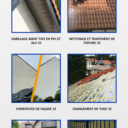
HABILLAGE AVANT TOIT EN PVC ET
NETTOYAGE ET TRAITEMENT DE
ALU 33
TOITURE 33
HYDROFUGE DE FAÇADE 33
CHANGEMENT DE TUILE 33