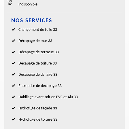
indisponible
NOS SERVICES
Changement de tuile 33
Décapage de mur 33
Décapage de terrasse 33
Décapage de toiture 33
Décapage de dallage 33
Entreprise de décapage 33
Habillage avant toit en PVC et Alu 33
Hydrofuge de façade 33
Hydrofuge de toiture 33