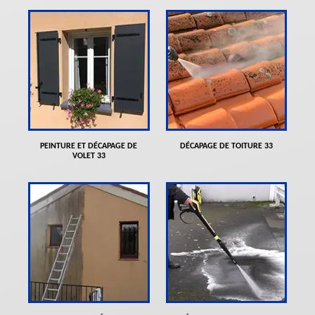
PEINTURE ET DÉCAPAGE DE
DÉCAPAGE DE TOITURE 33
VOLET 33