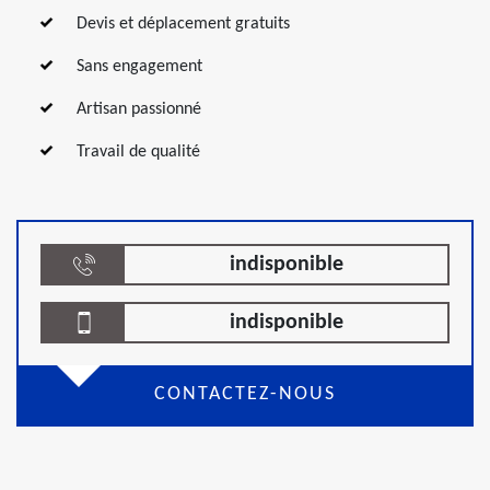
Devis et déplacement gratuits
Sans engagement
Artisan passionné
Travail de qualité
indisponible
indisponible
CONTACTEZ-NOUS