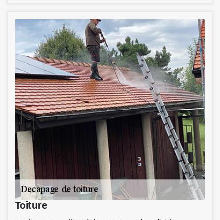
Toiture