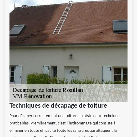
Techniques de décapage de toiture
Pour décaper correctement une toiture, il existe deux techniques
praticables. Premièrement, c’est l’hydrommage qui consiste à
éliminer en toute efficacité toute les salissures qui attaquent la