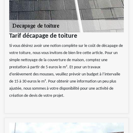
Tarif décapage de toiture
Si vous désirez avoir une notion complète sur le coût de décapage de
votre toiture, nous vous invitons de bien lire cette article. Pour un
simple nettoyage de la couverture de maison, comptez une
prestation à partir de 5 euros le m². Et pour un travaux
d’enlèvement des mousses, veuillez prévoir un budget à l’intervalle
de 15 à 30 euros le m². Pour obtenir une information un peu plus
ajustée, nous sommes à votre disponibilité pour une activité de
création de devis de votre projet.