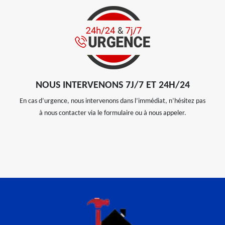
NOUS INTERVENONS 7J/7 ET 24H/24
En cas d’urgence, nous intervenons dans l’immédiat, n’hésitez pas
à nous contacter via le formulaire ou à nous appeler.