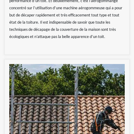
performance d’un toit. Et deuxièmement, c’est l’aérogommange
concentré sur l’utilisation d’une machine aérogommeuse qui a pour
but de décaper rapidement et très efficacement tout type et tout
état de la toiture. Il est indispensable de savoir que toute les
techniques de décapage de la couverture de la maison sont très
écologiques et n’attaque pas la belle apparence d’un toit.