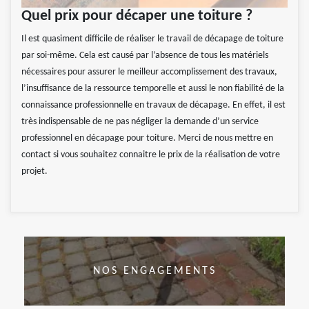
Quel prix pour décaper une toiture ?
Il est quasiment difficile de réaliser le travail de décapage de toiture
par soi-même. Cela est causé par l’absence de tous les matériels
nécessaires pour assurer le meilleur accomplissement des travaux,
l’insuffisance de la ressource temporelle et aussi le non fiabilité de la
connaissance professionnelle en travaux de décapage. En effet, il est
très indispensable de ne pas négliger la demande d’un service
professionnel en décapage pour toiture. Merci de nous mettre en
contact si vous souhaitez connaitre le prix de la réalisation de votre
projet.
NOS ENGAGEMENTS