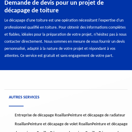
Demande de devis pour un projet de
décapage de toiture
Le décapage d'une toiture est une opération nécessitant l'expertise d'un
professionnel qualifié en toiture. Pour obtenir des informations complètes
et fiables, idéales pour la préparation de votre projet, n'hésitez pas à nous
contacter directement. Nous sommes en mesure de vous fournir un devis
personnalisé, adapté à la nature de votre projet et répondant à vos
attentes. Ce service est gratuit et sans engagement de votre part.
AUTRES SERVICES
Entreprise de décapage Roaillan
Peinture et décapage de radiateur
Roaillan
Peinture et décapage de volet Roaillan
Peinture et décapage