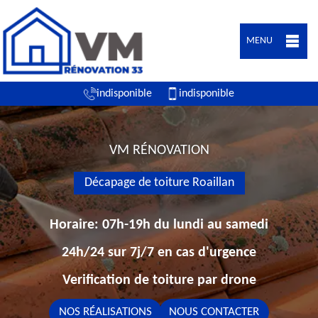
MENU
indisponible
indisponible
VM RÉNOVATION
Décapage de toiture Roaillan
Horaire: 07h-19h du lundi au samedi
24h/24 sur 7j/7 en cas d'urgence
Verification de toiture par drone
NOS RÉALISATIONS
NOUS CONTACTER