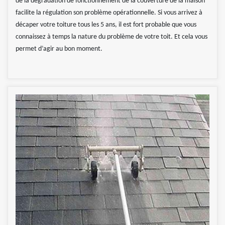
de la dégradation de fonctionnement de la couverture de la maison
facilite la régulation son problème opérationnelle. Si vous arrivez à
décaper votre toiture tous les 5 ans, il est fort probable que vous
connaissez à temps la nature du problème de votre toit. Et cela vous
permet d’agir au bon moment.