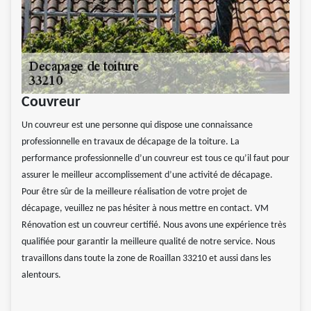
Couvreur
Un couvreur est une personne qui dispose une connaissance
professionnelle en travaux de décapage de la toiture. La
performance professionnelle d’un couvreur est tous ce qu’il faut pour
assurer le meilleur accomplissement d’une activité de décapage.
Pour être sûr de la meilleure réalisation de votre projet de
décapage, veuillez ne pas hésiter à nous mettre en contact. VM
Rénovation est un couvreur certifié. Nous avons une expérience très
qualifiée pour garantir la meilleure qualité de notre service. Nous
travaillons dans toute la zone de Roaillan 33210 et aussi dans les
alentours.