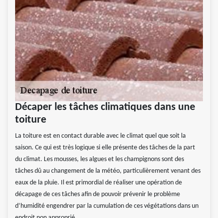
Décaper les tâches climatiques dans une
toiture
La toiture est en contact durable avec le climat quel que soit la
saison. Ce qui est très logique si elle présente des tâches de la part
du climat. Les mousses, les algues et les champignons sont des
tâches dû au changement de la météo, particulièrement venant des
eaux de la pluie. Il est primordial de réaliser une opération de
décapage de ces tâches afin de pouvoir prévenir le problème
d’humidité engendrer par la cumulation de ces végétations dans un
endroit non approprié.