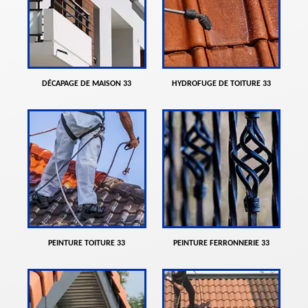
DÉCAPAGE DE MAISON 33
HYDROFUGE DE TOITURE 33
PEINTURE TOITURE 33
PEINTURE FERRONNERIE 33