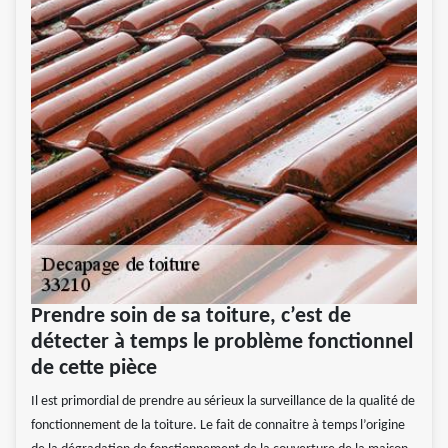
Prendre soin de sa toiture, c’est de
détecter à temps le problème fonctionnel
de cette pièce
Il est primordial de prendre au sérieux la surveillance de la qualité de
fonctionnement de la toiture. Le fait de connaitre à temps l’origine