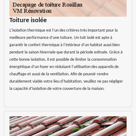
Toiture isolée
L’isolation thermique est l’un des critères très important pour la
meilleure performance d’une toiture. Un toit isolé est apte à
garantir le confort thermique à l’intérieur d’un habitat aussi bien
pendant la saison hivernale que durant la période estivale. Grâce à
cette bonne isolation, il est possible de limiter la consommation
énergétique d’un foyer en réduisant l’utilisation des appareils de
chauffage et aussi de la ventilation. Afin de pouvoir rendre
durablement viable votre lieu d’habitation, veuillez ne pas négliger
la capacité d’isolation de votre couverture de la maison.