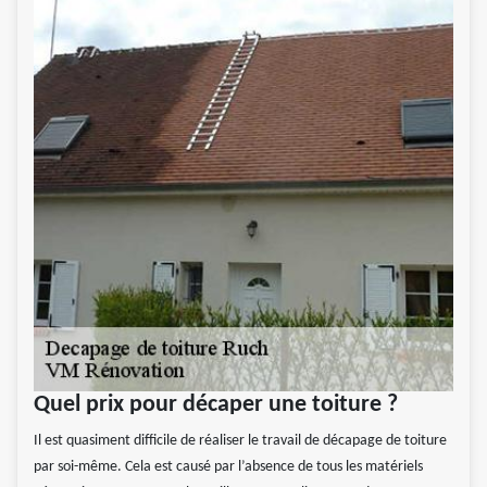
Quel prix pour décaper une toiture ?
Il est quasiment difficile de réaliser le travail de décapage de toiture
par soi-même. Cela est causé par l’absence de tous les matériels