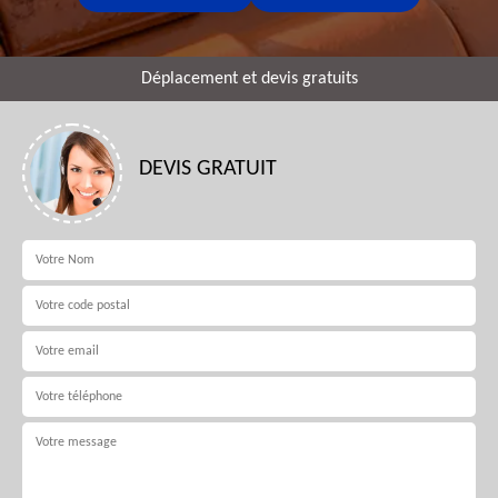
Déplacement et devis gratuits
DEVIS GRATUIT