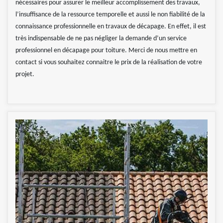
nécessaires pour assurer le meilleur accomplissement des travaux,
l’insuffisance de la ressource temporelle et aussi le non fiabilité de la
connaissance professionnelle en travaux de décapage. En effet, il est
très indispensable de ne pas négliger la demande d’un service
professionnel en décapage pour toiture. Merci de nous mettre en
contact si vous souhaitez connaitre le prix de la réalisation de votre
projet.