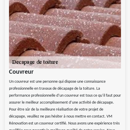
Couvreur
Un couvreur est une personne qui dispose une connaissance
professionnelle en travaux de décapage de la toiture. La
performance professionnelle d’un couvreur est tous ce qu’il faut pour
assurer le meilleur accomplissement d’une activité de décapage.
Pour être sûr de la meilleure réalisation de votre projet de
décapage, veuillez ne pas hésiter à nous mettre en contact. VM
Rénovation est un couvreur certifié. Nous avons une expérience très