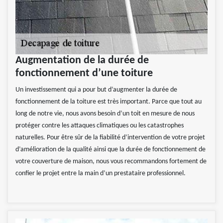
Augmentation de la durée de
fonctionnement d’une toiture
Un investissement qui a pour but d’augmenter la durée de
fonctionnement de la toiture est très important. Parce que tout au
long de notre vie, nous avons besoin d’un toit en mesure de nous
protéger contre les attaques climatiques ou les catastrophes
naturelles. Pour être sûr de la fiabilité d’intervention de votre projet
d’amélioration de la qualité ainsi que la durée de fonctionnement de
votre couverture de maison, nous vous recommandons fortement de
confier le projet entre la main d’un prestataire professionnel.