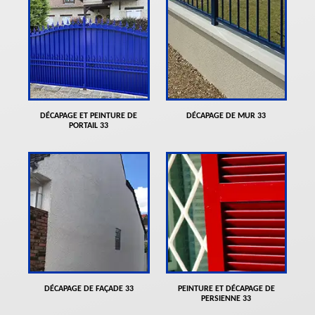
DÉCAPAGE ET PEINTURE DE
DÉCAPAGE DE MUR 33
PORTAIL 33
DÉCAPAGE DE FAÇADE 33
PEINTURE ET DÉCAPAGE DE
PERSIENNE 33