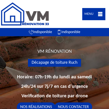
MENU
indisponible
indisponible
VM RÉNOVATION
Décapage de toiture Ruch
Horaire: 07h-19h du lundi au samedi
24h/24 sur 7j/7 en cas d'urgence
Verification de toiture par drone
NOS RÉALISATIONS
NOUS CONTACTER