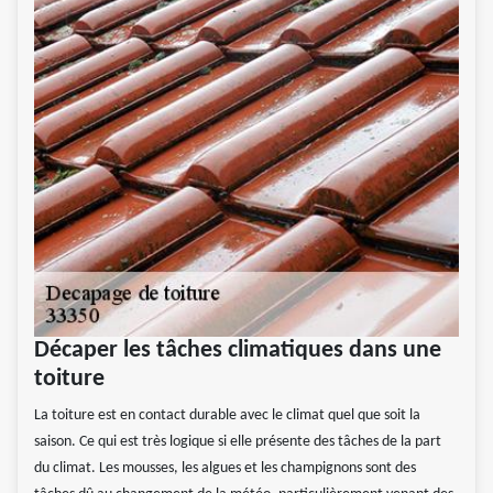
Décaper les tâches climatiques dans une
toiture
La toiture est en contact durable avec le climat quel que soit la
saison. Ce qui est très logique si elle présente des tâches de la part
du climat. Les mousses, les algues et les champignons sont des