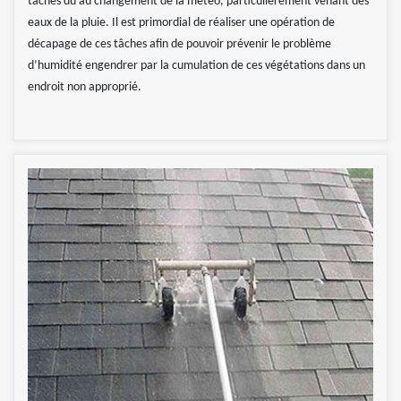
tâches dû au changement de la météo, particulièrement venant des
eaux de la pluie. Il est primordial de réaliser une opération de
décapage de ces tâches afin de pouvoir prévenir le problème
d’humidité engendrer par la cumulation de ces végétations dans un
endroit non approprié.