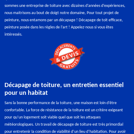
sommes une entreprise de toiture avec dizaines d’années d’expériences,
nous maitrisons au bout de doigt notre domaine, Pour tout projet de
peinture, nous entamons par un décapage ! Décapage de toit efficace,
peinture posée dans les règles de l’art ! Appelez-nous si vous êtes
intéressés.
Décapage de toiture, un entretien essentiel
pour un habitat
Sans la bonne performance de la toiture, une maison est loin d’être
confortable. La force de résistance de la toiture est un critère exigeant
pour qu’un logement soit viable quel que soit les attaques
météorologiques. Un travail de décapage de toiture est très primordial
pour entretenir la condition de viabilité d’un lieu d’habitation. Pour avoir