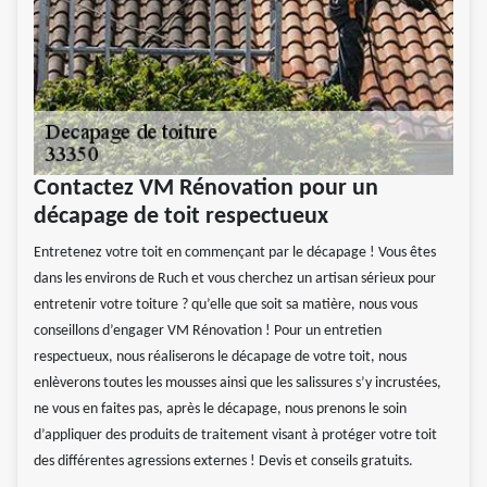
Contactez VM Rénovation pour un
décapage de toit respectueux
Entretenez votre toit en commençant par le décapage ! Vous êtes
dans les environs de Ruch et vous cherchez un artisan sérieux pour
entretenir votre toiture ? qu’elle que soit sa matière, nous vous
conseillons d’engager VM Rénovation ! Pour un entretien
respectueux, nous réaliserons le décapage de votre toit, nous
enlèverons toutes les mousses ainsi que les salissures s’y incrustées,
ne vous en faites pas, après le décapage, nous prenons le soin
d’appliquer des produits de traitement visant à protéger votre toit
des différentes agressions externes ! Devis et conseils gratuits.