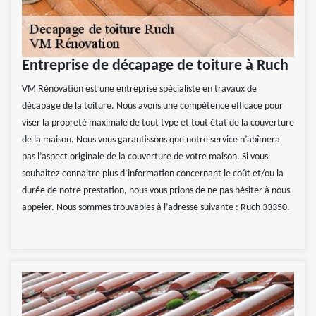
Entreprise de décapage de toiture à Ruch
VM Rénovation est une entreprise spécialiste en travaux de
décapage de la toiture. Nous avons une compétence efficace pour
viser la propreté maximale de tout type et tout état de la couverture
de la maison. Nous vous garantissons que notre service n’abîmera
pas l’aspect originale de la couverture de votre maison. Si vous
souhaitez connaitre plus d’information concernant le coût et/ou la
durée de notre prestation, nous vous prions de ne pas hésiter à nous
appeler. Nous sommes trouvables à l’adresse suivante : Ruch 33350.