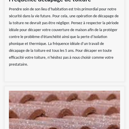
Prendre soin de son lieu d’habitation est très primordial pour notre
sécurité dans la vie future. Pour cela, une opération de décapage de
la toiture ne devrait pas être négliger. Pensez à respecter la période
idéale pour décaper votre couverture de maison afin de la protéger
contre le problème d’étanchéité ainsi que la perte d’isolation
phonique et thermique. La fréquence idéale d’un travail de
décapage de la toiture est tous les 5 ans. Pour décaper en toute
efficacité votre toiture, n’hésitez pas à nous choisir comme votre
prestataire.