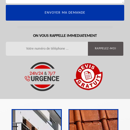
ON VOUS RAPPELLE IMMEDIATEMENT