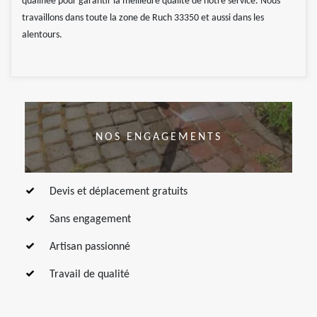
qualifiée pour garantir la meilleure qualité de notre service. Nous
travaillons dans toute la zone de Ruch 33350 et aussi dans les
alentours.
NOS ENGAGEMENTS
Devis et déplacement gratuits
Sans engagement
Artisan passionné
Travail de qualité