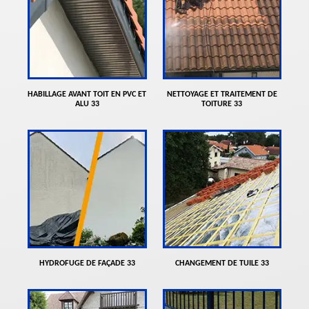
HABILLAGE AVANT TOIT EN PVC ET
NETTOYAGE ET TRAITEMENT DE
ALU 33
TOITURE 33
HYDROFUGE DE FAÇADE 33
CHANGEMENT DE TUILE 33