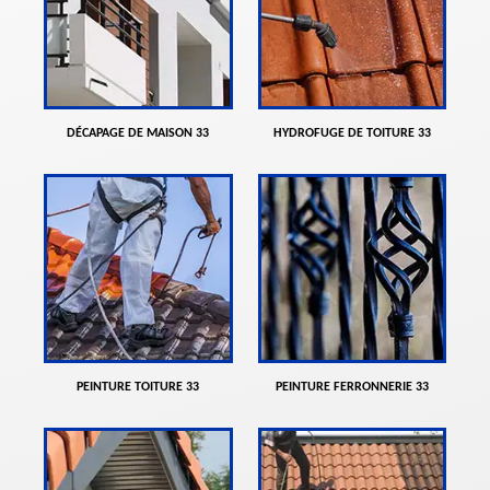
DÉCAPAGE DE MAISON 33
HYDROFUGE DE TOITURE 33
PEINTURE TOITURE 33
PEINTURE FERRONNERIE 33