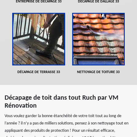
ENTREPRISE DE DÉCAPAGE 33
DÉCAPAGE DE DALLAGE 33
DÉCAPAGE DE TERRASSE 33
NETTOYAGE DE TOITURE 33
Décapage de toit dans tout Ruch par VM
Rénovation
Vous voulez garder la bonne étanchéité de votre toit tout au long de
l’année ? il n’y a pas de milliers solutions, pensez à son nettoyage tout en
appliquant des produits de protection ! Pour un résultat efficace,