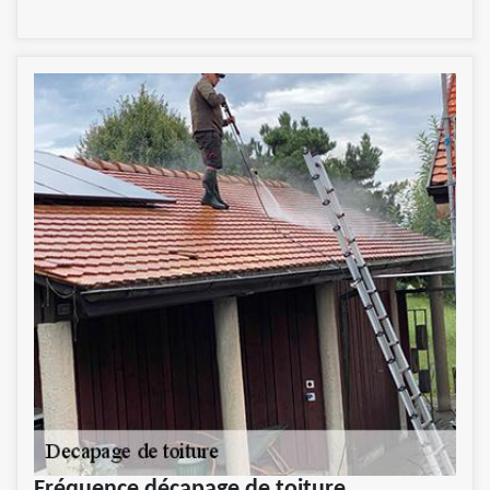
Fréquence décapage de toiture