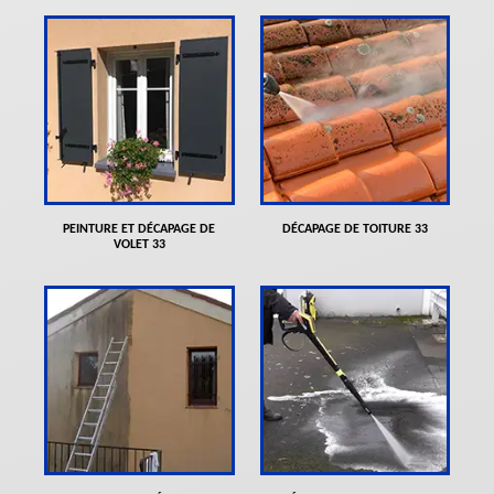
PEINTURE ET DÉCAPAGE DE
DÉCAPAGE DE TOITURE 33
VOLET 33