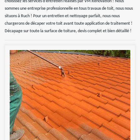
choisissez les services d’entretien réalisés par VM Rénovation ! Nous
sommes une entreprise professionnelle en tous travaux de toit, nous nous
situons à Ruch ! Pour un entretien et nettoyage parfait, nous nous
chargerons de décaper votre toit avant toute application de traitement !
Décapage sur toute la surface de toiture, devis complet et bien détaillé !