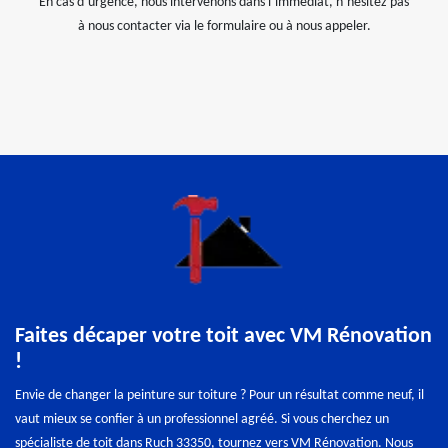
En cas d’urgence, nous intervenons dans l’immédiat, n’hésitez pas
à nous contacter via le formulaire ou à nous appeler.
Faites décaper votre toit avec VM Rénovation
!
Envie de changer la peinture sur toiture ? Pour un résultat comme neuf, il
vaut mieux se confier à un professionnel agréé. Si vous cherchez un
spécialiste de toit dans Ruch 33350, tournez vers VM Rénovation. Nous