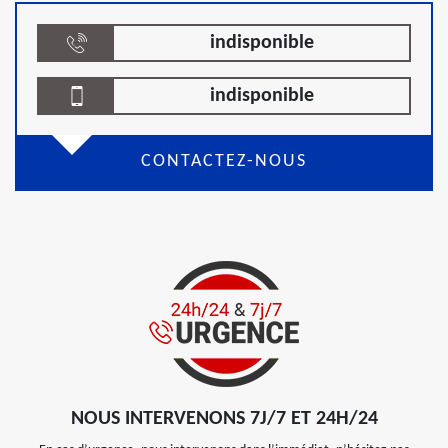
indisponible
indisponible
CONTACTEZ-NOUS
NOUS INTERVENONS 7J/7 ET 24H/24