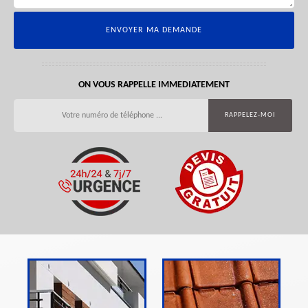
ON VOUS RAPPELLE IMMEDIATEMENT