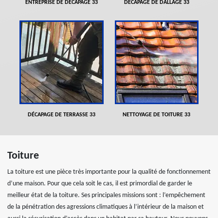
ENTREPRISE DE DÉCAPAGE 33
DÉCAPAGE DE DALLAGE 33
DÉCAPAGE DE TERRASSE 33
NETTOYAGE DE TOITURE 33
Toiture
La toiture est une pièce très importante pour la qualité de fonctionnement
d’une maison. Pour que cela soit le cas, il est primordial de garder le
meilleur état de la toiture. Ses principales missions sont : l’empêchement
de la pénétration des agressions climatiques à l’intérieur de la maison et