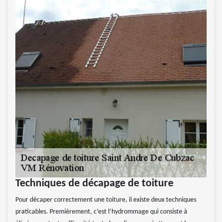
Techniques de décapage de toiture
Pour décaper correctement une toiture, il existe deux techniques
praticables. Premièrement, c’est l’hydrommage qui consiste à