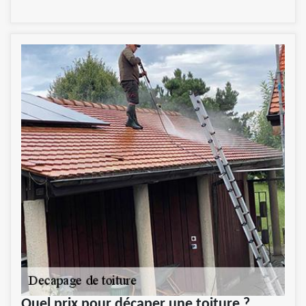
Quel prix pour décaper une toiture ?