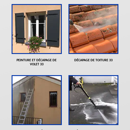
PEINTURE ET DÉCAPAGE DE
DÉCAPAGE DE TOITURE 33
VOLET 33