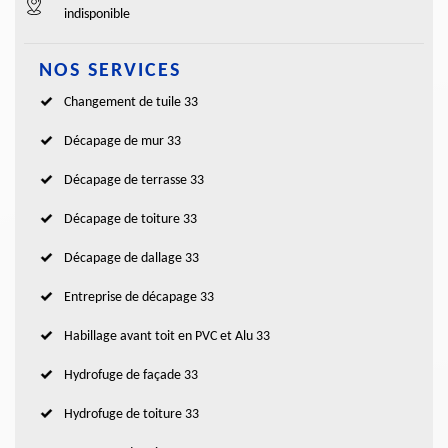
indisponible
NOS SERVICES
Changement de tuile 33
Décapage de mur 33
Décapage de terrasse 33
Décapage de toiture 33
Décapage de dallage 33
Entreprise de décapage 33
Habillage avant toit en PVC et Alu 33
Hydrofuge de façade 33
Hydrofuge de toiture 33