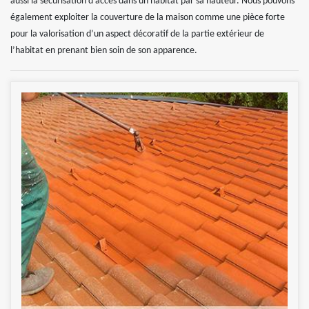
aussi la sécurisation d’accès dans un habitat par sa hauteur. Nous pouvons
également exploiter la couverture de la maison comme une pièce forte
pour la valorisation d’un aspect décoratif de la partie extérieur de
l’habitat en prenant bien soin de son apparence.