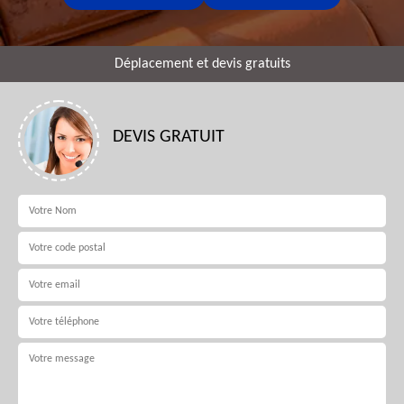
Déplacement et devis gratuits
DEVIS GRATUIT