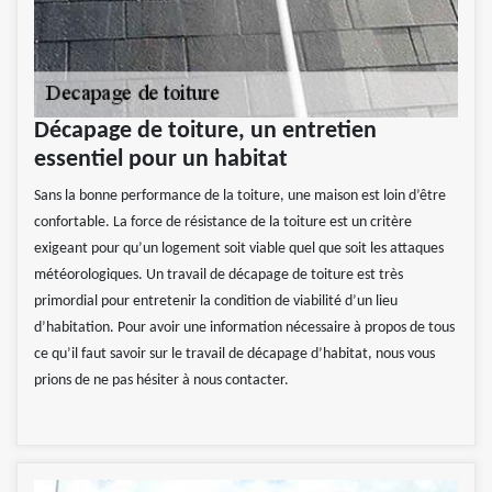
Décapage de toiture, un entretien
essentiel pour un habitat
Sans la bonne performance de la toiture, une maison est loin d’être
confortable. La force de résistance de la toiture est un critère
exigeant pour qu’un logement soit viable quel que soit les attaques
météorologiques. Un travail de décapage de toiture est très
primordial pour entretenir la condition de viabilité d’un lieu
d’habitation. Pour avoir une information nécessaire à propos de tous
ce qu’il faut savoir sur le travail de décapage d’habitat, nous vous
prions de ne pas hésiter à nous contacter.