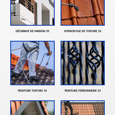
DÉCAPAGE DE MAISON 33
HYDROFUGE DE TOITURE 33
PEINTURE TOITURE 33
PEINTURE FERRONNERIE 33