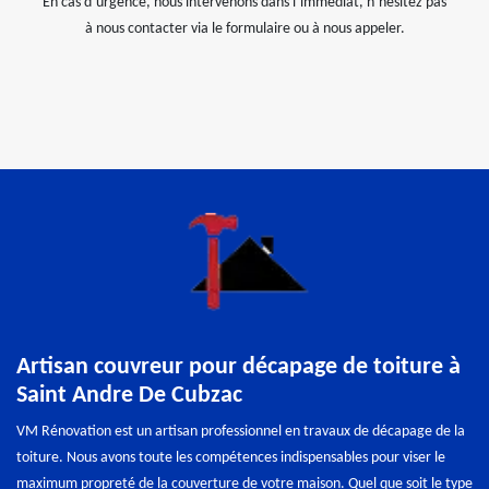
En cas d’urgence, nous intervenons dans l’immédiat, n’hésitez pas
à nous contacter via le formulaire ou à nous appeler.
Artisan couvreur pour décapage de toiture à
Saint Andre De Cubzac
VM Rénovation est un artisan professionnel en travaux de décapage de la
toiture. Nous avons toute les compétences indispensables pour viser le
maximum propreté de la couverture de votre maison. Quel que soit le type