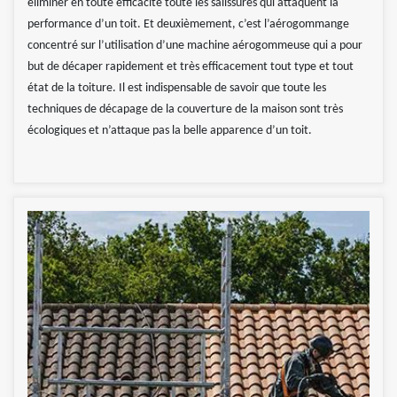
éliminer en toute efficacité toute les salissures qui attaquent la
performance d’un toit. Et deuxièmement, c’est l’aérogommange
concentré sur l’utilisation d’une machine aérogommeuse qui a pour
but de décaper rapidement et très efficacement tout type et tout
état de la toiture. Il est indispensable de savoir que toute les
techniques de décapage de la couverture de la maison sont très
écologiques et n’attaque pas la belle apparence d’un toit.