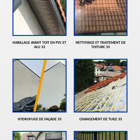
HABILLAGE AVANT TOIT EN PVC ET
NETTOYAGE ET TRAITEMENT DE
ALU 33
TOITURE 33
HYDROFUGE DE FAÇADE 33
CHANGEMENT DE TUILE 33