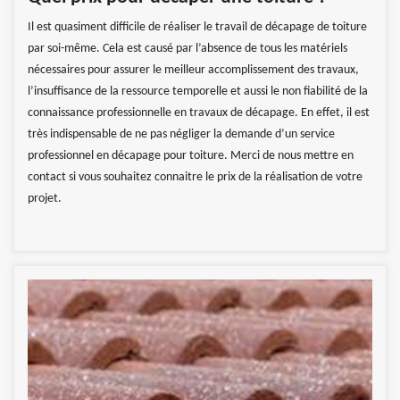
Il est quasiment difficile de réaliser le travail de décapage de toiture
par soi-même. Cela est causé par l’absence de tous les matériels
nécessaires pour assurer le meilleur accomplissement des travaux,
l’insuffisance de la ressource temporelle et aussi le non fiabilité de la
connaissance professionnelle en travaux de décapage. En effet, il est
très indispensable de ne pas négliger la demande d’un service
professionnel en décapage pour toiture. Merci de nous mettre en
contact si vous souhaitez connaitre le prix de la réalisation de votre
projet.