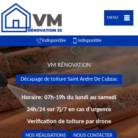
MENU
indisponible
indisponible
VM RÉNOVATION
Décapage de toiture Saint Andre De Cubzac
Horaire: 07h-19h du lundi au samedi
24h/24 sur 7j/7 en cas d'urgence
Verification de toiture par drone
NOS RÉALISATIONS
NOUS CONTACTER