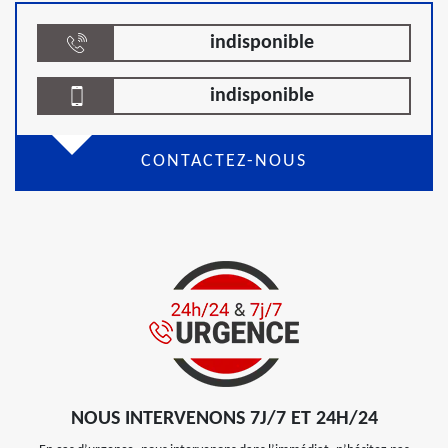
indisponible
indisponible
CONTACTEZ-NOUS
NOUS INTERVENONS 7J/7 ET 24H/24