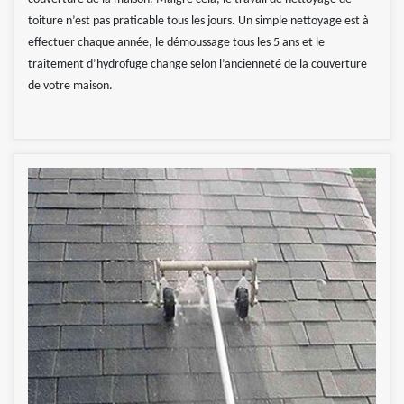
toiture n’est pas praticable tous les jours. Un simple nettoyage est à
effectuer chaque année, le démoussage tous les 5 ans et le
traitement d’hydrofuge change selon l’ancienneté de la couverture
de votre maison.