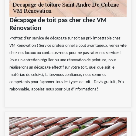
Décapage de toit pas cher chez VM
Rénovation
Profitez d’un service de décapage sur toit au prix imbattable chez
VM Rénovation ! Service professionnel à coût avantageux, venez vite
chez nos locaux ou contactez-nous pour ne pas rater nos services !
Pour un entretien régulier ou une rénovation de peinture, nous
réaliserons un décapage effectif sur votre toit, quel que soit le
matériau de celui-ci, faites-nous confiance, nous sommes
compétents pour façonner tous les types de toit ! Devis gratuit, Prix
raisonnable, appelez-nous pour plus d’informations !