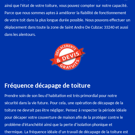
ainsi que l’état de votre toiture, vous pouvez compter sur notre capacité.
Parce que nous sommes aptes à améliorer la fiabilité de fonctionnement
de votre toit dans la plus longue durée possible. Nous pouvons effectuer un
déplacement dans toute la zone de Saint Andre De Cubzac 33240 et aussi
dans les alentours.
Fréquence décapage de toiture
Prendre soin de son lieu d’habitation est très primordial pour notre
sécurité dans la vie future. Pour cela, une opération de décapage de la
toiture ne devrait pas être négliger. Pensez à respecter la période idéale
pour décaper votre couverture de maison afin de la protéger contre le
problème d’étanchéité ainsi que la perte d’isolation phonique et
thermique. La fréquence idéale d’un travail de décapage de la toiture est