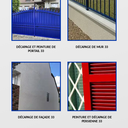
DÉCAPAGE ET PEINTURE DE
DÉCAPAGE DE MUR 33
PORTAIL 33
DÉCAPAGE DE FAÇADE 33
PEINTURE ET DÉCAPAGE DE
PERSIENNE 33