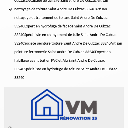
Cubzac
Décapage de dallage Saint Andre De Cubzac
Artisan
nettoyage de toiture Saint Andre De Cubzac 33240
Artisan
nettoyage et traitement de toiture Saint Andre De Cubzac
33240
Expert en hydrofuge de façade Saint Andre De Cubzac
33240
Spécialiste en changement de tuile Saint Andre De Cubzac
33240
Société peinture toiture Saint Andre De Cubzac 33240
Artisan
peinture ferronnerie Saint Andre De Cubzac 33240
Expert en
habillage avant toit en PVC et Alu Saint Andre De Cubzac
33240
Spécialiste en hydrofuge de toiture Saint Andre De Cubzac
33240