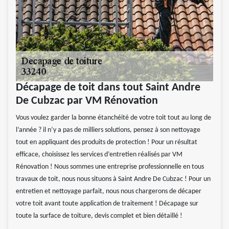
Décapage de toit dans tout Saint Andre
De Cubzac par VM Rénovation
Vous voulez garder la bonne étanchéité de votre toit tout au long de
l’année ? il n’y a pas de milliers solutions, pensez à son nettoyage
tout en appliquant des produits de protection ! Pour un résultat
efficace, choisissez les services d’entretien réalisés par VM
Rénovation ! Nous sommes une entreprise professionnelle en tous
travaux de toit, nous nous situons à Saint Andre De Cubzac ! Pour un
entretien et nettoyage parfait, nous nous chargerons de décaper
votre toit avant toute application de traitement ! Décapage sur
toute la surface de toiture, devis complet et bien détaillé !