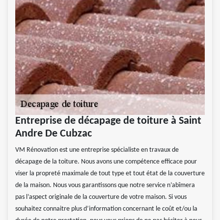
Entreprise de décapage de toiture à Saint
Andre De Cubzac
VM Rénovation est une entreprise spécialiste en travaux de
décapage de la toiture. Nous avons une compétence efficace pour
viser la propreté maximale de tout type et tout état de la couverture
de la maison. Nous vous garantissons que notre service n’abîmera
pas l’aspect originale de la couverture de votre maison. Si vous
souhaitez connaitre plus d’information concernant le coût et/ou la