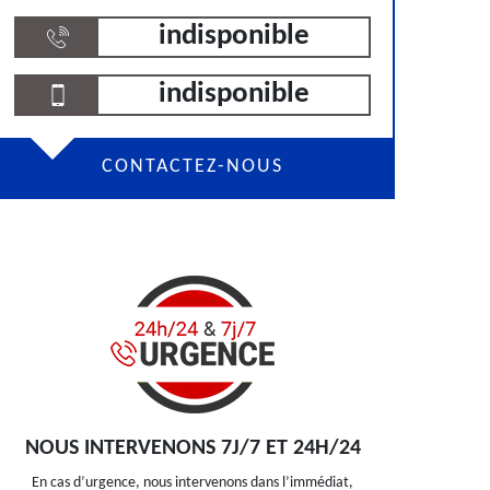
indisponible
indisponible
CONTACTEZ-NOUS
NOUS INTERVENONS 7J/7 ET 24H/24
En cas d’urgence, nous intervenons dans l’immédiat,