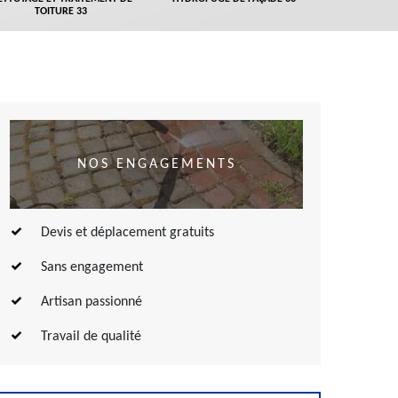
TOITURE 33
NOS ENGAGEMENTS
Devis et déplacement gratuits
Sans engagement
Artisan passionné
Travail de qualité