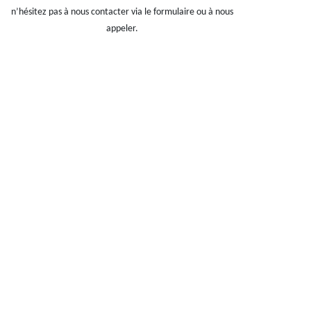
n’hésitez pas à nous contacter via le formulaire ou à nous
appeler.