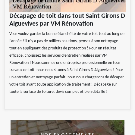
Décapage de toit dans tout Saint Girons D
Aiguevives par VM Rénovation
Vous voulez garder la bonne étanchéité de votre toit tout au long de
l’année ? il n’y a pas de milliers solutions, pensez à son nettoyage
tout en appliquant des produits de protection ! Pour un résultat
efficace, choisissez les services d’entretien réalisés par VM
Rénovation ! Nous sommes une entreprise professionnelle en tous
travaux de toit, nous nous situons à Saint Girons D Aiguevives ! Pour
un entretien et nettoyage parfait, nous nous chargerons de décaper
votre toit avant toute application de traitement ! Décapage sur
toute la surface de toiture, devis complet et bien détaillé !