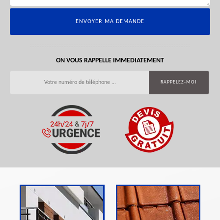
ON VOUS RAPPELLE IMMEDIATEMENT