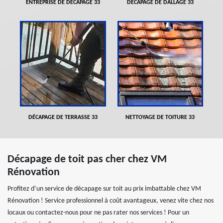
ENTREPRISE DE DÉCAPAGE 33
DÉCAPAGE DE DALLAGE 33
DÉCAPAGE DE TERRASSE 33
NETTOYAGE DE TOITURE 33
Décapage de toit pas cher chez VM
Rénovation
Profitez d’un service de décapage sur toit au prix imbattable chez VM
Rénovation ! Service professionnel à coût avantageux, venez vite chez nos
locaux ou contactez-nous pour ne pas rater nos services ! Pour un