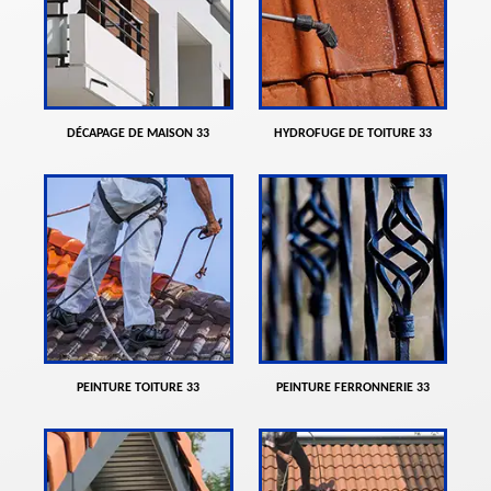
DÉCAPAGE DE MAISON 33
HYDROFUGE DE TOITURE 33
PEINTURE TOITURE 33
PEINTURE FERRONNERIE 33