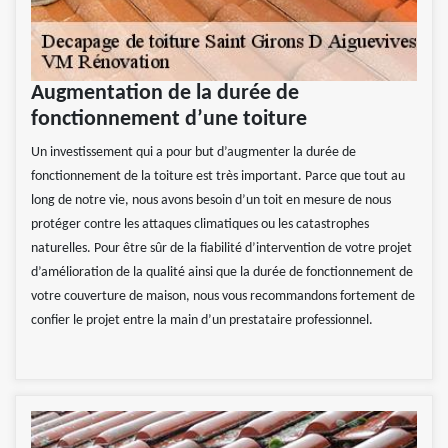
Augmentation de la durée de
fonctionnement d’une toiture
Un investissement qui a pour but d’augmenter la durée de
fonctionnement de la toiture est très important. Parce que tout au
long de notre vie, nous avons besoin d’un toit en mesure de nous
protéger contre les attaques climatiques ou les catastrophes
naturelles. Pour être sûr de la fiabilité d’intervention de votre projet
d’amélioration de la qualité ainsi que la durée de fonctionnement de
votre couverture de maison, nous vous recommandons fortement de
confier le projet entre la main d’un prestataire professionnel.