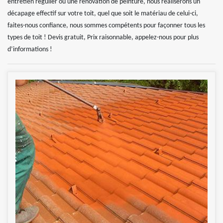
entretien régulier ou une rénovation de peinture, nous réaliserons un
décapage effectif sur votre toit, quel que soit le matériau de celui-ci,
faites-nous confiance, nous sommes compétents pour façonner tous les
types de toit ! Devis gratuit, Prix raisonnable, appelez-nous pour plus
d’informations !