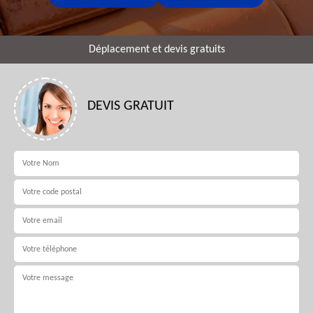
Déplacement et devis gratuits
DEVIS GRATUIT