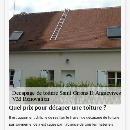
Quel prix pour décaper une toiture ?
Il est quasiment difficile de réaliser le travail de décapage de toiture
par soi-même. Cela est causé par l’absence de tous les matériels