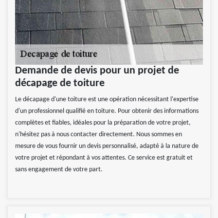
Demande de devis pour un projet de
décapage de toiture
Le décapage d'une toiture est une opération nécessitant l'expertise
d'un professionnel qualifié en toiture. Pour obtenir des informations
complètes et fiables, idéales pour la préparation de votre projet,
n'hésitez pas à nous contacter directement. Nous sommes en
mesure de vous fournir un devis personnalisé, adapté à la nature de
votre projet et répondant à vos attentes. Ce service est gratuit et
sans engagement de votre part.