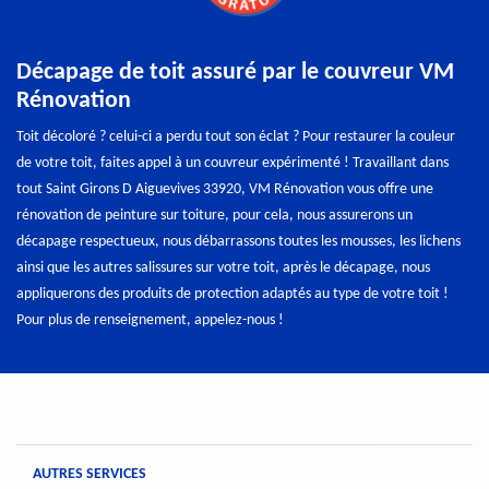
Décapage de toit assuré par le couvreur VM
Rénovation
Toit décoloré ? celui-ci a perdu tout son éclat ? Pour restaurer la couleur
de votre toit, faites appel à un couvreur expérimenté ! Travaillant dans
tout Saint Girons D Aiguevives 33920, VM Rénovation vous offre une
rénovation de peinture sur toiture, pour cela, nous assurerons un
décapage respectueux, nous débarrassons toutes les mousses, les lichens
ainsi que les autres salissures sur votre toit, après le décapage, nous
appliquerons des produits de protection adaptés au type de votre toit !
Pour plus de renseignement, appelez-nous !
AUTRES SERVICES