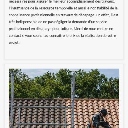
nécessaires pour assurer le meilleur accomplissement des travaux,
l’insuffisance de la ressource temporelle et aussi le non fiabilité de la
connaissance professionnelle en travaux de décapage. En effet, il est
très indispensable de ne pas négliger la demande d’un service
professionnel en décapage pour toiture. Merci de nous mettre en
contact si vous souhaitez connaitre le prix de la réalisation de votre
projet.