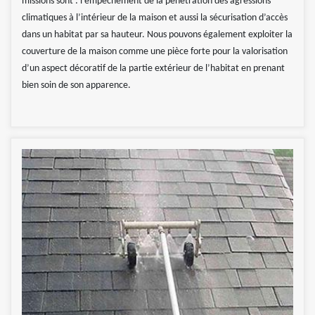
missions sont : l’empêchement de la pénétration des agressions
climatiques à l’intérieur de la maison et aussi la sécurisation d’accès
dans un habitat par sa hauteur. Nous pouvons également exploiter la
couverture de la maison comme une pièce forte pour la valorisation
d’un aspect décoratif de la partie extérieur de l’habitat en prenant
bien soin de son apparence.