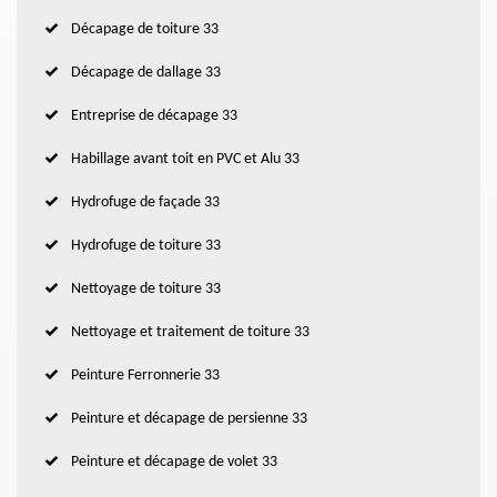
Décapage de toiture 33
Décapage de dallage 33
Entreprise de décapage 33
Habillage avant toit en PVC et Alu 33
Hydrofuge de façade 33
Hydrofuge de toiture 33
Nettoyage de toiture 33
Nettoyage et traitement de toiture 33
Peinture Ferronnerie 33
Peinture et décapage de persienne 33
Peinture et décapage de volet 33