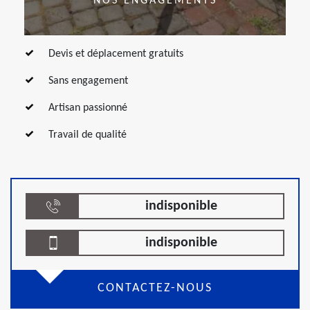
NOS ENGAGEMENTS
Devis et déplacement gratuits
Sans engagement
Artisan passionné
Travail de qualité
indisponible
indisponible
CONTACTEZ-NOUS