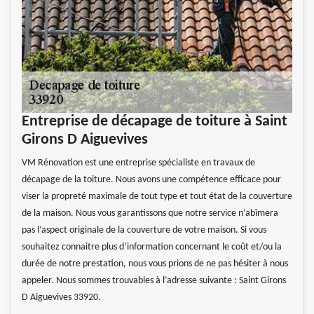
Entreprise de décapage de toiture à Saint
Girons D Aiguevives
VM Rénovation est une entreprise spécialiste en travaux de
décapage de la toiture. Nous avons une compétence efficace pour
viser la propreté maximale de tout type et tout état de la couverture
de la maison. Nous vous garantissons que notre service n’abîmera
pas l’aspect originale de la couverture de votre maison. Si vous
souhaitez connaitre plus d’information concernant le coût et/ou la
durée de notre prestation, nous vous prions de ne pas hésiter à nous
appeler. Nous sommes trouvables à l’adresse suivante : Saint Girons
D Aiguevives 33920.