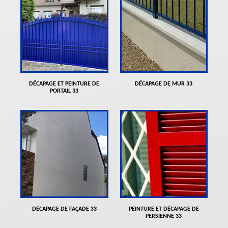
DÉCAPAGE ET PEINTURE DE
DÉCAPAGE DE MUR 33
PORTAIL 33
DÉCAPAGE DE FAÇADE 33
PEINTURE ET DÉCAPAGE DE
PERSIENNE 33