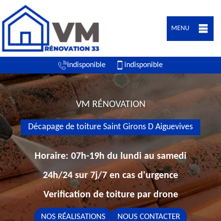
MENU
indisponible
indisponible
VM RÉNOVATION
Décapage de toiture Saint Girons D Aiguevives
Horaire: 07h-19h du lundi au samedi
24h/24 sur 7j/7 en cas d'urgence
Verification de toiture par drone
NOS RÉALISATIONS
NOUS CONTACTER