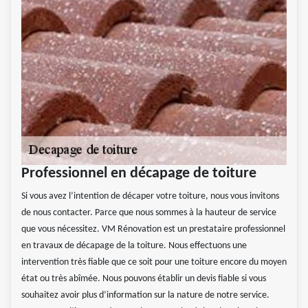
Professionnel en décapage de toiture
Si vous avez l’intention de décaper votre toiture, nous vous invitons
de nous contacter. Parce que nous sommes à la hauteur de service
que vous nécessitez. VM Rénovation est un prestataire professionnel
en travaux de décapage de la toiture. Nous effectuons une
intervention très fiable que ce soit pour une toiture encore du moyen
état ou très abîmée. Nous pouvons établir un devis fiable si vous
souhaitez avoir plus d’information sur la nature de notre service.