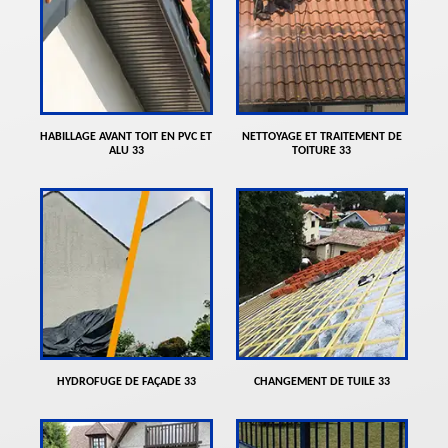
HABILLAGE AVANT TOIT EN PVC ET
NETTOYAGE ET TRAITEMENT DE
ALU 33
TOITURE 33
HYDROFUGE DE FAÇADE 33
CHANGEMENT DE TUILE 33