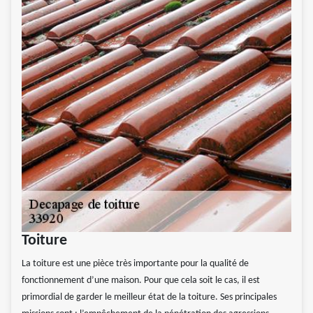
Toiture
La toiture est une pièce très importante pour la qualité de
fonctionnement d’une maison. Pour que cela soit le cas, il est
primordial de garder le meilleur état de la toiture. Ses principales