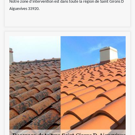
Notre zone d’intervention est dans toute la région de Saint Girons D
Aiguevives 33920.