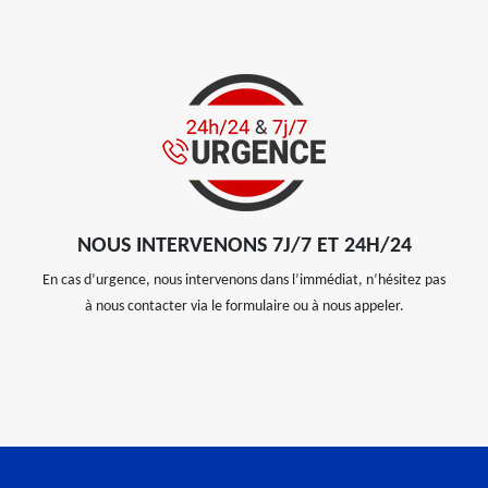
NOUS INTERVENONS 7J/7 ET 24H/24
En cas d’urgence, nous intervenons dans l’immédiat, n’hésitez pas
à nous contacter via le formulaire ou à nous appeler.