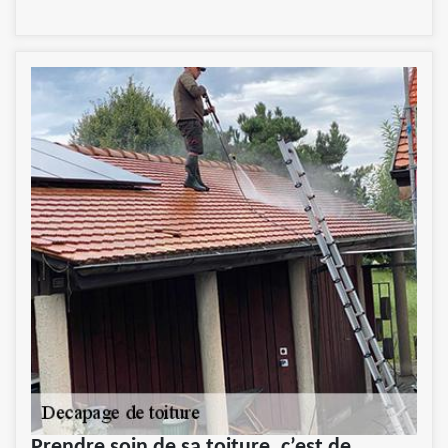
Prendre soin de sa toiture, c’est de