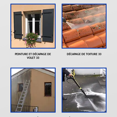
PEINTURE ET DÉCAPAGE DE
DÉCAPAGE DE TOITURE 33
VOLET 33