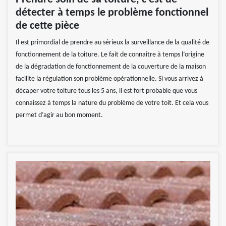
détecter à temps le problème fonctionnel
de cette pièce
Il est primordial de prendre au sérieux la surveillance de la qualité de
fonctionnement de la toiture. Le fait de connaitre à temps l’origine
de la dégradation de fonctionnement de la couverture de la maison
facilite la régulation son problème opérationnelle. Si vous arrivez à
décaper votre toiture tous les 5 ans, il est fort probable que vous
connaissez à temps la nature du problème de votre toit. Et cela vous
permet d’agir au bon moment.