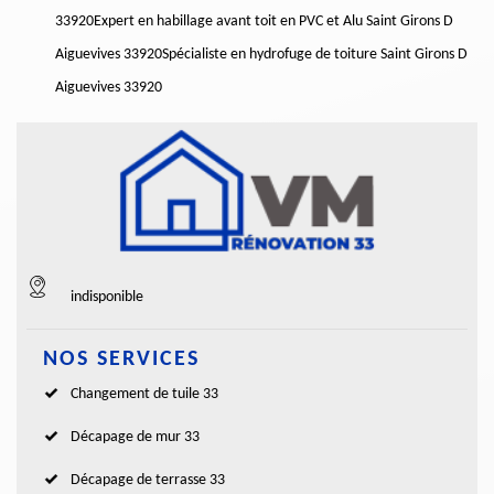
33920
Expert en habillage avant toit en PVC et Alu Saint Girons D
Aiguevives 33920
Spécialiste en hydrofuge de toiture Saint Girons D
Aiguevives 33920
indisponible
NOS SERVICES
Changement de tuile 33
Décapage de mur 33
Décapage de terrasse 33