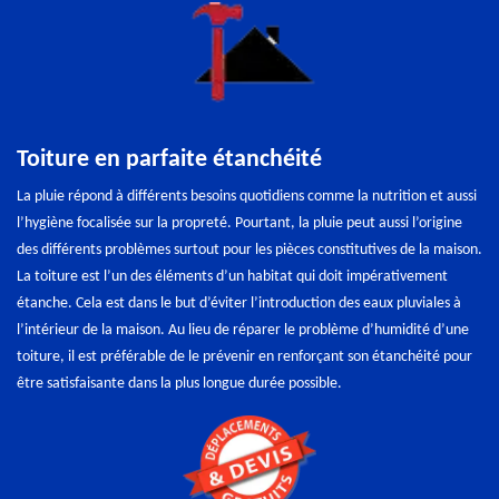
Toiture en parfaite étanchéité
La pluie répond à différents besoins quotidiens comme la nutrition et aussi
l’hygiène focalisée sur la propreté. Pourtant, la pluie peut aussi l’origine
des différents problèmes surtout pour les pièces constitutives de la maison.
La toiture est l’un des éléments d’un habitat qui doit impérativement
étanche. Cela est dans le but d’éviter l’introduction des eaux pluviales à
l’intérieur de la maison. Au lieu de réparer le problème d’humidité d’une
toiture, il est préférable de le prévenir en renforçant son étanchéité pour
être satisfaisante dans la plus longue durée possible.