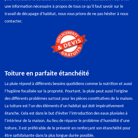
une information nécessaire à propos de tous ce qu’il faut savoir sur le
travail de décapage d’habitat, nous vous prions de ne pas hésiter à nous
contacter.
Toiture en parfaite étanchéité
La pluie répond à différents besoins quotidiens comme la nutrition et aussi
l’hygiène focalisée sur la propreté. Pourtant, la pluie peut aussi l’origine
des différents problèmes surtout pour les pièces constitutives de la maison.
La toiture est l’un des éléments d’un habitat qui doit impérativement
étanche. Cela est dans le but d’éviter l’introduction des eaux pluviales à
l’intérieur de la maison. Au lieu de réparer le problème d’humidité d’une
toiture, il est préférable de le prévenir en renforçant son étanchéité pour
être satisfaisante dans la plus longue durée possible.