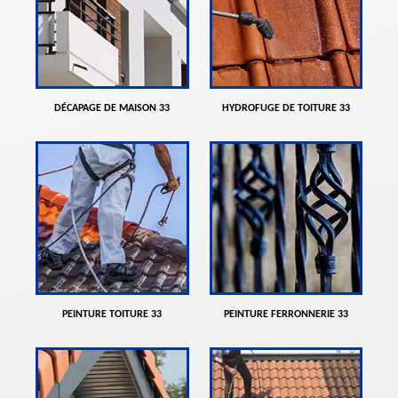
DÉCAPAGE DE MAISON 33
HYDROFUGE DE TOITURE 33
PEINTURE TOITURE 33
PEINTURE FERRONNERIE 33