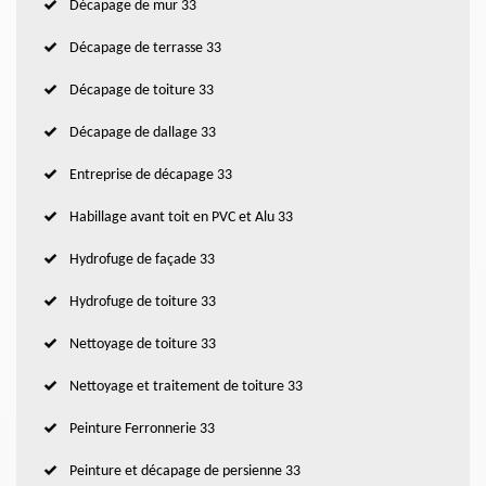
Décapage de mur 33
Décapage de terrasse 33
Décapage de toiture 33
Décapage de dallage 33
Entreprise de décapage 33
Habillage avant toit en PVC et Alu 33
Hydrofuge de façade 33
Hydrofuge de toiture 33
Nettoyage de toiture 33
Nettoyage et traitement de toiture 33
Peinture Ferronnerie 33
Peinture et décapage de persienne 33