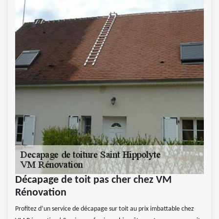
Décapage de toit pas cher chez VM
Rénovation
Profitez d’un service de décapage sur toit au prix imbattable chez