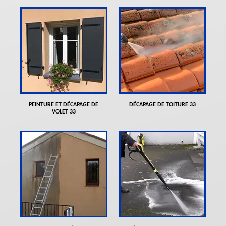
PEINTURE ET DÉCAPAGE DE
DÉCAPAGE DE TOITURE 33
VOLET 33