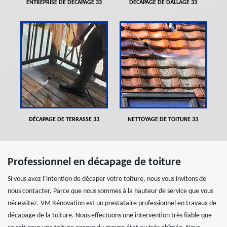
ENTREPRISE DE DÉCAPAGE 33
DÉCAPAGE DE DALLAGE 33
DÉCAPAGE DE TERRASSE 33
NETTOYAGE DE TOITURE 33
Professionnel en décapage de toiture
Si vous avez l’intention de décaper votre toiture, nous vous invitons de
nous contacter. Parce que nous sommes à la hauteur de service que vous
nécessitez. VM Rénovation est un prestataire professionnel en travaux de
décapage de la toiture. Nous effectuons une intervention très fiable que