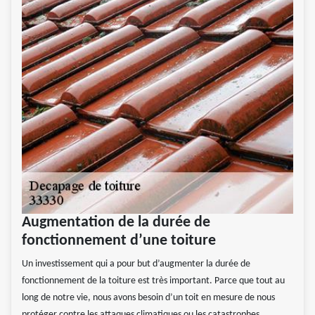
Augmentation de la durée de
fonctionnement d’une toiture
Un investissement qui a pour but d’augmenter la durée de
fonctionnement de la toiture est très important. Parce que tout au
long de notre vie, nous avons besoin d’un toit en mesure de nous
protéger contre les attaques climatiques ou les catastrophes