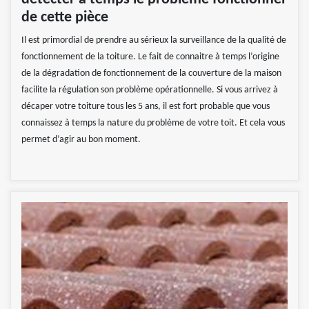
de cette pièce
Il est primordial de prendre au sérieux la surveillance de la qualité de
fonctionnement de la toiture. Le fait de connaitre à temps l’origine
de la dégradation de fonctionnement de la couverture de la maison
facilite la régulation son problème opérationnelle. Si vous arrivez à
décaper votre toiture tous les 5 ans, il est fort probable que vous
connaissez à temps la nature du problème de votre toit. Et cela vous
permet d’agir au bon moment.