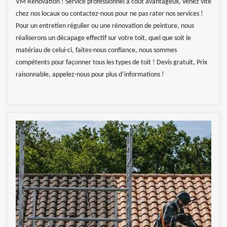
VM Rénovation ! Service professionnel à coût avantageux, venez vite
chez nos locaux ou contactez-nous pour ne pas rater nos services !
Pour un entretien régulier ou une rénovation de peinture, nous
réaliserons un décapage effectif sur votre toit, quel que soit le
matériau de celui-ci, faites-nous confiance, nous sommes
compétents pour façonner tous les types de toit ! Devis gratuit, Prix
raisonnable, appelez-nous pour plus d’informations !