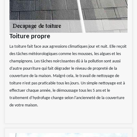
Toiture propre
La toiture fait face aux agressions climatiques jour et nuit. Elle reçoit
des tâches météorologiques comme les mousses, les algues et les
champignons. Les tâches noircissantes dû à la pollution sont aussi
d’autre pourriture qui fait dégrader le niveau de propreté de la
couverture de la maison. Malgré cela, le travail de nettoyage de
toiture n’est pas praticable tous les jours. Un simple nettoyage est à
effectuer chaque année, le démoussage tous les 5 ans et le
traitement d’hydrofuge change selon l’ancienneté de la couverture
de votre maison.