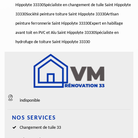
Hippolyte 33330
Spécialiste en changement de tuile Saint Hippolyte
33330
Société peinture toiture Saint Hippolyte 33330
Artisan
peinture ferronnerie Saint Hippolyte 33330
Expert en habillage
avant toit en PVC et Alu Saint Hippolyte 33330
Spécialiste en
hydrofuge de toiture Saint Hippolyte 33330
indisponible
NOS SERVICES
Changement de tuile 33