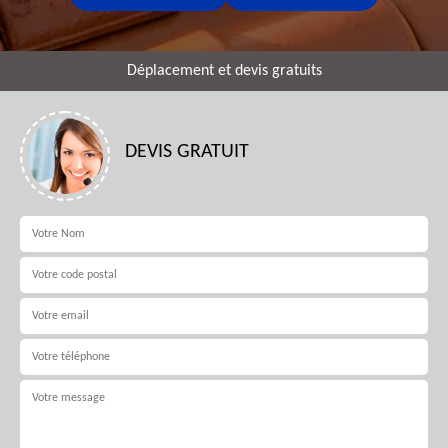
Déplacement et devis gratuits
DEVIS GRATUIT