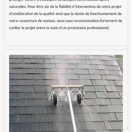
naturelles. Pour être sûr de la fiabilité d’intervention de votre projet
d’amélioration de la qualité ainsi que la durée de fonctionnement de
votre couverture de maison, nous vous recommandons fortement de
confier le projet entre la main d’un prestataire professionnel.