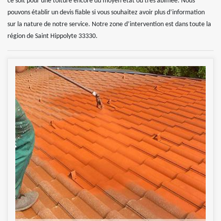
ce soit pour une toiture encore du moyen état ou très abîmée. Nous
pouvons établir un devis fiable si vous souhaitez avoir plus d’information
sur la nature de notre service. Notre zone d’intervention est dans toute la
région de Saint Hippolyte 33330.