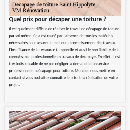
Quel prix pour décaper une toiture ?
Il est quasiment difficile de réaliser le travail de décapage de toiture
par soi-même. Cela est causé par l’absence de tous les matériels
nécessaires pour assurer le meilleur accomplissement des travaux,
l’insuffisance de la ressource temporelle et aussi le non fiabilité de la
connaissance professionnelle en travaux de décapage. En effet, il est
très indispensable de ne pas négliger la demande d’un service
professionnel en décapage pour toiture. Merci de nous mettre en
contact si vous souhaitez connaitre le prix de la réalisation de votre
projet.