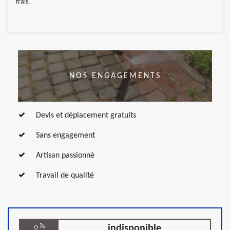
frais.
NOS ENGAGEMENTS
Devis et déplacement gratuits
Sans engagement
Artisan passionné
Travail de qualité
indisponible