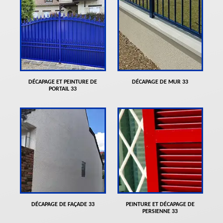
DÉCAPAGE ET PEINTURE DE
DÉCAPAGE DE MUR 33
PORTAIL 33
DÉCAPAGE DE FAÇADE 33
PEINTURE ET DÉCAPAGE DE
PERSIENNE 33