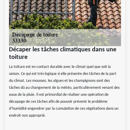
Décaper les tâches climatiques dans une
toiture
La toiture est en contact durable avec le climat quel que soit la
saison. Ce qui est très logique si elle présente des tâches de la part
du climat. Les mousses, les algues et les champignons sont des
tâches dû au changement de la météo, particulièrement venant des
eaux de la pluie. Il est primordial de réaliser une opération de
décapage de ces tâches afin de pouvoir prévenir le problème
d’humidité engendrer par la cumulation de ces végétations dans un
endroit non approprié.