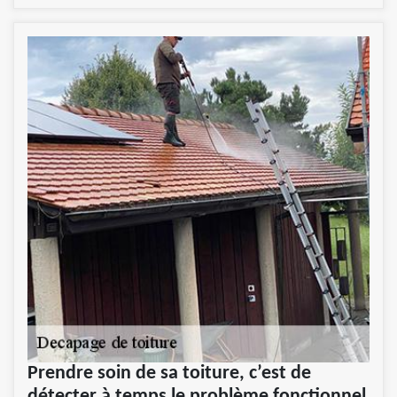
Prendre soin de sa toiture, c’est de
détecter à temps le problème fonctionnel