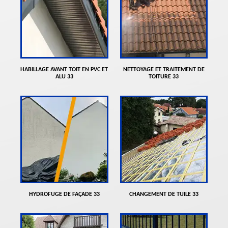
HABILLAGE AVANT TOIT EN PVC ET
NETTOYAGE ET TRAITEMENT DE
ALU 33
TOITURE 33
HYDROFUGE DE FAÇADE 33
CHANGEMENT DE TUILE 33