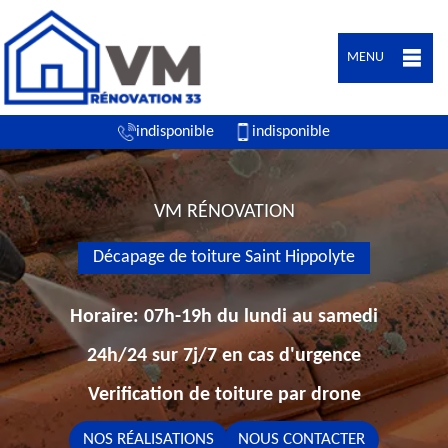
MENU
indisponible
indisponible
VM RÉNOVATION
Décapage de toiture Saint Hippolyte
Horaire: 07h-19h du lundi au samedi
24h/24 sur 7j/7 en cas d'urgence
Verification de toiture par drone
NOS RÉALISATIONS
NOUS CONTACTER