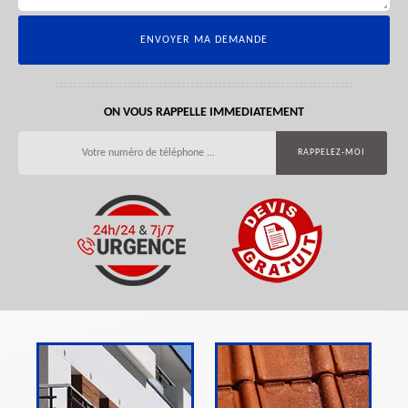
ON VOUS RAPPELLE IMMEDIATEMENT