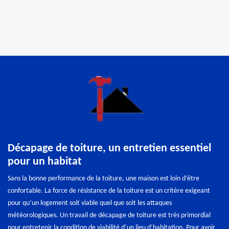
Décapage de toiture, un entretien essentiel
pour un habitat
Sans la bonne performance de la toiture, une maison est loin d’être
confortable. La force de résistance de la toiture est un critère exigeant
pour qu’un logement soit viable quel que soit les attaques
météorologiques. Un travail de décapage de toiture est très primordial
pour entretenir la condition de viabilité d’un lieu d’habitation. Pour avoir