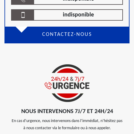
indisponible
CONTACTEZ-NOUS
NOUS INTERVENONS 7J/7 ET 24H/24
En cas d’urgence, nous intervenons dans l’immédiat, n’hésitez pas
à nous contacter via le formulaire ou à nous appeler.