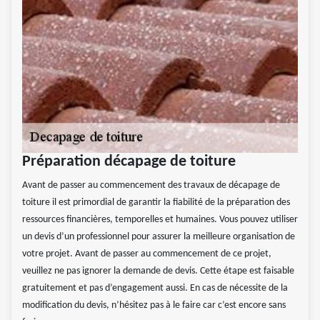
Préparation décapage de toiture
Avant de passer au commencement des travaux de décapage de
toiture il est primordial de garantir la fiabilité de la préparation des
ressources financières, temporelles et humaines. Vous pouvez utiliser
un devis d’un professionnel pour assurer la meilleure organisation de
votre projet. Avant de passer au commencement de ce projet,
veuillez ne pas ignorer la demande de devis. Cette étape est faisable
gratuitement et pas d’engagement aussi. En cas de nécessite de la
modification du devis, n’hésitez pas à le faire car c’est encore sans