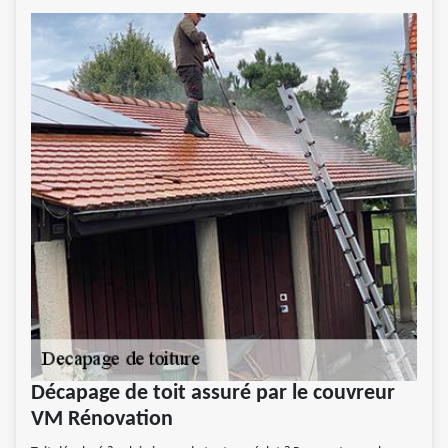
Décapage de toit assuré par le couvreur
VM Rénovation