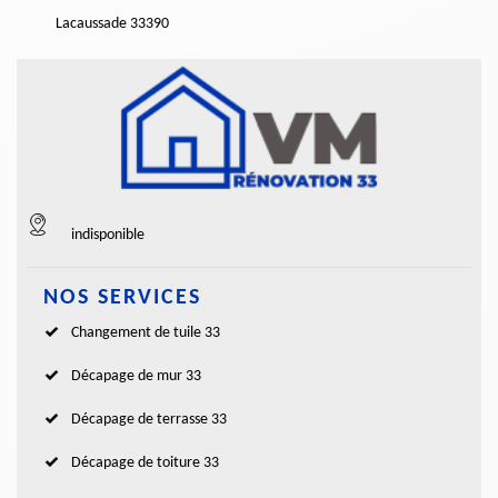
Lacaussade 33390
indisponible
NOS SERVICES
Changement de tuile 33
Décapage de mur 33
Décapage de terrasse 33
Décapage de toiture 33