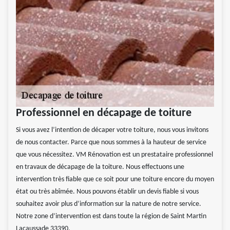
Professionnel en décapage de toiture
Si vous avez l’intention de décaper votre toiture, nous vous invitons
de nous contacter. Parce que nous sommes à la hauteur de service
que vous nécessitez. VM Rénovation est un prestataire professionnel
en travaux de décapage de la toiture. Nous effectuons une
intervention très fiable que ce soit pour une toiture encore du moyen
état ou très abîmée. Nous pouvons établir un devis fiable si vous
souhaitez avoir plus d’information sur la nature de notre service.
Notre zone d’intervention est dans toute la région de Saint Martin
Lacaussade 33390.