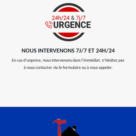
NOUS INTERVENONS 7J/7 ET 24H/24
En cas d’urgence, nous intervenons dans l’immédiat, n’hésitez pas
à nous contacter via le formulaire ou à nous appeler.