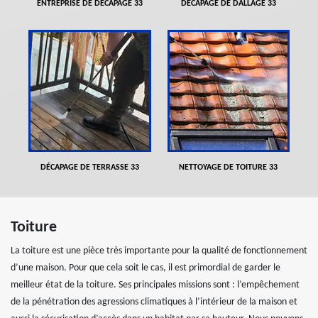
ENTREPRISE DE DÉCAPAGE 33
DÉCAPAGE DE DALLAGE 33
DÉCAPAGE DE TERRASSE 33
NETTOYAGE DE TOITURE 33
Toiture
La toiture est une pièce très importante pour la qualité de fonctionnement
d’une maison. Pour que cela soit le cas, il est primordial de garder le
meilleur état de la toiture. Ses principales missions sont : l’empêchement
de la pénétration des agressions climatiques à l’intérieur de la maison et