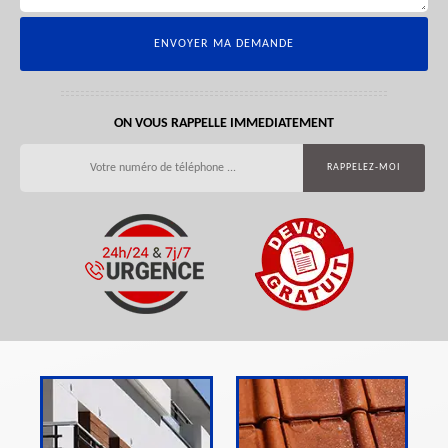
ON VOUS RAPPELLE IMMEDIATEMENT