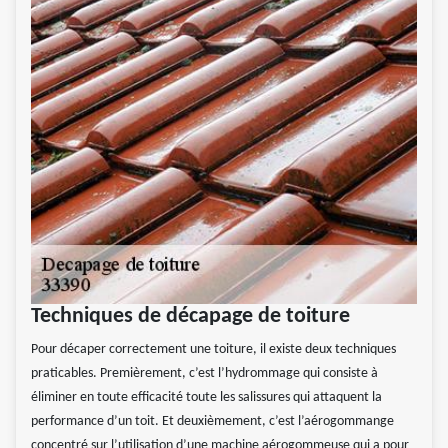
Techniques de décapage de toiture
Pour décaper correctement une toiture, il existe deux techniques
praticables. Premièrement, c’est l’hydrommage qui consiste à
éliminer en toute efficacité toute les salissures qui attaquent la
performance d’un toit. Et deuxièmement, c’est l’aérogommange
concentré sur l’utilisation d’une machine aérogommeuse qui a pour