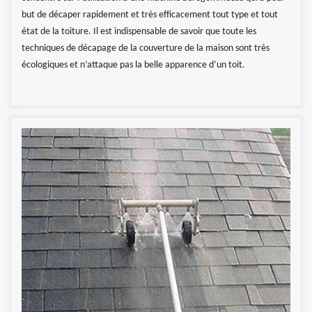
but de décaper rapidement et très efficacement tout type et tout
état de la toiture. Il est indispensable de savoir que toute les
techniques de décapage de la couverture de la maison sont très
écologiques et n’attaque pas la belle apparence d’un toit.