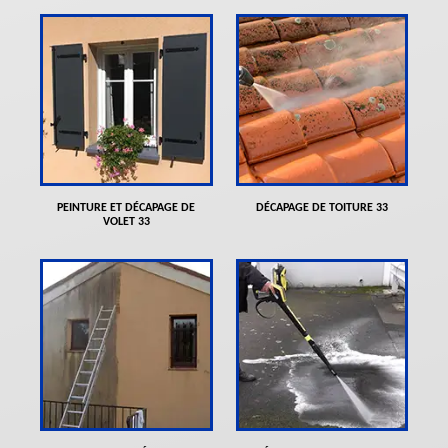
PEINTURE ET DÉCAPAGE DE
DÉCAPAGE DE TOITURE 33
VOLET 33