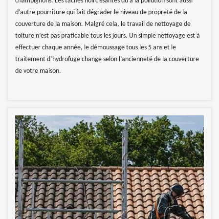
champignons. Les tâches noircissantes dû à la pollution sont aussi
d’autre pourriture qui fait dégrader le niveau de propreté de la
couverture de la maison. Malgré cela, le travail de nettoyage de
toiture n’est pas praticable tous les jours. Un simple nettoyage est à
effectuer chaque année, le démoussage tous les 5 ans et le
traitement d’hydrofuge change selon l’ancienneté de la couverture
de votre maison.