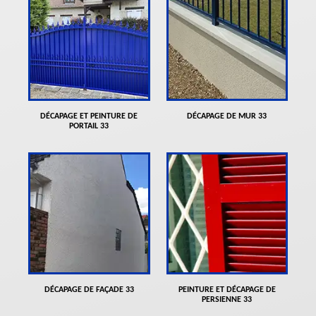
DÉCAPAGE ET PEINTURE DE
DÉCAPAGE DE MUR 33
PORTAIL 33
DÉCAPAGE DE FAÇADE 33
PEINTURE ET DÉCAPAGE DE
PERSIENNE 33