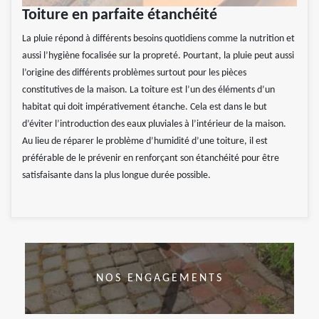
Toiture en parfaite étanchéité
La pluie répond à différents besoins quotidiens comme la nutrition et
aussi l’hygiène focalisée sur la propreté. Pourtant, la pluie peut aussi
l’origine des différents problèmes surtout pour les pièces
constitutives de la maison. La toiture est l’un des éléments d’un
habitat qui doit impérativement étanche. Cela est dans le but
d’éviter l’introduction des eaux pluviales à l’intérieur de la maison.
Au lieu de réparer le problème d’humidité d’une toiture, il est
préférable de le prévenir en renforçant son étanchéité pour être
satisfaisante dans la plus longue durée possible.
NOS ENGAGEMENTS