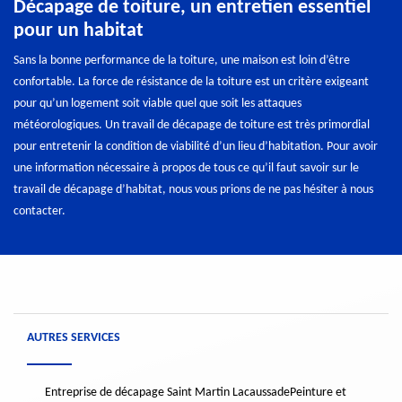
Décapage de toiture, un entretien essentiel
pour un habitat
Sans la bonne performance de la toiture, une maison est loin d’être
confortable. La force de résistance de la toiture est un critère exigeant
pour qu’un logement soit viable quel que soit les attaques
météorologiques. Un travail de décapage de toiture est très primordial
pour entretenir la condition de viabilité d’un lieu d’habitation. Pour avoir
une information nécessaire à propos de tous ce qu’il faut savoir sur le
travail de décapage d’habitat, nous vous prions de ne pas hésiter à nous
contacter.
AUTRES SERVICES
Entreprise de décapage Saint Martin Lacaussade
Peinture et