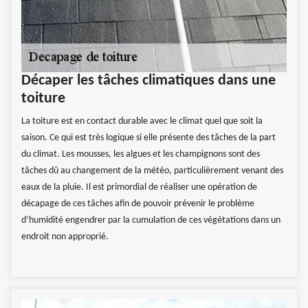
Décaper les tâches climatiques dans une
toiture
La toiture est en contact durable avec le climat quel que soit la
saison. Ce qui est très logique si elle présente des tâches de la part
du climat. Les mousses, les algues et les champignons sont des
tâches dû au changement de la météo, particulièrement venant des
eaux de la pluie. Il est primordial de réaliser une opération de
décapage de ces tâches afin de pouvoir prévenir le problème
d’humidité engendrer par la cumulation de ces végétations dans un
endroit non approprié.