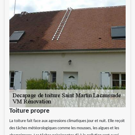
Toiture propre
La toiture fait face aux agressions climatiques jour et nuit. Elle reçoit
des tâches météorologiques comme les mousses, les algues et les