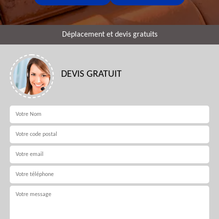
Déplacement et devis gratuits
DEVIS GRATUIT