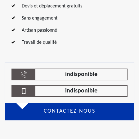
Devis et déplacement gratuits
Sans engagement
Artisan passionné
Travail de qualité
indisponible
indisponible
CONTACTEZ-NOUS