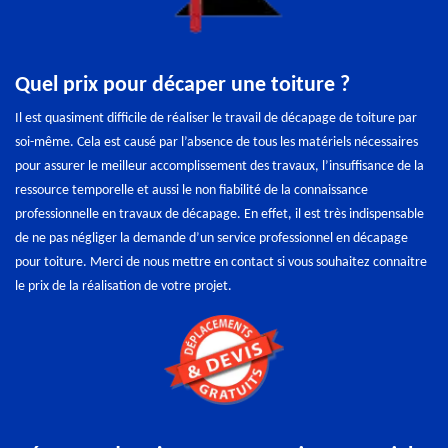
Quel prix pour décaper une toiture ?
Il est quasiment difficile de réaliser le travail de décapage de toiture par
soi-même. Cela est causé par l’absence de tous les matériels nécessaires
pour assurer le meilleur accomplissement des travaux, l’insuffisance de la
ressource temporelle et aussi le non fiabilité de la connaissance
professionnelle en travaux de décapage. En effet, il est très indispensable
de ne pas négliger la demande d’un service professionnel en décapage
pour toiture. Merci de nous mettre en contact si vous souhaitez connaitre
le prix de la réalisation de votre projet.