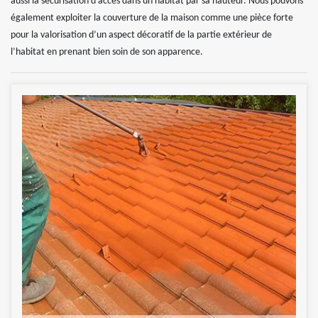
aussi la sécurisation d’accès dans un habitat par sa hauteur. Nous pouvons
également exploiter la couverture de la maison comme une pièce forte
pour la valorisation d’un aspect décoratif de la partie extérieur de
l’habitat en prenant bien soin de son apparence.