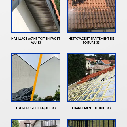
HABILLAGE AVANT TOIT EN PVC ET
NETTOYAGE ET TRAITEMENT DE
ALU 33
TOITURE 33
HYDROFUGE DE FAÇADE 33
CHANGEMENT DE TUILE 33