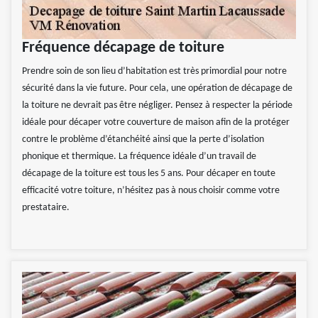
Fréquence décapage de toiture
Prendre soin de son lieu d’habitation est très primordial pour notre
sécurité dans la vie future. Pour cela, une opération de décapage de
la toiture ne devrait pas être négliger. Pensez à respecter la période
idéale pour décaper votre couverture de maison afin de la protéger
contre le problème d’étanchéité ainsi que la perte d’isolation
phonique et thermique. La fréquence idéale d’un travail de
décapage de la toiture est tous les 5 ans. Pour décaper en toute
efficacité votre toiture, n’hésitez pas à nous choisir comme votre
prestataire.