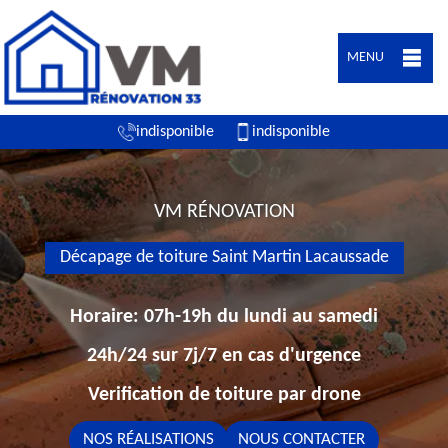
MENU
indisponible
indisponible
VM RÉNOVATION
Décapage de toiture Saint Martin Lacaussade
Horaire: 07h-19h du lundi au samedi
24h/24 sur 7j/7 en cas d'urgence
Verification de toiture par drone
NOS RÉALISATIONS
NOUS CONTACTER