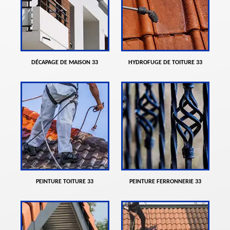
DÉCAPAGE DE MAISON 33
HYDROFUGE DE TOITURE 33
PEINTURE TOITURE 33
PEINTURE FERRONNERIE 33