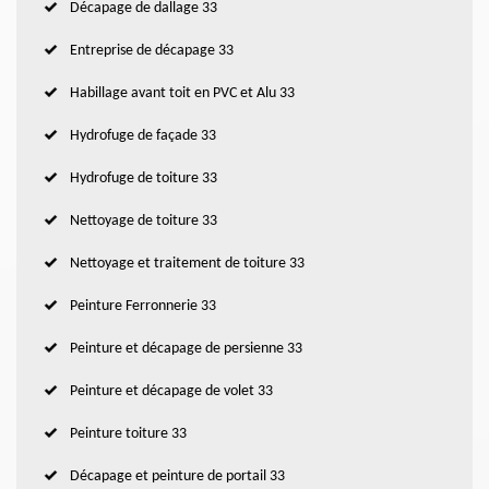
Décapage de dallage 33
Entreprise de décapage 33
Habillage avant toit en PVC et Alu 33
Hydrofuge de façade 33
Hydrofuge de toiture 33
Nettoyage de toiture 33
Nettoyage et traitement de toiture 33
Peinture Ferronnerie 33
Peinture et décapage de persienne 33
Peinture et décapage de volet 33
Peinture toiture 33
Décapage et peinture de portail 33