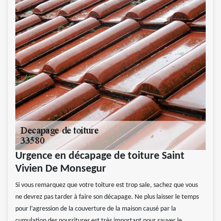
Urgence en décapage de toiture Saint
Vivien De Monsegur
Si vous remarquez que votre toiture est trop sale, sachez que vous
ne devrez pas tarder à faire son décapage. Ne plus laisser le temps
pour l’agression de la couverture de la maison causé par la
cumulation des pourritures est très important pour sauver le