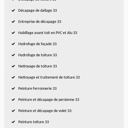
Décapage de dallage 33
Entreprise de décapage 33
Habillage avant toit en PVC et Alu 33
Hydrofuge de façade 33
Hydrofuge de toiture 33
Nettoyage de toiture 33
Nettoyage et traitement de toiture 33
Peinture Ferronnerie 33
Peinture et décapage de persienne 33
Peinture et décapage de volet 33
Peinture toiture 33