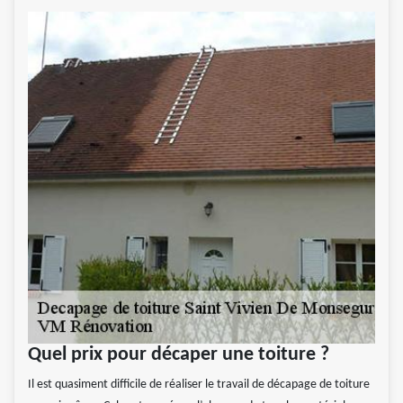
Quel prix pour décaper une toiture ?
Il est quasiment difficile de réaliser le travail de décapage de toiture