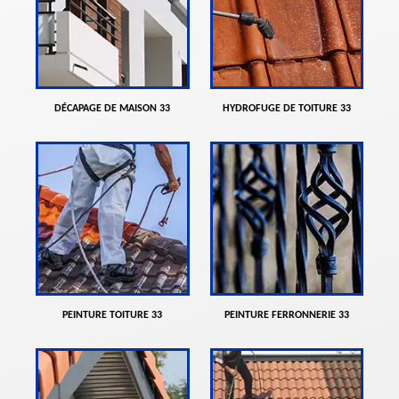
DÉCAPAGE DE MAISON 33
HYDROFUGE DE TOITURE 33
PEINTURE TOITURE 33
PEINTURE FERRONNERIE 33