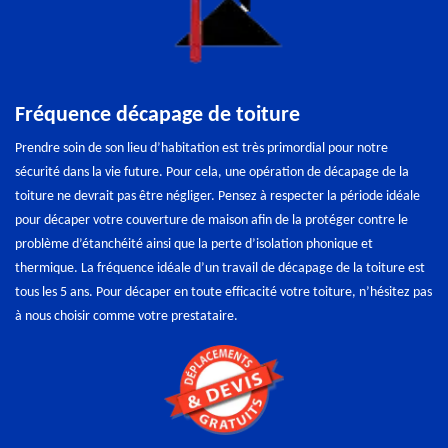
Fréquence décapage de toiture
Prendre soin de son lieu d’habitation est très primordial pour notre
sécurité dans la vie future. Pour cela, une opération de décapage de la
toiture ne devrait pas être négliger. Pensez à respecter la période idéale
pour décaper votre couverture de maison afin de la protéger contre le
problème d’étanchéité ainsi que la perte d’isolation phonique et
thermique. La fréquence idéale d’un travail de décapage de la toiture est
tous les 5 ans. Pour décaper en toute efficacité votre toiture, n’hésitez pas
à nous choisir comme votre prestataire.