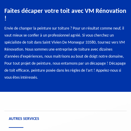
Faites décaper votre toit avec VM Rénovation
!
Envie de changer la peinture sur toiture ? Pour un résultat comme neuf, il
vaut mieux se confier à un professionnel agréé. Si vous cherchez un
spécialiste de toit dans Saint Vivien De Monsegur 33580, tournez vers VM
Rénovation. Nous sommes une entreprise de toiture avec dizaines
d’années d’expériences, nous maitrisons au bout de doigt notre domaine,
Pour tout projet de peinture, nous entamons par un décapage ! Décapage
de toit efficace, peinture posée dans les règles de l’art ! Appelez-nous si
vous êtes intéressés.
AUTRES SERVICES