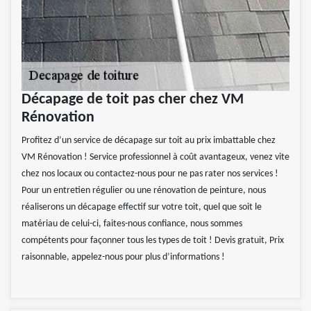
Décapage de toit pas cher chez VM
Rénovation
Profitez d’un service de décapage sur toit au prix imbattable chez
VM Rénovation ! Service professionnel à coût avantageux, venez vite
chez nos locaux ou contactez-nous pour ne pas rater nos services !
Pour un entretien régulier ou une rénovation de peinture, nous
réaliserons un décapage effectif sur votre toit, quel que soit le
matériau de celui-ci, faites-nous confiance, nous sommes
compétents pour façonner tous les types de toit ! Devis gratuit, Prix
raisonnable, appelez-nous pour plus d’informations !