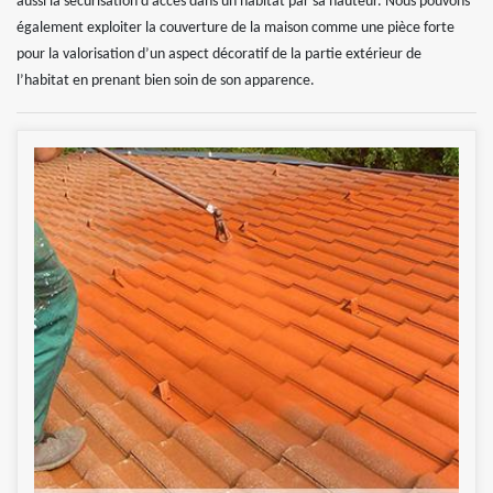
aussi la sécurisation d’accès dans un habitat par sa hauteur. Nous pouvons
également exploiter la couverture de la maison comme une pièce forte
pour la valorisation d’un aspect décoratif de la partie extérieur de
l’habitat en prenant bien soin de son apparence.