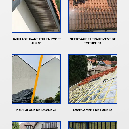
HABILLAGE AVANT TOIT EN PVC ET
NETTOYAGE ET TRAITEMENT DE
ALU 33
TOITURE 33
HYDROFUGE DE FAÇADE 33
CHANGEMENT DE TUILE 33