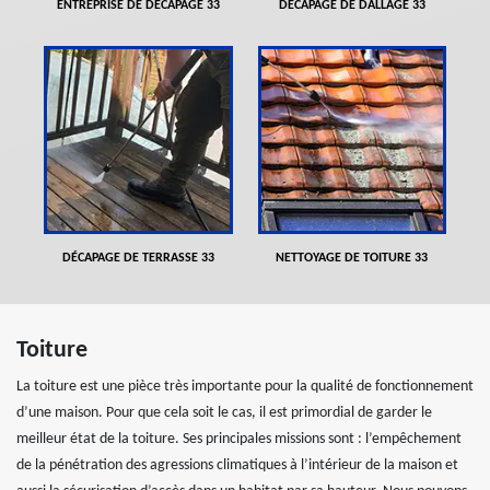
ENTREPRISE DE DÉCAPAGE 33
DÉCAPAGE DE DALLAGE 33
DÉCAPAGE DE TERRASSE 33
NETTOYAGE DE TOITURE 33
Toiture
La toiture est une pièce très importante pour la qualité de fonctionnement
d’une maison. Pour que cela soit le cas, il est primordial de garder le
meilleur état de la toiture. Ses principales missions sont : l’empêchement
de la pénétration des agressions climatiques à l’intérieur de la maison et