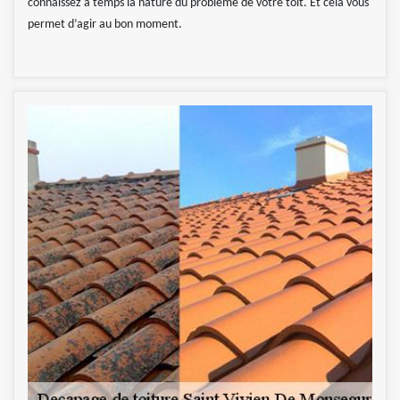
connaissez à temps la nature du problème de votre toit. Et cela vous
permet d’agir au bon moment.