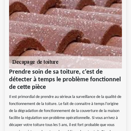
Prendre soin de sa toiture, c’est de
détecter à temps le problème fonctionnel
de cette pièce
Il est primordial de prendre au sérieux la surveillance de la qualité de
fonctionnement de la toiture. Le fait de connaitre à temps l’origine
de la dégradation de fonctionnement de la couverture de la maison
facilite la régulation son problème opérationnelle. Si vous arrivez à
décaper votre toiture tous les 5 ans, il est fort probable que vous