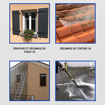
PEINTURE ET DÉCAPAGE DE
DÉCAPAGE DE TOITURE 33
VOLET 33