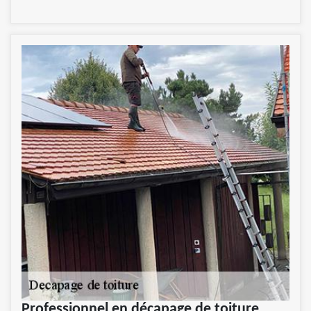
Professionnel en décapage de toiture