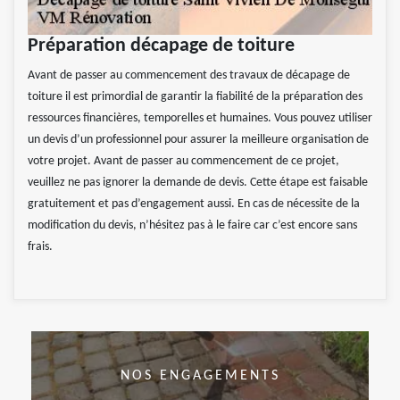
Préparation décapage de toiture
Avant de passer au commencement des travaux de décapage de
toiture il est primordial de garantir la fiabilité de la préparation des
ressources financières, temporelles et humaines. Vous pouvez utiliser
un devis d’un professionnel pour assurer la meilleure organisation de
votre projet. Avant de passer au commencement de ce projet,
veuillez ne pas ignorer la demande de devis. Cette étape est faisable
gratuitement et pas d’engagement aussi. En cas de nécessite de la
modification du devis, n’hésitez pas à le faire car c’est encore sans
frais.
NOS ENGAGEMENTS