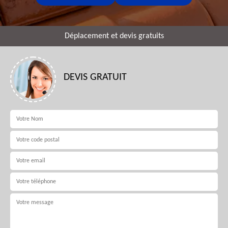
Déplacement et devis gratuits
DEVIS GRATUIT