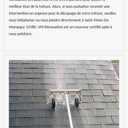
meilleur état de la toiture. Alors, si vous souhaitez recevoir une
intervention en urgence pour le décapage de votre toiture, veuillez
nous téléphoner ou nous joindre directement à Saint Vivien De
Monsegur 33580. VM Rénovation est un couvreur certifié apte à
vous satisfaire.