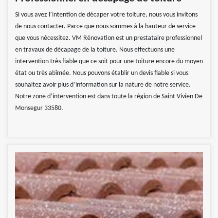
Si vous avez l’intention de décaper votre toiture, nous vous invitons
de nous contacter. Parce que nous sommes à la hauteur de service
que vous nécessitez. VM Rénovation est un prestataire professionnel
en travaux de décapage de la toiture. Nous effectuons une
intervention très fiable que ce soit pour une toiture encore du moyen
état ou très abîmée. Nous pouvons établir un devis fiable si vous
souhaitez avoir plus d’information sur la nature de notre service.
Notre zone d’intervention est dans toute la région de Saint Vivien De
Monsegur 33580.