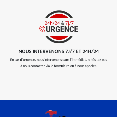
NOUS INTERVENONS 7J/7 ET 24H/24
En cas d’urgence, nous intervenons dans l’immédiat, n’hésitez pas
à nous contacter via le formulaire ou à nous appeler.