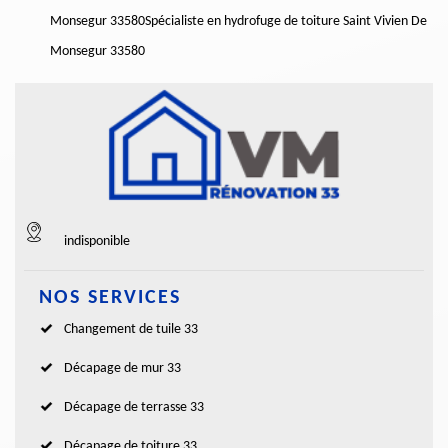
Monsegur 33580
Spécialiste en hydrofuge de toiture Saint Vivien De
Monsegur 33580
indisponible
NOS SERVICES
Changement de tuile 33
Décapage de mur 33
Décapage de terrasse 33
Décapage de toiture 33