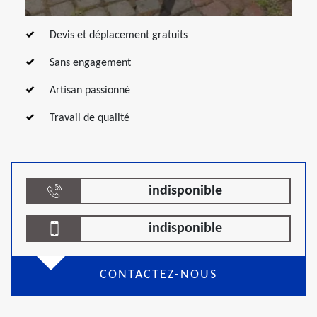
Devis et déplacement gratuits
Sans engagement
Artisan passionné
Travail de qualité
indisponible
indisponible
CONTACTEZ-NOUS