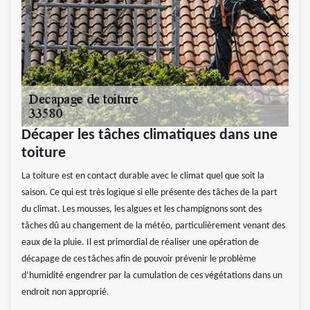
Décaper les tâches climatiques dans une
toiture
La toiture est en contact durable avec le climat quel que soit la
saison. Ce qui est très logique si elle présente des tâches de la part
du climat. Les mousses, les algues et les champignons sont des
tâches dû au changement de la météo, particulièrement venant des
eaux de la pluie. Il est primordial de réaliser une opération de
décapage de ces tâches afin de pouvoir prévenir le problème
d’humidité engendrer par la cumulation de ces végétations dans un
endroit non approprié.