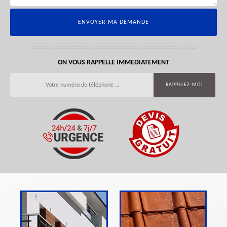
ON VOUS RAPPELLE IMMEDIATEMENT