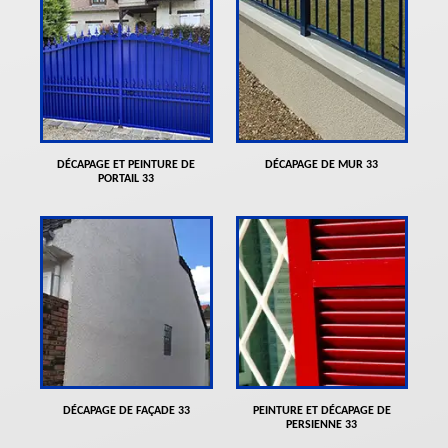
DÉCAPAGE ET PEINTURE DE
DÉCAPAGE DE MUR 33
PORTAIL 33
DÉCAPAGE DE FAÇADE 33
PEINTURE ET DÉCAPAGE DE
PERSIENNE 33