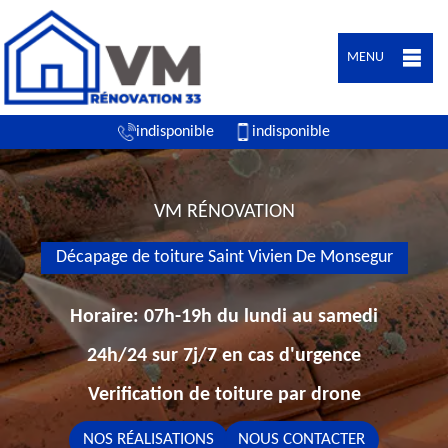
MENU
indisponible
indisponible
VM RÉNOVATION
Décapage de toiture Saint Vivien De Monsegur
Horaire: 07h-19h du lundi au samedi
24h/24 sur 7j/7 en cas d'urgence
Verification de toiture par drone
NOS RÉALISATIONS
NOUS CONTACTER