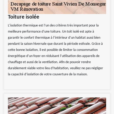
Toiture isolée
L’isolation thermique est l’un des critères très important pour la
meilleure performance d’une toiture. Un toit isolé est apte à
garantir le confort thermique à l’intérieur d’un habitat aussi bien
pendant la saison hivernale que durant la période estivale. Grâce à
cette bonne isolation, il est possible de limiter la consommation
énergétique d’un foyer en réduisant l’utilisation des appareils de
chauffage et aussi de la ventilation. Afin de pouvoir rendre
durablement viable votre lieu d’habitation, veuillez ne pas négliger
la capacité d’isolation de votre couverture de la maison.