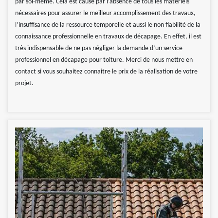
par soi-même. Cela est causé par l’absence de tous les matériels
nécessaires pour assurer le meilleur accomplissement des travaux,
l’insuffisance de la ressource temporelle et aussi le non fiabilité de la
connaissance professionnelle en travaux de décapage. En effet, il est
très indispensable de ne pas négliger la demande d’un service
professionnel en décapage pour toiture. Merci de nous mettre en
contact si vous souhaitez connaitre le prix de la réalisation de votre
projet.