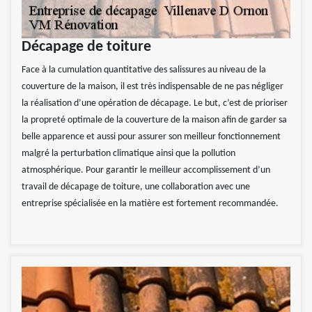
Décapage de toiture
Face à la cumulation quantitative des salissures au niveau de la
couverture de la maison, il est très indispensable de ne pas négliger
la réalisation d’une opération de décapage. Le but, c’est de prioriser
la propreté optimale de la couverture de la maison afin de garder sa
belle apparence et aussi pour assurer son meilleur fonctionnement
malgré la perturbation climatique ainsi que la pollution
atmosphérique. Pour garantir le meilleur accomplissement d’un
travail de décapage de toiture, une collaboration avec une
entreprise spécialisée en la matière est fortement recommandée.