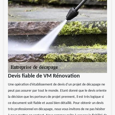
Devis fiable de VM Rénovation
Une opération d’établissement de devis d’un projet de décapage ne
peut pas assurer par tout le monde. Etant donné que le devis oriente
la décision que les porteurs de projet prennent, il est très logique si
ce document soit fiable et aussi bien détaillé. Pour obtenir un devis
très professionnel en décapage, nous vous invitons de ne pas hésiter