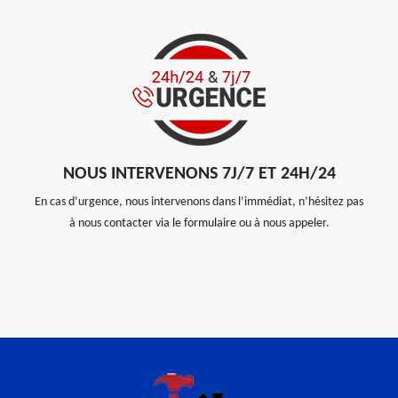
NOUS INTERVENONS 7J/7 ET 24H/24
En cas d’urgence, nous intervenons dans l’immédiat, n’hésitez pas
à nous contacter via le formulaire ou à nous appeler.