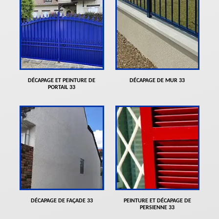
DÉCAPAGE ET PEINTURE DE
DÉCAPAGE DE MUR 33
PORTAIL 33
DÉCAPAGE DE FAÇADE 33
PEINTURE ET DÉCAPAGE DE
PERSIENNE 33