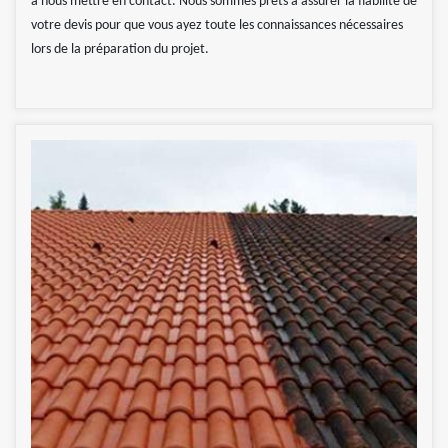
à nous mettre en contact. Nous sommes prêts à assurer la fiabilité de
votre devis pour que vous ayez toute les connaissances nécessaires
lors de la préparation du projet.