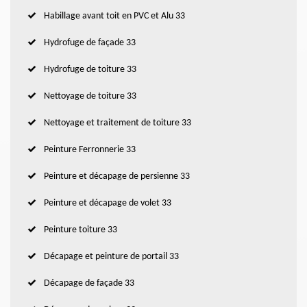
Habillage avant toit en PVC et Alu 33
Hydrofuge de façade 33
Hydrofuge de toiture 33
Nettoyage de toiture 33
Nettoyage et traitement de toiture 33
Peinture Ferronnerie 33
Peinture et décapage de persienne 33
Peinture et décapage de volet 33
Peinture toiture 33
Décapage et peinture de portail 33
Décapage de façade 33