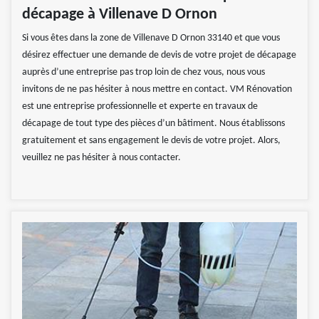
décapage à Villenave D Ornon
Si vous êtes dans la zone de Villenave D Ornon 33140 et que vous
désirez effectuer une demande de devis de votre projet de décapage
auprès d’une entreprise pas trop loin de chez vous, nous vous
invitons de ne pas hésiter à nous mettre en contact. VM Rénovation
est une entreprise professionnelle et experte en travaux de
décapage de tout type des pièces d’un bâtiment. Nous établissons
gratuitement et sans engagement le devis de votre projet. Alors,
veuillez ne pas hésiter à nous contacter.