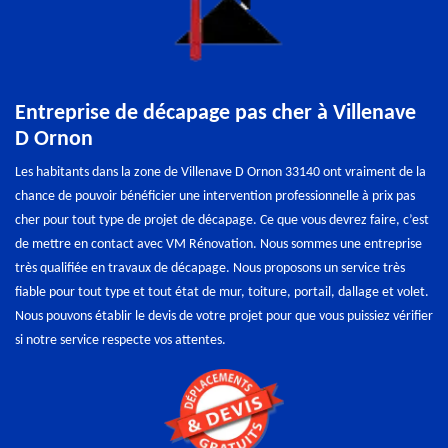
Entreprise de décapage pas cher à Villenave
D Ornon
Les habitants dans la zone de Villenave D Ornon 33140 ont vraiment de la
chance de pouvoir bénéficier une intervention professionnelle à prix pas
cher pour tout type de projet de décapage. Ce que vous devrez faire, c’est
de mettre en contact avec VM Rénovation. Nous sommes une entreprise
très qualifiée en travaux de décapage. Nous proposons un service très
fiable pour tout type et tout état de mur, toiture, portail, dallage et volet.
Nous pouvons établir le devis de votre projet pour que vous puissiez vérifier
si notre service respecte vos attentes.