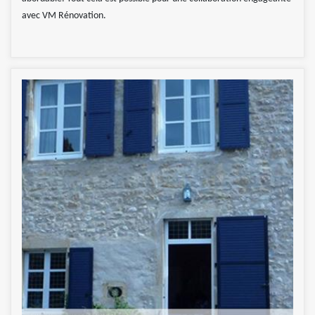
avec VM Rénovation.