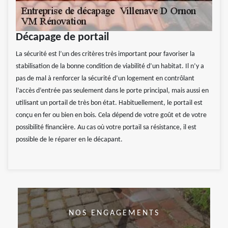
Décapage de portail
La sécurité est l’un des critères très important pour favoriser la
stabilisation de la bonne condition de viabilité d’un habitat. Il n’y a
pas de mal à renforcer la sécurité d’un logement en contrôlant
l’accès d’entrée pas seulement dans le porte principal, mais aussi en
utilisant un portail de très bon état. Habituellement, le portail est
conçu en fer ou bien en bois. Cela dépend de votre goût et de votre
possibilité financière. Au cas où votre portail sa résistance, il est
possible de le réparer en le décapant.
NOS ENGAGEMENTS