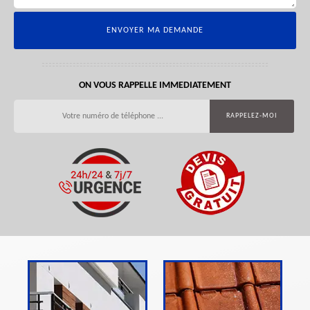
ON VOUS RAPPELLE IMMEDIATEMENT