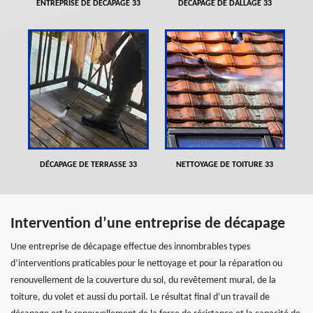
ENTREPRISE DE DÉCAPAGE 33
DÉCAPAGE DE DALLAGE 33
DÉCAPAGE DE TERRASSE 33
NETTOYAGE DE TOITURE 33
Intervention d’une entreprise de décapage
Une entreprise de décapage effectue des innombrables types
d’interventions praticables pour le nettoyage et pour la réparation ou
renouvellement de la couverture du sol, du revêtement mural, de la
toiture, du volet et aussi du portail. Le résultat final d’un travail de