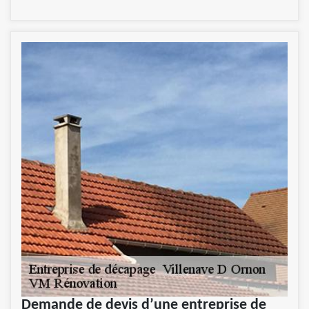
Demande de devis d’une entreprise de