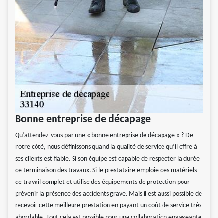
Bonne entreprise de décapage
Qu’attendez-vous par une « bonne entreprise de décapage » ? De
notre côté, nous définissons quand la qualité de service qu’il offre à
ses clients est fiable. Si son équipe est capable de respecter la durée
de terminaison des travaux. Si le prestataire emploie des matériels
de travail complet et utilise des équipements de protection pour
prévenir la présence des accidents grave. Mais il est aussi possible de
recevoir cette meilleure prestation en payant un coût de service très
abordable. Tout cela est possible pour une collaboration engageante