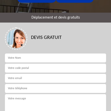
Déplacement et devis gratuits
DEVIS GRATUIT