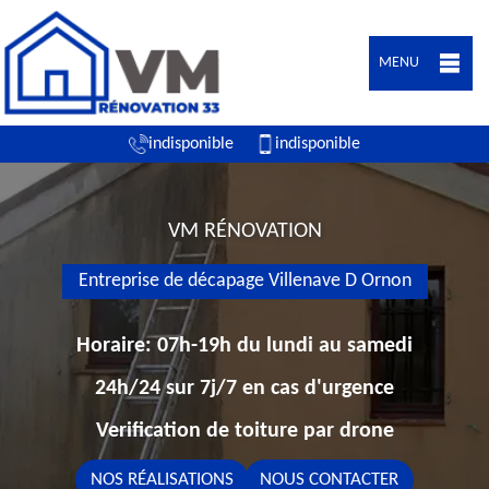
MENU
indisponible
indisponible
VM RÉNOVATION
Entreprise de décapage Villenave D Ornon
Horaire: 07h-19h du lundi au samedi
24h/24 sur 7j/7 en cas d'urgence
Verification de toiture par drone
NOS RÉALISATIONS
NOUS CONTACTER