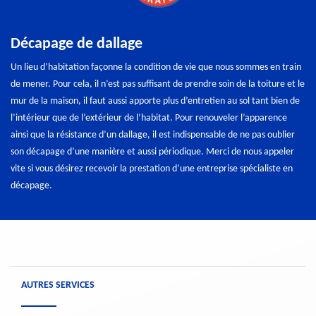
Décapage de dallage
Un lieu d’habitation façonne la condition de vie que nous sommes en train
de mener. Pour cela, il n’est pas suffisant de prendre soin de la toiture et le
mur de la maison, il faut aussi apporte plus d’entretien au sol tant bien de
l’intérieur que de l’extérieur de l’habitat. Pour renouveler l’apparence
ainsi que la résistance d’un dallage, il est indispensable de ne pas oublier
son décapage d’une manière et aussi périodique. Merci de nous appeler
vite si vous désirez recevoir la prestation d’une entreprise spécialiste en
décapage.
AUTRES SERVICES