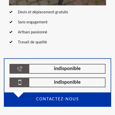
Devis et déplacement gratuits
Sans engagement
Artisan passionné
Travail de qualité
indisponible
indisponible
CONTACTEZ-NOUS