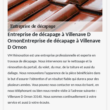
Entreprise de décapage à Villenave D
OrnonEntreprise de décapage à Villenave
D Ornon
VM Rénovation est une entreprise professionnelle et experte en
travaux de décapage. Nous intervenons sur le nettoyage et la
rénovation du portail, du volet, du mur, de la toiture et aussi du
dallage. Nous renouvelons l’apparence de la pièce bénéficiaire dans
le but d’assurer l’obtention d’un résultat fiable qui durera pour des
plusieurs années. Vous pouvez nous contacter en nous écrivant, en
nous téléphonant ou bien nous rendre visite à l’adresse suivante :
Villenave D Ornon 33140. Nous sommes continuellement à votre
service et aussi à votre écoute.