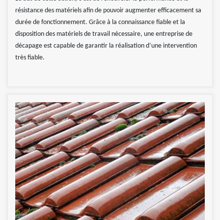
résistance des matériels afin de pouvoir augmenter efficacement sa
durée de fonctionnement. Grâce à la connaissance fiable et la
disposition des matériels de travail nécessaire, une entreprise de
décapage est capable de garantir la réalisation d’une intervention
très fiable.