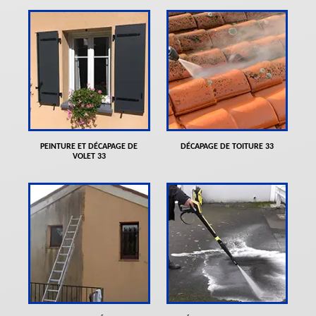
PEINTURE ET DÉCAPAGE DE
DÉCAPAGE DE TOITURE 33
VOLET 33