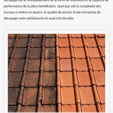
décapage est le renouvellement de la force de résistance et la capacité de
performance de la pièce bénéficiaire. Quel que soit la complexité des
travaux à mettre en œuvre, la qualité de service d’une entreprise de
décapage reste satisfaisante et aussi très durable.