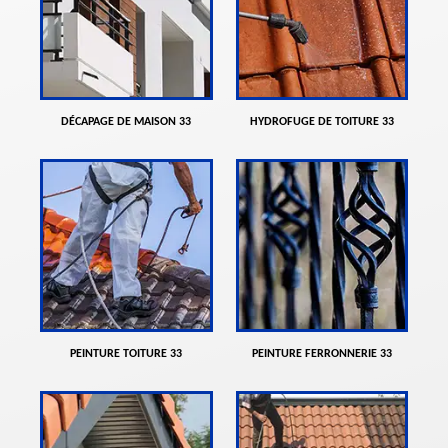
DÉCAPAGE DE MAISON 33
HYDROFUGE DE TOITURE 33
PEINTURE TOITURE 33
PEINTURE FERRONNERIE 33