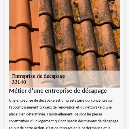
Métier d’une entreprise de décapage
Une entreprise de décapage est un prestataire qui concentre sur
l’accomplissement travaux de rénovation et du nettoyage d’une
pièce bien déterminée. Habituellement, ce sont les pièces
constitutives d’un logement qui ont besoin des travaux de décapage.
Le but de cette action, c’est de renouveler la performance et la