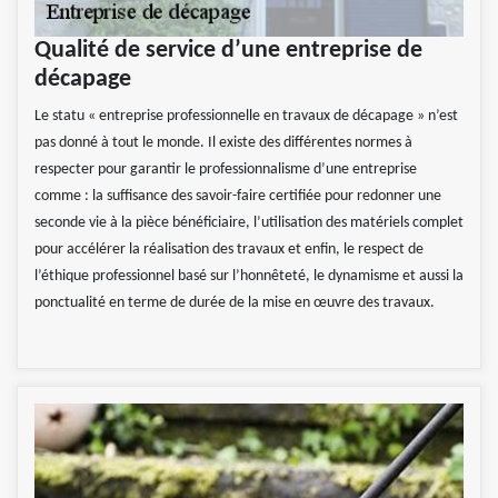
Qualité de service d’une entreprise de
décapage
Le statu « entreprise professionnelle en travaux de décapage » n’est
pas donné à tout le monde. Il existe des différentes normes à
respecter pour garantir le professionnalisme d’une entreprise
comme : la suffisance des savoir-faire certifiée pour redonner une
seconde vie à la pièce bénéficiaire, l’utilisation des matériels complet
pour accélérer la réalisation des travaux et enfin, le respect de
l’éthique professionnel basé sur l’honnêteté, le dynamisme et aussi la
ponctualité en terme de durée de la mise en œuvre des travaux.