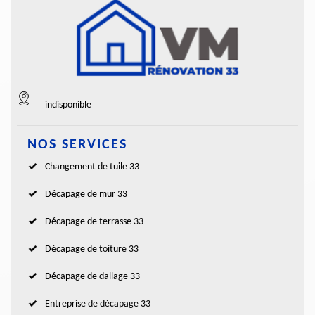
indisponible
NOS SERVICES
Changement de tuile 33
Décapage de mur 33
Décapage de terrasse 33
Décapage de toiture 33
Décapage de dallage 33
Entreprise de décapage 33