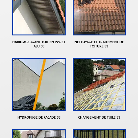
HABILLAGE AVANT TOIT EN PVC ET
NETTOYAGE ET TRAITEMENT DE
ALU 33
TOITURE 33
HYDROFUGE DE FAÇADE 33
CHANGEMENT DE TUILE 33