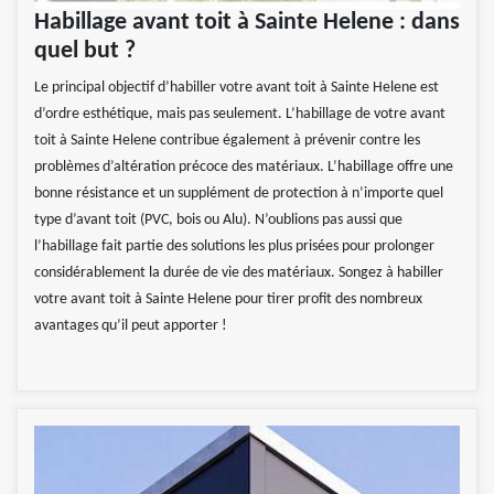
Habillage avant toit à Sainte Helene : dans
quel but ?
Le principal objectif d’habiller votre avant toit à Sainte Helene est
d’ordre esthétique, mais pas seulement. L’habillage de votre avant
toit à Sainte Helene contribue également à prévenir contre les
problèmes d’altération précoce des matériaux. L’habillage offre une
bonne résistance et un supplément de protection à n’importe quel
type d’avant toit (PVC, bois ou Alu). N’oublions pas aussi que
l’habillage fait partie des solutions les plus prisées pour prolonger
considérablement la durée de vie des matériaux. Songez à habiller
votre avant toit à Sainte Helene pour tirer profit des nombreux
avantages qu’il peut apporter !