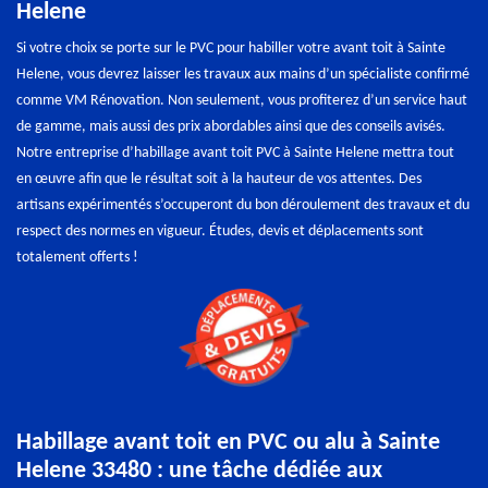
Helene
Si votre choix se porte sur le PVC pour habiller votre avant toit à Sainte
Helene, vous devrez laisser les travaux aux mains d’un spécialiste confirmé
comme VM Rénovation. Non seulement, vous profiterez d’un service haut
de gamme, mais aussi des prix abordables ainsi que des conseils avisés.
Notre entreprise d’habillage avant toit PVC à Sainte Helene mettra tout
en œuvre afin que le résultat soit à la hauteur de vos attentes. Des
artisans expérimentés s’occuperont du bon déroulement des travaux et du
respect des normes en vigueur. Études, devis et déplacements sont
totalement offerts !
Habillage avant toit en PVC ou alu à Sainte
Helene 33480 : une tâche dédiée aux