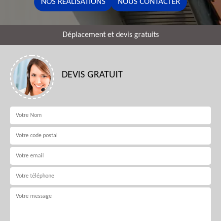
NOS RÉALISATIONS
NOUS CONTACTER
Déplacement et devis gratuits
DEVIS GRATUIT