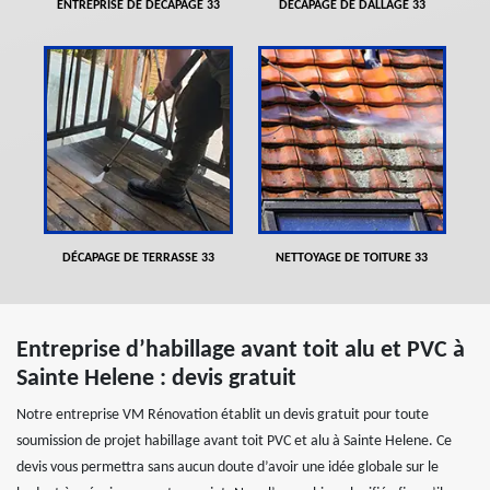
ENTREPRISE DE DÉCAPAGE 33
DÉCAPAGE DE DALLAGE 33
DÉCAPAGE DE TERRASSE 33
NETTOYAGE DE TOITURE 33
Entreprise d’habillage avant toit alu et PVC à
Sainte Helene : devis gratuit
Notre entreprise VM Rénovation établit un devis gratuit pour toute
soumission de projet habillage avant toit PVC et alu à Sainte Helene. Ce
devis vous permettra sans aucun doute d’avoir une idée globale sur le