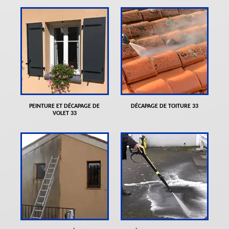
PEINTURE ET DÉCAPAGE DE
DÉCAPAGE DE TOITURE 33
VOLET 33