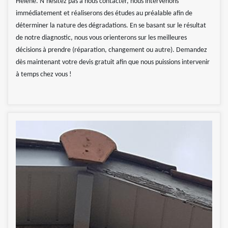
Helene. N’hésitez pas à nous contacter, nous intervenons
immédiatement et réaliserons des études au préalable afin de
déterminer la nature des dégradations. En se basant sur le résultat
de notre diagnostic, nous vous orienterons sur les meilleures
décisions à prendre (réparation, changement ou autre). Demandez
dès maintenant votre devis gratuit afin que nous puissions intervenir
à temps chez vous !