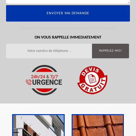
ON VOUS RAPPELLE IMMEDIATEMENT