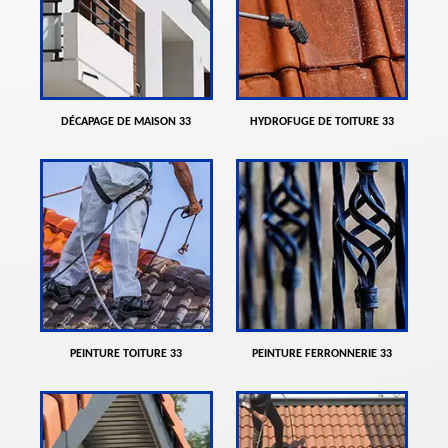
DÉCAPAGE DE MAISON 33
HYDROFUGE DE TOITURE 33
PEINTURE TOITURE 33
PEINTURE FERRONNERIE 33