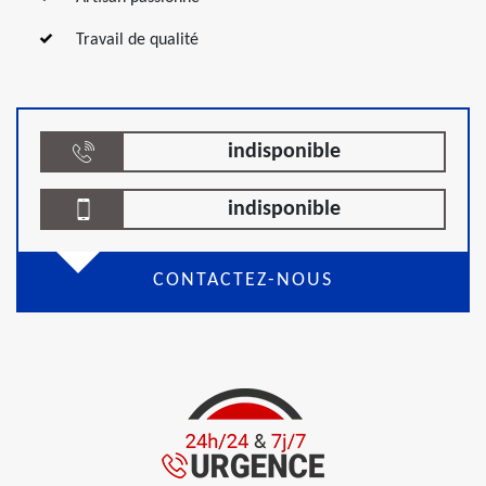
Travail de qualité
indisponible
indisponible
CONTACTEZ-NOUS