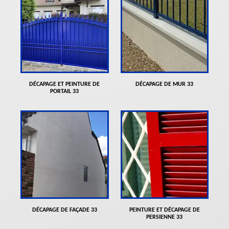
DÉCAPAGE ET PEINTURE DE
DÉCAPAGE DE MUR 33
PORTAIL 33
DÉCAPAGE DE FAÇADE 33
PEINTURE ET DÉCAPAGE DE
PERSIENNE 33