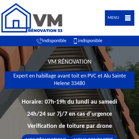
MENU
indisponible
indisponible
VM RÉNOVATION
Expert en habillage avant toit en PVC et Alu Sainte
Helene 33480
Horaire: 07h-19h du lundi au samedi
24h/24 sur 7j/7 en cas d'urgence
Verification de toiture par drone