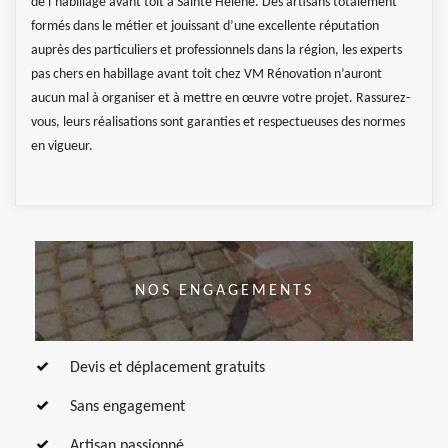
de l’habillage avant toit à Sainte Helene. Des artisans totalement
formés dans le métier et jouissant d’une excellente réputation
auprès des particuliers et professionnels dans la région, les experts
pas chers en habillage avant toit chez VM Rénovation n’auront
aucun mal à organiser et à mettre en œuvre votre projet. Rassurez-
vous, leurs réalisations sont garanties et respectueuses des normes
en vigueur.
NOS ENGAGEMENTS
Devis et déplacement gratuits
Sans engagement
Artisan passionné