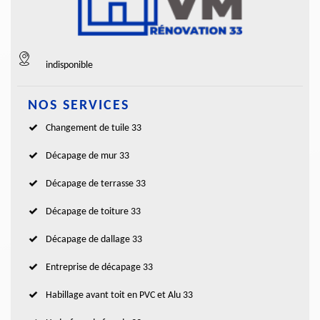
indisponible
NOS SERVICES
Changement de tuile 33
Décapage de mur 33
Décapage de terrasse 33
Décapage de toiture 33
Décapage de dallage 33
Entreprise de décapage 33
Habillage avant toit en PVC et Alu 33