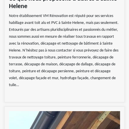
Helene
Notre établissement VM Rénovation est réputé pour ses services
habillage avant toit alu et PVC à Sainte Helene, mais pas seulement.
Entourés par des artisans pluridisciplinaires et passionnés du métier,
nous sommes aussi en mesure de réaliser tous travaux en rapport
avec la rénovation, décapage et nettoyage de bâtiment à Sainte
Helene. N’hésitez pas à nous contacter si vous prévoyez de faire des
travaux de nettoyage toiture, peinture ferronnerie, décapage de
terrasse, décapage de maison, décapage de dallage, décapage de
toiture, peinture et décapage persienne, peinture et décapage
volet, décapage façade et mur, hydrofuge façade, changement de
tuile…