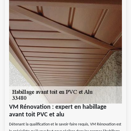
VM Rénovation : expert en habillage
avant toit PVC et alu
Détenant la qualification et le savoir-faire requis, VM Rénovation est