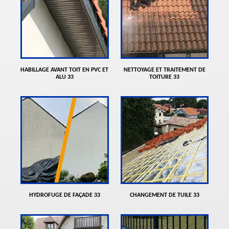
HABILLAGE AVANT TOIT EN PVC ET
NETTOYAGE ET TRAITEMENT DE
ALU 33
TOITURE 33
HYDROFUGE DE FAÇADE 33
CHANGEMENT DE TUILE 33