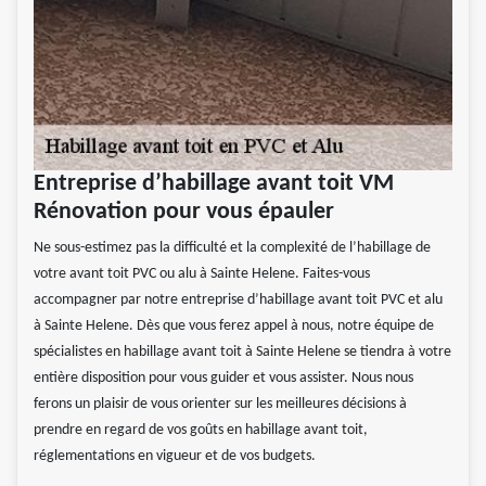
Entreprise d’habillage avant toit VM
Rénovation pour vous épauler
Ne sous-estimez pas la difficulté et la complexité de l’habillage de
votre avant toit PVC ou alu à Sainte Helene. Faites-vous
accompagner par notre entreprise d’habillage avant toit PVC et alu
à Sainte Helene. Dès que vous ferez appel à nous, notre équipe de
spécialistes en habillage avant toit à Sainte Helene se tiendra à votre
entière disposition pour vous guider et vous assister. Nous nous
ferons un plaisir de vous orienter sur les meilleures décisions à
prendre en regard de vos goûts en habillage avant toit,
réglementations en vigueur et de vos budgets.