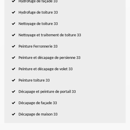
Hydrofuge de façade 33
Hydrofuge de toiture 33
Nettoyage de toiture 33
Nettoyage et traitement de toiture 33
Peinture Ferronnerie 33
Peinture et décapage de persienne 33
Peinture et décapage de volet 33
Peinture toiture 33
Décapage et peinture de portail 33
Décapage de façade 33
Décapage de maison 33