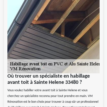
Où trouver un spécialiste en habillage
avant toit à Sainte Helene 33480 ?
Vous voulez habiller votre avant toit à Sainte Helene et vous
cherchez un spécialiste reconnu pour tout prendre en main. VM
Rénovation est le bon choix pour trouver à coup sûr un professionnel