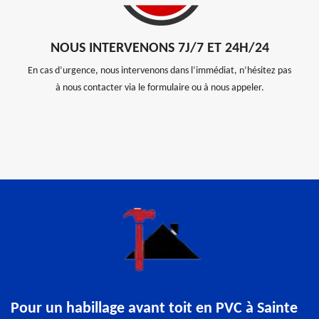
NOUS INTERVENONS 7J/7 ET 24H/24
En cas d’urgence, nous intervenons dans l’immédiat, n’hésitez pas
à nous contacter via le formulaire ou à nous appeler.
Pour un habillage avant toit en PVC à Sainte