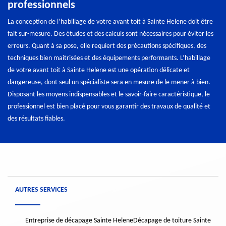
professionnels
La conception de l’habillage de votre avant toit à Sainte Helene doit être
fait sur-mesure. Des études et des calculs sont nécessaires pour éviter les
erreurs. Quant à sa pose, elle requiert des précautions spécifiques, des
techniques bien maitrisées et des équipements performants. L’habillage
de votre avant toit à Sainte Helene est une opération délicate et
dangereuse, dont seul un spécialiste sera en mesure de le mener à bien.
Disposant les moyens indispensables et le savoir-faire caractéristique, le
professionnel est bien placé pour vous garantir des travaux de qualité et
des résultats fiables.
AUTRES SERVICES
Entreprise de décapage Sainte Helene
Décapage de toiture Sainte