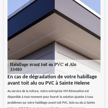
En cas de dégradation de votre habillage
avant toit alu ou PVC à Sainte Helene
Au service de la toiture, notre entreprise VM Rénovation est
disponible à tout moment pour fournir la solution ajustée à tous
problèmes sur votre habillage avant toit PVC, bois ou alu à Sainte