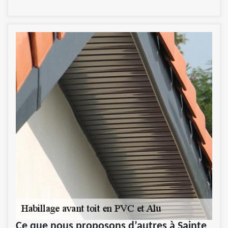
Ce que nous proposons d’autres à Sainte