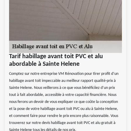
Tarif habillage avant toit PVC et alu
abordable à Sainte Helene
Comptez sur notre entreprise VM Rénovation pour tirer profit d’un
habillage avant toit impeccable au meilleur rapport qualité-prix à
Sainte Helene. Nous veillerons à ce que vous bénéficiiez d’un prix
tout à fait abordable, accessible à votre capacité financière. Nous
nous ferons un devoir de vous expliquer ce que coûte la conception
et la pose de votre habillage avant toit PVC ou alu à Sainte Helene,
et comment faire pour rendre le prix encore plus raisonnable. Vous
trouverez sur notre devis habillage avant toit PVC et alu gratuit à
Sainte Helene tous les détails de nos prix.