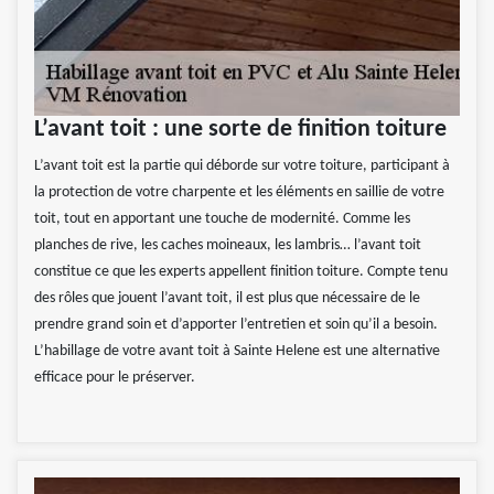
L’avant toit : une sorte de finition toiture
L’avant toit est la partie qui déborde sur votre toiture, participant à
la protection de votre charpente et les éléments en saillie de votre
toit, tout en apportant une touche de modernité. Comme les
planches de rive, les caches moineaux, les lambris… l’avant toit
constitue ce que les experts appellent finition toiture. Compte tenu
des rôles que jouent l’avant toit, il est plus que nécessaire de le
prendre grand soin et d’apporter l’entretien et soin qu’il a besoin.
L’habillage de votre avant toit à Sainte Helene est une alternative
efficace pour le préserver.