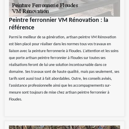
Peintre ferronnier VM Rénovation : la
référence
Parmi le meilleur de sa génération, artisan peintre VM Rénovation
est bien placé pour réaliser dans les normes tous vos travaux en
liaison avec la peinture ferronnerie à Floudes. L’attention et les soins
que porte artisan peintre ferronnier à Floudes sur toutes ses
réalisations feront de lui une solution incontournable dans ce
domaine. Ses travaux sont de haute qualité, mais pas seulement, ses
tarifs sont aussi tout à fait abordables. Outre, les conseils avisés,
l’assistance professionnelle ainsi que les accompagnements sur-
mesure sont toujours de mise chez artisan peintre ferronnier à
Floudes.