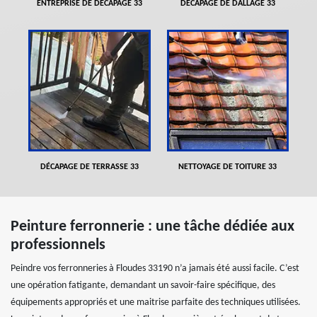
ENTREPRISE DE DÉCAPAGE 33
DÉCAPAGE DE DALLAGE 33
DÉCAPAGE DE TERRASSE 33
NETTOYAGE DE TOITURE 33
Peinture ferronnerie : une tâche dédiée aux
professionnels
Peindre vos ferronneries à Floudes 33190 n’a jamais été aussi facile. C’est
une opération fatigante, demandant un savoir-faire spécifique, des
équipements appropriés et une maitrise parfaite des techniques utilisées.