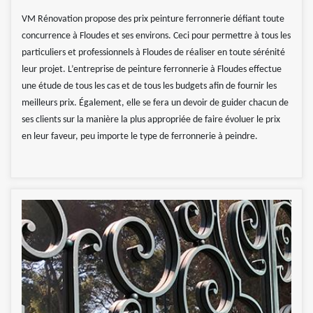
VM Rénovation propose des prix peinture ferronnerie défiant toute
concurrence à Floudes et ses environs. Ceci pour permettre à tous les
particuliers et professionnels à Floudes de réaliser en toute sérénité
leur projet. L’entreprise de peinture ferronnerie à Floudes effectue
une étude de tous les cas et de tous les budgets afin de fournir les
meilleurs prix. Également, elle se fera un devoir de guider chacun de
ses clients sur la manière la plus appropriée de faire évoluer le prix
en leur faveur, peu importe le type de ferronnerie à peindre.