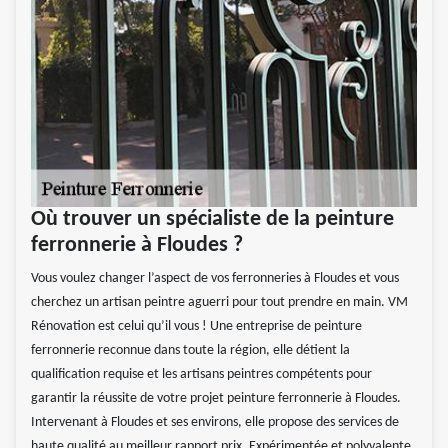
Où trouver un spécialiste de la peinture
ferronnerie à Floudes ?
Vous voulez changer l’aspect de vos ferronneries à Floudes et vous
cherchez un artisan peintre aguerri pour tout prendre en main. VM
Rénovation est celui qu’il vous ! Une entreprise de peinture
ferronnerie reconnue dans toute la région, elle détient la
qualification requise et les artisans peintres compétents pour
garantir la réussite de votre projet peinture ferronnerie à Floudes.
Intervenant à Floudes et ses environs, elle propose des services de
haute qualité au meilleur rapport prix. Expérimentée et polyvalente,