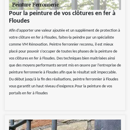
Pour la peinture de vos clôtures en fer à
Floudes
Afin d’apporter une valeur ajoutée et un supplément de protection à
votre clôture en fer à Floudes, faites-la peindre par un spécialiste
comme VM Rénovation. Peintre ferronnier reconnu, il est mieux
placé pour pouvoir s’occuper de toutes les phases de la peinture de
vos clôtures en fer à Floudes. Des techniques bien maitrisées ainsi
que des moyens performants seront mis en œuvre par l’entreprise de
peinture ferronnerie à Floudes afin que le résultat soit impeccable.
Du début jusqu’à la fin des réalisations, peintre ferronnier à Floudes
vous garantit un haut niveau d’exigence.Pour la peinture de vos
portails en fer à Floudes