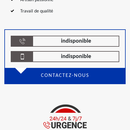
Artisan passionné
Travail de qualité
indisponible
indisponible
CONTACTEZ-NOUS