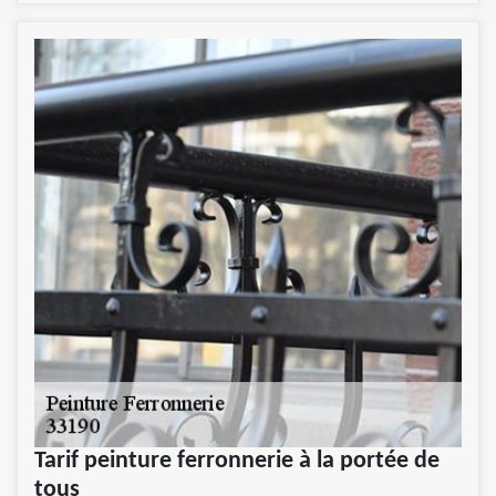
Tarif peinture ferronnerie à la portée de
tous