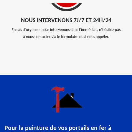
NOUS INTERVENONS 7J/7 ET 24H/24
En cas d’urgence, nous intervenons dans l’immédiat, n’hésitez pas
à nous contacter via le formulaire ou à nous appeler.
Pour la peinture de vos portails en fer à