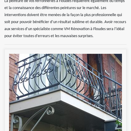
La peinture de vos ferronneries à Floudes requièrent également du temps
et la connaissance des différentes peintures sur le marché. Les
interventions doivent être menées de la façon la plus professionnelle qui
soit pour pouvoir bénéficier d’un résultat sublime et durable. Avoir recours
aux services d’un spécialiste comme VM Rénovation à Floudes sera l’idéal
pour éviter toutes d’erreurs et les mauvaises surprises.