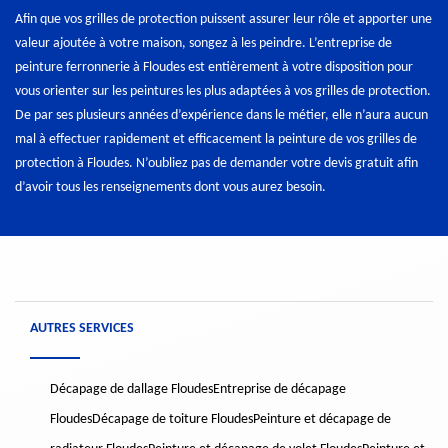
Afin que vos grilles de protection puissent assurer leur rôle et apporter une
valeur ajoutée à votre maison, songez à les peindre. L’entreprise de
peinture ferronnerie à Floudes est entièrement à votre disposition pour
vous orienter sur les peintures les plus adaptées à vos grilles de protection.
De par ses plusieurs années d’expérience dans le métier, elle n’aura aucun
mal à effectuer rapidement et efficacement la peinture de vos grilles de
protection à Floudes. N’oubliez pas de demander votre devis gratuit afin
d’avoir tous les renseignements dont vous aurez besoin.
AUTRES SERVICES
Décapage de dallage Floudes
Entreprise de décapage
Floudes
Décapage de toiture Floudes
Peinture et décapage de