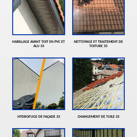
HABILLAGE AVANT TOIT EN PVC ET
NETTOYAGE ET TRAITEMENT DE
ALU 33
TOITURE 33
HYDROFUGE DE FAÇADE 33
CHANGEMENT DE TUILE 33