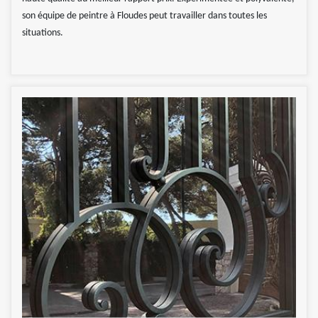
son équipe de peintre à Floudes peut travailler dans toutes les
situations.