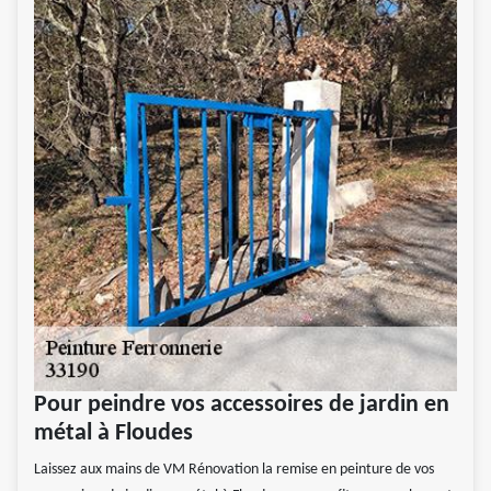
Pour peindre vos accessoires de jardin en
métal à Floudes
Laissez aux mains de VM Rénovation la remise en peinture de vos