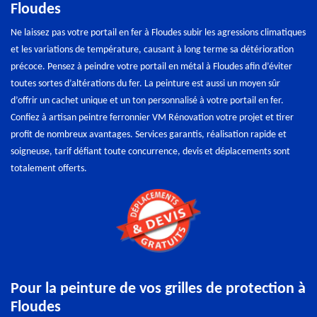
Floudes
Ne laissez pas votre portail en fer à Floudes subir les agressions climatiques
et les variations de température, causant à long terme sa détérioration
précoce. Pensez à peindre votre portail en métal à Floudes afin d’éviter
toutes sortes d’altérations du fer. La peinture est aussi un moyen sûr
d’offrir un cachet unique et un ton personnalisé à votre portail en fer.
Confiez à artisan peintre ferronnier VM Rénovation votre projet et tirer
profit de nombreux avantages. Services garantis, réalisation rapide et
soigneuse, tarif défiant toute concurrence, devis et déplacements sont
totalement offerts.
Pour la peinture de vos grilles de protection à
Floudes