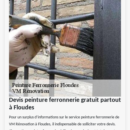
Devis peinture ferronnerie gratuit partout
à Floudes
Pour un surplus d’informations sur le service peinture ferronnerie de
VM Rénovation à Floudes, il indispensable de solliciter votre devis.