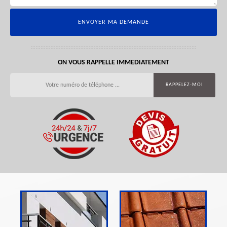
ON VOUS RAPPELLE IMMEDIATEMENT