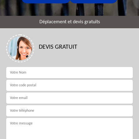
Déplacement et devis gratuits
DEVIS GRATUIT