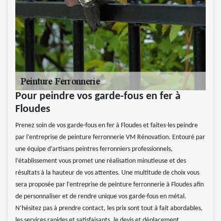
Pour peindre vos garde-fous en fer à
Floudes
Prenez soin de vos garde-fous en fer à Floudes et faites-les peindre
par l’entreprise de peinture ferronnerie VM Rénovation. Entouré par
une équipe d’artisans peintres ferronniers professionnels,
l’établissement vous promet une réalisation minutieuse et des
résultats à la hauteur de vos attentes. Une multitude de choix vous
sera proposée par l’entreprise de peinture ferronnerie à Floudes afin
de personnaliser et de rendre unique vos garde-fous en métal.
N’hésitez pas à prendre contact, les prix sont tout à fait abordables,
les services rapides et satisfaisants, le devis et déplacement