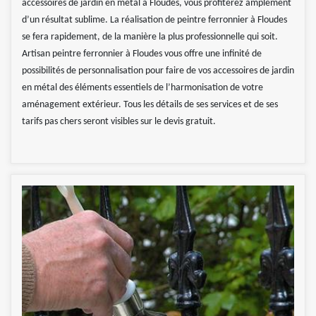
accessoires de jardin en métal à Floudes, vous profiterez amplement
d’un résultat sublime. La réalisation de peintre ferronnier à Floudes
se fera rapidement, de la manière la plus professionnelle qui soit.
Artisan peintre ferronnier à Floudes vous offre une infinité de
possibilités de personnalisation pour faire de vos accessoires de jardin
en métal des éléments essentiels de l’harmonisation de votre
aménagement extérieur. Tous les détails de ses services et de ses
tarifs pas chers seront visibles sur le devis gratuit.