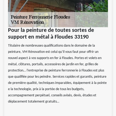
Pour la peinture de toutes sortes de
support en métal à Floudes 33190
Titulaire de nombreuses qualifications dans le domaine de la
peinture, VM Rénovation est celui qu’il vous faut pour offrir un
nouvel aspect à vos supports en fer à Floudes. Portes et volets en
métal, clôtures, portails, accessoires de jardin en fer, grilles de
protection… l’entreprise de peinture ferronnerie à Floudes est plus
que qualifiée pour les peindre. Services rapides et garantis, peinture
de première qualité, techniques imparables, équipement à la pointe
e la technologie, prix à la portée de tous les budgets,
accompagnement perpétuel, conseils avisés, devis, études et
déplacement totalement gratuits…