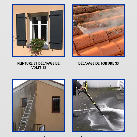
PEINTURE ET DÉCAPAGE DE
DÉCAPAGE DE TOITURE 33
VOLET 33