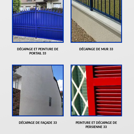
DÉCAPAGE ET PEINTURE DE
DÉCAPAGE DE MUR 33
PORTAIL 33
DÉCAPAGE DE FAÇADE 33
PEINTURE ET DÉCAPAGE DE
PERSIENNE 33