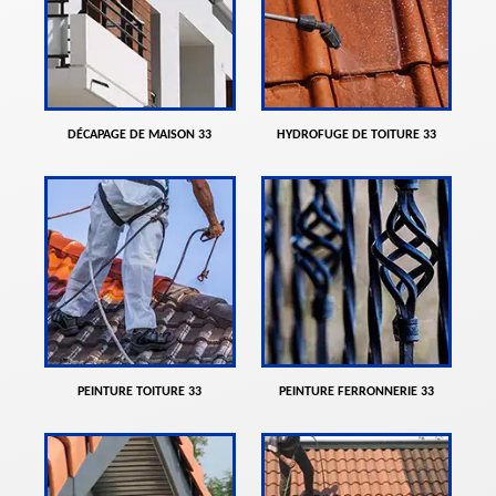
DÉCAPAGE DE MAISON 33
HYDROFUGE DE TOITURE 33
PEINTURE TOITURE 33
PEINTURE FERRONNERIE 33