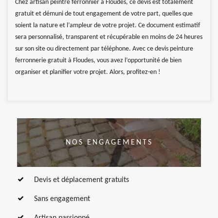
Chez artisan peintre ferronnier à Floudes, ce devis est totalement
gratuit et démuni de tout engagement de votre part, quelles que
soient la nature et l’ampleur de votre projet. Ce document estimatif
sera personnalisé, transparent et récupérable en moins de 24 heures
sur son site ou directement par téléphone. Avec ce devis peinture
ferronnerie gratuit à Floudes, vous avez l’opportunité de bien
organiser et planifier votre projet. Alors, profitez-en !
NOS ENGAGEMENTS
Devis et déplacement gratuits
Sans engagement