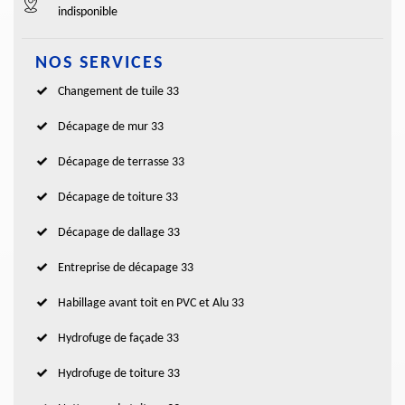
indisponible
NOS SERVICES
Changement de tuile 33
Décapage de mur 33
Décapage de terrasse 33
Décapage de toiture 33
Décapage de dallage 33
Entreprise de décapage 33
Habillage avant toit en PVC et Alu 33
Hydrofuge de façade 33
Hydrofuge de toiture 33