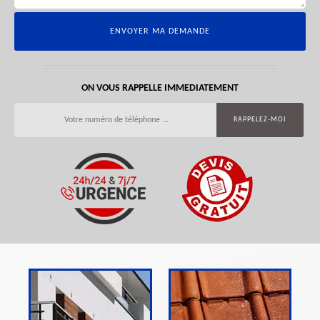
ON VOUS RAPPELLE IMMEDIATEMENT