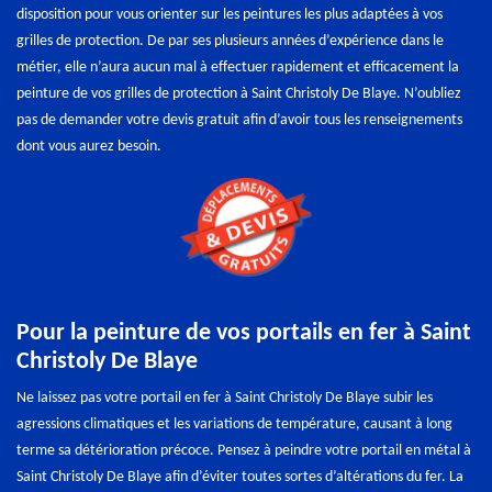
disposition pour vous orienter sur les peintures les plus adaptées à vos
grilles de protection. De par ses plusieurs années d’expérience dans le
métier, elle n’aura aucun mal à effectuer rapidement et efficacement la
peinture de vos grilles de protection à Saint Christoly De Blaye. N’oubliez
pas de demander votre devis gratuit afin d’avoir tous les renseignements
dont vous aurez besoin.
Pour la peinture de vos portails en fer à Saint
Christoly De Blaye
Ne laissez pas votre portail en fer à Saint Christoly De Blaye subir les
agressions climatiques et les variations de température, causant à long
terme sa détérioration précoce. Pensez à peindre votre portail en métal à
Saint Christoly De Blaye afin d’éviter toutes sortes d’altérations du fer. La