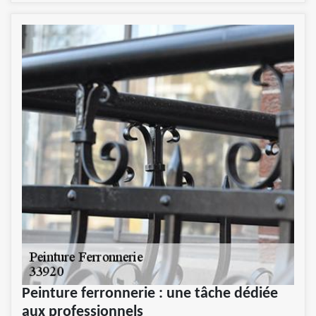
Peinture ferronnerie : une tâche dédiée
aux professionnels