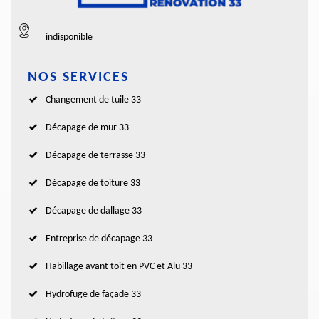
indisponible
NOS SERVICES
Changement de tuile 33
Décapage de mur 33
Décapage de terrasse 33
Décapage de toiture 33
Décapage de dallage 33
Entreprise de décapage 33
Habillage avant toit en PVC et Alu 33
Hydrofuge de façade 33