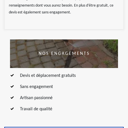
renseignements dont vous aurez besoin. En plus d’être gratuit, ce
devis est également sans engagement.
NOS ENGAGEMENTS
Devis et déplacement gratuits
Sans engagement
Artisan passionné
Travail de qualité