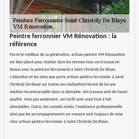
Peintre ferronnier VM Rénovation : la
référence
Parmi le meilleur de sa génération, artisan peintre VM Rénovation
est bien placé pour réaliser dans les normes tous vos travaux en
liaison avec la peinture ferronnerie à Saint Christoly De Blaye.
L’attention et les soins que porte artisan peintre ferronnier à Saint
Christoly De Blaye sur toutes ses réalisations feront de lui une
solution incontournable dans ce domaine. Ses travaux sont de haute
qualité, mais pas seulement, ses tarifs sont aussi tout à fait
abordables. Outre, les conseils avisés, l’assistance professionnelle
ainsi que les accompagnements sur-mesure sont toujours de mise
chez artisan peintre ferronnier à Saint Christoly De Blaye.