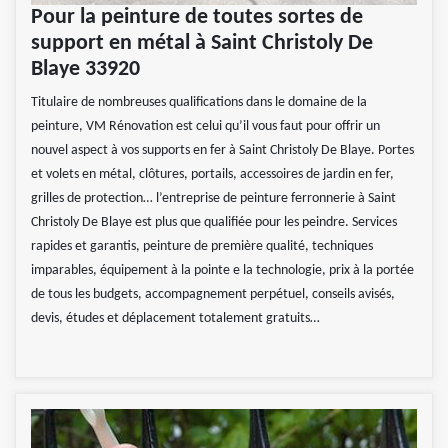
Pour la peinture de toutes sortes de
support en métal à Saint Christoly De
Blaye 33920
Titulaire de nombreuses qualifications dans le domaine de la
peinture, VM Rénovation est celui qu’il vous faut pour offrir un
nouvel aspect à vos supports en fer à Saint Christoly De Blaye. Portes
et volets en métal, clôtures, portails, accessoires de jardin en fer,
grilles de protection… l’entreprise de peinture ferronnerie à Saint
Christoly De Blaye est plus que qualifiée pour les peindre. Services
rapides et garantis, peinture de première qualité, techniques
imparables, équipement à la pointe e la technologie, prix à la portée
de tous les budgets, accompagnement perpétuel, conseils avisés,
devis, études et déplacement totalement gratuits…