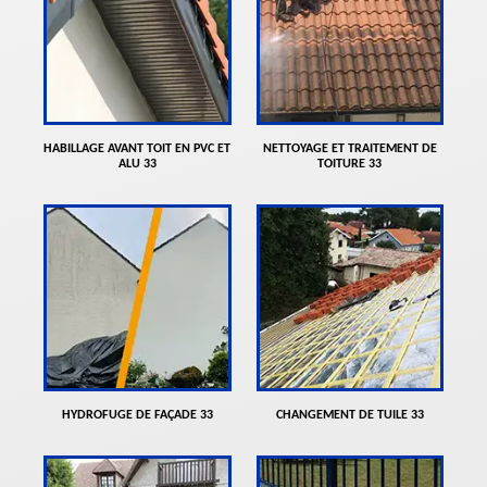
HABILLAGE AVANT TOIT EN PVC ET
NETTOYAGE ET TRAITEMENT DE
ALU 33
TOITURE 33
HYDROFUGE DE FAÇADE 33
CHANGEMENT DE TUILE 33