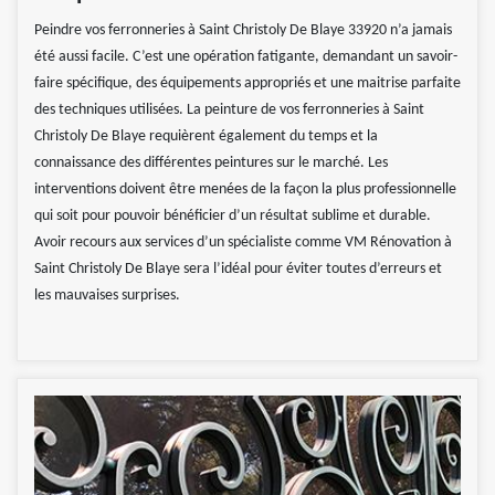
Peindre vos ferronneries à Saint Christoly De Blaye 33920 n’a jamais
été aussi facile. C’est une opération fatigante, demandant un savoir-
faire spécifique, des équipements appropriés et une maitrise parfaite
des techniques utilisées. La peinture de vos ferronneries à Saint
Christoly De Blaye requièrent également du temps et la
connaissance des différentes peintures sur le marché. Les
interventions doivent être menées de la façon la plus professionnelle
qui soit pour pouvoir bénéficier d’un résultat sublime et durable.
Avoir recours aux services d’un spécialiste comme VM Rénovation à
Saint Christoly De Blaye sera l’idéal pour éviter toutes d’erreurs et
les mauvaises surprises.