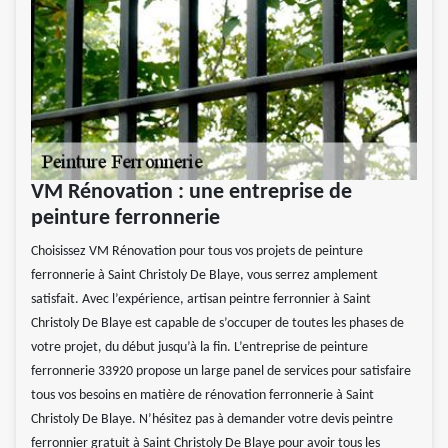
VM Rénovation : une entreprise de
peinture ferronnerie
Choisissez VM Rénovation pour tous vos projets de peinture
ferronnerie à Saint Christoly De Blaye, vous serrez amplement
satisfait. Avec l’expérience, artisan peintre ferronnier à Saint
Christoly De Blaye est capable de s’occuper de toutes les phases de
votre projet, du début jusqu’à la fin. L’entreprise de peinture
ferronnerie 33920 propose un large panel de services pour satisfaire
tous vos besoins en matière de rénovation ferronnerie à Saint
Christoly De Blaye. N’hésitez pas à demander votre devis peintre
ferronnier gratuit à Saint Christoly De Blaye pour avoir tous les