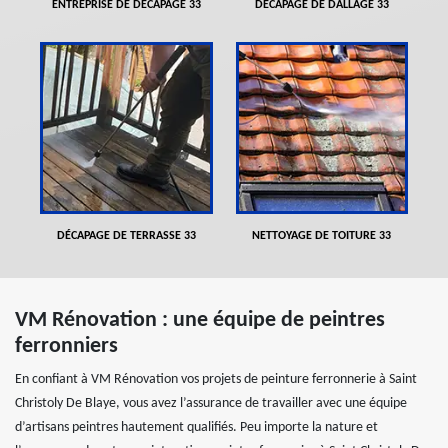
ENTREPRISE DE DÉCAPAGE 33
DÉCAPAGE DE DALLAGE 33
DÉCAPAGE DE TERRASSE 33
NETTOYAGE DE TOITURE 33
VM Rénovation : une équipe de peintres
ferronniers
En confiant à VM Rénovation vos projets de peinture ferronnerie à Saint
Christoly De Blaye, vous avez l’assurance de travailler avec une équipe
d’artisans peintres hautement qualifiés. Peu importe la nature et