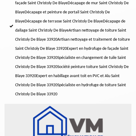
façade Saint Christoly De Blaye
Décapage de mur Saint Christoly De
Blaye
Décapage et peinture de portail Saint Christoly De
Blaye
Décapage de terrasse Saint Christoly De Blaye
Décapage de
dallage Saint Christoly De Blaye
Artisan nettoyage de toiture Saint
Christoly De Blaye 33920
Artisan nettoyage et traitement de toiture
Saint Christoly De Blaye 33920
Expert en hydrofuge de façade Saint
Christoly De Blaye 33920
Spécialiste en changement de tuile Saint
Christoly De Blaye 33920
Société peinture toiture Saint Christoly De
Blaye 33920
Expert en habillage avant toit en PVC et Alu Saint
Christoly De Blaye 33920
Spécialiste en hydrofuge de toiture Saint
Christoly De Blaye 33920