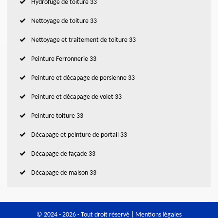
Hydrofuge de toiture 33
Nettoyage de toiture 33
Nettoyage et traitement de toiture 33
Peinture Ferronnerie 33
Peinture et décapage de persienne 33
Peinture et décapage de volet 33
Peinture toiture 33
Décapage et peinture de portail 33
Décapage de façade 33
Décapage de maison 33
© 2024 - 2026 - Tout droit réservé |
Mentions légales