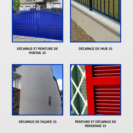
DÉCAPAGE ET PEINTURE DE
DÉCAPAGE DE MUR 33
PORTAIL 33
DÉCAPAGE DE FAÇADE 33
PEINTURE ET DÉCAPAGE DE
PERSIENNE 33