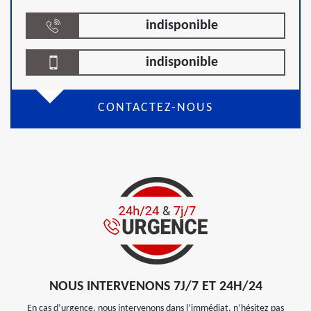
indisponible
indisponible
CONTACTEZ-NOUS
NOUS INTERVENONS 7J/7 ET 24H/24
En cas d’urgence, nous intervenons dans l’immédiat, n’hésitez pas