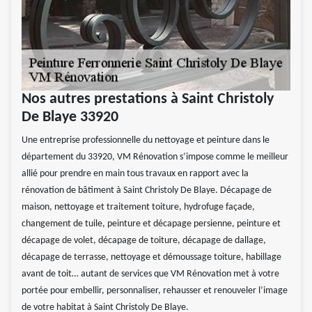
Nos autres prestations à Saint Christoly
De Blaye 33920
Une entreprise professionnelle du nettoyage et peinture dans le
département du 33920, VM Rénovation s’impose comme le meilleur
allié pour prendre en main tous travaux en rapport avec la
rénovation de bâtiment à Saint Christoly De Blaye. Décapage de
maison, nettoyage et traitement toiture, hydrofuge façade,
changement de tuile, peinture et décapage persienne, peinture et
décapage de volet, décapage de toiture, décapage de dallage,
décapage de terrasse, nettoyage et démoussage toiture, habillage
avant de toit… autant de services que VM Rénovation met à votre
portée pour embellir, personnaliser, rehausser et renouveler l’image
de votre habitat à Saint Christoly De Blaye.