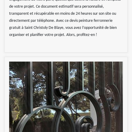
de votre projet. Ce document estimatif sera personnalisé,
transparent et récupérable en moins de 24 heures sur son site ou
directement par téléphone. Avec ce devis peinture ferronnerie
gratuit à Saint Christoly De Blaye, vous avez l’opportunité de bien
organiser et planifier votre projet. Alors, profitez-en !