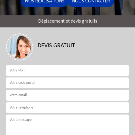
NOS RÉALISATIONS
NOUS CONTACTER
Déplacement et devis gratuits
DEVIS GRATUIT