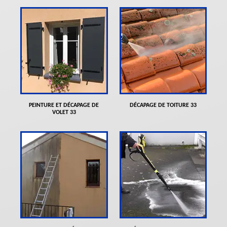
PEINTURE ET DÉCAPAGE DE
DÉCAPAGE DE TOITURE 33
VOLET 33