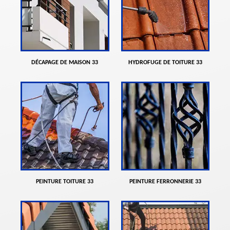
DÉCAPAGE DE MAISON 33
HYDROFUGE DE TOITURE 33
PEINTURE TOITURE 33
PEINTURE FERRONNERIE 33