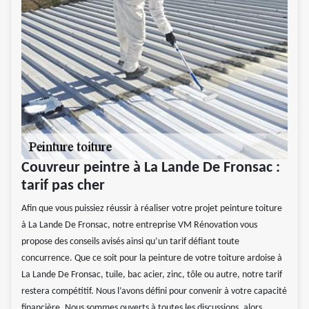
Couvreur peintre à La Lande De Fronsac :
tarif pas cher
Afin que vous puissiez réussir à réaliser votre projet peinture toiture
à La Lande De Fronsac, notre entreprise VM Rénovation vous
propose des conseils avisés ainsi qu’un tarif défiant toute
concurrence. Que ce soit pour la peinture de votre toiture ardoise à
La Lande De Fronsac, tuile, bac acier, zinc, tôle ou autre, notre tarif
restera compétitif. Nous l’avons défini pour convenir à votre capacité
financière. Nous sommes ouverts à toutes les discussions, alors,