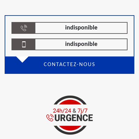
indisponible
indisponible
CONTACTEZ-NOUS