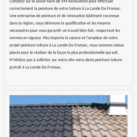
Comptez sur le savoir-faire de VM Rénovation pour effectuer
correctement la peinture de votre toiture à La Lande De Fronsac.
Une entreprise de peinture et de rénovation bâtiment reconnue
dans la région, nous détenons la qualification et les moyens
nécessaires pour vous garantir un travail bien fait, respectant les
normes en vigueur. Peu importe la nature et l’ampleur de votre
projet peinture toiture à La Lande De Fronsac, nous sommes mieux
placés pour le réaliser de la façon la plus professionnelle qui soit.
N’hésitez pas à solliciter sur notre site votre devis peinture toiture
gratuit à La Lande De Fronsac.