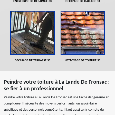
ENTREPRISE DE DÉCAPAGE 33
DÉCAPAGE DE DALLAGE 33
DÉCAPAGE DE TERRASSE 33
NETTOYAGE DE TOITURE 33
Peindre votre toiture à La Lande De Fronsac :
se fier à un professionnel
Peindre votre toiture à La Lande De Fronsac est une tâche dangereuse et
compliquée. Il nécessite des moyens performants, un savoir-faire
spécifique et des personnels compétents. Il faut aussi tenir compte du