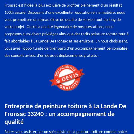
Fronsac est l’idée la plus exclusive de profiter pleinement d’un résultat
100% assuré. Disposant d’une excellente réputation en la matière, nous
vous promettons un niveau élevé de qualité de service tout au long de
votre projet. Outre la qualité légendaire de nos prestations, nous
proposons aussi divers privilèges ainsi que des tarifs peinture toiture tout à
fait abordables à La Lande De Fronsac et ses environs. En nous choisissant,
vous avez l’opportunité de tirer parti d’un accompagnement personnalisé,
des conseils avisés, d’un devis et déplacements gratuits…
Entreprise de peinture toiture à La Lande De
Fronsac 33240 : un accompagnement de
qualité
Faites-vous assister par un spécialiste de la peinture toiture comme notre