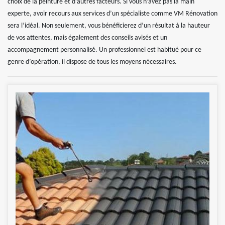
choix de la peinture et d’autres facteurs. Si vous n’avez pas la main
experte, avoir recours aux services d’un spécialiste comme VM Rénovation
sera l’idéal. Non seulement, vous bénéficierez d’un résultat à la hauteur
de vos attentes, mais également des conseils avisés et un
accompagnement personnalisé. Un professionnel est habitué pour ce
genre d’opération, il dispose de tous les moyens nécessaires.