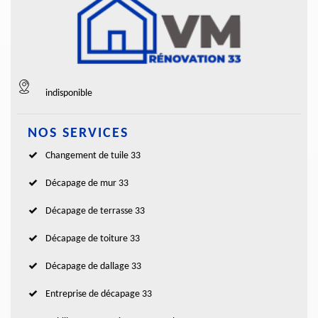
indisponible
NOS SERVICES
Changement de tuile 33
Décapage de mur 33
Décapage de terrasse 33
Décapage de toiture 33
Décapage de dallage 33
Entreprise de décapage 33