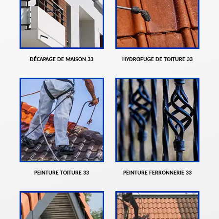
DÉCAPAGE DE MAISON 33
HYDROFUGE DE TOITURE 33
PEINTURE TOITURE 33
PEINTURE FERRONNERIE 33