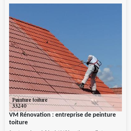
VM Rénovation : entreprise de peinture
toiture