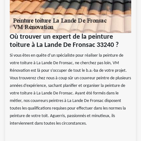
Où trouver un expert de la peinture
toiture à La Lande De Fronsac 33240 ?
Si vous êtes en quête d’un spécialiste pour réaliser la peinture de
votre toiture à La Lande De Fronsac, ne cherchez pas loin, VM
Rénovation est là pour s’occuper de tout le b.a.-ba de votre projet.
Vous trouverez chez nous à coup sûr un couvreur peintre de plusieurs
années d’expérience, sachant planifier et organiser la peinture de
votre toiture à La Lande De Fronsac. Ayant été formés dans le
métier, nos couvreurs peintres à La Lande De Fronsac disposent
toutes les qualifications requises pour effectuer dans les normes la
peinture de votre toit. Aguerris, passionnés et minutieux, ils
interviennent dans toutes les circonstances.