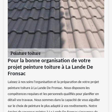
Pour la bonne organisation de votre
projet peinture toiture à La Lande De
Fronsac
Laissez à nos soins l’organisation et la préparation de votre projet
peinture toiture à La Lande De Fronsac. Nous disposons les
compétences requises et les personnels qualifiés pour planifier en
détail vos travaux. Nous sommes dans la capacité de vous aiguiller
sur le choix de peinture le plus adapté à vos revêtements. Notre