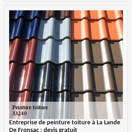
Entreprise de peinture toiture à La Lande
De Fronsac : devis gratuit