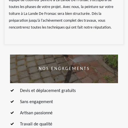
équipe de couvreur peintre à La Lande De Fronsac s’occupera de
toutes les phases de votre projet. Avec nous, la peinture sur votre
toiture à La Lande De Fronsac sera bien structurée. Dès la
préparation jusqu’à l’achèvement complet des travaux, vous
rencontrerez toutes les techniques qui ont fait notre réputation.
NOS ENGAGEMENTS
Devis et déplacement gratuits
Sans engagement
Artisan passionné
Travail de qualité