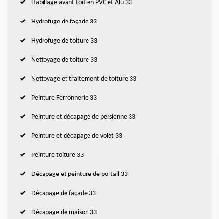
Habillage avant toit en PVC et Alu 33
Hydrofuge de façade 33
Hydrofuge de toiture 33
Nettoyage de toiture 33
Nettoyage et traitement de toiture 33
Peinture Ferronnerie 33
Peinture et décapage de persienne 33
Peinture et décapage de volet 33
Peinture toiture 33
Décapage et peinture de portail 33
Décapage de façade 33
Décapage de maison 33