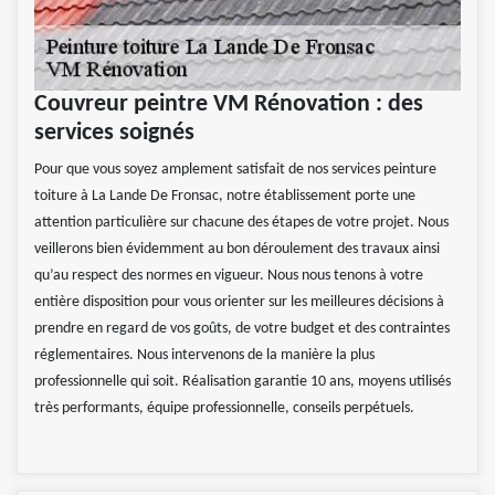
Couvreur peintre VM Rénovation : des
services soignés
Pour que vous soyez amplement satisfait de nos services peinture
toiture à La Lande De Fronsac, notre établissement porte une
attention particulière sur chacune des étapes de votre projet. Nous
veillerons bien évidemment au bon déroulement des travaux ainsi
qu’au respect des normes en vigueur. Nous nous tenons à votre
entière disposition pour vous orienter sur les meilleures décisions à
prendre en regard de vos goûts, de votre budget et des contraintes
réglementaires. Nous intervenons de la manière la plus
professionnelle qui soit. Réalisation garantie 10 ans, moyens utilisés
très performants, équipe professionnelle, conseils perpétuels.