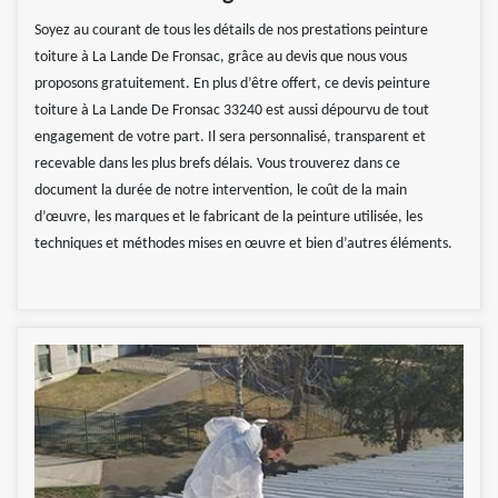
Soyez au courant de tous les détails de nos prestations peinture
toiture à La Lande De Fronsac, grâce au devis que nous vous
proposons gratuitement. En plus d’être offert, ce devis peinture
toiture à La Lande De Fronsac 33240 est aussi dépourvu de tout
engagement de votre part. Il sera personnalisé, transparent et
recevable dans les plus brefs délais. Vous trouverez dans ce
document la durée de notre intervention, le coût de la main
d’œuvre, les marques et le fabricant de la peinture utilisée, les
techniques et méthodes mises en œuvre et bien d’autres éléments.