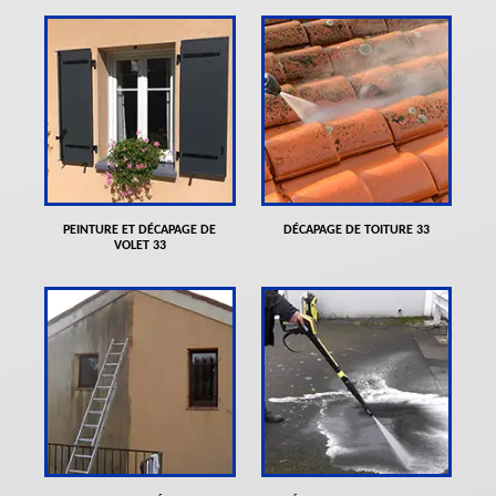
PEINTURE ET DÉCAPAGE DE
DÉCAPAGE DE TOITURE 33
VOLET 33