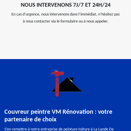
NOUS INTERVENONS 7J/7 ET 24H/24
En cas d’urgence, nous intervenons dans l’immédiat, n’hésitez pas
à nous contacter via le formulaire ou à nous appeler.
Couvreur peintre VM Rénovation : votre
partenaire de choix
S’en remettre à notre entreprise de peinture toiture à La Lande De