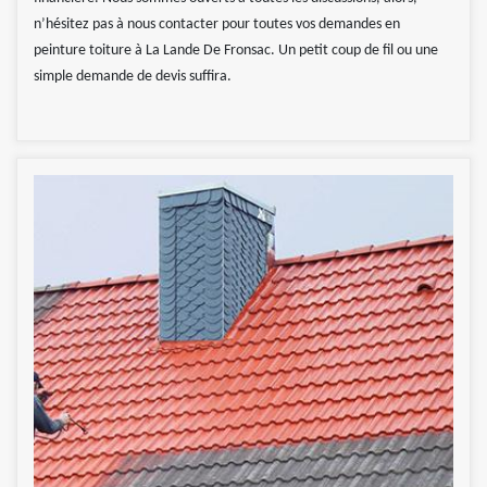
n’hésitez pas à nous contacter pour toutes vos demandes en
peinture toiture à La Lande De Fronsac. Un petit coup de fil ou une
simple demande de devis suffira.