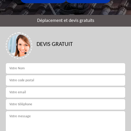
Déplacement et devis gratuits
DEVIS GRATUIT