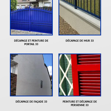
DÉCAPAGE ET PEINTURE DE
DÉCAPAGE DE MUR 33
PORTAIL 33
DÉCAPAGE DE FAÇADE 33
PEINTURE ET DÉCAPAGE DE
PERSIENNE 33