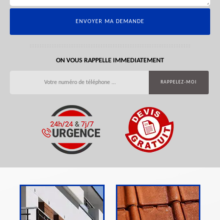
ON VOUS RAPPELLE IMMEDIATEMENT