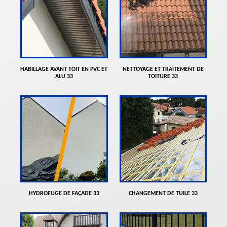
HABILLAGE AVANT TOIT EN PVC ET
NETTOYAGE ET TRAITEMENT DE
ALU 33
TOITURE 33
HYDROFUGE DE FAÇADE 33
CHANGEMENT DE TUILE 33