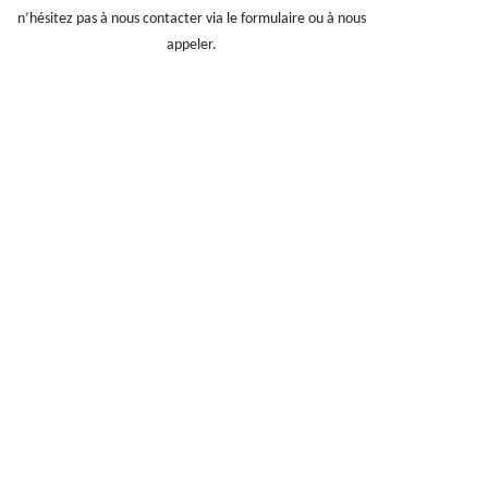
n’hésitez pas à nous contacter via le formulaire ou à nous
appeler.