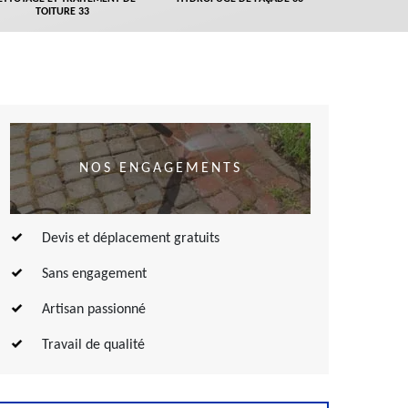
TOITURE 33
NOS ENGAGEMENTS
Devis et déplacement gratuits
Sans engagement
Artisan passionné
Travail de qualité