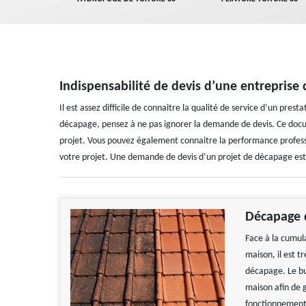
Indispensabilité de devis d’une entreprise
Il est assez difficile de connaitre la qualité de service d’un prest
décapage, pensez à ne pas ignorer la demande de devis. Ce docu
projet. Vous pouvez également connaitre la performance professi
votre projet. Une demande de devis d’un projet de décapage est 
Décapage 
Face à la cumula
maison, il est t
décapage. Le but
maison afin de 
fonctionnement 