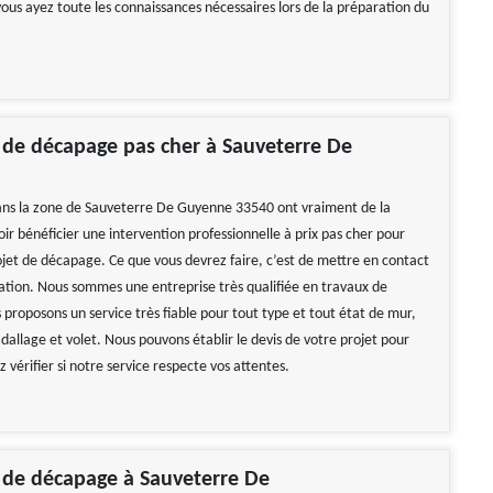
vous ayez toute les connaissances nécessaires lors de la préparation du
 de décapage pas cher à Sauveterre De
ans la zone de Sauveterre De Guyenne 33540 ont vraiment de la
ir bénéficier une intervention professionnelle à prix pas cher pour
ojet de décapage. Ce que vous devrez faire, c’est de mettre en contact
ion. Nous sommes une entreprise très qualifiée en travaux de
proposons un service très fiable pour tout type et tout état de mur,
, dallage et volet. Nous pouvons établir le devis de votre projet pour
z vérifier si notre service respecte vos attentes.
 de décapage à Sauveterre De