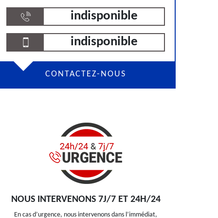
indisponible
indisponible
CONTACTEZ-NOUS
NOUS INTERVENONS 7J/7 ET 24H/24
En cas d’urgence, nous intervenons dans l’immédiat,