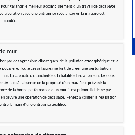
Pour garantir le meilleur accomplissement d’un travail de décapage
collaboration avec une entreprise spécialisée en la matière est
ommandée.
de mur
her par des agressions climatiques, de la pollution atmosphérique et la
 poussière. Toute ces salissures ne font de créer une perturbation
 mur. La capacité d’étanchéité et la fiabilité d’isolation sont les deux
ntés face à l’absence de la propreté d’un mur. Pour prévenir la
coce de la bonne performance d’un mur, il est primordial de ne pas
 en œuvre une opération de décapage. Pensez à confier la réalisation
entre la main d’une entreprise qualifiée.