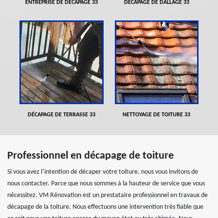
ENTREPRISE DE DÉCAPAGE 33
DÉCAPAGE DE DALLAGE 33
DÉCAPAGE DE TERRASSE 33
NETTOYAGE DE TOITURE 33
Professionnel en décapage de toiture
Si vous avez l’intention de décaper votre toiture, nous vous invitons de
nous contacter. Parce que nous sommes à la hauteur de service que vous
nécessitez. VM Rénovation est un prestataire professionnel en travaux de
décapage de la toiture. Nous effectuons une intervention très fiable que