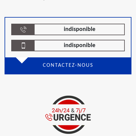
indisponible
indisponible
CONTACTEZ-NOUS