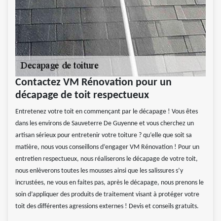
Contactez VM Rénovation pour un
décapage de toit respectueux
Entretenez votre toit en commençant par le décapage ! Vous êtes
dans les environs de Sauveterre De Guyenne et vous cherchez un
artisan sérieux pour entretenir votre toiture ? qu’elle que soit sa
matière, nous vous conseillons d’engager VM Rénovation ! Pour un
entretien respectueux, nous réaliserons le décapage de votre toit,
nous enlèverons toutes les mousses ainsi que les salissures s’y
incrustées, ne vous en faites pas, après le décapage, nous prenons le
soin d’appliquer des produits de traitement visant à protéger votre
toit des différentes agressions externes ! Devis et conseils gratuits.