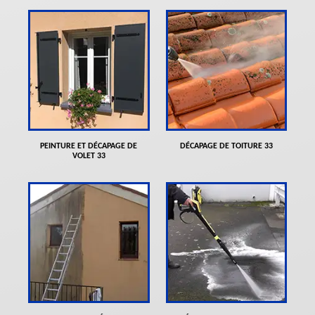
PEINTURE ET DÉCAPAGE DE
DÉCAPAGE DE TOITURE 33
VOLET 33