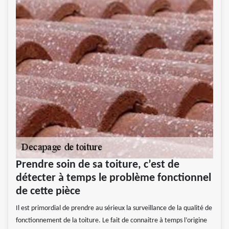
Prendre soin de sa toiture, c’est de
détecter à temps le problème fonctionnel
de cette pièce
Il est primordial de prendre au sérieux la surveillance de la qualité de
fonctionnement de la toiture. Le fait de connaitre à temps l’origine