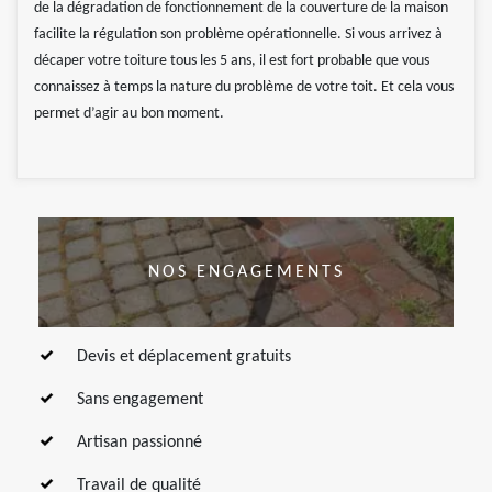
de la dégradation de fonctionnement de la couverture de la maison
facilite la régulation son problème opérationnelle. Si vous arrivez à
décaper votre toiture tous les 5 ans, il est fort probable que vous
connaissez à temps la nature du problème de votre toit. Et cela vous
permet d’agir au bon moment.
NOS ENGAGEMENTS
Devis et déplacement gratuits
Sans engagement
Artisan passionné
Travail de qualité