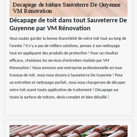
Décapage de toit dans tout Sauveterre De
Guyenne par VM Rénovation
Vous voulez garder la bonne étanchéité de votre toit tout au long de
l’année ? il n’y a pas de milliers solutions, pensez à son nettoyage
tout en appliquant des produits de protection ! Pour un résultat
efficace, choisissez les services d’entretien réalisés par VM
Rénovation ! Nous sommes une entreprise professionnelle en tous
travaux de toit, nous nous situons à Sauveterre De Guyenne ! Pour
un entretien et nettoyage parfait, nous nous chargerons de décaper
votre toit avant toute application de traitement ! Décapage sur
toute la surface de toiture, devis complet et bien détaillé !