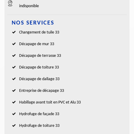
indisponible
NOS SERVICES
Changement de tuile 33
Décapage de mur 33
Décapage de terrasse 33
Décapage de toiture 33
Décapage de dallage 33
Entreprise de décapage 33
Habillage avant toit en PVC et Alu 33
Hydrofuge de façade 33
Hydrofuge de toiture 33