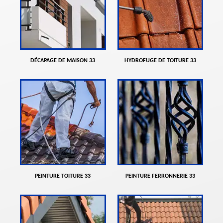
DÉCAPAGE DE MAISON 33
HYDROFUGE DE TOITURE 33
PEINTURE TOITURE 33
PEINTURE FERRONNERIE 33