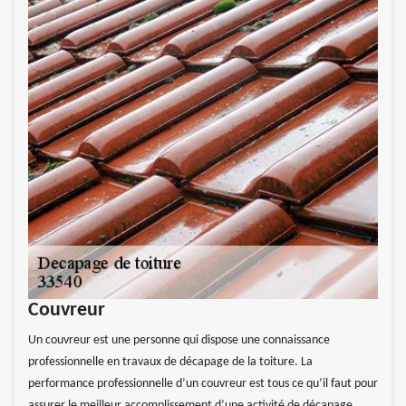
Couvreur
Un couvreur est une personne qui dispose une connaissance
professionnelle en travaux de décapage de la toiture. La
performance professionnelle d’un couvreur est tous ce qu’il faut pour
assurer le meilleur accomplissement d’une activité de décapage.