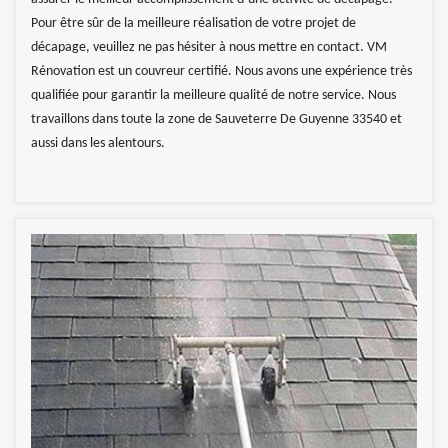
Pour être sûr de la meilleure réalisation de votre projet de
décapage, veuillez ne pas hésiter à nous mettre en contact. VM
Rénovation est un couvreur certifié. Nous avons une expérience très
qualifiée pour garantir la meilleure qualité de notre service. Nous
travaillons dans toute la zone de Sauveterre De Guyenne 33540 et
aussi dans les alentours.