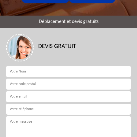
Déplacement et devis gratuits
DEVIS GRATUIT