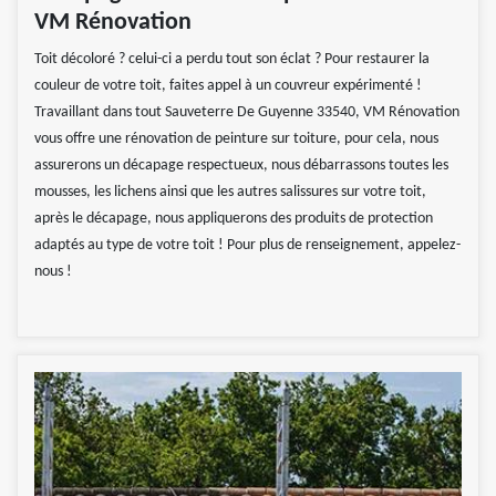
VM Rénovation
Toit décoloré ? celui-ci a perdu tout son éclat ? Pour restaurer la
couleur de votre toit, faites appel à un couvreur expérimenté !
Travaillant dans tout Sauveterre De Guyenne 33540, VM Rénovation
vous offre une rénovation de peinture sur toiture, pour cela, nous
assurerons un décapage respectueux, nous débarrassons toutes les
mousses, les lichens ainsi que les autres salissures sur votre toit,
après le décapage, nous appliquerons des produits de protection
adaptés au type de votre toit ! Pour plus de renseignement, appelez-
nous !