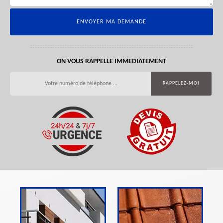
ON VOUS RAPPELLE IMMEDIATEMENT