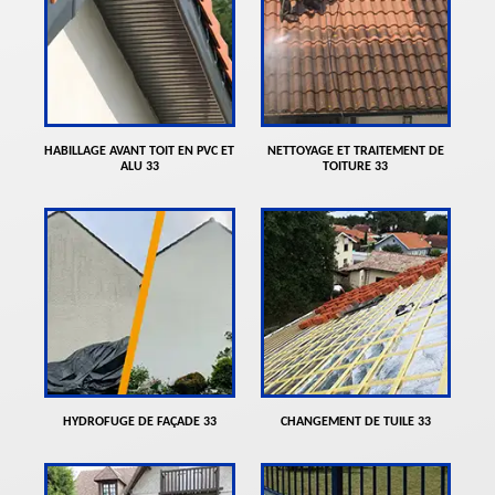
HABILLAGE AVANT TOIT EN PVC ET
NETTOYAGE ET TRAITEMENT DE
ALU 33
TOITURE 33
HYDROFUGE DE FAÇADE 33
CHANGEMENT DE TUILE 33