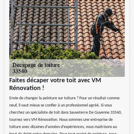
Faites décaper votre toit avec VM
Rénovation !
Envie de changer la peinture sur toiture ? Pour un résultat comme
neuf, il vaut mieux se confier à un professionnel agréé. Si vous
cherchez un spécialiste de toit dans Sauveterre De Guyenne 33540,
tournez vers VM Rénovation. Nous sommes une entreprise de
toiture avec dizaines d’années d’expériences, nous maitrisons au