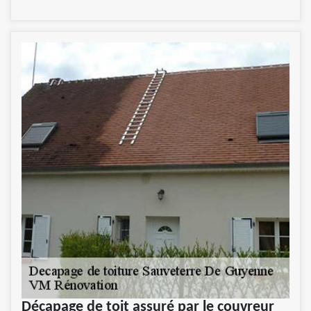
Décapage de toit assuré par le couvreur