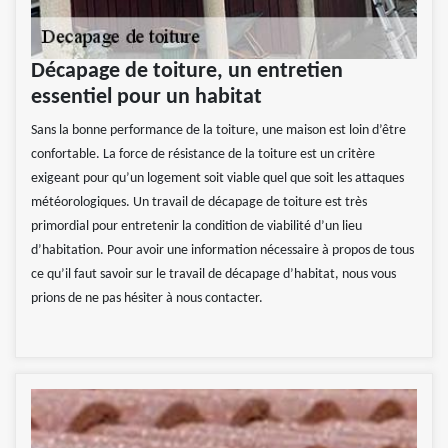
Décapage de toiture, un entretien
essentiel pour un habitat
Sans la bonne performance de la toiture, une maison est loin d’être
confortable. La force de résistance de la toiture est un critère
exigeant pour qu’un logement soit viable quel que soit les attaques
météorologiques. Un travail de décapage de toiture est très
primordial pour entretenir la condition de viabilité d’un lieu
d’habitation. Pour avoir une information nécessaire à propos de tous
ce qu’il faut savoir sur le travail de décapage d’habitat, nous vous
prions de ne pas hésiter à nous contacter.