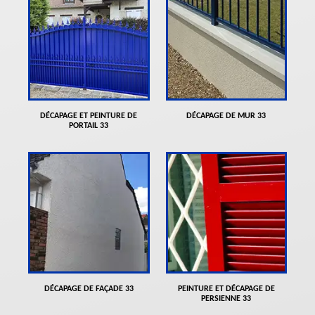
DÉCAPAGE ET PEINTURE DE
DÉCAPAGE DE MUR 33
PORTAIL 33
DÉCAPAGE DE FAÇADE 33
PEINTURE ET DÉCAPAGE DE
PERSIENNE 33