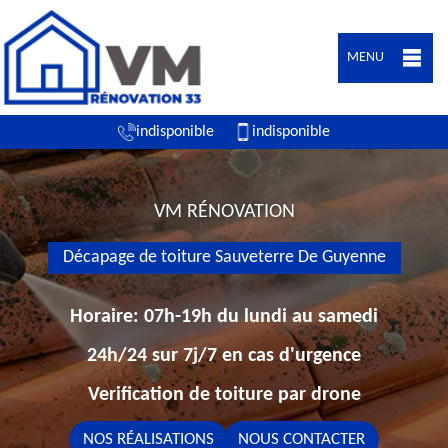
MENU
indisponible
indisponible
VM RÉNOVATION
Décapage de toiture Sauveterre De Guyenne
Horaire: 07h-19h du lundi au samedi
24h/24 sur 7j/7 en cas d'urgence
Verification de toiture par drone
NOS RÉALISATIONS
NOUS CONTACTER