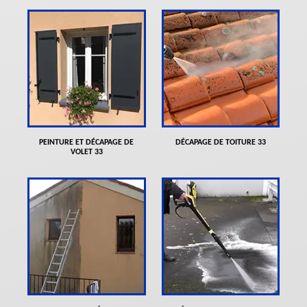
PEINTURE ET DÉCAPAGE DE
DÉCAPAGE DE TOITURE 33
VOLET 33