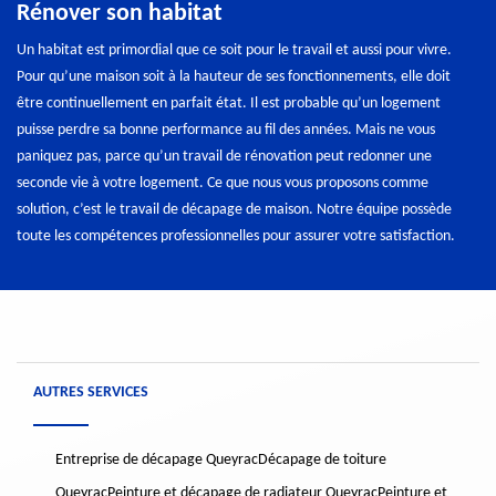
Rénover son habitat
Un habitat est primordial que ce soit pour le travail et aussi pour vivre.
Pour qu’une maison soit à la hauteur de ses fonctionnements, elle doit
être continuellement en parfait état. Il est probable qu’un logement
puisse perdre sa bonne performance au fil des années. Mais ne vous
paniquez pas, parce qu’un travail de rénovation peut redonner une
seconde vie à votre logement. Ce que nous vous proposons comme
solution, c’est le travail de décapage de maison. Notre équipe possède
toute les compétences professionnelles pour assurer votre satisfaction.
AUTRES SERVICES
Entreprise de décapage Queyrac
Décapage de toiture
Queyrac
Peinture et décapage de radiateur Queyrac
Peinture et