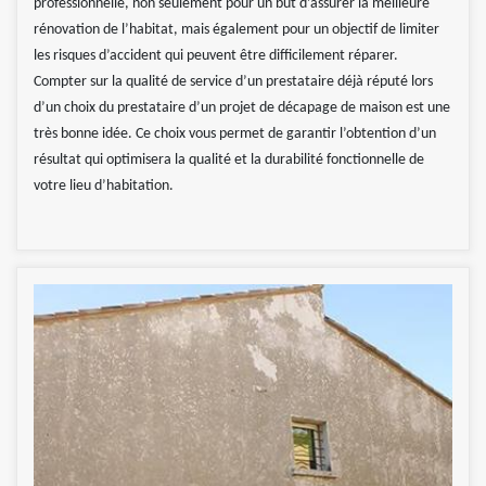
professionnelle, non seulement pour un but d’assurer la meilleure
rénovation de l’habitat, mais également pour un objectif de limiter
les risques d’accident qui peuvent être difficilement réparer.
Compter sur la qualité de service d’un prestataire déjà réputé lors
d’un choix du prestataire d’un projet de décapage de maison est une
très bonne idée. Ce choix vous permet de garantir l’obtention d’un
résultat qui optimisera la qualité et la durabilité fonctionnelle de
votre lieu d’habitation.