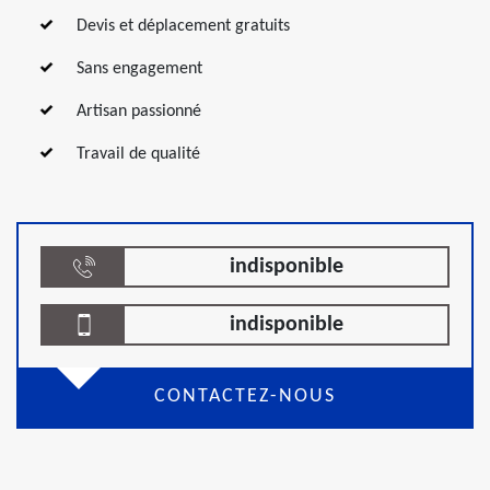
Devis et déplacement gratuits
Sans engagement
Artisan passionné
Travail de qualité
indisponible
indisponible
CONTACTEZ-NOUS