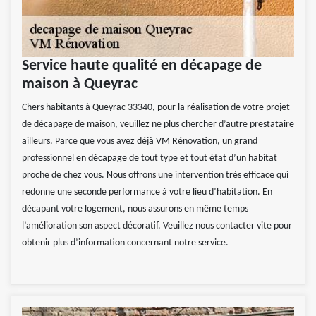
Service haute qualité en décapage de
maison à Queyrac
Chers habitants à Queyrac 33340, pour la réalisation de votre projet
de décapage de maison, veuillez ne plus chercher d’autre prestataire
ailleurs. Parce que vous avez déjà VM Rénovation, un grand
professionnel en décapage de tout type et tout état d’un habitat
proche de chez vous. Nous offrons une intervention très efficace qui
redonne une seconde performance à votre lieu d’habitation. En
décapant votre logement, nous assurons en même temps
l’amélioration son aspect décoratif. Veuillez nous contacter vite pour
obtenir plus d’information concernant notre service.