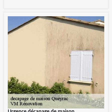
Urgence décapage de maison