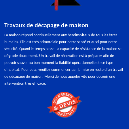
Travaux de décapage de maison
La maison répond continuellement aux besoins vitaux de tous les êtres
humains. Elle est très primordiale pour notre santé et aussi pour notre
sécurité. Quand le temps passe, la capacité de résistance de la maison se
dégrade doucement. Un travail de rénovation est à préparer afin de
pouvoir sauver au bon moment la fiabilité opérationnelle de ce type
d’habitat. Pour cela, veuillez commencer par la mise en route d’un travail
de décapage de maison. Merci de nous appeler vite pour obtenir une
intervention très efficace.