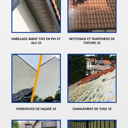
HABILLAGE AVANT TOIT EN PVC ET
NETTOYAGE ET TRAITEMENT DE
ALU 33
TOITURE 33
HYDROFUGE DE FAÇADE 33
CHANGEMENT DE TUILE 33