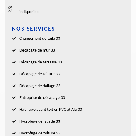
indisponible
NOS SERVICES
Changement de tuile 33
Décapage de mur 33
Décapage de terrasse 33
Décapage de toiture 33
Décapage de dallage 33
Entreprise de décapage 33
Habillage avant toit en PVC et Alu 33
Hydrofuge de façade 33
Hydrofuge de toiture 33