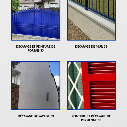
DÉCAPAGE ET PEINTURE DE
DÉCAPAGE DE MUR 33
PORTAIL 33
DÉCAPAGE DE FAÇADE 33
PEINTURE ET DÉCAPAGE DE
PERSIENNE 33