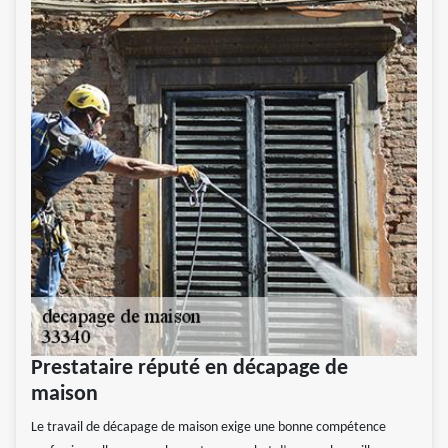
Prestataire réputé en décapage de
maison
Le travail de décapage de maison exige une bonne compétence