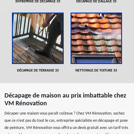
ENTREPRISE DE DÉCAPAGE 33
DÉCAPAGE DE DALLAGE 33
DÉCAPAGE DE TERRASSE 33
NETTOYAGE DE TOITURE 33
Décapage de maison au prix imbattable chez
VM Rénovation
Décaper une maison vous paraît coûteux ? Chez VM Rénovation, sachez
que ce n’est pas du tout le cas, entreprise spécialiste en décapage et pose
de peinture, VM Rénovation vous offrira un devis gratuit avec un tarif très