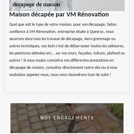
Maison décapée par VM Rénovation
Quel que soit le type de votre maison, pour son décapage, faites
confiance à VM Rénovation, entreprise située à Queyrac, nous
œuvrons dans tous les travaux de décapage, Aero gommage ou
autres techniques, nos buts c’est de débarrasser toutes les salissures,
les peintures abîmées etc… sur vos murs, façades, toiture, plafond ou
autres ! Si vous voulez connaitre nos différentes prestations en
décapage de maison, consultez directement notre site ou si vous
souhaitez appelez-nous, nous vous répondrons tout de suite !
NOS ENGAGEMENTS