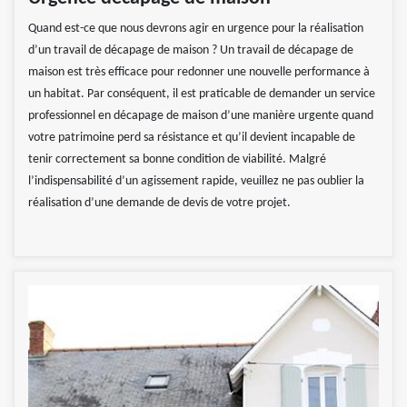
Quand est-ce que nous devrons agir en urgence pour la réalisation
d’un travail de décapage de maison ? Un travail de décapage de
maison est très efficace pour redonner une nouvelle performance à
un habitat. Par conséquent, il est praticable de demander un service
professionnel en décapage de maison d’une manière urgente quand
votre patrimoine perd sa résistance et qu’il devient incapable de
tenir correctement sa bonne condition de viabilité. Malgré
l’indispensabilité d’un agissement rapide, veuillez ne pas oublier la
réalisation d’une demande de devis de votre projet.