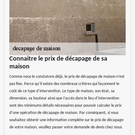
Connaitre le prix de décapage de sa
maison
Comme nous le constatons déjà, le prix de décapage de maison n’est
pas fixe. Parce qu’il existe des nombreux critères qui façonnent le
coût de ce type d’intervention. Le type de maison, son état, sa
dimension, sa hauteur ainsi que l’accès dans le lieu d’intervention
sont des minimums détails nécessaires pour pouvoir calculer le prix
d’une opération de décapage de maison. Par conséquent, si vous
souhaitez obtenir une information complète sur le prix de décapage
de votre maison, veuillez passer votre demande de devis chez nous.