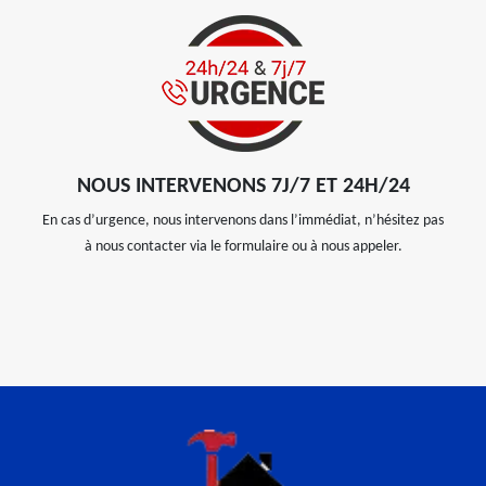
NOUS INTERVENONS 7J/7 ET 24H/24
En cas d’urgence, nous intervenons dans l’immédiat, n’hésitez pas
à nous contacter via le formulaire ou à nous appeler.