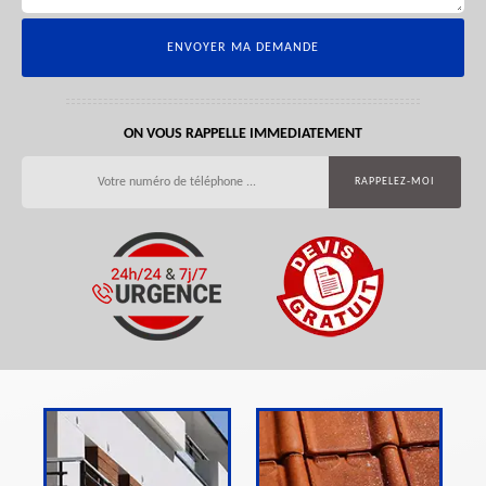
ON VOUS RAPPELLE IMMEDIATEMENT