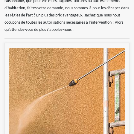
raisonnable, que pour vos murs, façades, toitures ou autres éléments
d’habitation, faites votre demande, nous sommes là pour les décaper dans
les règles de l’art ! En plus des prix avantageux, sachez que nous nous
occupons de toutes les autorisations nécessaires à l’intervention ! Alors
qu’attendez-vous de plus ? appelez-nous !