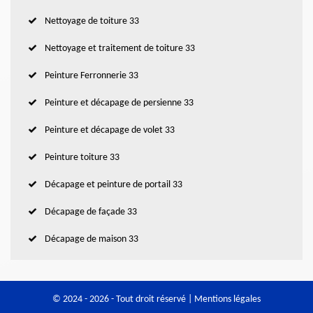
Nettoyage de toiture 33
Nettoyage et traitement de toiture 33
Peinture Ferronnerie 33
Peinture et décapage de persienne 33
Peinture et décapage de volet 33
Peinture toiture 33
Décapage et peinture de portail 33
Décapage de façade 33
Décapage de maison 33
© 2024 - 2026 - Tout droit réservé |
Mentions légales