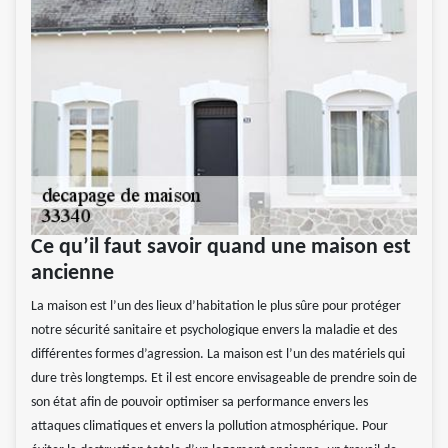
Ce qu’il faut savoir quand une maison est
ancienne
La maison est l’un des lieux d’habitation le plus sûre pour protéger
notre sécurité sanitaire et psychologique envers la maladie et des
différentes formes d’agression. La maison est l’un des matériels qui
dure très longtemps. Et il est encore envisageable de prendre soin de
son état afin de pouvoir optimiser sa performance envers les
attaques climatiques et envers la pollution atmosphérique. Pour