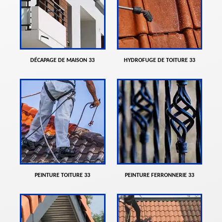
DÉCAPAGE DE MAISON 33
HYDROFUGE DE TOITURE 33
PEINTURE TOITURE 33
PEINTURE FERRONNERIE 33