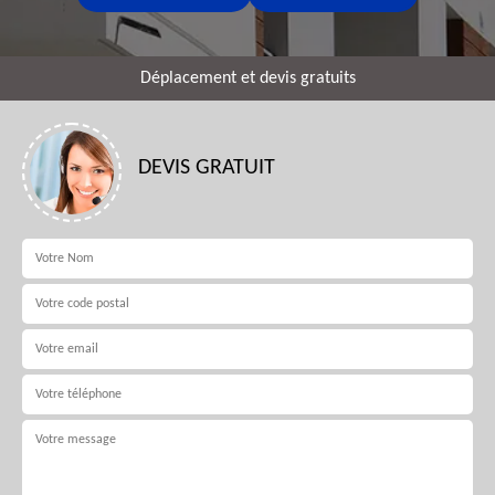
Déplacement et devis gratuits
DEVIS GRATUIT