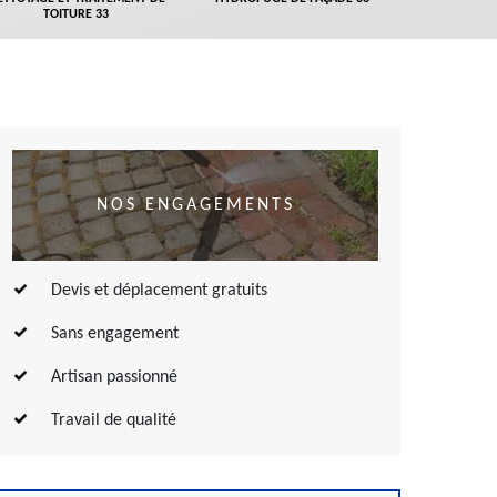
TOITURE 33
NOS ENGAGEMENTS
Devis et déplacement gratuits
Sans engagement
Artisan passionné
Travail de qualité