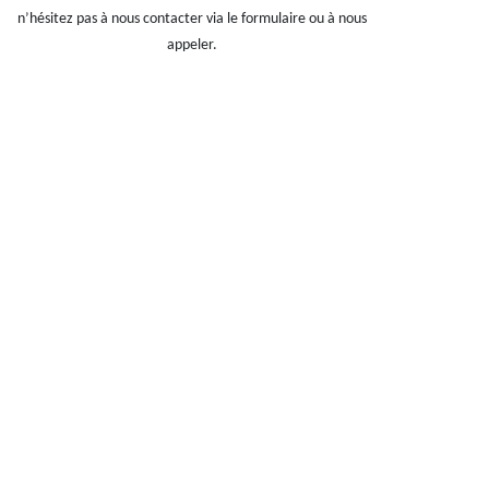
n’hésitez pas à nous contacter via le formulaire ou à nous
appeler.