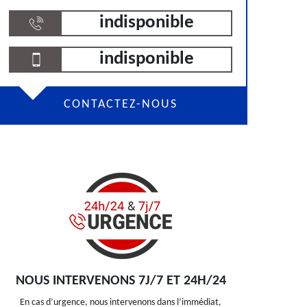
indisponible
indisponible
CONTACTEZ-NOUS
NOUS INTERVENONS 7J/7 ET 24H/24
En cas d’urgence, nous intervenons dans l’immédiat,