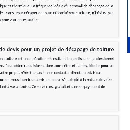
nique et thermique. La fréquence idéale d’un travail de décapage de la
 les 5 ans. Pour décaper en toute efficacité votre toiture, n’hésitez pas
comme votre prestataire.
e devis pour un projet de décapage de toiture
ne toiture est une opération nécessitant l'expertise d'un professionnel
ure. Pour obtenir des informations complètes et fiables, idéales pour la
votre projet, n'hésitez pas à nous contacter directement. Nous
e de vous fournir un devis personnalisé, adapté à la nature de votre
dant à vos attentes. Ce service est gratuit et sans engagement de