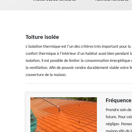
Toiture isolée
L’isolation thermique est l’un des critères très important pour la
confort thermique à l’intérieur d’un habitat aussi bien pendant l
isolation, il est possible de limiter la consommation énergétique 
la ventilation. Afin de pouvoir rendre durablement viable votre li
couverture de la maison.
Fréquence
Prendre soin de 
future. Pour ce
négliger. Pense
maison afin de 