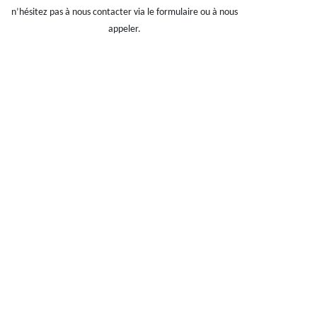
n’hésitez pas à nous contacter via le formulaire ou à nous
appeler.