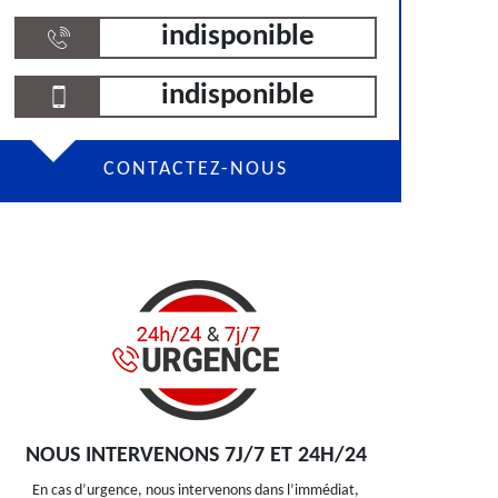
indisponible
indisponible
CONTACTEZ-NOUS
NOUS INTERVENONS 7J/7 ET 24H/24
En cas d’urgence, nous intervenons dans l’immédiat,