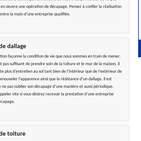
 en œuvre une opération de décapage. Pensez à confier la réalisation
entre la main d’une entreprise qualifiée.
de dallage
ation façonne la condition de vie que nous sommes en train de mener.
st pas suffisant de prendre soin de la toiture et le mur de la maison, il
te plus d’entretien au sol tant bien de l’intérieur que de l’extérieur de
renouveler l’apparence ainsi que la résistance d’un dallage, il est
e ne pas oublier son décapage d’une manière et aussi périodique.
peler vite si vous désirez recevoir la prestation d’une entreprise
décapage.
de toiture