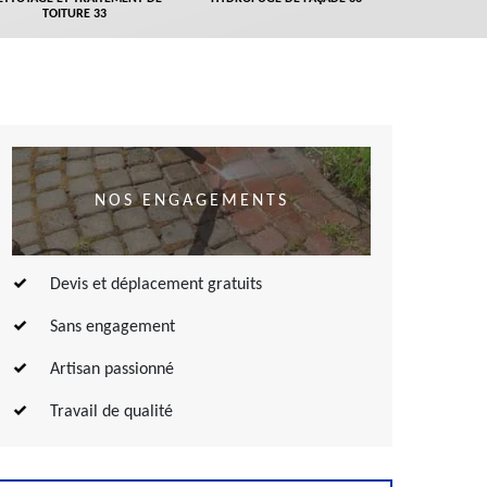
TOITURE 33
NOS ENGAGEMENTS
Devis et déplacement gratuits
Sans engagement
Artisan passionné
Travail de qualité