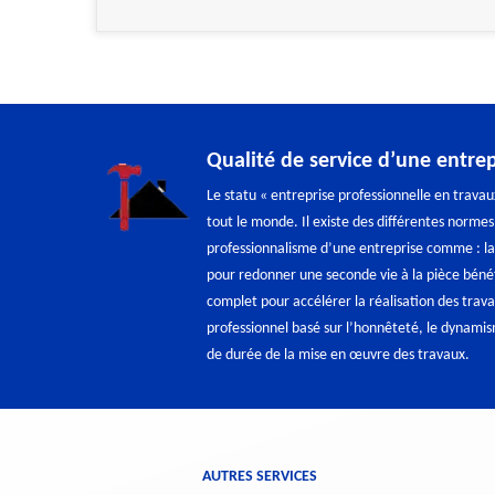
Qualité de service d’une entre
Le statu « entreprise professionnelle en trava
tout le monde. Il existe des différentes normes
professionnalisme d’une entreprise comme : la s
pour redonner une seconde vie à la pièce bénéfic
complet pour accélérer la réalisation des travau
professionnel basé sur l’honnêteté, le dynamis
de durée de la mise en œuvre des travaux.
AUTRES SERVICES